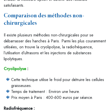
satisfaisants.
Comparaison des méthodes non-
chirurgicales
Il existe plusieurs méthodes non-chirurgicales pour se
débarrasser des hanches à Paris. Parmi les plus couramment
utilisées, on trouve la cryolipolyse, la radiofréquence,
l’utilisation d’ultrasons et les injections de substances
lipolytiques.
Cryolipolyse
:
Cette technique utilise le froid pour détruire les cellules
graisseuses.
Temps de traitement : Environ une heure.
Prix moyen à Paris : 400-600 euros par séance.
Radiofréquence :