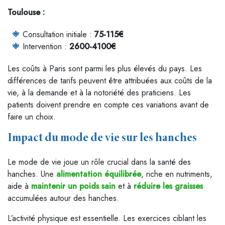
Toulouse :
Consultation initiale :
75-115€
Intervention :
2600-4100€
Les coûts à Paris sont parmi les plus élevés du pays. Les
différences de tarifs peuvent être attribuées aux coûts de la
vie, à la demande et à la notoriété des praticiens. Les
patients doivent prendre en compte ces variations avant de
faire un choix.
Impact du mode de vie sur les hanches
Le mode de vie joue un rôle crucial dans la santé des
hanches. Une
alimentation équilibrée
, riche en nutriments,
aide à
maintenir un poids sain
et à
réduire les graisses
accumulées autour des hanches.
L’activité physique est essentielle. Les exercices ciblant les