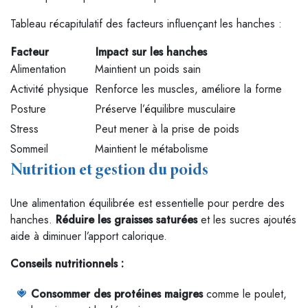
Tableau récapitulatif des facteurs influençant les hanches :
Facteur
Impact sur les hanches
Alimentation
Maintient un poids sain
Activité physique
Renforce les muscles, améliore la forme
Posture
Préserve l’équilibre musculaire
Stress
Peut mener à la prise de poids
Sommeil
Maintient le métabolisme
Nutrition et gestion du poids
Une alimentation équilibrée est essentielle pour perdre des
hanches.
Réduire les graisses saturées
et les sucres ajoutés
aide à diminuer l’apport calorique.
Conseils nutritionnels :
Consommer des protéines maigres
comme le poulet,