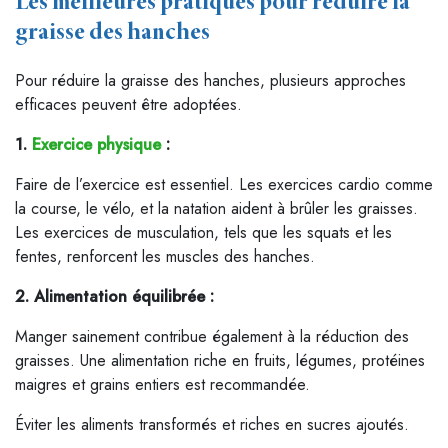
Les meilleures pratiques pour réduire la
graisse des hanches
Pour réduire la graisse des hanches, plusieurs approches
efficaces peuvent être adoptées.
1.
Exercice physique
:
Faire de l’exercice est essentiel. Les exercices cardio comme
la course, le vélo, et la natation aident à brûler les graisses.
Les exercices de musculation, tels que les squats et les
fentes, renforcent les muscles des hanches.
2. Alimentation équilibrée :
Manger sainement contribue également à la réduction des
graisses. Une alimentation riche en fruits, légumes, protéines
maigres et grains entiers est recommandée.
Éviter les aliments transformés et riches en sucres ajoutés.