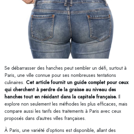
Se débarrasser des hanches peut sembler un défi, surtout à
Paris, une ville connue pour ses nombreuses tentations
culinaires.
Cet article fournit un guide complet pour ceux
qui cherchent à perdre de la graisse au niveau des
hanches tout en résidant dans la capitale française.
Il
explore non seulement les méthodes les plus efficaces, mais
compare aussi les tarifs des traitements à Paris avec ceux
proposés dans d’autres villes françaises.
À Paris, une variété d’options est disponible, allant des