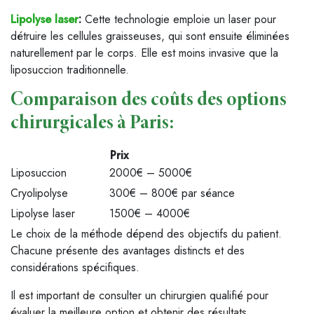
Lipolyse laser
:
Cette technologie emploie un laser pour
détruire les cellules graisseuses, qui sont ensuite éliminées
naturellement par le corps. Elle est moins invasive que la
liposuccion traditionnelle.
Comparaison des coûts des options
chirurgicales à Paris:
Prix
Liposuccion
2000€ – 5000€
Cryolipolyse
300€ – 800€ par séance
Lipolyse laser
1500€ – 4000€
Le choix de la méthode dépend des objectifs du patient.
Chacune présente des avantages distincts et des
considérations spécifiques.
Il est important de consulter un chirurgien qualifié pour
évaluer la meilleure option et obtenir des résultats