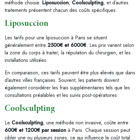
méthode choisie.
Liposuccion
,
Coolsculpting
, et d’autres
traitements présentent chacun des coûts spécifiques.
Liposuccion
Les tarifs pour une liposuccion à Paris se situent
généralement entre
2500€ et 6000€
. Les prix varient selon
la zone du corps à traiter, la réputation du chirurgien, et les
installations utilisées.
En comparaison, ces tarifs peuvent être plus élevés que dans
d’autres villes françaises. Souvent, les patients doivent
également considérer les frais supplémentaires tels que les
consultations préalables et les suivis post-opératoires.
Coolsculpting
Le
Coolsculpting
, une méthode non invasive, coûte entre
600€ et 1200€ par session
à Paris. Chaque session peut
cibler une ou plusieurs zones, ce qui influence le coût total.