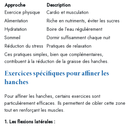
Approche
Description
Exercice physique
Cardio et musculation
Alimentation
Riche en nutriments, éviter les sucres
Hydratation
Boire de l’eau régulièrement
Sommeil
Dormir suffisamment chaque nuit
Réduction du stress
Pratiques de relaxation
Ces pratiques simples, bien que complémentaires,
contribuent à la réduction de la graisse des hanches.
Exercices spécifiques pour affiner les
hanches
Pour affiner les hanches, certains exercices sont
particulièrement efficaces. Ils permettent de cibler cette zone
tout en renforçant les muscles.
1. Les flexions latérales :