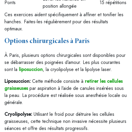
Ponts
15 répétitions
position allongée
Ces exercices aident spécifiquement à affiner et tonifier les
hanches. Faites-les régulièrement pour des résultats
optimaux.
Options chirurgicales à Paris
À Paris, plusieurs options chirurgicales sont disponibles pour
se débarrasser des poignées d’amour. Les plus courantes
sont la
liposuccion
, la cryolipolyse et la lipolyse laser.
Liposuccion:
Cette méthode consiste à
retirer les cellules
graisseuses
par aspiration à l’aide de canules insérées sous
la peau. La procédure est réalisée sous anesthésie locale ou
générale.
Cryolipolyse:
Utilisant le froid pour détruire les cellules
graisseuses, cette technique non invasive nécessite plusieurs
séances et offre des résultats progressifs.