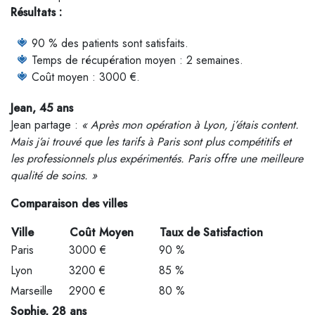
Résultats :
90 % des patients sont satisfaits.
Temps de récupération moyen : 2 semaines.
Coût moyen : 3000 €.
Jean, 45 ans
Jean partage :
« Après mon opération à Lyon, j’étais content.
Mais j’ai trouvé que les tarifs à Paris sont plus compétitifs et
les professionnels plus expérimentés. Paris offre une meilleure
qualité de soins. »
Comparaison des villes
Ville
Coût Moyen
Taux de Satisfaction
Paris
3000 €
90 %
Lyon
3200 €
85 %
Marseille
2900 €
80 %
Sophie, 28 ans