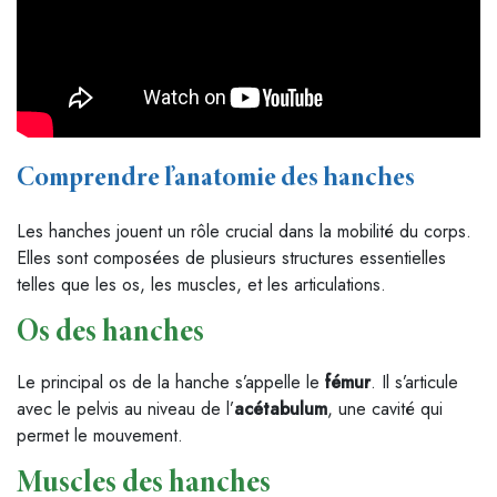
Comprendre l’anatomie des hanches
Les hanches jouent un rôle crucial dans la mobilité du corps.
Elles sont composées de plusieurs structures essentielles
telles que les os, les muscles, et les articulations.
Os des hanches
Le principal os de la hanche s’appelle le
fémur
. Il s’articule
avec le pelvis au niveau de l’
acétabulum
, une cavité qui
permet le mouvement.
Muscles des hanches