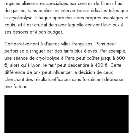
régimes alimentaires spécialisés aux centres de fitness haut
de gamme, sans oublier les interventions médicales telles que
la cryolipolyse. Chaque approche a ses propres avantages et
coûts, et il est crucial de savoir laquelle convient le mieux à
ses besoins et à son budget.
Comparativement à d’autres villes françaises, Paris peut
parfois se distinguer par des tarifs plus élevés. Par exemple,
une séance de cryolipolyse à Paris peut coûter jusqu’à 600
€, alors qu’à Lyon, le tarif peut descendre à 400 €. Cette
différence de prix peut influencer la décision de ceux
cherchant des résultats efficaces sans forcément débourser
une fortune.