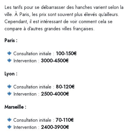
Les tarifs pour se débarrasser des hanches varient selon la
ville. À Paris, les prix sont souvent plus élevés qu’ailleurs.
Cependant, il est intéressant de voir comment cela se
compare à d’autres grandes villes françaises.
Paris :
Consultation initiale :
100-150€
Intervention :
3000-4500€
Lyon :
Consultation initiale :
80-120€
Intervention :
2500-4000€
Marseille :
Consultation initiale :
70-110€
Intervention :
2400-3900€