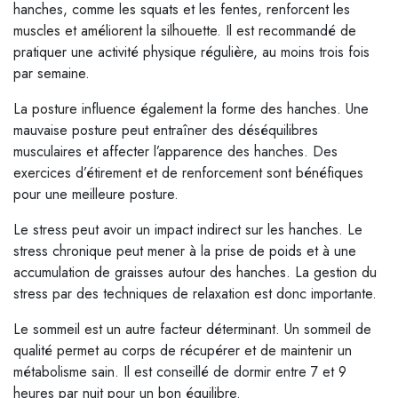
hanches, comme les squats et les fentes, renforcent les
muscles et améliorent la silhouette. Il est recommandé de
pratiquer une activité physique régulière, au moins trois fois
par semaine.
La posture influence également la forme des hanches. Une
mauvaise posture peut entraîner des déséquilibres
musculaires et affecter l’apparence des hanches. Des
exercices d’étirement et de renforcement sont bénéfiques
pour une meilleure posture.
Le stress peut avoir un impact indirect sur les hanches. Le
stress chronique peut mener à la prise de poids et à une
accumulation de graisses autour des hanches. La gestion du
stress par des techniques de relaxation est donc importante.
Le sommeil est un autre facteur déterminant. Un sommeil de
qualité permet au corps de récupérer et de maintenir un
métabolisme sain. Il est conseillé de dormir entre 7 et 9
heures par nuit pour un bon équilibre.