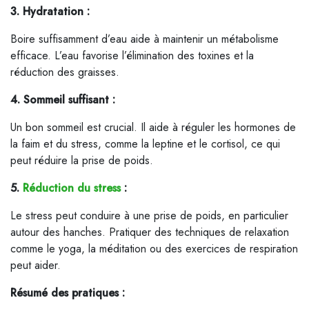
3. Hydratation :
Boire suffisamment d’eau aide à maintenir un métabolisme
efficace. L’eau favorise l’élimination des toxines et la
réduction des graisses.
4. Sommeil suffisant :
Un bon sommeil est crucial. Il aide à réguler les hormones de
la faim et du stress, comme la leptine et le cortisol, ce qui
peut réduire la prise de poids.
5.
Réduction du stress
:
Le stress peut conduire à une prise de poids, en particulier
autour des hanches. Pratiquer des techniques de relaxation
comme le yoga, la méditation ou des exercices de respiration
peut aider.
Résumé des pratiques :