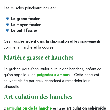
Les muscles principaux incluent:
Le grand fessier
Le moyen fessier
Le petit fessier
Ces muscles aident dans la stabilisation et les mouvements
comme la marche et la course.
Matière grasse et hanches
La graisse peut s’accumuler autour des hanches, créant ce
qu’on appelle « les
poignées d’amour
« . Cette zone est
souvent ciblée par ceux cherchant à remodeler leur
silhouette.
Articulation des hanches
L’
articulation de la hanche
est une
articulation sphéroïde