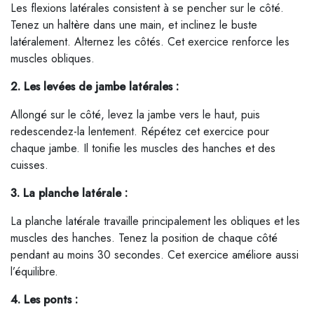
Les flexions latérales consistent à se pencher sur le côté.
Tenez un haltère dans une main, et inclinez le buste
latéralement. Alternez les côtés. Cet exercice renforce les
muscles obliques.
2. Les levées de jambe latérales :
Allongé sur le côté, levez la jambe vers le haut, puis
redescendez-la lentement. Répétez cet exercice pour
chaque jambe. Il tonifie les muscles des hanches et des
cuisses.
3. La planche latérale :
La planche latérale travaille principalement les obliques et les
muscles des hanches. Tenez la position de chaque côté
pendant au moins 30 secondes. Cet exercice améliore aussi
l’équilibre.
4. Les ponts :