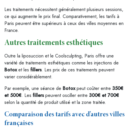
Les traitements nécessitent généralement plusieurs sessions,
ce qui augmente le prix final. Comparativement, les tarifs à
Paris peuvent être supérieurs à ceux des villes moyennes en
France.
Autres traitements esthétiques
Outre la liposuccion et le Coolsculpting, Paris offre une
variété de traitements esthétiques comme les injections de
Botox
et les
fillers
. Les prix de ces traitements peuvent
varier considérablement.
Par exemple, une séance de
Botox
peut coûter entre
350€
et 500€
. Les
fillers
peuvent osciller entre
300€ et 700€
selon la quantité de produit utilisé et la zone traitée.
Comparaison des tarifs avec d’autres villes
françaises