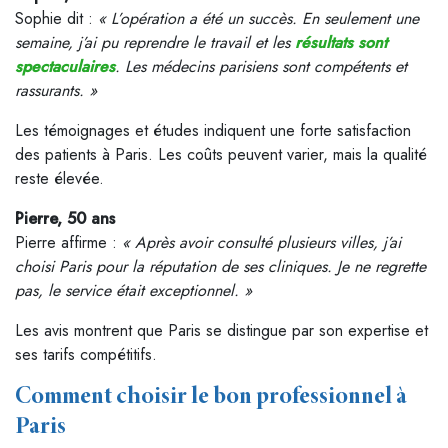
Sophie dit :
« L’opération a été un succès. En seulement une
semaine, j’ai pu reprendre le travail et les
résultats sont
spectaculaires
. Les médecins parisiens sont compétents et
rassurants. »
Les témoignages et études indiquent une forte satisfaction
des patients à Paris. Les coûts peuvent varier, mais la qualité
reste élevée.
Pierre, 50 ans
Pierre affirme :
« Après avoir consulté plusieurs villes, j’ai
choisi Paris pour la réputation de ses cliniques. Je ne regrette
pas, le service était exceptionnel. »
Les avis montrent que Paris se distingue par son expertise et
ses tarifs compétitifs.
Comment choisir le bon professionnel à
Paris