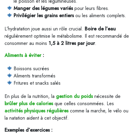
le poisson et les légumineuses.
Manger des légumes variés
pour leurs fibres.
Privilégier les grains entiers
ou les aliments complets.
L’hydratation joue aussi un rôle crucial.
Boire de l’eau
régulièrement optimise le métabolisme. Il est recommandé de
consommer au moins
1,5 à 2 litres par jour
.
Aliments à éviter
:
Boissons sucrées
Aliments transformés
Fritures et snacks salés
En plus de la nutrition, la
gestion du poids
nécessite de
brûler plus de calories
que celles consommées. Les
activités physiques régulières
comme la marche, le vélo ou
la natation aident à cet objectif.
Exemples d’exercices :