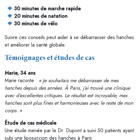
30 minutes de marche rapide
20 minutes de natation
30 minutes de vélo
Suivre ces conseils peut aider à se débarrasser des hanches
et améliorer la santé globale.
Témoignages et études de cas
Marie, 34 ans
Marie raconte :
« Je souhaitais me débarrasser de mes
hanches depuis des années. À Paris, j’ai trouvé une clinique
avec d’excellentes critiques. Le résultat est incroyable, mes
hanches sont plus fines et harmonieuses avec le reste de mon
corps. »
Étude de cas médicale
Une étude menée par le Dr. Dupont a suivi 50 patients ayant
subi une liposuccion des hanches à Paris.