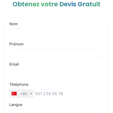
Obtenez votre Devis Gratuit