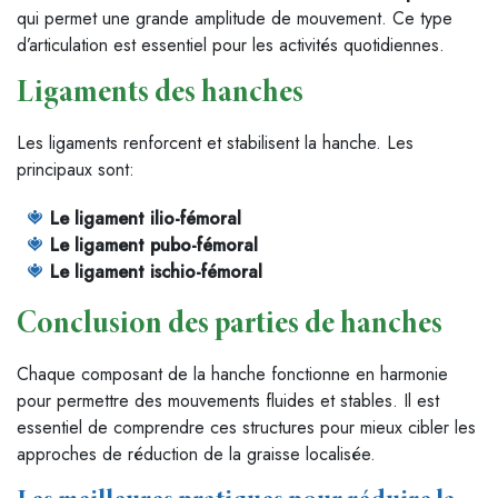
qui permet une grande amplitude de mouvement. Ce type
d’articulation est essentiel pour les activités quotidiennes.
Ligaments des hanches
Les ligaments renforcent et stabilisent la hanche. Les
principaux sont:
Le ligament ilio-fémoral
Le ligament pubo-fémoral
Le ligament ischio-fémoral
Conclusion des parties de hanches
Chaque composant de la hanche fonctionne en harmonie
pour permettre des mouvements fluides et stables. Il est
essentiel de comprendre ces structures pour mieux cibler les
approches de réduction de la graisse localisée.