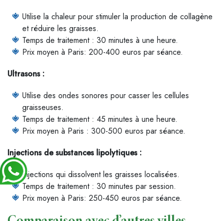
Utilise la chaleur pour stimuler la production de collagène
et réduire les graisses.
Temps de traitement : 30 minutes à une heure.
Prix moyen à Paris: 200-400 euros par séance.
Ultrasons :
Utilise des ondes sonores pour casser les cellules
graisseuses.
Temps de traitement : 45 minutes à une heure.
Prix moyen à Paris : 300-500 euros par séance.
Injections de substances lipolytiques :
Injections qui dissolvent les graisses localisées.
Temps de traitement : 30 minutes par session.
Prix moyen à Paris: 250-450 euros par séance.