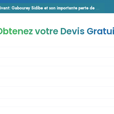
ivant:
Gabourey Sidibe et son importante perte de poids
Obtenez votre Devis Gratui