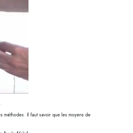
.
nes méthodes. Il faut savoir que les moyens de