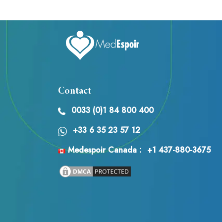
Contact
0033 (0)1 84 800 400
+33 6 35 23 57 12
Medespoir Canada :
+1 437-880-3675