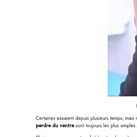
Certaines essaient depuis plusieurs temps, mais 
perdre du ventre
sont toujours les plus simples.