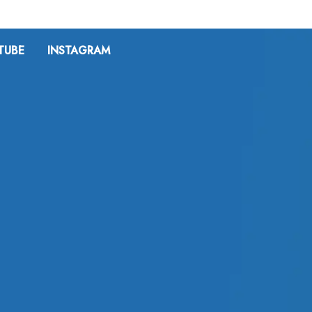
TUBE
INSTAGRAM