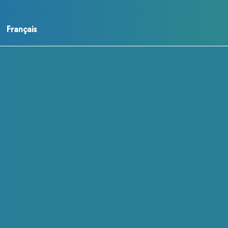
Français