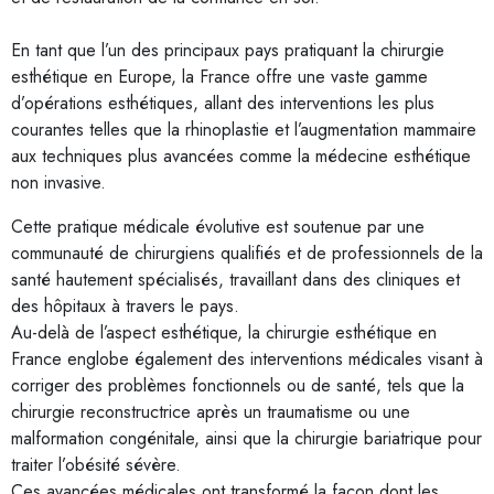
En tant que l’un des principaux pays pratiquant la chirurgie
esthétique en Europe, la France offre une vaste gamme
d’opérations esthétiques, allant des interventions les plus
courantes telles que la rhinoplastie et l’augmentation mammaire
aux techniques plus avancées comme la médecine esthétique
non invasive.
Cette pratique médicale évolutive est soutenue par une
communauté de chirurgiens qualifiés et de professionnels de la
santé hautement spécialisés, travaillant dans des cliniques et
des hôpitaux à travers le pays.
Au-delà de l’aspect esthétique, la chirurgie esthétique en
France englobe également des interventions médicales visant à
corriger des problèmes fonctionnels ou de santé, tels que la
chirurgie reconstructrice après un traumatisme ou une
malformation congénitale, ainsi que la chirurgie bariatrique pour
traiter l’obésité sévère.
Ces avancées médicales ont transformé la façon dont les