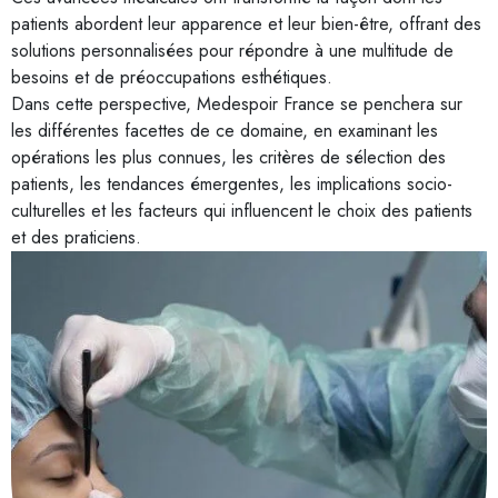
patients abordent leur apparence et leur bien-être, offrant des
solutions personnalisées pour répondre à une multitude de
besoins et de préoccupations esthétiques.
Dans cette perspective, Medespoir France se penchera sur
les différentes facettes de ce domaine, en examinant les
opérations les plus connues, les critères de sélection des
patients, les tendances émergentes, les implications socio-
culturelles et les facteurs qui influencent le choix des patients
et des praticiens.