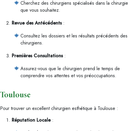
Cherchez des chirurgiens spécialisés dans la chirurgie
que vous souhaitez.
Revue des Antécédents
:
Consultez les dossiers et les résultats précédents des
chirurgiens.
Premières Consultations
:
Assurez-vous que le chirurgien prend le temps de
comprendre vos attentes et vos préoccupations.
Toulouse
Pour trouver un excellent chirurgien esthétique à Toulouse :
Réputation Locale
: