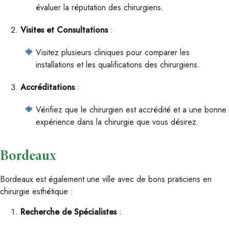
évaluer la réputation des chirurgiens.
Visites et Consultations
:
Visitez plusieurs cliniques pour comparer les
installations et les qualifications des chirurgiens.
Accréditations
:
Vérifiez que le chirurgien est accrédité et a une bonne
expérience dans la chirurgie que vous désirez.
Bordeaux
Bordeaux est également une ville avec de bons praticiens en
chirurgie esthétique :
Recherche de Spécialistes
: