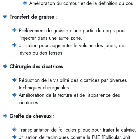
Amélioration du contour et de la définition du cou.
Transfert de graisse
:
Prélèvement de graisse d’une partie du corps pour
l’injecter dans une autre zone.
Utilisation pour augmenter le volume des joues, des
lèvres ou des fesses.
Chirurgie des cicatrices
:
Réduction de la visibilité des cicatrices par diverses
techniques chirurgicales.
Amélioration de la texture et de l’apparence des
cicatrices.
Greffe de cheveux
:
Transplantation de follicules pileux pour traiter la calvitie.
Utilisation de techniques comme la FUE (Follicular Unit