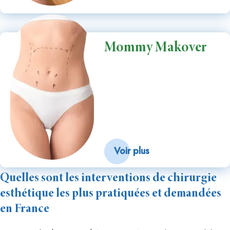
Mommy Makover
Voir plus
Quelles sont les interventions de chirurgie
esthétique les plus pratiquées et demandées
en France