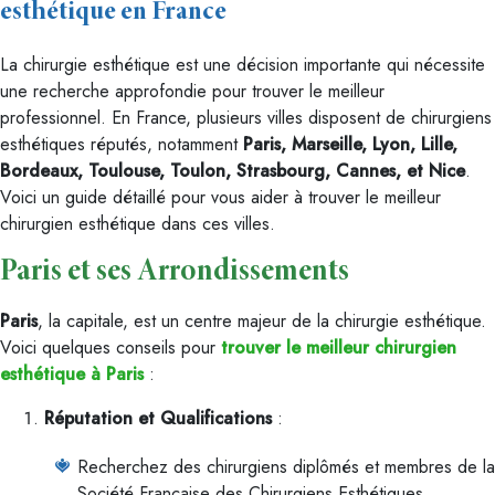
esthétique en France
La chirurgie esthétique est une décision importante qui nécessite
une recherche approfondie pour trouver le meilleur
professionnel. En France, plusieurs villes disposent de chirurgiens
esthétiques réputés, notamment
Paris, Marseille, Lyon, Lille,
Bordeaux, Toulouse, Toulon, Strasbourg, Cannes, et Nice
.
Voici un guide détaillé pour vous aider à trouver le meilleur
chirurgien esthétique dans ces villes.
Paris et ses Arrondissements
Paris
, la capitale, est un centre majeur de la chirurgie esthétique.
Voici quelques conseils pour
trouver le meilleur chirurgien
esthétique à Paris
:
Réputation et Qualifications
:
Recherchez des chirurgiens diplômés et membres de la
Société Française des Chirurgiens Esthétiques