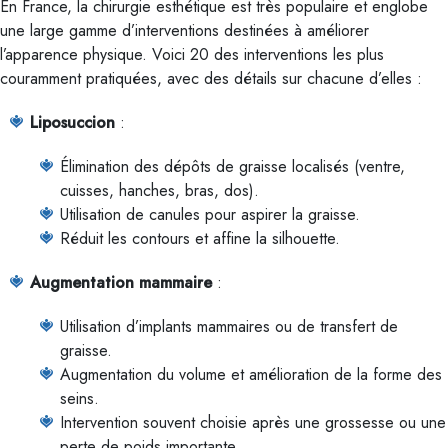
En France, la chirurgie esthétique est très populaire et englobe
une large gamme d’interventions destinées à améliorer
l’apparence physique. Voici 20 des interventions les plus
couramment pratiquées, avec des détails sur chacune d’elles :
Liposuccion
:
Élimination des dépôts de graisse localisés (ventre,
cuisses, hanches, bras, dos).
Utilisation de canules pour aspirer la graisse.
Réduit les contours et affine la silhouette.
Augmentation mammaire
:
Utilisation d’implants mammaires ou de transfert de
graisse.
Augmentation du volume et amélioration de la forme des
seins.
Intervention souvent choisie après une grossesse ou une
perte de poids importante.