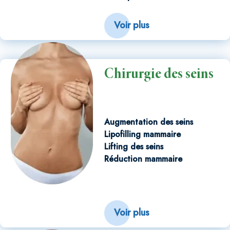
Voir plus
Chirurgie des seins
Augmentation des seins
Lipofilling mammaire
Lifting des seins
Réduction mammaire
Voir plus