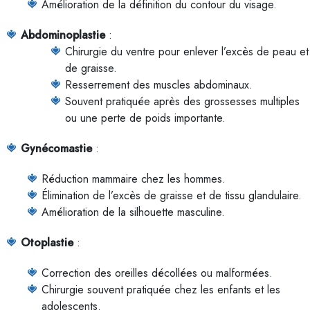
Amélioration de la définition du contour du visage.
Abdominoplastie
:
Chirurgie du ventre pour enlever l’excès de peau et
de graisse.
Resserrement des muscles abdominaux.
Souvent pratiquée après des grossesses multiples
ou une perte de poids importante.
Gynécomastie
:
Réduction mammaire chez les hommes.
Élimination de l’excès de graisse et de tissu glandulaire.
Amélioration de la silhouette masculine.
Otoplastie
:
Correction des oreilles décollées ou malformées.
Chirurgie souvent pratiquée chez les enfants et les
adolescents.