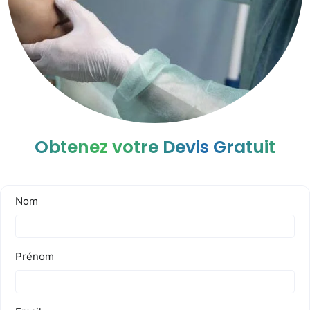
Obtenez votre Devis Gratuit