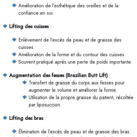
Amélioration de l’esthétique des oreilles et de la
confiance en soi.
Lifting des cuisses
:
Enlèvement de l’excès de peau et de graisse des
cuisses.
Amélioration de la forme et du contour des cuisses.
Souvent pratiqué après une perte de poids importante.
Augmentation des fesses (Brazilian Butt Lift)
:
Transfert de graisse du corps aux fesses pour
augmenter le volume et améliorer la forme.
Utilisation de la propre graisse du patient, récoltée
par liposuccion.
Lifting des bras
:
Élimination de l’excès de peau et de graisse des bras.