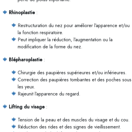
Rhinoplastie
:
Restructuration du nez pour améliorer l’apparence et/ou
la fonction respiratoire.
Peut impliquer la réduction, l’augmentation ou la
modification de la forme du nez.
Blépharoplastie
:
Chirurgie des paupières supérieures et/ou inférieures.
Correction des paupières tombantes et des poches sous
les yeux.
Rajeunit l’apparence du regard.
Lifting du visage
:
Tension de la peau et des muscles du visage et du cou.
Réduction des rides et des signes de vieillissement.