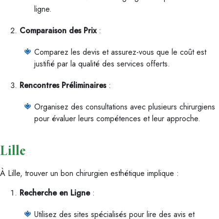
ligne.
Comparaison des Prix
:
Comparez les devis et assurez-vous que le coût est
justifié par la qualité des services offerts.
Rencontres Préliminaires
:
Organisez des consultations avec plusieurs chirurgiens
pour évaluer leurs compétences et leur approche.
Lille
À Lille, trouver un bon chirurgien esthétique implique :
Recherche en Ligne
:
Utilisez des sites spécialisés pour lire des avis et