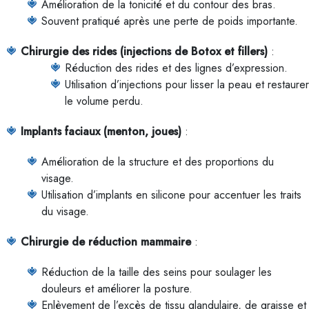
Amélioration de la tonicité et du contour des bras.
Souvent pratiqué après une perte de poids importante.
Chirurgie des rides (injections de Botox et fillers)
:
Réduction des rides et des lignes d’expression.
Utilisation d’injections pour lisser la peau et restaurer
le volume perdu.
Implants faciaux (menton, joues)
:
Amélioration de la structure et des proportions du
visage.
Utilisation d’implants en silicone pour accentuer les traits
du visage.
Chirurgie de réduction mammaire
:
Réduction de la taille des seins pour soulager les
douleurs et améliorer la posture.
Enlèvement de l’excès de tissu glandulaire, de graisse et