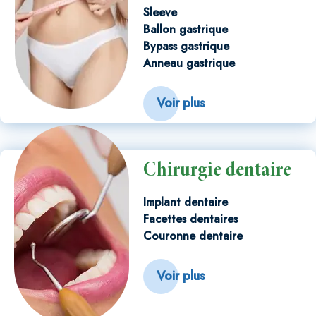
Sleeve
Ballon gastrique
Bypass gastrique
Anneau gastrique
Voir plus
Chirurgie dentaire
Implant dentaire
Facettes dentaires
Couronne dentaire
Voir plus