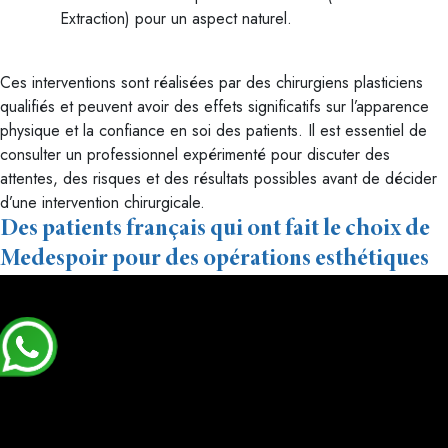
Extraction) pour un aspect naturel.
Ces interventions sont réalisées par des chirurgiens plasticiens
qualifiés et peuvent avoir des effets significatifs sur l’apparence
physique et la confiance en soi des patients. Il est essentiel de
consulter un professionnel expérimenté pour discuter des
attentes, des risques et des résultats possibles avant de décider
d’une intervention chirurgicale.
Des patients français qui ont fait le choix de
Medespoir pour des opérations esthétiques