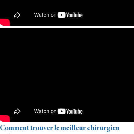
Comment trouver le meilleur chirurgien