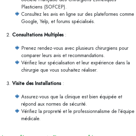
Plasticiens (SOFCEP).
Consultez les avis en ligne sur des plateformes comme
Google, Yelp, et forums spécialisés.
Consultations Multiples
:
Prenez rendez-vous avec plusieurs chirurgiens pour
comparer leurs avis et recommandations.
Vérifiez leur spécialisation et leur expérience dans la
chirurgie que vous souhaitez réaliser.
Visite des Installations
:
Assurez-vous que la clinique est bien équipée et
répond aux normes de sécurité.
Vérifiez la propreté et le professionnalisme de l’équipe
médicale.