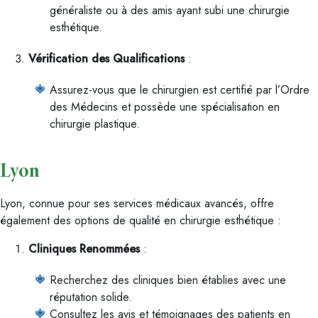
généraliste ou à des amis ayant subi une chirurgie
esthétique.
Vérification des Qualifications
:
Assurez-vous que le chirurgien est certifié par l’Ordre
des Médecins et possède une spécialisation en
chirurgie plastique.
Lyon
Lyon, connue pour ses services médicaux avancés, offre
également des options de qualité en chirurgie esthétique :
Cliniques Renommées
:
Recherchez des cliniques bien établies avec une
réputation solide.
Consultez les avis et témoignages des patients en