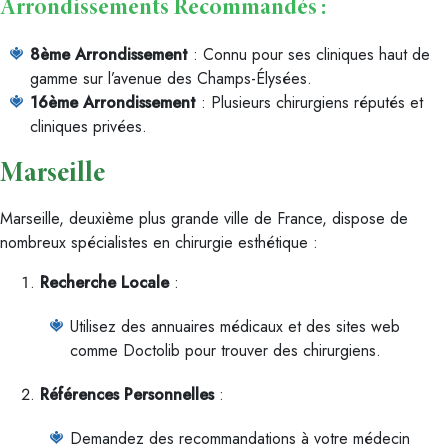
Arrondissements Recommandés :
8ème Arrondissement
: Connu pour ses cliniques haut de
gamme sur l’avenue des Champs-Élysées.
16ème Arrondissement
: Plusieurs chirurgiens réputés et
cliniques privées.
Marseille
Marseille, deuxième plus grande ville de France, dispose de
nombreux spécialistes en chirurgie esthétique :
Recherche Locale
:
Utilisez des annuaires médicaux et des sites web
comme Doctolib pour trouver des chirurgiens.
Références Personnelles
:
Demandez des recommandations à votre médecin