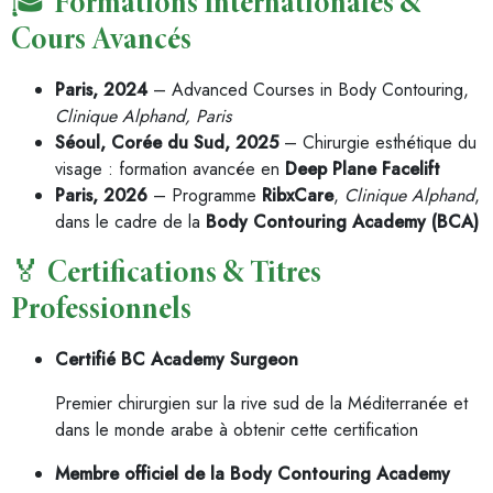
🎓 Formations Internationales &
Cours Avancés
Paris, 2024
– Advanced Courses in Body Contouring,
Clinique Alphand, Paris
Séoul, Corée du Sud, 2025
– Chirurgie esthétique du
visage : formation avancée en
Deep Plane Facelift
Paris, 2026
– Programme
RibxCare
,
Clinique Alphand
,
dans le cadre de la
Body Contouring Academy (BCA)
🏅 Certifications & Titres
Professionnels
Certifié BC Academy Surgeon
Premier chirurgien sur la rive sud de la Méditerranée et
dans le monde arabe à obtenir cette certification
Membre officiel de la Body Contouring Academy