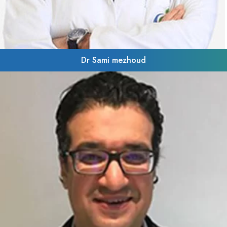
Dr Sami mezhoud