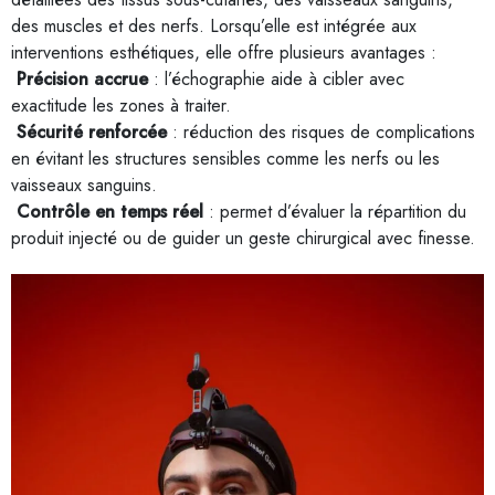
des muscles et des nerfs. Lorsqu’elle est intégrée aux
interventions esthétiques, elle offre plusieurs avantages :
Précision accrue
: l’échographie aide à cibler avec
exactitude les zones à traiter.
Sécurité renforcée
: réduction des risques de complications
en évitant les structures sensibles comme les nerfs ou les
vaisseaux sanguins.
Contrôle en temps réel
: permet d’évaluer la répartition du
produit injecté ou de guider un geste chirurgical avec finesse.