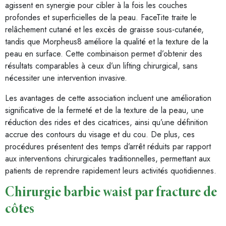
agissent en synergie pour cibler à la fois les couches
profondes et superficielles de la peau. FaceTite traite le
relâchement cutané et les excès de graisse sous-cutanée,
tandis que Morpheus8 améliore la qualité et la texture de la
peau en surface. Cette combinaison permet d’obtenir des
résultats comparables à ceux d’un lifting chirurgical, sans
nécessiter une intervention invasive.
Les avantages de cette association incluent une amélioration
significative de la fermeté et de la texture de la peau, une
réduction des rides et des cicatrices, ainsi qu’une définition
accrue des contours du visage et du cou. De plus, ces
procédures présentent des temps d’arrêt réduits par rapport
aux interventions chirurgicales traditionnelles, permettant aux
patients de reprendre rapidement leurs activités quotidiennes.
Chirurgie barbie waist par fracture de
côtes