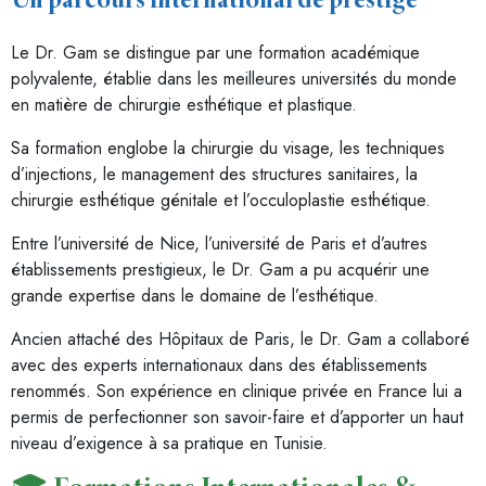
Un parcours international de prestige
Le Dr. Gam se distingue par une formation académique
polyvalente, établie dans les meilleures universités du monde
en matière de chirurgie esthétique et plastique.
Sa formation englobe la chirurgie du visage, les techniques
d’injections, le management des structures sanitaires, la
chirurgie esthétique génitale et l’occuloplastie esthétique.
Entre l’université de Nice, l’université de Paris et d’autres
établissements prestigieux, le Dr. Gam a pu acquérir une
grande expertise dans le domaine de l’esthétique.
Ancien attaché des Hôpitaux de Paris, le Dr. Gam a collaboré
avec des experts internationaux dans des établissements
renommés. Son expérience en clinique privée en France lui a
permis de perfectionner son savoir-faire et d’apporter un haut
niveau d’exigence à sa pratique en Tunisie.