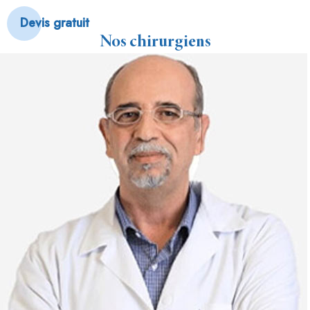
Devis gratuit
Nos chirurgiens