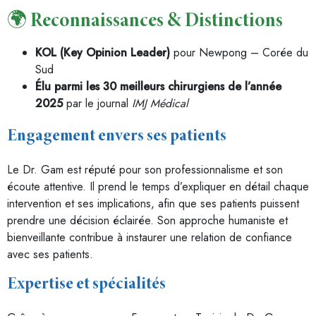
🌍 Reconnaissances & Distinctions
KOL (Key Opinion Leader)
pour Newpong – Corée du
Sud
Élu parmi les 30 meilleurs chirurgiens de l’année
2025
par le journal
IMJ Médical
Engagement envers ses patients
Le Dr. Gam est réputé pour son professionnalisme et son
écoute attentive. Il prend le temps d’expliquer en détail chaque
intervention et ses implications, afin que ses patients puissent
prendre une décision éclairée. Son approche humaniste et
bienveillante contribue à instaurer une relation de confiance
avec ses patients.
Expertise et spécialités