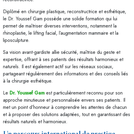
Diplômé en chirurgie plastique, reconstructrice et esthétique,
le Dr. Youssef Gam possède une solide formation qui lui
permet de maîtriser diverses interventions, notamment la
rhinoplastie, le lifting facial, l’augmentation mammaire et la
liposculpture.
Sa vision avant-gardiste allie sécurité, maîtrise du geste et
expertise, offrant à ses patients des résultats harmonieux et
naturels. Il est également actif sur les réseaux sociaux,
partageant régulièrement des informations et des conseils liés
à la chirurgie esthétique.
Le
Dr. Youssef Gam
est particulièrement reconnu pour son
approche minutieuse et personnalisée envers ses patients. Il
met un point d’honneur à comprendre les attentes de chacun
et à proposer des solutions adaptées, tout en garantissant des
résultats naturels et harmonieux.