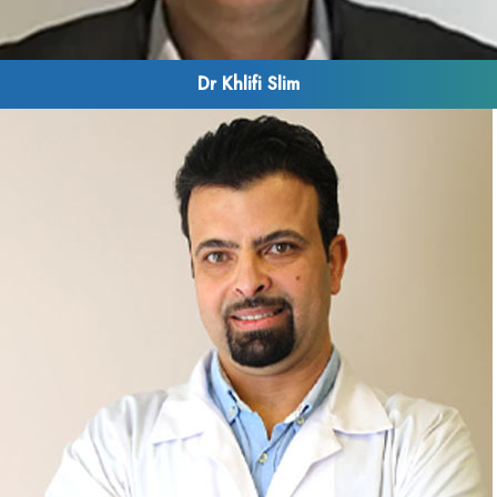
Dr Khlifi Slim