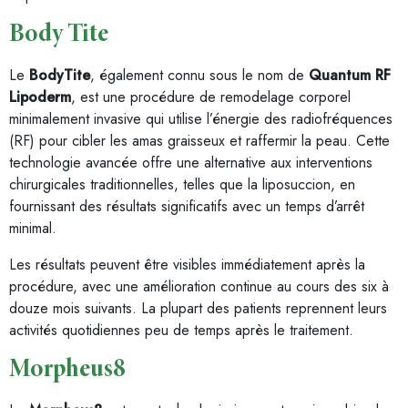
Body Tite
Le
BodyTite
, également connu sous le nom de
Quantum RF
Lipoderm
, est une procédure de remodelage corporel
minimalement invasive qui utilise l’énergie des radiofréquences
(RF) pour cibler les amas graisseux et raffermir la peau. Cette
technologie avancée offre une alternative aux interventions
chirurgicales traditionnelles, telles que la liposuccion, en
fournissant des résultats significatifs avec un temps d’arrêt
minimal.
Les résultats peuvent être visibles immédiatement après la
procédure, avec une amélioration continue au cours des six à
douze mois suivants. La plupart des patients reprennent leurs
activités quotidiennes peu de temps après le traitement.
Morpheus8