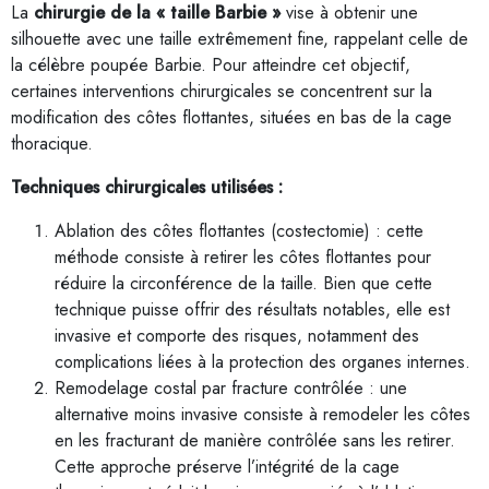
La
chirurgie de la « taille Barbie »
vise à obtenir une
silhouette avec une taille extrêmement fine, rappelant celle de
la célèbre poupée Barbie. Pour atteindre cet objectif,
certaines interventions chirurgicales se concentrent sur la
modification des côtes flottantes, situées en bas de la cage
thoracique.
Techniques chirurgicales utilisées :
Ablation des côtes flottantes (costectomie) : cette
méthode consiste à retirer les côtes flottantes pour
réduire la circonférence de la taille. Bien que cette
technique puisse offrir des résultats notables, elle est
invasive et comporte des risques, notamment des
complications liées à la protection des organes internes.
Remodelage costal par fracture contrôlée : une
alternative moins invasive consiste à remodeler les côtes
en les fracturant de manière contrôlée sans les retirer.
Cette approche préserve l’intégrité de la cage