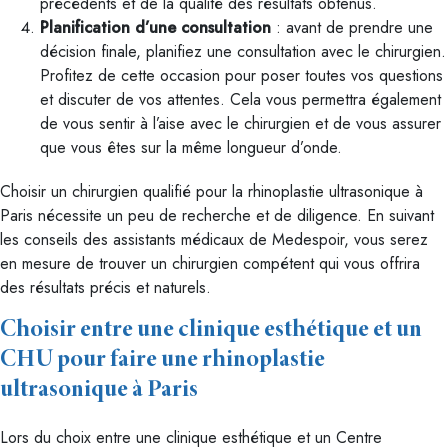
précédents et de la qualité des résultats obtenus.
Planification d’une consultation
: avant de prendre une
décision finale, planifiez une consultation avec le chirurgien.
Profitez de cette occasion pour poser toutes vos questions
et discuter de vos attentes. Cela vous permettra également
de vous sentir à l’aise avec le chirurgien et de vous assurer
que vous êtes sur la même longueur d’onde.
Choisir un chirurgien qualifié pour la rhinoplastie ultrasonique à
Paris nécessite un peu de recherche et de diligence. En suivant
les conseils des assistants médicaux de Medespoir, vous serez
en mesure de trouver un chirurgien compétent qui vous offrira
des résultats précis et naturels.
Choisir entre une clinique esthétique et un
CHU pour faire une rhinoplastie
ultrasonique à Paris
Lors du choix entre une clinique esthétique et un Centre