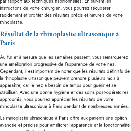
par rapport aux techniques traditionnelles. En suivant les
instructions de votre chirurgien, vous pourrez récupérer
rapidement et profiter des résultats précis et naturels de votre
rhinoplastie.
Résultat de la rhinoplastie ultrasonique à
Paris
Au fur et à mesure que les semaines passent, vous remarquerez
une amélioration progressive de l’apparence de votre nez.
Cependant, il est important de noter que les résultats définitifs de
la rhinoplastie ultrasonique peuvent prendre plusieurs mois à
apparaître, car le nez a besoin de temps pour guérir et se
stabiliser. Avec une bonne hygiène et des soins post-opératoires
appropriés, vous pourrez apprécier les résultats de votre
rhinoplastie ultrasonique à Paris pendant de nombreuses années.
La rhinoplastie ultrasonique à Paris offre aux patients une option
avancée et précise pour améliorer l’apparence et la fonctionnalité