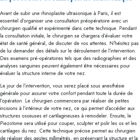
Avant de subir une rhinoplastie ultrasonique à Paris, il est
essentiel d’organiser une consultation préopératoire avec un
chirurgien qualifié et expérimenté dans cette technique. Pendant
la consultation initiale, le chirurgien se chargera d’évaluer votre
état de santé général, de discuter de vos attentes. N’hésitez pas
de lui demander des détails sur le déroulement de l’intervention.
Des examens pré-opératoires tels que des radiographies et des
analyses sanguines peuvent également être nécessaires pour
évaluer la structure interne de votre nez.
Le jour de l’intervention, vous serez placé sous anesthésie
générale pour assurer votre confort pendant toute la durée de
l’opération. Le chirurgien commencera par réaliser de petites
incisions à l’intérieur de votre nez, ce qui permet d’accéder aux
structures osseuses et cartilagineuses à remodeler. Ensuite, le
Piezotome sera utilisé pour couper, sculpter et polir les os et les
cartilages du nez. Cette technique précise permet au chirurgien
de réaliser des gestes millimétrés, en préservant la structure et la