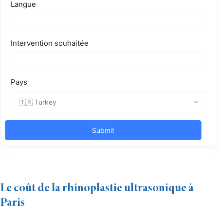
Le coût de la rhinoplastie ultrasonique à
Paris