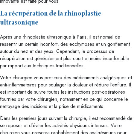
innovante est faite pour vous.
La récupération de la rhinoplastie
ultrasonique
Après une rhinoplastie ultrasonique à Paris, il est normal de
ressentir un certain inconfort, des ecchymoses et un gonflement
autour du nez et des yeux. Cependant, le processus de
récupération est généralement plus court et moins inconfortable
par rapport aux techniques traditionnelles.
Votre chirurgien vous prescrira des médicaments analgésiques et
anti-inflammatoires pour soulager la douleur et réduire l’enflure. Il
est important de suivre toutes les instructions post-opératoires
fournies par votre chirurgien, notamment en ce qui concerne le
nettoyage des incisions et la prise de médicaments.
Dans les premiers jours suivant la chirurgie, il est recommandé de
se reposer et d’éviter les activités physiques intenses. Votre
chirurgien vous prescrira probablement des analgésiques pour