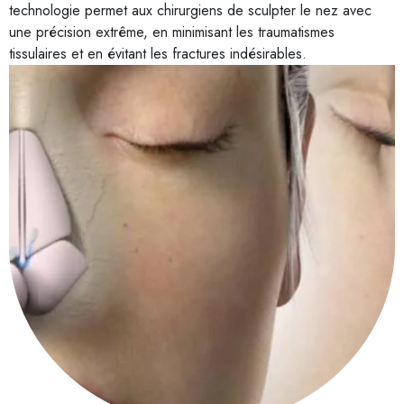
technologie permet aux chirurgiens de sculpter le nez avec
une précision extrême, en minimisant les traumatismes
tissulaires et en évitant les fractures indésirables.