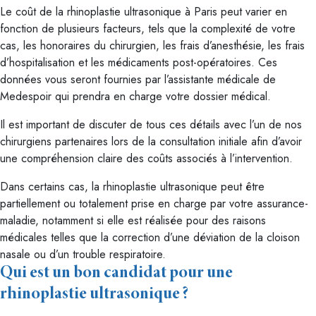
Le coût de la rhinoplastie ultrasonique à Paris peut varier en
fonction de plusieurs facteurs, tels que la complexité de votre
cas, les honoraires du chirurgien, les frais d’anesthésie, les frais
d’hospitalisation et les médicaments post-opératoires. Ces
données vous seront fournies par l’assistante médicale de
Medespoir qui prendra en charge votre dossier médical.
Il est important de discuter de tous ces détails avec l’un de nos
chirurgiens partenaires lors de la consultation initiale afin d’avoir
une compréhension claire des coûts associés à l’intervention.
Dans certains cas, la rhinoplastie ultrasonique peut être
partiellement ou totalement prise en charge par votre assurance-
maladie, notamment si elle est réalisée pour des raisons
médicales telles que la correction d’une déviation de la cloison
nasale ou d’un trouble respiratoire.
Qui est un bon candidat pour une
rhinoplastie ultrasonique ?