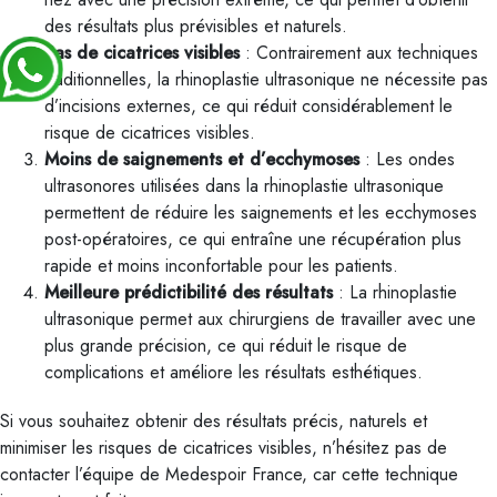
des résultats plus prévisibles et naturels.
Pas de cicatrices visibles
: Contrairement aux techniques
traditionnelles, la rhinoplastie ultrasonique ne nécessite pas
d’incisions externes, ce qui réduit considérablement le
risque de cicatrices visibles.
Moins de saignements et d’ecchymoses
: Les ondes
ultrasonores utilisées dans la rhinoplastie ultrasonique
permettent de réduire les saignements et les ecchymoses
post-opératoires, ce qui entraîne une récupération plus
rapide et moins inconfortable pour les patients.
Meilleure prédictibilité des résultats
: La rhinoplastie
ultrasonique permet aux chirurgiens de travailler avec une
plus grande précision, ce qui réduit le risque de
complications et améliore les résultats esthétiques.
Si vous souhaitez obtenir des résultats précis, naturels et
minimiser les risques de cicatrices visibles, n’hésitez pas de
contacter l’équipe de Medespoir France, car cette technique