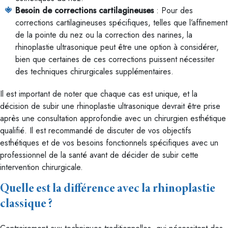
Besoin de corrections cartilagineuses
: Pour des
corrections cartilagineuses spécifiques, telles que l’affinement
de la pointe du nez ou la correction des narines, la
rhinoplastie ultrasonique peut être une option à considérer,
bien que certaines de ces corrections puissent nécessiter
des techniques chirurgicales supplémentaires.
Il est important de noter que chaque cas est unique, et la
décision de subir une rhinoplastie ultrasonique devrait être prise
après une consultation approfondie avec un chirurgien esthétique
qualifié. Il est recommandé de discuter de vos objectifs
esthétiques et de vos besoins fonctionnels spécifiques avec un
professionnel de la santé avant de décider de subir cette
intervention chirurgicale.
Quelle est la différence avec la rhinoplastie
classique ?