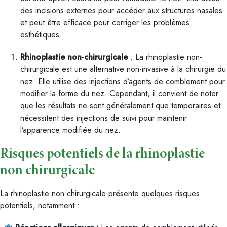
des incisions externes pour accéder aux structures nasales
et peut être efficace pour corriger les problèmes
esthétiques.
Rhinoplastie non-chirurgicale
: La rhinoplastie non-
chirurgicale est une alternative non-invasive à la chirurgie du
nez. Elle utilise des injections d’agents de comblement pour
modifier la forme du nez. Cependant, il convient de noter
que les résultats ne sont généralement que temporaires et
nécessitent des injections de suivi pour maintenir
l’apparence modifiée du nez.
Risques potentiels de la rhinoplastie
non chirurgicale
La rhinoplastie non chirurgicale présente quelques risques
potentiels, notamment :