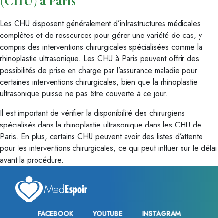
(CHU) à Paris
Les CHU disposent généralement d’infrastructures médicales
complètes et de ressources pour gérer une variété de cas, y
compris des interventions chirurgicales spécialisées comme la
rhinoplastie ultrasonique. Les CHU à Paris peuvent offrir des
possibilités de prise en charge par l’assurance maladie pour
certaines interventions chirurgicales, bien que la rhinoplastie
ultrasonique puisse ne pas être couverte à ce jour.
Il est important de vérifier la disponibilité des chirurgiens
spécialisés dans la rhinoplastie ultrasonique dans les CHU de
Paris. En plus, certains CHU peuvent avoir des listes d’attente
pour les interventions chirurgicales, ce qui peut influer sur le délai
avant la procédure.
FACEBOOK
YOUTUBE
INSTAGRAM