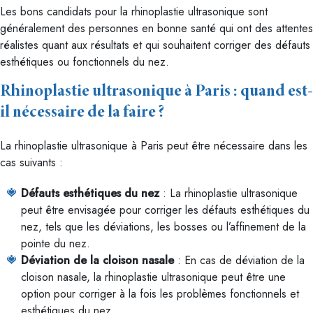
Les bons candidats pour la rhinoplastie ultrasonique sont
généralement des personnes en bonne santé qui ont des attentes
réalistes quant aux résultats et qui souhaitent corriger des défauts
esthétiques ou fonctionnels du nez.
Rhinoplastie ultrasonique à Paris : quand est-
il nécessaire de la faire ?
La rhinoplastie ultrasonique à Paris peut être nécessaire dans les
cas suivants :
Défauts esthétiques du nez
: La rhinoplastie ultrasonique
peut être envisagée pour corriger les défauts esthétiques du
nez, tels que les déviations, les bosses ou l’affinement de la
pointe du nez.
Déviation de la cloison nasale
: En cas de déviation de la
cloison nasale, la rhinoplastie ultrasonique peut être une
option pour corriger à la fois les problèmes fonctionnels et
esthétiques du nez.