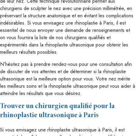
de leur nez. Cette technique révolutionnaire permet aux
chirurgiens de sculpter le nez avec une précision millimétrée, en
préservant la structure anatomique et en évitant les complications
indésirables. Si vous envisagez une rhinoplastie à Paris, il est
essentiel de nous envoyer une demande de renseignements et
on vous fournira la liste de nos chirurgiens qualifiés et
expérimentés dans la rhinoplastie ultrasonique pour obtenir les
meilleurs résultats possibles.
N’hésitez pas à prendre rendez-vous pour une consultation afin
de discuter de vos attentes et de déterminer si la rhinoplastie
ultrasonique est la meilleure option pour vous. Votre nez mérite
les meilleurs soins et la rhinoplastie ultrasonique peut vous aider à
atteindre les résultats que vous désirez.
Trouver un chirurgien qualifié pour la
rhinoplastie ultrasonique à Paris
Si vous envisagez une rhinoplastie ultrasonique à Paris, il est