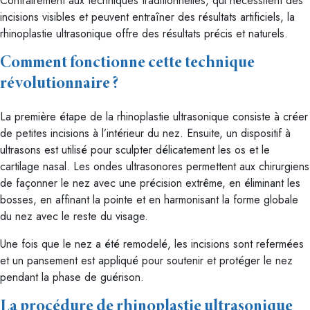
Contrairement aux techniques traditionnelles, qui nécessitent des
incisions visibles et peuvent entraîner des résultats artificiels, la
rhinoplastie ultrasonique offre des résultats précis et naturels.
Comment fonctionne cette technique
révolutionnaire ?
La première étape de la rhinoplastie ultrasonique consiste à créer
de petites incisions à l’intérieur du nez. Ensuite, un dispositif à
ultrasons est utilisé pour sculpter délicatement les os et le
cartilage nasal. Les ondes ultrasonores permettent aux chirurgiens
de façonner le nez avec une précision extrême, en éliminant les
bosses, en affinant la pointe et en harmonisant la forme globale
du nez avec le reste du visage.
Une fois que le nez a été remodelé, les incisions sont refermées
et un pansement est appliqué pour soutenir et protéger le nez
pendant la phase de guérison.
La procédure de rhinoplastie ultrasonique