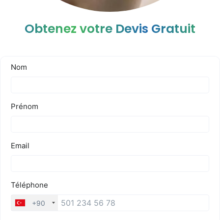
Obtenez votre Devis Gratuit