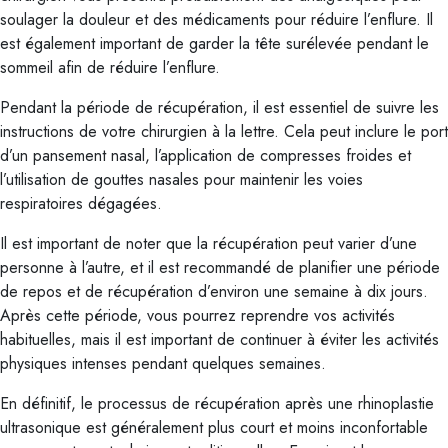
soulager la douleur et des médicaments pour réduire l’enflure. Il
est également important de garder la tête surélevée pendant le
sommeil afin de réduire l’enflure.
Pendant la période de récupération, il est essentiel de suivre les
instructions de votre chirurgien à la lettre. Cela peut inclure le port
d’un pansement nasal, l’application de compresses froides et
l’utilisation de gouttes nasales pour maintenir les voies
respiratoires dégagées.
Il est important de noter que la récupération peut varier d’une
personne à l’autre, et il est recommandé de planifier une période
de repos et de récupération d’environ une semaine à dix jours.
Après cette période, vous pourrez reprendre vos activités
habituelles, mais il est important de continuer à éviter les activités
physiques intenses pendant quelques semaines.
En définitif, le processus de récupération après une rhinoplastie
ultrasonique est généralement plus court et moins inconfortable