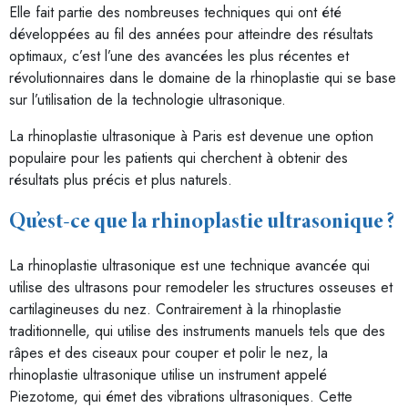
Elle fait partie des nombreuses techniques qui ont été
développées au fil des années pour atteindre des résultats
optimaux, c’est l’une des avancées les plus récentes et
révolutionnaires dans le domaine de la rhinoplastie qui se base
sur l’utilisation de la technologie ultrasonique.
La rhinoplastie ultrasonique à Paris est devenue une option
populaire pour les patients qui cherchent à obtenir des
résultats plus précis et plus naturels.
Qu’est-ce que la rhinoplastie ultrasonique ?
La rhinoplastie ultrasonique est une technique avancée qui
utilise des ultrasons pour remodeler les structures osseuses et
cartilagineuses du nez. Contrairement à la rhinoplastie
traditionnelle, qui utilise des instruments manuels tels que des
râpes et des ciseaux pour couper et polir le nez, la
rhinoplastie ultrasonique utilise un instrument appelé
Piezotome, qui émet des vibrations ultrasoniques. Cette