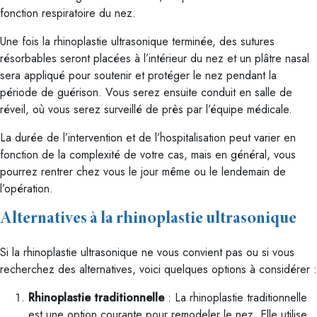
fonction respiratoire du nez.
Une fois la rhinoplastie ultrasonique terminée, des sutures
résorbables seront placées à l’intérieur du nez et un plâtre nasal
sera appliqué pour soutenir et protéger le nez pendant la
période de guérison. Vous serez ensuite conduit en salle de
réveil, où vous serez surveillé de près par l’équipe médicale.
La durée de l’intervention et de l’hospitalisation peut varier en
fonction de la complexité de votre cas, mais en général, vous
pourrez rentrer chez vous le jour même ou le lendemain de
l’opération.
Alternatives à la rhinoplastie ultrasonique
Si la rhinoplastie ultrasonique ne vous convient pas ou si vous
recherchez des alternatives, voici quelques options à considérer :
Rhinoplastie traditionnelle
: La rhinoplastie traditionnelle
est une option courante pour remodeler le nez. Elle utilise