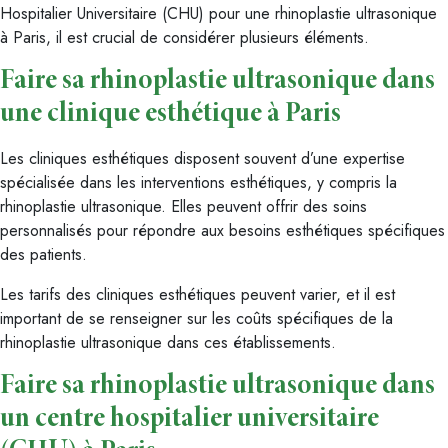
Hospitalier Universitaire (CHU) pour une rhinoplastie ultrasonique
à Paris, il est crucial de considérer plusieurs éléments.
Faire sa rhinoplastie ultrasonique dans
une clinique esthétique à Paris
Les cliniques esthétiques disposent souvent d’une expertise
spécialisée dans les interventions esthétiques, y compris la
rhinoplastie ultrasonique. Elles peuvent offrir des soins
personnalisés pour répondre aux besoins esthétiques spécifiques
des patients.
Les tarifs des cliniques esthétiques peuvent varier, et il est
important de se renseigner sur les coûts spécifiques de la
rhinoplastie ultrasonique dans ces établissements.
Faire sa rhinoplastie ultrasonique dans
un centre hospitalier universitaire