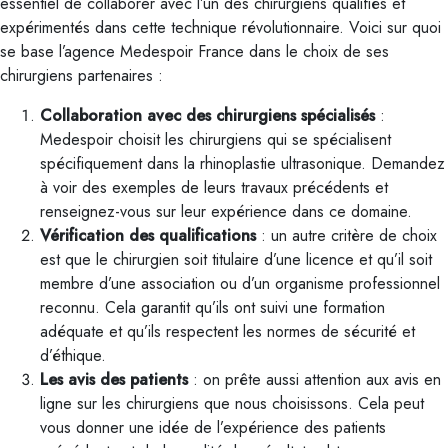
essentiel de collaborer avec l’un des chirurgiens qualifiés et
expérimentés dans cette technique révolutionnaire. Voici sur quoi
se base l’agence Medespoir France dans le choix de ses
chirurgiens partenaires :
Collaboration avec des chirurgiens spécialisés
:
Medespoir choisit les chirurgiens qui se spécialisent
spécifiquement dans la rhinoplastie ultrasonique. Demandez
à voir des exemples de leurs travaux précédents et
renseignez-vous sur leur expérience dans ce domaine.
Vérification des qualifications
: un autre critère de choix
est que le chirurgien soit titulaire d’une licence et qu’il soit
membre d’une association ou d’un organisme professionnel
reconnu. Cela garantit qu’ils ont suivi une formation
adéquate et qu’ils respectent les normes de sécurité et
d’éthique.
Les avis des patients
: on prête aussi attention aux avis en
ligne sur les chirurgiens que nous choisissons. Cela peut
vous donner une idée de l’expérience des patients