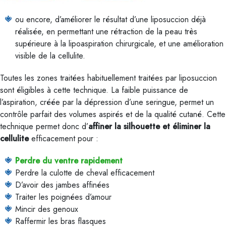
ou encore, d’améliorer le résultat d’une liposuccion déjà
réalisée, en permettant une rétraction de la peau très
supérieure à la lipoaspiration chirurgicale, et une amélioration
visible de la cellulite.
Toutes les zones traitées habituellement traitées par liposuccion
sont éligibles à cette technique. La faible puissance de
l’aspiration, créée par la dépression d’une seringue, permet un
contrôle parfait des volumes aspirés et de la qualité cutané. Cette
technique permet donc d’
affiner la silhouette et éliminer la
cellulite
efficacement pour :
Perdre du ventre rapidement
Perdre la culotte de cheval efficacement
D’avoir des jambes affinées
Traiter les poignées d’amour
Mincir des genoux
Raffermir les bras flasques