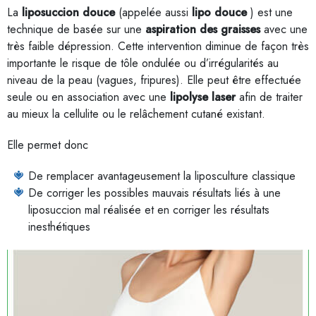
La
liposuccion douce
(appelée aussi
lipo douce
) est une
technique de basée sur une
aspiration des graisses
avec une
très faible dépression. Cette intervention diminue de façon très
importante le risque de tôle ondulée ou d’irrégularités au
niveau de la peau (vagues, fripures). Elle peut être effectuée
seule ou en association avec une
lipolyse laser
afin de traiter
au mieux la cellulite ou le relâchement cutané existant.
Elle permet donc
De remplacer avantageusement la liposculture classique
De corriger les possibles mauvais résultats liés à une
liposuccion mal réalisée et en corriger les résultats
inesthétiques