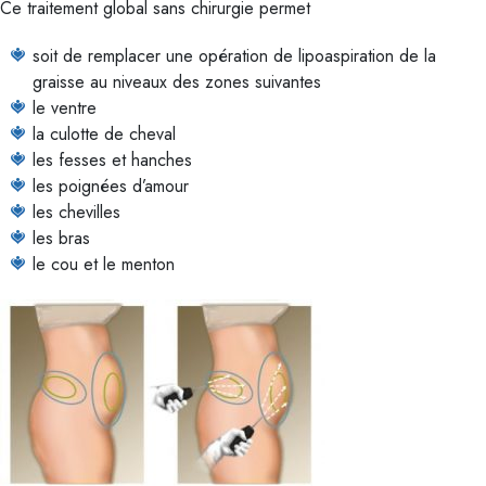
Ce traitement global sans chirurgie permet
soit de remplacer une opération de lipoaspiration de la
graisse au niveaux des zones suivantes
le ventre
la culotte de cheval
les fesses et hanches
les poignées d’amour
les chevilles
les bras
le cou et le menton