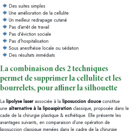
Des suites simples
Une amélioration de la cellulite
Un meilleur redrapage cutané
Pas d’arrêt de travail
Pas d’éviction sociale
Pas d’hospitalisation
Sous anesthésie locale ou sédation
Des résultats immédiats
La combinaison des 2 techniques
permet de supprimer la cellulite et les
bourrelets, pour affiner la silhouette
La
lipolyse laser
associée à la
liposuccion douce
constitue
une
alternative à la lipoaspiration
classique, proposée dans le
cade de la chirurgie plastique & esthétique. Elle présente les
avantages suivants, en comparaison d’une opération de
liposuccion classique menées dans le cadre de la chirurgie