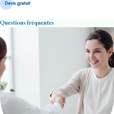
Devis gratuit
Questions fréquentes