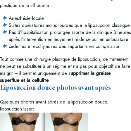
plastique de la silhouette :
Anesthésie locale
Suites opératoires moins lourdes que la liposuccion classique
Pas d’hospitalisation prolongée (sortie de la clinique 3 heures
après l’intervention en moyenne) ni de séjour en ambulatoire
œdèmes et ecchymoses peu importants en comparaison
Tout comme une chirurgie plastique de liposuccion, ce traitement
ne peut se substituer à un régime et n’a pas pour objectif de faire
maigrir – il permet uniquement de s
upprimer la graisse
superflue et la cellulite
.
Liposuccion douce photos avant après
Quelques photos avant après de la liposuccion douce,
liposuccion laser: