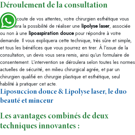
Déroulement de la consultation
Après écoute de vos attentes, votre chirurgien esthétique vous
confirmera la possibilité de réaliser une
lipolyse laser
, associée
ou non à une
lipoaspiration douce
pour répondre à votre
demande. Il vous expliquera cette technique, très sûre et simple,
et tous les bénéfices que vous pourrez en tirer. À l’issue de la
consultation, un devis vous sera remis, ainsi qu’un formulaire de
consentement. L’intervention se déroulera selon toutes les normes
actuelles de sécurité, en milieu chirurgical agrée, et par un
chirurgien qualifié en chirurgie plastique et esthétique, seul
habilité à pratiquer cet acte.
Liposuccion douce & Lipolyse laser, le duo
beauté et minceur
Les avantages combinés de deux
techniques innovantes :