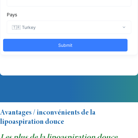
Avantages / inconvénients de la
lipoaspiration douce