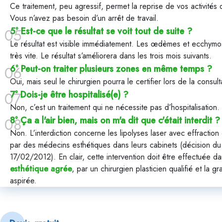
Ce traitement, peu agressif, permet la reprise de vos activités
Vous n’avez pas besoin d’un arrêt de travail.
5° Est-ce que le résultat se voit tout de suite ?
Le résultat est visible immédiatement. Les œdèmes et ecchymo
très vite. Le résultat s’améliorera dans les trois mois suivants.
6° Peut-on traiter plusieurs zones en même temps ?
Oui, mais seul le chirurgien pourra le certifier lors de la consult
7° Dois-je être hospitalisé(e) ?
Non, c’est un traitement qui ne nécessite pas d’hospitalisation.
8° Ça a l'air bien, mais on m'a dit que c'était interdit ?
Non. L’interdiction concerne les lipolyses laser avec effractio
par des médecins esthétiques dans leurs cabinets (décision du 
17/02/2012). En clair, cette intervention doit être effectuée 
esthétique agrée
, par un chirurgien plasticien qualifié et la gr
aspirée.