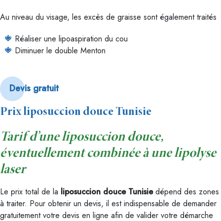
Au niveau du visage, les excès de graisse sont également traités
Réaliser une lipoaspiration du cou
Diminuer le double Menton
Devis gratuit
Prix liposuccion douce Tunisie
Tarif d’une liposuccion douce,
éventuellement combinée à une lipolyse
laser
Le prix total de la
liposuccion douce Tunisie
dépend des zones
à traiter. Pour obtenir un devis, il est indispensable de demander
gratuitement votre devis en ligne afin de valider votre démarche