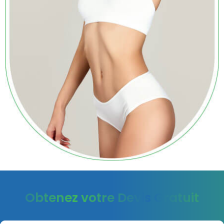
Obtenez votre Devis Gratuit