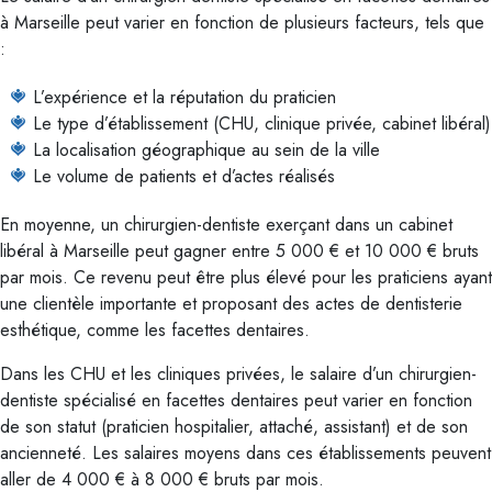
à Marseille peut varier en fonction de plusieurs facteurs, tels que
:
L’expérience et la réputation du praticien
Le type d’établissement (CHU, clinique privée, cabinet libéral)
La localisation géographique au sein de la ville
Le volume de patients et d’actes réalisés
En moyenne, un chirurgien-dentiste exerçant dans un cabinet
libéral à Marseille peut gagner entre 5 000 € et 10 000 € bruts
par mois. Ce revenu peut être plus élevé pour les praticiens ayant
une clientèle importante et proposant des actes de dentisterie
esthétique, comme les facettes dentaires.
Dans les CHU et les cliniques privées, le salaire d’un chirurgien-
dentiste spécialisé en facettes dentaires peut varier en fonction
de son statut (praticien hospitalier, attaché, assistant) et de son
ancienneté. Les salaires moyens dans ces établissements peuvent
aller de 4 000 € à 8 000 € bruts par mois.