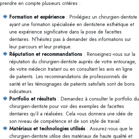
prendre en compte plusieurs critères :
Formation et expérience
: Privilégiez un chirurgien-dentiste
ayant une formation spécialisée en dentisterie esthétique et
une expérience significative dans la pose de facettes
dentaires. N’hésitez pas à demander des informations sur
leur parcours et leur pratique.
Réputation et recommandations
: Renseignez-vous sur la
réputation du chirurgien-dentiste auprès de votre entourage,
de votre médecin traitant ou en consultant les avis en ligne
de patients. Les recommandations de professionnels de
santé et les témoignages de patients satisfaits sont de bons
indicateurs.
Portfolio et résultats
: Demandez à consulter le portfolio du
chirurgien-dentiste pour voir des exemples de facettes
dentaires qu’il a réalisées. Cela vous donnera une idée de
son niveau de compétence et de son style de travail.
Matériaux et technologies utilisés
: Assurez-vous que le
chirurgien-dentiste utilise des matériaux de haute qualité et