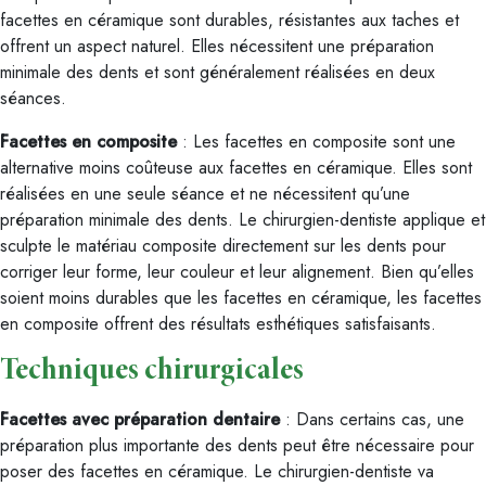
facettes en céramique sont durables, résistantes aux taches et
offrent un aspect naturel. Elles nécessitent une préparation
minimale des dents et sont généralement réalisées en deux
séances.
Facettes en composite
: Les facettes en composite sont une
alternative moins coûteuse aux facettes en céramique. Elles sont
réalisées en une seule séance et ne nécessitent qu’une
préparation minimale des dents. Le chirurgien-dentiste applique et
sculpte le matériau composite directement sur les dents pour
corriger leur forme, leur couleur et leur alignement. Bien qu’elles
soient moins durables que les facettes en céramique, les facettes
en composite offrent des résultats esthétiques satisfaisants.
Techniques chirurgicales
Facettes avec préparation dentaire
: Dans certains cas, une
préparation plus importante des dents peut être nécessaire pour
poser des facettes en céramique. Le chirurgien-dentiste va