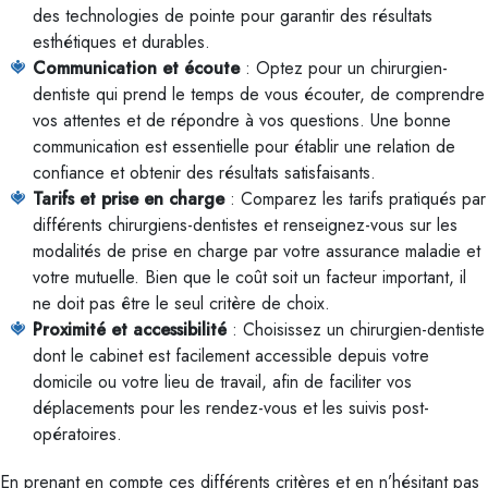
des technologies de pointe pour garantir des résultats
esthétiques et durables.
Communication et écoute
: Optez pour un chirurgien-
dentiste qui prend le temps de vous écouter, de comprendre
vos attentes et de répondre à vos questions. Une bonne
communication est essentielle pour établir une relation de
confiance et obtenir des résultats satisfaisants.
Tarifs et prise en charge
: Comparez les tarifs pratiqués par
différents chirurgiens-dentistes et renseignez-vous sur les
modalités de prise en charge par votre assurance maladie et
votre mutuelle. Bien que le coût soit un facteur important, il
ne doit pas être le seul critère de choix.
Proximité et accessibilité
: Choisissez un chirurgien-dentiste
dont le cabinet est facilement accessible depuis votre
domicile ou votre lieu de travail, afin de faciliter vos
déplacements pour les rendez-vous et les suivis post-
opératoires.
En prenant en compte ces différents critères et en n’hésitant pas