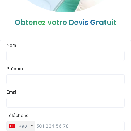
Obtenez votre Devis Gratuit