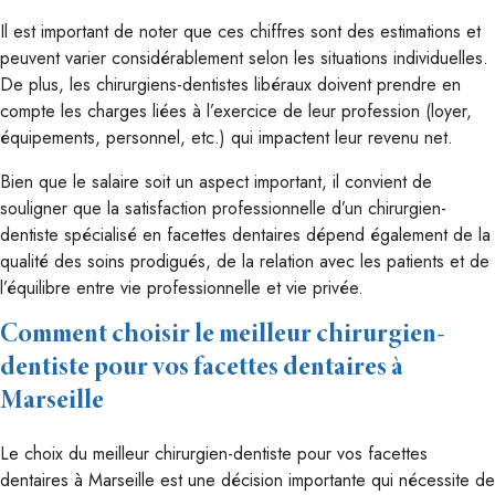
Il est important de noter que ces chiffres sont des estimations et
peuvent varier considérablement selon les situations individuelles.
De plus, les chirurgiens-dentistes libéraux doivent prendre en
compte les charges liées à l’exercice de leur profession (loyer,
équipements, personnel, etc.) qui impactent leur revenu net.
Bien que le salaire soit un aspect important, il convient de
souligner que la satisfaction professionnelle d’un chirurgien-
dentiste spécialisé en facettes dentaires dépend également de la
qualité des soins prodigués, de la relation avec les patients et de
l’équilibre entre vie professionnelle et vie privée.
Comment choisir le meilleur chirurgien-
dentiste pour vos facettes dentaires à
Marseille
Le choix du meilleur chirurgien-dentiste pour vos facettes
dentaires à Marseille est une décision importante qui nécessite de