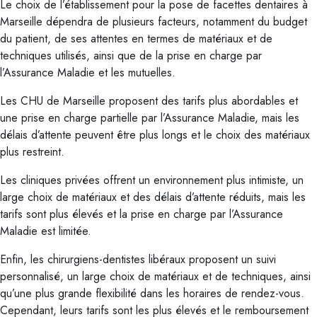
Le choix de l’établissement pour la pose de facettes dentaires à
Marseille dépendra de plusieurs facteurs, notamment du budget
du patient, de ses attentes en termes de matériaux et de
techniques utilisés, ainsi que de la prise en charge par
l’Assurance Maladie et les mutuelles.
Les CHU de Marseille proposent des tarifs plus abordables et
une prise en charge partielle par l’Assurance Maladie, mais les
délais d’attente peuvent être plus longs et le choix des matériaux
plus restreint.
Les cliniques privées offrent un environnement plus intimiste, un
large choix de matériaux et des délais d’attente réduits, mais les
tarifs sont plus élevés et la prise en charge par l’Assurance
Maladie est limitée.
Enfin, les chirurgiens-dentistes libéraux proposent un suivi
personnalisé, un large choix de matériaux et de techniques, ainsi
qu’une plus grande flexibilité dans les horaires de rendez-vous.
Cependant, leurs tarifs sont les plus élevés et le remboursement