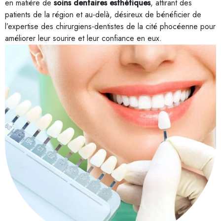
en matière de
soins dentaires esthétiques
, attirant des
patients de la région et au-delà, désireux de bénéficier de
l’expertise des chirurgiens-dentistes de la cité phocéenne pour
améliorer leur sourire et leur confiance en eux.