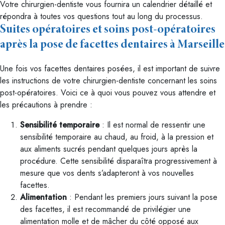
Votre chirurgien-dentiste vous fournira un calendrier détaillé et
répondra à toutes vos questions tout au long du processus.
Suites opératoires et soins post-opératoires
après la pose de facettes dentaires à Marseille
Une fois vos facettes dentaires posées, il est important de suivre
les instructions de votre chirurgien-dentiste concernant les soins
post-opératoires. Voici ce à quoi vous pouvez vous attendre et
les précautions à prendre :
Sensibilité temporaire
: Il est normal de ressentir une
sensibilité temporaire au chaud, au froid, à la pression et
aux aliments sucrés pendant quelques jours après la
procédure. Cette sensibilité disparaîtra progressivement à
mesure que vos dents s’adapteront à vos nouvelles
facettes.
Alimentation
: Pendant les premiers jours suivant la pose
des facettes, il est recommandé de privilégier une
alimentation molle et de mâcher du côté opposé aux