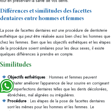
tout en préservant la santé de vos dents.
Différences et similitudes des facettes
dentaires entre hommes et femmes
La pose de facettes dentaires est une procédure de dentisterie
esthétique qui peut être réalisée aussi bien chez les hommes que
chez les femmes. Bien que les objectifs esthétiques et les étapes
de la procédure soient similaires pour les deux sexes, il existe
quelques différences à prendre en compte.
Similitudes
Objectifs esthétiques
: Hommes et femmes peuvent
souhaiter améliorer l’apparence de leur sourire en corrigeant
les imperfections dentaires telles que les dents décolorées,
ébréchées, mal alignées ou irrégulières.
Procédure
: Les étapes de la pose de facettes dentaires
sont les mêmes pour les hommes et les femmes. Le