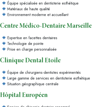
Équipe spécialisée en dentisterie esthétique
Matériaux de haute qualité
Environnement moderne et accueillant
Centre Médico-Dentaire Marseille
Expertise en facettes dentaires
Technologie de pointe
Prise en charge personnalisée
Clinique Dental Etoile
Équipe de chirurgiens-dentistes expérimentés
Large gamme de services en dentisterie esthétique
Situation géographique centrale
Hôpital Européen