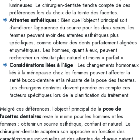
lumineuses. Le chirurgien-dentiste tiendra compte de ces
préférences lors du choix de la teinte des facettes.
Attentes esthétiques
: Bien que l’objectif principal soit
d’améliorer l’apparence du sourire pour les deux sexes, les
femmes peuvent avoir des attentes esthétiques plus
spécifiques, comme obtenir des dents parfaitement alignées
et symétriques. Les hommes, quant à eux, peuvent
rechercher un résultat plus naturel et moins « parfait ».
Considérations liées à l’âge
: Les changements hormonaux
liés à la ménopause chez les femmes peuvent affecter la
santé bucco-dentaire et la réussite de la pose des facettes.
Les chirurgiens-dentistes doivent prendre en compte ces
facteurs spécifiques lors de la planification du traitement.
Malgré ces différences, l’objectif principal de la
pose de
facettes dentaires
reste le même pour les hommes et les
femmes : obtenir un sourire esthétique, confiant et naturel. Le
chirurgien-dentiste adaptera son approche en fonction des
caractéristiques individuelles et des attentes de chaque patient,