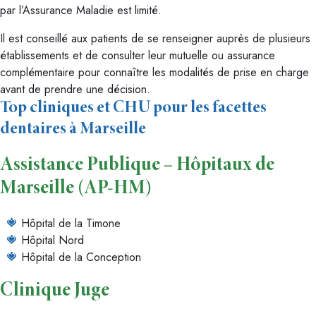
par l’Assurance Maladie est limité.
Il est conseillé aux patients de se renseigner auprès de plusieurs
établissements et de consulter leur mutuelle ou assurance
complémentaire pour connaître les modalités de prise en charge
avant de prendre une décision.
Top cliniques et CHU pour les facettes
dentaires à Marseille
Assistance Publique – Hôpitaux de
Marseille (AP-HM)
Hôpital de la Timone
Hôpital Nord
Hôpital de la Conception
Clinique Juge