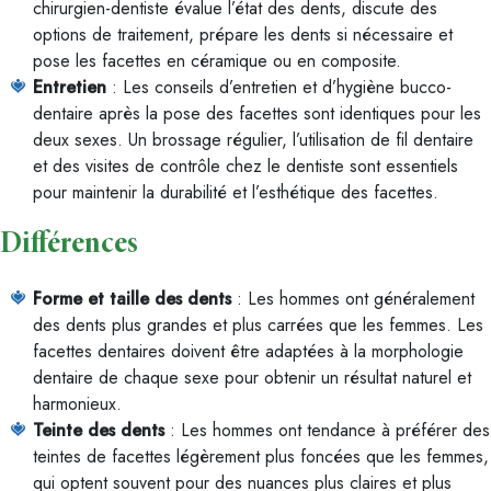
chirurgien-dentiste évalue l’état des dents, discute des
options de traitement, prépare les dents si nécessaire et
pose les facettes en céramique ou en composite.
Entretien
: Les conseils d’entretien et d’hygiène bucco-
dentaire après la pose des facettes sont identiques pour les
deux sexes. Un brossage régulier, l’utilisation de fil dentaire
et des visites de contrôle chez le dentiste sont essentiels
pour maintenir la durabilité et l’esthétique des facettes.
Différences
Forme et taille des dents
: Les hommes ont généralement
des dents plus grandes et plus carrées que les femmes. Les
facettes dentaires doivent être adaptées à la morphologie
dentaire de chaque sexe pour obtenir un résultat naturel et
harmonieux.
Teinte des dents
: Les hommes ont tendance à préférer des
teintes de facettes légèrement plus foncées que les femmes,
qui optent souvent pour des nuances plus claires et plus