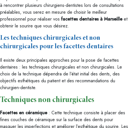
à rencontrer plusieurs chirurgiens-dentistes lors de consultations
préalables, vous serez en mesure de choisir le meilleur
professionnel pour réaliser vos
facettes dentaires à Marseille
et
obtenir le sourire que vous désirez.
Les techniques chirurgicales et non
chirurgicales pour les facettes dentaires
Il existe deux principales approches pour la pose de facettes
dentaires : les techniques chirurgicales et non chirurgicales. Le
choix de la technique dépendra de l’état initial des dents, des
objectifs esthétiques du patient et des recommandations du
chirurgien-dentiste.
Techniques non chirurgicales
Facettes en céramique
: Cette technique consiste à placer des
fines couches de céramique sur la surface des dents pour
masquer les imperfections et améliorer l’esthétique du sourire. Les