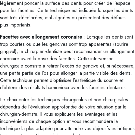
légèrement poncer la surface des dents pour créer de l’espace
pour les facettes. Cette technique est indiquée lorsque les dents
sont très décolorées, mal alignées ou présentent des défauts
plus importants.
Facettes avec allongement coronaire
: Lorsque les dents sont
trop courtes ou que les gencives sont trop apparentes (sourire
gingival), le chirurgien-dentiste peut recommander un allongement
coronaire avant la pose des facettes. Cette intervention
chirurgicale consiste à retirer l’excès de gencive et, si nécessaire,
une petite partie de l’os pour allonger la partie visible des dents.
Cette technique permet d’optimiser l’esthétique du sourire et
d’obtenir des résultats harmonieux avec les facettes dentaires.
Le choix entre les techniques chirurgicales et non chirurgicales
dépendra de l’évaluation approfondie de votre situation par le
chirurgien-dentiste. Il vous expliquera les avantages et les
inconvénients de chaque option et vous recommandera la
technique la plus adaptée pour atteindre vos objectifs esthétiques