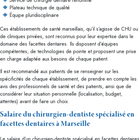
Service de chirurgie dentaire renommé
Plateau technique de qualité
Équipe pluridisciplinaire
Ces établissements de santé marseillais, qu’il s’agisse de CHU ou
de cliniques privées, sont reconnus pour leur expertise dans le
domaine des facettes dentaires. Ils disposent d’équipes
compétentes, de technologies de pointe et proposent une prise
en charge adaptée aux besoins de chaque patient.
Il est recommandé aux patients de se renseigner sur les
spécificités de chaque établissement, de prendre en compte les
avis des professionnels de santé et des patients, ainsi que de
considérer leur situation personnelle (localisation, budget,
attentes) avant de faire un choix.
Salaire du chirurgien-dentiste spécialisé en
facettes dentaires à Marseille
Le salaire d’un chirurgien-dentiste spécialisé en facettes dentaires