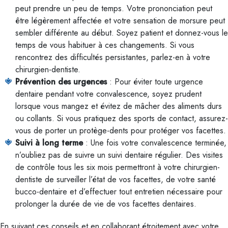
peut prendre un peu de temps. Votre prononciation peut
être légèrement affectée et votre sensation de morsure peut
sembler différente au début. Soyez patient et donnez-vous le
temps de vous habituer à ces changements. Si vous
rencontrez des difficultés persistantes, parlez-en à votre
chirurgien-dentiste.
Prévention des urgences
: Pour éviter toute urgence
dentaire pendant votre convalescence, soyez prudent
lorsque vous mangez et évitez de mâcher des aliments durs
ou collants. Si vous pratiquez des sports de contact, assurez-
vous de porter un protège-dents pour protéger vos facettes.
Suivi à long terme
: Une fois votre convalescence terminée,
n’oubliez pas de suivre un suivi dentaire régulier. Des visites
de contrôle tous les six mois permettront à votre chirurgien-
dentiste de surveiller l’état de vos facettes, de votre santé
bucco-dentaire et d’effectuer tout entretien nécessaire pour
prolonger la durée de vie de vos facettes dentaires.
En suivant ces conseils et en collaborant étroitement avec votre