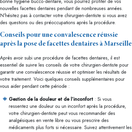
bonne hygiène bucco-dentaire, vous pourrez profiter de vos
nouvelles facettes dentaires pendant de nombreuses années.
N’hésitez pas à contacter votre chirurgien-dentiste si vous avez
des questions ou des préoccupations après la procédure.
Conseils pour une convalescence réussie
après la pose de facettes dentaires à Marseille
Après avoir subi une procédure de facettes dentaires, il est
essentiel de suivre les conseils de votre chirurgien-dentiste pour
garantir une convalescence réussie et optimiser les résultats de
votre traitement. Voici quelques conseils supplémentaires pour
vous aider pendant cette période :
Gestion de la douleur et de l’inconfort
: Si vous
ressentez une douleur ou un inconfort après la procédure,
votre chirurgien-dentiste peut vous recommander des
analgésiques en vente libre ou vous prescrire des
médicaments plus forts si nécessaire. Suivez attentivement les