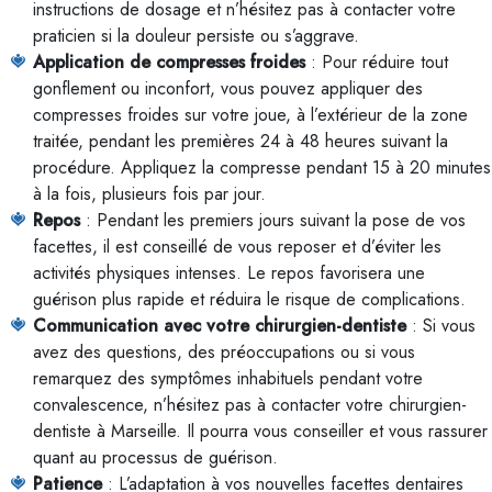
instructions de dosage et n’hésitez pas à contacter votre
praticien si la douleur persiste ou s’aggrave.
Application de compresses froides
: Pour réduire tout
gonflement ou inconfort, vous pouvez appliquer des
compresses froides sur votre joue, à l’extérieur de la zone
traitée, pendant les premières 24 à 48 heures suivant la
procédure. Appliquez la compresse pendant 15 à 20 minutes
à la fois, plusieurs fois par jour.
Repos
: Pendant les premiers jours suivant la pose de vos
facettes, il est conseillé de vous reposer et d’éviter les
activités physiques intenses. Le repos favorisera une
guérison plus rapide et réduira le risque de complications.
Communication avec votre chirurgien-dentiste
: Si vous
avez des questions, des préoccupations ou si vous
remarquez des symptômes inhabituels pendant votre
convalescence, n’hésitez pas à contacter votre chirurgien-
dentiste à Marseille. Il pourra vous conseiller et vous rassurer
quant au processus de guérison.
Patience
: L’adaptation à vos nouvelles facettes dentaires