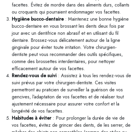
facettes. Évitez de mordre dans des aliments durs, collants
ou croquants qui pourraient endommager vos facettes.
Hygiène bucco-dentaire
: Maintenez une bonne hygiène
bucco-dentaire en vous brossant les dents deux fois par
jour avec un dentifrice non abrasif et en utilisant du fil
dentaire. Brossez-vous délicatement autour de la ligne
gingivale pour éviter toute irritation. Votre chirurgien-
dentiste peut vous recommander des outils spécifiques,
comme des brossettes interdentaires, pour nettoyer
efficacement autour de vos facettes.
Rendez-vous de suivi
: Assistez à tous les rendez-vous de
suivi prévus par votre chirurgien-dentiste. Ces visites
permettront au praticien de surveiller la guérison de vos
gencives, l’adaptation de vos facettes et de réaliser tout
ajustement nécessaire pour assurer votre confort et la
longévité de vos facettes.
Habitudes à éviter
: Pour prolonger la durée de vie de
vos facettes, évitez de grincer des dents, de les serrer, de