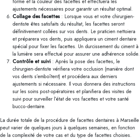
forme et la couleur des facettes et effectuera les
ajustements nécessaires pour garantir un résultat optimal.
Collage des facettes
: Lorsque vous et votre chirurgien-
dentiste êtes satisfaits du résultat, les facettes seront
définitivement collées sur vos dents. Le praticien nettoiera
et préparera vos dents, puis appliquera un ciment dentaire
spécial pour fixer les facettes. Un durcissement du ciment à
la lumière sera effectué pour assurer une adhérence solide.
Contrôle et suivi
: Après la pose des facettes, le
chirurgien-dentiste vérifiera votre occlusion (manière dont
vos dents s’emboîtent) et procédera aux derniers
ajustements si nécessaire. Il vous donnera des instructions
sur les soins post-opératoires et planifiera des visites de
suivi pour surveiller l’état de vos facettes et votre santé
bucco-dentaire.
La durée totale de la procédure de facettes dentaires à Marseille
peut varier de quelques jours à quelques semaines, en fonction
de la complexité de votre cas et du type de facettes choisies.