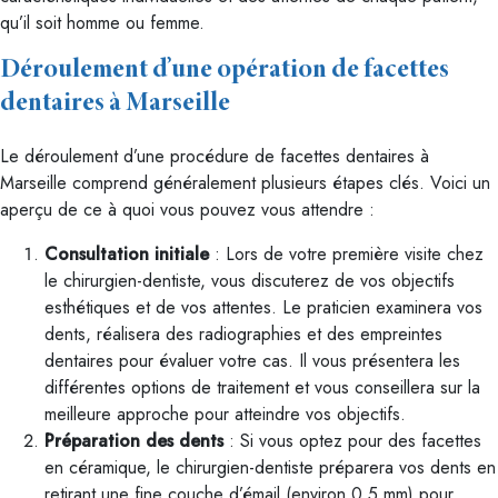
qu’il soit homme ou femme.
Déroulement d’une opération de facettes
dentaires à Marseille
Le déroulement d’une procédure de facettes dentaires à
Marseille comprend généralement plusieurs étapes clés. Voici un
aperçu de ce à quoi vous pouvez vous attendre :
Consultation initiale
: Lors de votre première visite chez
le chirurgien-dentiste, vous discuterez de vos objectifs
esthétiques et de vos attentes. Le praticien examinera vos
dents, réalisera des radiographies et des empreintes
dentaires pour évaluer votre cas. Il vous présentera les
différentes options de traitement et vous conseillera sur la
meilleure approche pour atteindre vos objectifs.
Préparation des dents
: Si vous optez pour des facettes
en céramique, le chirurgien-dentiste préparera vos dents en
retirant une fine couche d’émail (environ 0,5 mm) pour