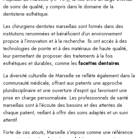
de soins de qualité, y compris dans le domaine de la
dentisterie esthétique.
Les chirurgiens-dentistes marseillais sont formés dans des
institutions renommées et bénéficient d’un environnement
propice à l’innovation et à la recherche. Ils ont accès à des
technologies de pointe et à des matériaux de haute qualité,
leur permettant de proposer des traitements à la fois
esthétiques et durables, comme les
facettes dentaires
.
La diversité culturelle de Marseille se reflète également dans la
communauté médicale, offrant aux patients une approche
pluridisciplinaire et une ouverture d’esprit qui favorisent une
prise en charge personnalisée. Les professionnels de santé
marseillais sont à l’écoute des besoins et des attentes de
chaque patient, veillant à offrir des soins adaptés et un suivi
attentif.
Forte de ces atouts, Marseille s’impose comme une référence