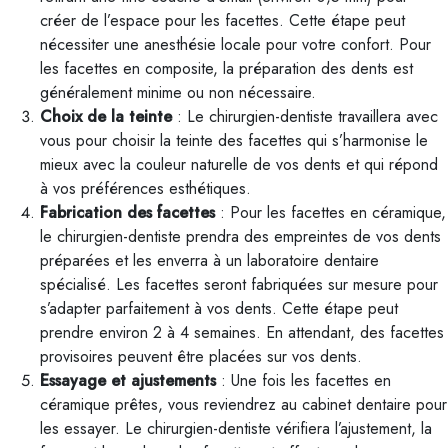
créer de l’espace pour les facettes. Cette étape peut
nécessiter une anesthésie locale pour votre confort. Pour
les facettes en composite, la préparation des dents est
généralement minime ou non nécessaire.
Choix de la teinte
: Le chirurgien-dentiste travaillera avec
vous pour choisir la teinte des facettes qui s’harmonise le
mieux avec la couleur naturelle de vos dents et qui répond
à vos préférences esthétiques.
Fabrication des facettes
: Pour les facettes en céramique,
le chirurgien-dentiste prendra des empreintes de vos dents
préparées et les enverra à un laboratoire dentaire
spécialisé. Les facettes seront fabriquées sur mesure pour
s’adapter parfaitement à vos dents. Cette étape peut
prendre environ 2 à 4 semaines. En attendant, des facettes
provisoires peuvent être placées sur vos dents.
Essayage et ajustements
: Une fois les facettes en
céramique prêtes, vous reviendrez au cabinet dentaire pour
les essayer. Le chirurgien-dentiste vérifiera l’ajustement, la