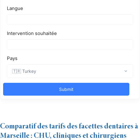
Comparatif des tarifs des facettes dentaires à
Marseille : CHU, cliniques et chirurgiens