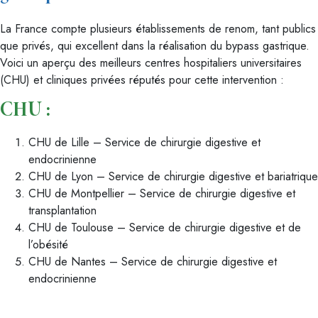
La France compte plusieurs établissements de renom, tant publics
que privés, qui excellent dans la réalisation du bypass gastrique.
Voici un aperçu des meilleurs centres hospitaliers universitaires
(CHU) et cliniques privées réputés pour cette intervention :
CHU :
CHU de Lille – Service de chirurgie digestive et
endocrinienne
CHU de Lyon – Service de chirurgie digestive et bariatrique
CHU de Montpellier – Service de chirurgie digestive et
transplantation
CHU de Toulouse – Service de chirurgie digestive et de
l’obésité
CHU de Nantes – Service de chirurgie digestive et
endocrinienne