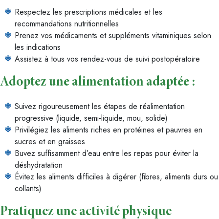
Respectez les prescriptions médicales et les
recommandations nutritionnelles
Prenez vos médicaments et suppléments vitaminiques selon
les indications
Assistez à tous vos rendez-vous de suivi postopératoire
Adoptez une alimentation adaptée :
Suivez rigoureusement les étapes de réalimentation
progressive (liquide, semi-liquide, mou, solide)
Privilégiez les aliments riches en protéines et pauvres en
sucres et en graisses
Buvez suffisamment d’eau entre les repas pour éviter la
déshydratation
Évitez les aliments difficiles à digérer (fibres, aliments durs ou
collants)
Pratiquez une activité physique