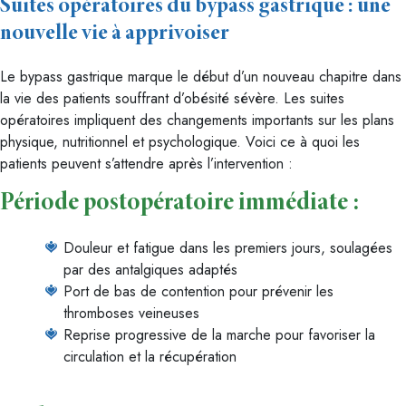
Suites opératoires du bypass gastrique : une
nouvelle vie à apprivoiser
Le bypass gastrique marque le début d’un nouveau chapitre dans
la vie des patients souffrant d’obésité sévère. Les suites
opératoires impliquent des changements importants sur les plans
physique, nutritionnel et psychologique. Voici ce à quoi les
patients peuvent s’attendre après l’intervention :
Période postopératoire immédiate :
Douleur et fatigue dans les premiers jours, soulagées
par des antalgiques adaptés
Port de bas de contention pour prévenir les
thromboses veineuses
Reprise progressive de la marche pour favoriser la
circulation et la récupération