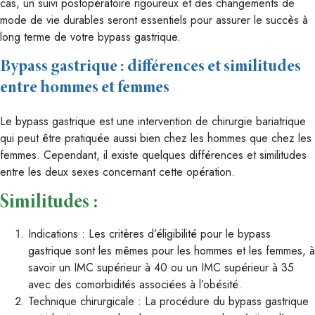
cas, un suivi postopératoire rigoureux et des changements de
mode de vie durables seront essentiels pour assurer le succès à
long terme de votre bypass gastrique.
Bypass gastrique : différences et similitudes
entre hommes et femmes
Le bypass gastrique est une intervention de chirurgie bariatrique
qui peut être pratiquée aussi bien chez les hommes que chez les
femmes. Cependant, il existe quelques différences et similitudes
entre les deux sexes concernant cette opération.
Similitudes :
Indications : Les critères d’éligibilité pour le bypass
gastrique sont les mêmes pour les hommes et les femmes, à
savoir un IMC supérieur à 40 ou un IMC supérieur à 35
avec des comorbidités associées à l’obésité.
Technique chirurgicale : La procédure du bypass gastrique