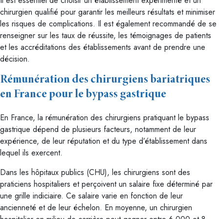
Il est essentiel de choisir un établissement expérimenté et un
chirurgien qualifié pour garantir les meilleurs résultats et minimiser
les risques de complications. Il est également recommandé de se
renseigner sur les taux de réussite, les témoignages de patients
et les accréditations des établissements avant de prendre une
décision.
Rémunération des chirurgiens bariatriques
en France pour le bypass gastrique
En France, la rémunération des chirurgiens pratiquant le bypass
gastrique dépend de plusieurs facteurs, notamment de leur
expérience, de leur réputation et du type d’établissement dans
lequel ils exercent.
Dans les hôpitaux publics (CHU), les chirurgiens sont des
praticiens hospitaliers et perçoivent un salaire fixe déterminé par
une grille indiciaire. Ce salaire varie en fonction de leur
ancienneté et de leur échelon. En moyenne, un chirurgien