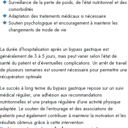
Surveillance de la perte de poids, de l’état nutritionnel et des
comorbidités
Adaptation des traitements médicaux si nécessaire
Soutien psychologique et encouragement à maintenir les
changements de mode de vie
La durée d’hospitalisation après un bypass gastrique est
généralement de 3 à 5 jours, mais peut varier selon l’état de
santé du patient et d’éventuelles complications. Un arrêt de travail
de plusieurs semaines est souvent nécessaire pour permettre une
récupération optimale.
Le succès à long terme du bypass gastrique repose sur un suivi
médical régulier, une adhésion aux recommandations
nutritionnelles et une pratique régulière d’une activité physique
adaptée. Le soutien de l’entourage et des associations de
patients peut également contribuer à maintenir la motivation et les
résultats obtenus grâce à cette intervention.