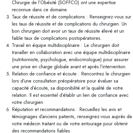
Chirurgie de l’Obésité (SOFFCO) ont une expertise
reconnue dans ce domaine.
Taux de réussite et de complications : Renseignez-vous sur
les taux de réussite et de complications du chirurgien. Un
bon chirurgien doit avoir un taux de réussite élevé et un
faible taux de complications postopératoires.
Travail en équipe multidisciplinaire : Le chirurgien doit
travailler en collaboration avec une équipe multidisciplinaire
(nutritionniste, psychologue, endocrinologue) pour assurer
une prise en charge globale avant et après l’intervention.
Relation de confiance et écoute : Rencontrez le chirurgien
lors d’une consultation préopératoire pour évaluer sa
capacité d’écoute, sa disponibilité et la qualité de votre
relation. Il est essentiel d’établir un lien de confiance avec
votre chirurgien.
Réputation et recommandations : Recueillez les avis et
témoignages d’anciens patients, renseignez-vous auprès de
votre médecin traitant ou de votre entourage pour obtenir
des recommandations fiables.