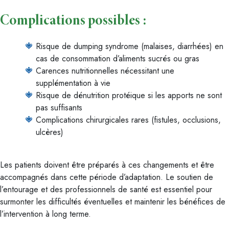
Complications possibles :
Risque de dumping syndrome (malaises, diarrhées) en
cas de consommation d’aliments sucrés ou gras
Carences nutritionnelles nécessitant une
supplémentation à vie
Risque de dénutrition protéique si les apports ne sont
pas suffisants
Complications chirurgicales rares (fistules, occlusions,
ulcères)
Les patients doivent être préparés à ces changements et être
accompagnés dans cette période d’adaptation. Le soutien de
l’entourage et des professionnels de santé est essentiel pour
surmonter les difficultés éventuelles et maintenir les bénéfices de
l’intervention à long terme.