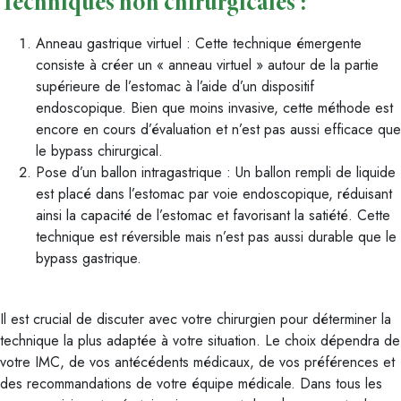
Techniques non chirurgicales :
Anneau gastrique virtuel : Cette technique émergente
consiste à créer un « anneau virtuel » autour de la partie
supérieure de l’estomac à l’aide d’un dispositif
endoscopique. Bien que moins invasive, cette méthode est
encore en cours d’évaluation et n’est pas aussi efficace que
le bypass chirurgical.
Pose d’un ballon intragastrique : Un ballon rempli de liquide
est placé dans l’estomac par voie endoscopique, réduisant
ainsi la capacité de l’estomac et favorisant la satiété. Cette
technique est réversible mais n’est pas aussi durable que le
bypass gastrique.
Il est crucial de discuter avec votre chirurgien pour déterminer la
technique la plus adaptée à votre situation. Le choix dépendra de
votre IMC, de vos antécédents médicaux, de vos préférences et
des recommandations de votre équipe médicale. Dans tous les