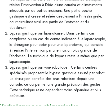
réalise l’intervention à l’aide d’une caméra et d’instruments
introduits par de petites incisions. Une petite poche
gastrique est créée et reliée directement à l’intestin grêle,
court-circuitant ainsi une partie de l’estomac et du
duodénum.
Bypass gastrique par laparotomie : Dans certains cas
complexes ou en cas de contre-indication à la laparoscopie,
le chirurgien peut opter pour une laparotomie, qui consiste
à réaliser l’intervention par une incision plus grande de
l’abdomen. La technique de bypass reste la même que par
laparoscopie.
Bypass gastrique par voie robotique : Certains centres
spécialisés proposent le bypass gastrique assisté par robot.
Le chirurgien contrôle des bras robotisés depuis une
console, ce qui permet une grande précision des gestes.
Cette technique reste cependant moins répandue et plus
coûteuse.