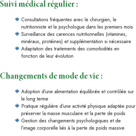
Suivi médical régulier :
Consultations fréquentes avec le chirurgien, le
nutritionniste et le psychologue dans les premiers mois
Surveillance des carences nutritionnelles (vitamines,
minéraux, protéines) et supplémentation si nécessaire
Adaptation des traitements des comorbidités en
fonction de leur évolution
Changements de mode de vie :
Adoption d’une alimentation équilibrée et contrôlée sur
le long terme
Pratique régulière d’une activité physique adaptée pour
préserver la masse musculaire et la perte de poids
Gestion des changements psychologiques et de
l’image corporelle liés à la perte de poids massive