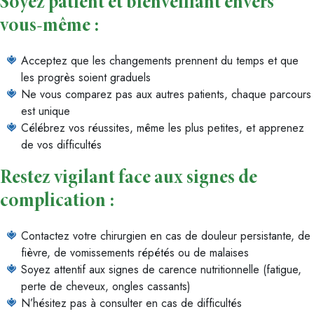
Soyez patient et bienveillant envers
vous-même :
Acceptez que les changements prennent du temps et que
les progrès soient graduels
Ne vous comparez pas aux autres patients, chaque parcours
est unique
Célébrez vos réussites, même les plus petites, et apprenez
de vos difficultés
Restez vigilant face aux signes de
complication :
Contactez votre chirurgien en cas de douleur persistante, de
fièvre, de vomissements répétés ou de malaises
Soyez attentif aux signes de carence nutritionnelle (fatigue,
perte de cheveux, ongles cassants)
N’hésitez pas à consulter en cas de difficultés