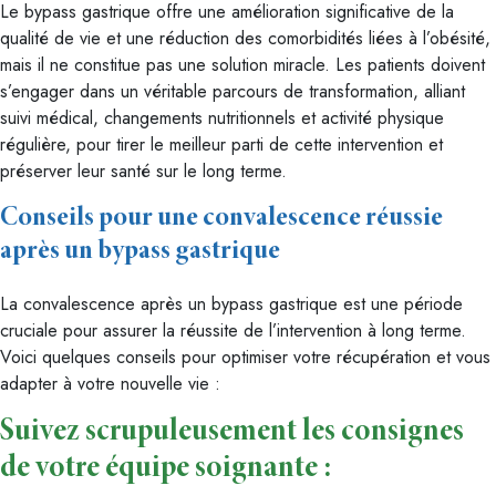
Le bypass gastrique offre une amélioration significative de la
qualité de vie et une réduction des comorbidités liées à l’obésité,
mais il ne constitue pas une solution miracle. Les patients doivent
s’engager dans un véritable parcours de transformation, alliant
suivi médical, changements nutritionnels et activité physique
régulière, pour tirer le meilleur parti de cette intervention et
préserver leur santé sur le long terme.
Conseils pour une convalescence réussie
après un bypass gastrique
La convalescence après un bypass gastrique est une période
cruciale pour assurer la réussite de l’intervention à long terme.
Voici quelques conseils pour optimiser votre récupération et vous
adapter à votre nouvelle vie :
Suivez scrupuleusement les consignes
de votre équipe soignante :