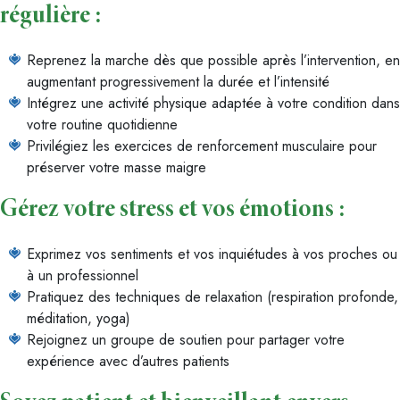
régulière :
Reprenez la marche dès que possible après l’intervention, en
augmentant progressivement la durée et l’intensité
Intégrez une activité physique adaptée à votre condition dans
votre routine quotidienne
Privilégiez les exercices de renforcement musculaire pour
préserver votre masse maigre
Gérez votre stress et vos émotions :
Exprimez vos sentiments et vos inquiétudes à vos proches ou
à un professionnel
Pratiquez des techniques de relaxation (respiration profonde,
méditation, yoga)
Rejoignez un groupe de soutien pour partager votre
expérience avec d’autres patients