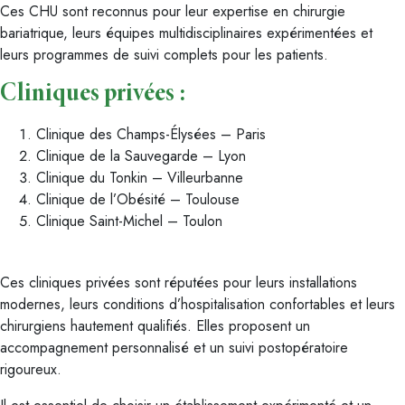
Ces CHU sont reconnus pour leur expertise en chirurgie
bariatrique, leurs équipes multidisciplinaires expérimentées et
leurs programmes de suivi complets pour les patients.
Cliniques privées :
Clinique des Champs-Élysées – Paris
Clinique de la Sauvegarde – Lyon
Clinique du Tonkin – Villeurbanne
Clinique de l’Obésité – Toulouse
Clinique Saint-Michel – Toulon
Ces cliniques privées sont réputées pour leurs installations
modernes, leurs conditions d’hospitalisation confortables et leurs
chirurgiens hautement qualifiés. Elles proposent un
accompagnement personnalisé et un suivi postopératoire
rigoureux.