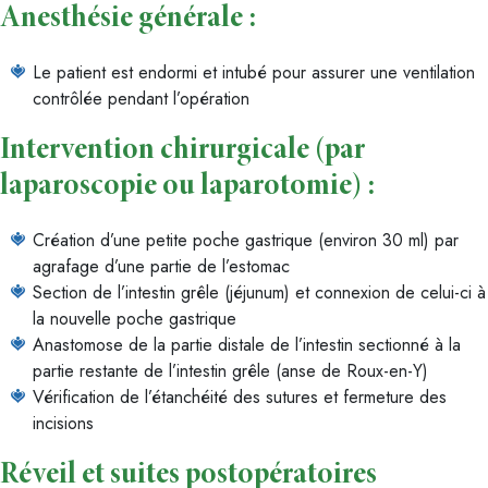
Anesthésie générale :
Le patient est endormi et intubé pour assurer une ventilation
contrôlée pendant l’opération
Intervention chirurgicale (par
laparoscopie ou laparotomie) :
Création d’une petite poche gastrique (environ 30 ml) par
agrafage d’une partie de l’estomac
Section de l’intestin grêle (jéjunum) et connexion de celui-ci à
la nouvelle poche gastrique
Anastomose de la partie distale de l’intestin sectionné à la
partie restante de l’intestin grêle (anse de Roux-en-Y)
Vérification de l’étanchéité des sutures et fermeture des
incisions
Réveil et suites postopératoires