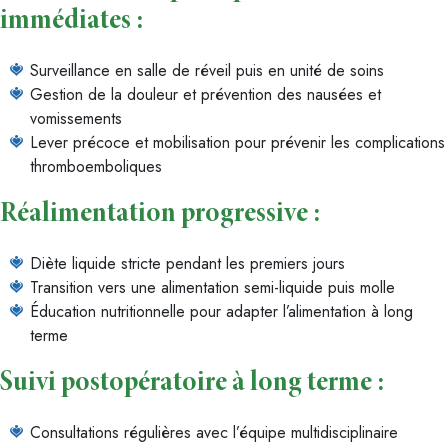
immédiates :
Surveillance en salle de réveil puis en unité de soins
Gestion de la douleur et prévention des nausées et
vomissements
Lever précoce et mobilisation pour prévenir les complications
thromboemboliques
Réalimentation progressive :
Diète liquide stricte pendant les premiers jours
Transition vers une alimentation semi-liquide puis molle
Éducation nutritionnelle pour adapter l’alimentation à long
terme
Suivi postopératoire à long terme :
Consultations régulières avec l’équipe multidisciplinaire