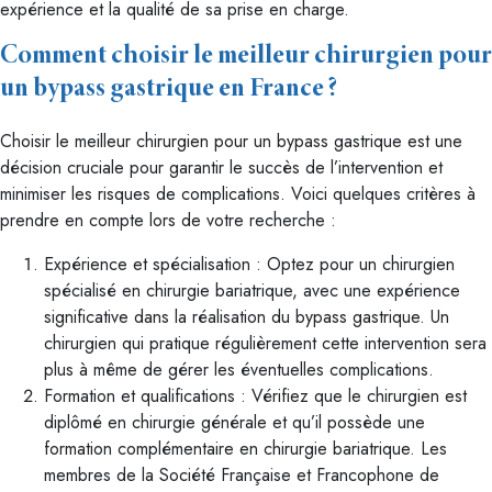
expérience et la qualité de sa prise en charge.
Comment choisir le meilleur chirurgien pour
un bypass gastrique en France ?
Choisir le meilleur chirurgien pour un bypass gastrique est une
décision cruciale pour garantir le succès de l’intervention et
minimiser les risques de complications. Voici quelques critères à
prendre en compte lors de votre recherche :
Expérience et spécialisation : Optez pour un chirurgien
spécialisé en chirurgie bariatrique, avec une expérience
significative dans la réalisation du bypass gastrique. Un
chirurgien qui pratique régulièrement cette intervention sera
plus à même de gérer les éventuelles complications.
Formation et qualifications : Vérifiez que le chirurgien est
diplômé en chirurgie générale et qu’il possède une
formation complémentaire en chirurgie bariatrique. Les
membres de la Société Française et Francophone de