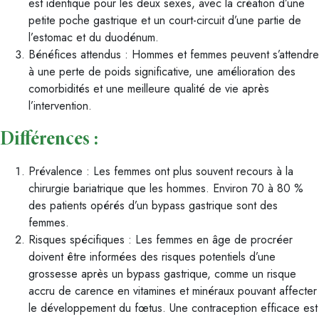
est identique pour les deux sexes, avec la création d’une
petite poche gastrique et un court-circuit d’une partie de
l’estomac et du duodénum.
Bénéfices attendus : Hommes et femmes peuvent s’attendre
à une perte de poids significative, une amélioration des
comorbidités et une meilleure qualité de vie après
l’intervention.
Différences :
Prévalence : Les femmes ont plus souvent recours à la
chirurgie bariatrique que les hommes. Environ 70 à 80 %
des patients opérés d’un bypass gastrique sont des
femmes.
Risques spécifiques : Les femmes en âge de procréer
doivent être informées des risques potentiels d’une
grossesse après un bypass gastrique, comme un risque
accru de carence en vitamines et minéraux pouvant affecter
le développement du fœtus. Une contraception efficace est