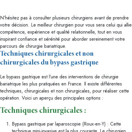
N’hésitez pas à consulter plusieurs chirurgiens avant de prendre
votre décision. Le meilleur chirurgien pour vous sera celui qui allie
compétence, expérience et qualité relationnelle, tout en vous
inspirant confiance et sérénité pour aborder sereinement votre
parcours de chirurgie bariatrique.
Techniques chirurgicales et non
chirurgicales du bypass gastrique
Le bypass gastrique est l’une des interventions de chirurgie
bariatrique les plus pratiquées en France. Il existe différentes
techniques, chirurgicales et non chirurgicales, pour réaliser cette
opération. Voici un aperçu des principales options :
Techniques chirurgicales :
Bypass gastrique par laparoscopie (Roux-en-Y) : Cette
technique mini-invasive est la plus courante. Le chirurgien