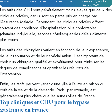
3500€ – 4800€
4800€ – 7000€
personnalisé, excellents
Toulouse
résultats, 6000€
Les tarifs des CHU sont généralement moins élevés que ceux des
cliniques privées, car ils sont en partie pris en charge par
l’Assurance Maladie. Cependant, les cliniques privées offrent
souvent des conditions d’hospitalisation plus confortables
(chambre individuelle, services hôteliers) et des délais d’attente
plus courts.
Les tarifs des chirurgiens varient en fonction de leur expérience,
de leur réputation et de leur spécialisation. Il est important de
choisir un chirurgien qualifié et expérimenté pour minimiser les
risques de complications et optimiser les résultats de
l’intervention.
Enfin, les tarifs peuvent varier d’une ville à l’autre en raison du
coût de la vie et de la demande. Paris, par exemple, est
généralement plus chère que les autres villes de France.
Top cliniques et CHU pour le bypass
gastrique en France