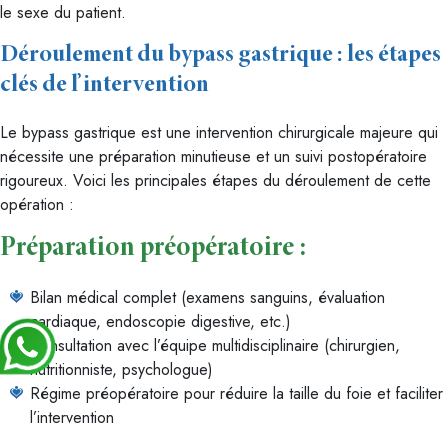
le sexe du patient.
Déroulement du bypass gastrique : les étapes
clés de l’intervention
Le bypass gastrique est une intervention chirurgicale majeure qui
nécessite une préparation minutieuse et un suivi postopératoire
rigoureux. Voici les principales étapes du déroulement de cette
opération :
Préparation préopératoire :
Bilan médical complet (examens sanguins, évaluation
cardiaque, endoscopie digestive, etc.)
Consultation avec l’équipe multidisciplinaire (chirurgien,
nutritionniste, psychologue)
Régime préopératoire pour réduire la taille du foie et faciliter
l’intervention