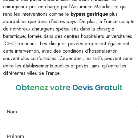
chirurgicaux pris en charge par l’Assurance Maladie, ce qui
rend les interventions comme le
bypass gastrique
plus
abordables que dans d’autres pays. De plus, la France compte
de nombreux chirurgiens spécialisés dans la chirurgie
bariatrique, formés dans des centres hospitaliers universitaires
(CHU) reconnus. Les cliniques privées proposent également
cette intervention, avec des conditions d’hospitalisation
souvent plus confortables. Cependant, les tarifs peuvent varier
entre les établissements publics et privés, ainsi qu’entre les
différentes villes de France.
Obtenez votre Devis Gratuit