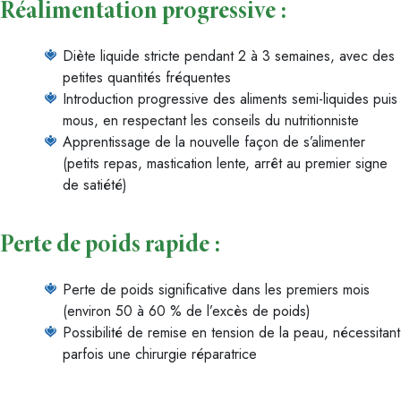
Réalimentation progressive :
Diète liquide stricte pendant 2 à 3 semaines, avec des
petites quantités fréquentes
Introduction progressive des aliments semi-liquides puis
mous, en respectant les conseils du nutritionniste
Apprentissage de la nouvelle façon de s’alimenter
(petits repas, mastication lente, arrêt au premier signe
de satiété)
Perte de poids rapide :
Perte de poids significative dans les premiers mois
(environ 50 à 60 % de l’excès de poids)
Possibilité de remise en tension de la peau, nécessitant
parfois une chirurgie réparatrice