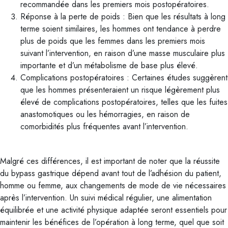
recommandée dans les premiers mois postopératoires.
Réponse à la perte de poids : Bien que les résultats à long
terme soient similaires, les hommes ont tendance à perdre
plus de poids que les femmes dans les premiers mois
suivant l’intervention, en raison d’une masse musculaire plus
importante et d’un métabolisme de base plus élevé.
Complications postopératoires : Certaines études suggèrent
que les hommes présenteraient un risque légèrement plus
élevé de complications postopératoires, telles que les fuites
anastomotiques ou les hémorragies, en raison de
comorbidités plus fréquentes avant l’intervention.
Malgré ces différences, il est important de noter que la réussite
du bypass gastrique dépend avant tout de l’adhésion du patient,
homme ou femme, aux changements de mode de vie nécessaires
après l’intervention. Un suivi médical régulier, une alimentation
équilibrée et une activité physique adaptée seront essentiels pour
maintenir les bénéfices de l’opération à long terme, quel que soit