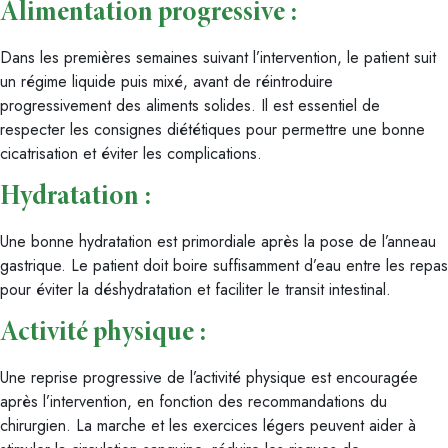
Alimentation progressive :
Dans les premières semaines suivant l’intervention, le patient suit
un régime liquide puis mixé, avant de réintroduire
progressivement des aliments solides. Il est essentiel de
respecter les consignes diététiques pour permettre une bonne
cicatrisation et éviter les complications.
Hydratation :
Une bonne hydratation est primordiale après la pose de l’anneau
gastrique. Le patient doit boire suffisamment d’eau entre les repas
pour éviter la déshydratation et faciliter le transit intestinal.
Activité physique :
Une reprise progressive de l’activité physique est encouragée
après l’intervention, en fonction des recommandations du
chirurgien. La marche et les exercices légers peuvent aider à