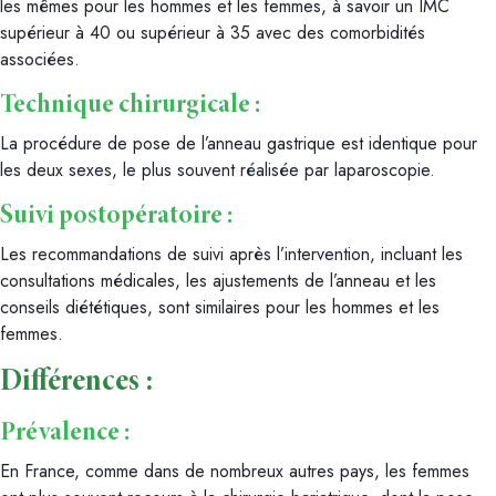
les mêmes pour les hommes et les femmes, à savoir un IMC
supérieur à 40 ou supérieur à 35 avec des comorbidités
associées.
Technique chirurgicale :
La procédure de pose de l’anneau gastrique est identique pour
les deux sexes, le plus souvent réalisée par laparoscopie.
Suivi postopératoire :
Les recommandations de suivi après l’intervention, incluant les
consultations médicales, les ajustements de l’anneau et les
conseils diététiques, sont similaires pour les hommes et les
femmes.
Différences :
Prévalence :
En France, comme dans de nombreux autres pays, les femmes