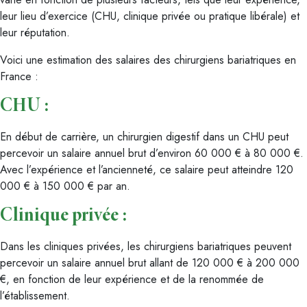
leur lieu d’exercice (CHU, clinique privée ou pratique libérale) et
leur réputation.
Voici une estimation des salaires des chirurgiens bariatriques en
France :
CHU :
En début de carrière, un chirurgien digestif dans un CHU peut
percevoir un salaire annuel brut d’environ 60 000 € à 80 000 €.
Avec l’expérience et l’ancienneté, ce salaire peut atteindre 120
000 € à 150 000 € par an.
Clinique privée :
Dans les cliniques privées, les chirurgiens bariatriques peuvent
percevoir un salaire annuel brut allant de 120 000 € à 200 000
€, en fonction de leur expérience et de la renommée de
l’établissement.