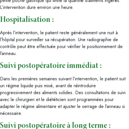
petite poche gastrique qui limite la quantité d’aliments ingérés.
L’intervention dure environ une heure.
Hospitalisation :
Après l’intervention, le patient reste généralement une nuit à
l’hôpital pour surveiller sa récupération. Une radiographie de
contrôle peut être effectuée pour vérifier le positionnement de
l’anneau.
Suivi postopératoire immédiat :
Dans les premières semaines suivant l’intervention, le patient suit
un régime liquide puis mixé, avant de réintroduire
progressivement des aliments solides. Des consultations de suivi
avec le chirurgien et le diététicien sont programmées pour
adapter le régime alimentaire et ajuster le serrage de l’anneau si
nécessaire.
Suivi postopératoire à long terme :