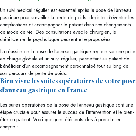
Un suivi médical régulier est essentiel après la pose de l’anneau
gastrique pour surveiller la perte de poids, dépister d’éventuelles
complications et accompagner le patient dans ses changements
de mode de vie. Des consultations avec le chirurgien, le
diététicien et le psychologue peuvent être proposées.
La réussite de la pose de l’anneau gastrique repose sur une prise
en charge globale et un suivi régulier, permettant au patient de
bénéficier d’un accompagnement personnalisé tout au long de
son parcours de perte de poids.
Bien vivre les suites opératoires de votre pose
d’anneau gastrique en France
Les suites opératoires de la pose de l’anneau gastrique sont une
étape cruciale pour assurer le succès de l’intervention et le bien-
être du patient. Voici quelques éléments clés à prendre en
compte :