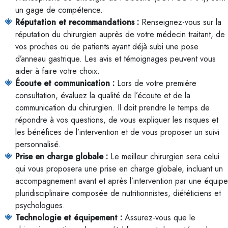
un gage de compétence.
Réputation et recommandations :
Renseignez-vous sur la
réputation du chirurgien auprès de votre médecin traitant, de
vos proches ou de patients ayant déjà subi une pose
d’anneau gastrique. Les avis et témoignages peuvent vous
aider à faire votre choix.
Écoute et communication :
Lors de votre première
consultation, évaluez la qualité de l’écoute et de la
communication du chirurgien. Il doit prendre le temps de
répondre à vos questions, de vous expliquer les risques et
les bénéfices de l’intervention et de vous proposer un suivi
personnalisé.
Prise en charge globale :
Le meilleur chirurgien sera celui
qui vous proposera une prise en charge globale, incluant un
accompagnement avant et après l’intervention par une équipe
pluridisciplinaire composée de nutritionnistes, diététiciens et
psychologues.
Technologie et équipement :
Assurez-vous que le