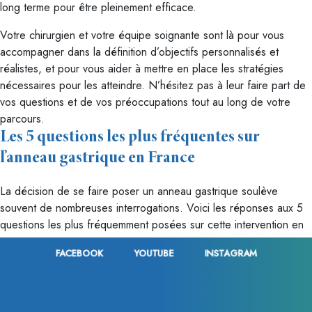
long terme pour être pleinement efficace.
Votre chirurgien et votre équipe soignante sont là pour vous
accompagner dans la définition d’objectifs personnalisés et
réalistes, et pour vous aider à mettre en place les stratégies
nécessaires pour les atteindre. N’hésitez pas à leur faire part de
vos questions et de vos préoccupations tout au long de votre
parcours.
Les 5 questions les plus fréquentes sur
l’anneau gastrique en France
La décision de se faire poser un anneau gastrique soulève
souvent de nombreuses interrogations. Voici les réponses aux 5
questions les plus fréquemment posées sur cette intervention en
France :
FACEBOOK
YOUTUBE
INSTAGRAM
Qui peut bénéficier de la pose d’un
anneau gastrique en France ?