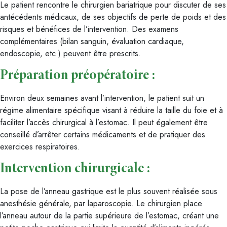
Le patient rencontre le chirurgien bariatrique pour discuter de ses
antécédents médicaux, de ses objectifs de perte de poids et des
risques et bénéfices de l’intervention. Des examens
complémentaires (bilan sanguin, évaluation cardiaque,
endoscopie, etc.) peuvent être prescrits.
Préparation préopératoire :
Environ deux semaines avant l’intervention, le patient suit un
régime alimentaire spécifique visant à réduire la taille du foie et à
faciliter l’accès chirurgical à l’estomac. Il peut également être
conseillé d’arrêter certains médicaments et de pratiquer des
exercices respiratoires.
Intervention chirurgicale :
La pose de l’anneau gastrique est le plus souvent réalisée sous
anesthésie générale, par laparoscopie. Le chirurgien place
l’anneau autour de la partie supérieure de l’estomac, créant une