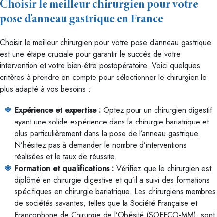
Choisir le meilleur chirurgien pour votre
pose d’anneau gastrique en France
Choisir le meilleur chirurgien pour votre pose d’anneau gastrique
est une étape cruciale pour garantir le succès de votre
intervention et votre bien-être postopératoire. Voici quelques
critères à prendre en compte pour sélectionner le chirurgien le
plus adapté à vos besoins :
Expérience et expertise :
Optez pour un chirurgien digestif
ayant une solide expérience dans la chirurgie bariatrique et
plus particulièrement dans la pose de l’anneau gastrique.
N’hésitez pas à demander le nombre d’interventions
réalisées et le taux de réussite.
Formation et qualifications :
Vérifiez que le chirurgien est
diplômé en chirurgie digestive et qu’il a suivi des formations
spécifiques en chirurgie bariatrique. Les chirurgiens membres
de sociétés savantes, telles que la Société Française et
Francophone de Chirurgie de l’Obésité (SOFFCO-MM), sont