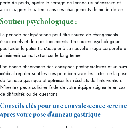
perte de poids, ajuster le serrage de l’anneau si nécessaire et
accompagner le patient dans ses changements de mode de vie.
Soutien psychologique :
La période postopératoire peut être source de changements
émotionnels et de questionnements. Un soutien psychologique
peut aider le patient à s’adapter à sa nouvelle image corporelle et
à maintenir sa motivation sur le long terme.
Une bonne observance des consignes postopératoires et un suivi
médical régulier sont les clés pour bien vivre les suites de la pose
de l’anneau gastrique et optimiser les résultats de l’intervention.
N’hésitez pas à solliciter l’aide de votre équipe soignante en cas
de difficultés ou de questions.
Conseils clés pour une convalescence sereine
après votre pose d’anneau gastrique