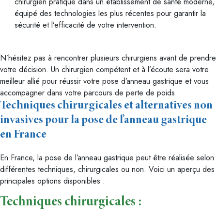
chirurgien pratique dans un établissement de santé moderne,
équipé des technologies les plus récentes pour garantir la
sécurité et l’efficacité de votre intervention.
N’hésitez pas à rencontrer plusieurs chirurgiens avant de prendre
votre décision. Un chirurgien compétent et à l’écoute sera votre
meilleur allié pour réussir votre pose d’anneau gastrique et vous
accompagner dans votre parcours de perte de poids.
Techniques chirurgicales et alternatives non
invasives pour la pose de l’anneau gastrique
en France
En France, la pose de l’anneau gastrique peut être réalisée selon
différentes techniques, chirurgicales ou non. Voici un aperçu des
principales options disponibles :
Techniques chirurgicales :