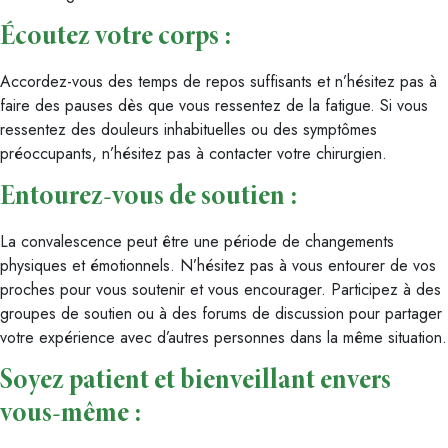
Écoutez votre corps :
Accordez-vous des temps de repos suffisants et n’hésitez pas à
faire des pauses dès que vous ressentez de la fatigue. Si vous
ressentez des douleurs inhabituelles ou des symptômes
préoccupants, n’hésitez pas à contacter votre chirurgien.
Entourez-vous de soutien :
La convalescence peut être une période de changements
physiques et émotionnels. N’hésitez pas à vous entourer de vos
proches pour vous soutenir et vous encourager. Participez à des
groupes de soutien ou à des forums de discussion pour partager
votre expérience avec d’autres personnes dans la même situation.
Soyez patient et bienveillant envers
vous-même :