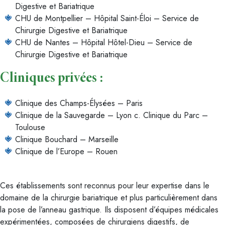
Digestive et Bariatrique
CHU de Montpellier – Hôpital Saint-Éloi – Service de
Chirurgie Digestive et Bariatrique
CHU de Nantes – Hôpital Hôtel-Dieu – Service de
Chirurgie Digestive et Bariatrique
Cliniques privées :
Clinique des Champs-Élysées – Paris
Clinique de la Sauvegarde – Lyon c. Clinique du Parc –
Toulouse
Clinique Bouchard – Marseille
Clinique de l’Europe – Rouen
Ces établissements sont reconnus pour leur expertise dans le
domaine de la chirurgie bariatrique et plus particulièrement dans
la pose de l’anneau gastrique. Ils disposent d’équipes médicales
expérimentées, composées de chirurgiens digestifs, de