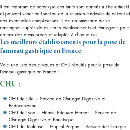
Il est important de noter que ces tarifs sont donnés à titre indicatif
et peuvent varier en fonction de la situation médicale du patient et
des éventuelles complications. Il est recommandé de se
renseigner auprès de plusieurs établissements et chirurgiens pour
obtenir des devis précis et adaptés à chaque cas.
Les meilleurs établissements pour la pose de
l’anneau gastrique en France
Voici une liste des cliniques et CHU réputés pour la pose de
l’anneau gastrique en France :
CHU :
CHU de Lille – Service de Chirurgie Digestive et
Endocrinienne
CHU de Lyon – Hôpital Édouard Herriot – Service de
Chirurgie Digestive et Bariatrique
CHU de Toulouse – Hôpital Purpan – Service de Chirurgie