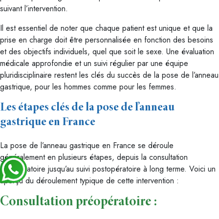
suivant l’intervention.
Il est essentiel de noter que chaque patient est unique et que la
prise en charge doit être personnalisée en fonction des besoins
et des objectifs individuels, quel que soit le sexe. Une évaluation
médicale approfondie et un suivi régulier par une équipe
pluridisciplinaire restent les clés du succès de la pose de l’anneau
gastrique, pour les hommes comme pour les femmes.
Les étapes clés de la pose de l’anneau
gastrique en France
La pose de l’anneau gastrique en France se déroule
généralement en plusieurs étapes, depuis la consultation
préopératoire jusqu’au suivi postopératoire à long terme. Voici un
aperçu du déroulement typique de cette intervention :
Consultation préopératoire :