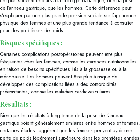
ont plus souvent recours à la chirurgie bariatrique, dont la pose
de l’anneau gastrique, que les hommes. Cette différence peut
s’expliquer par une plus grande pression sociale sur l’apparence
physique des femmes et une plus grande tendance à consulter
pour des problèmes de poids.
Risques spécifiques :
Certaines complications postopératoires peuvent être plus
fréquentes chez les femmes, comme les carences nutritionnelles
en raison de besoins spécifiques liés à la grossesse ou à la
ménopause. Les hommes peuvent être plus à risque de
développer des complications liées à des comorbidités
préexistantes, comme les maladies cardiovasculaires.
Résultats :
Bien que les résultats à long terme de la pose de l’anneau
gastrique soient généralement similaires entre hommes et femmes,
certaines études suggèrent que les femmes peuvent avoir une
perte de poids légèrement supérieure dans les premières années