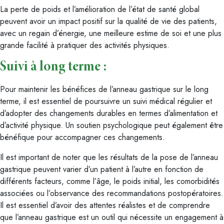
La perte de poids et l’amélioration de l’état de santé global
peuvent avoir un impact positif sur la qualité de vie des patients,
avec un regain d’énergie, une meilleure estime de soi et une plus
grande facilité à pratiquer des activités physiques.
Suivi à long terme :
Pour maintenir les bénéfices de l’anneau gastrique sur le long
terme, il est essentiel de poursuivre un suivi médical régulier et
d’adopter des changements durables en termes d’alimentation et
d’activité physique. Un soutien psychologique peut également être
bénéfique pour accompagner ces changements.
Il est important de noter que les résultats de la pose de l’anneau
gastrique peuvent varier d’un patient à l’autre en fonction de
différents facteurs, comme l’âge, le poids initial, les comorbidités
associées ou l’observance des recommandations postopératoires.
Il est essentiel d’avoir des attentes réalistes et de comprendre
que l’anneau gastrique est un outil qui nécessite un engagement à