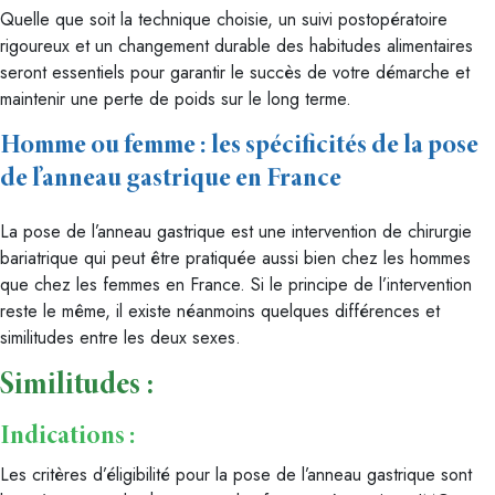
Quelle que soit la technique choisie, un suivi postopératoire
rigoureux et un changement durable des habitudes alimentaires
seront essentiels pour garantir le succès de votre démarche et
maintenir une perte de poids sur le long terme.
Homme ou femme : les spécificités de la pose
de l’anneau gastrique en France
La pose de l’anneau gastrique est une intervention de chirurgie
bariatrique qui peut être pratiquée aussi bien chez les hommes
que chez les femmes en France. Si le principe de l’intervention
reste le même, il existe néanmoins quelques différences et
similitudes entre les deux sexes.
Similitudes :
Indications :
Les critères d’éligibilité pour la pose de l’anneau gastrique sont