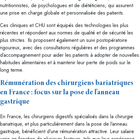
nutritionnistes, de psychologues et de diététiciens, qui assurent
une prise en charge globale et personnalisée des patients.
Ces cliniques et CHU sont équipés des technologies les plus
récentes et répondent aux normes de qualité et de sécurité les
plus strictes. Ils proposent également un suivi postopératoire
rigoureux, avec des consultations régulières et des programmes
d’accompagnement pour aider les patients à adopter de nouvelles
habitudes alimentaires et à maintenir leur perte de poids sur le
long terme.
Rémunération des chirurgiens bariatriques
en France : focus sur la pose de l’anneau
gastrique
En France, les chirurgiens digestifs spécialisés dans la chirurgie
bariatrique, et plus particulièrement dans la pose de l’anneau
gastrique, bénéficient d’une rémunération attractive. Leur salaire
varie en fonction de plusieurs facteurs, tels que leur expérience,