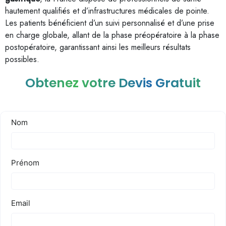
hautement qualifiés et d’infrastructures médicales de pointe.
Les patients bénéficient d’un suivi personnalisé et d’une prise
en charge globale, allant de la phase préopératoire à la phase
postopératoire, garantissant ainsi les meilleurs résultats
possibles.
Obtenez votre Devis Gratuit