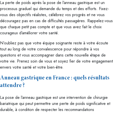
La perte de poids après la pose de l’anneau gastrique est un
processus graduel qui demande du temps et des efforts. Fixez-
vous des objectifs réalistes, célébrez vos progrès et ne vous
découragez pas en cas de difficultés passagères. Rappelez-vous
que chaque petit pas compte et que vous avez fait le choix
courageux d’améliorer votre santé.
N’oubliez pas que votre équipe soignante reste à votre écoute
tout au long de votre convalescence pour répondre à vos
questions et vous accompagner dans cette nouvelle étape de
votre vie. Prenez soin de vous et soyez fier de votre engagement
envers votre santé et votre bien-être.
Anneau gastrique en France : quels résultats
attendre ?
La pose de l’anneau gastrique est une intervention de chirurgie
bariatrique qui peut permettre une perte de poids significative et
durable, à condition de respecter les recommandations