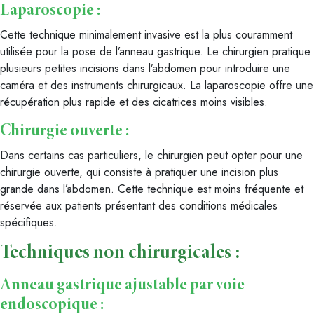
Laparoscopie :
Cette technique minimalement invasive est la plus couramment
utilisée pour la pose de l’anneau gastrique. Le chirurgien pratique
plusieurs petites incisions dans l’abdomen pour introduire une
caméra et des instruments chirurgicaux. La laparoscopie offre une
récupération plus rapide et des cicatrices moins visibles.
Chirurgie ouverte :
Dans certains cas particuliers, le chirurgien peut opter pour une
chirurgie ouverte, qui consiste à pratiquer une incision plus
grande dans l’abdomen. Cette technique est moins fréquente et
réservée aux patients présentant des conditions médicales
spécifiques.
Techniques non chirurgicales :
Anneau gastrique ajustable par voie
endoscopique :