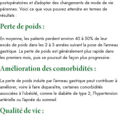
postopératoires et d’adopter des changements de mode de vie
pérennes. Voici ce que vous pouvez attendre en termes de
résultats :
Perte de poids :
En moyenne, les patients perdent environ 40 à 50% de leur
excès de poids dans les 2 à 3 années suivant la pose de l’anneau
gastrique. La perte de poids est généralement plus rapide dans
les premiers mois, puis se poursuit de façon plus progressive.
Amélioration des comorbidités :
La perte de poids induite par l’anneau gastrique peut contribuer à
améliorer, voire à faire disparaître, certaines comorbidités
associées à l’obésité, comme le diabète de type 2, l’hypertension
artérielle ou l’apnée du sommeil.
Qualité de vie :