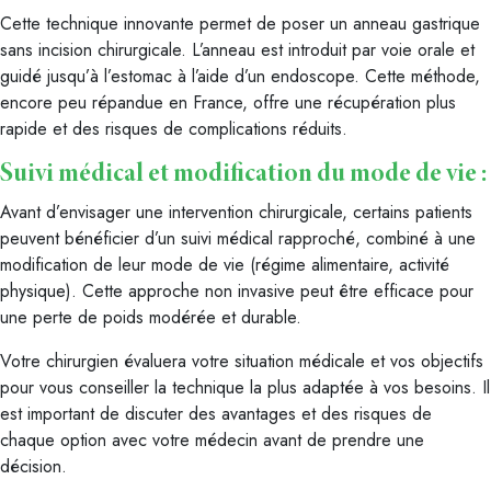
Cette technique innovante permet de poser un anneau gastrique
sans incision chirurgicale. L’anneau est introduit par voie orale et
guidé jusqu’à l’estomac à l’aide d’un endoscope. Cette méthode,
encore peu répandue en France, offre une récupération plus
rapide et des risques de complications réduits.
Suivi médical et modification du mode de vie :
Avant d’envisager une intervention chirurgicale, certains patients
peuvent bénéficier d’un suivi médical rapproché, combiné à une
modification de leur mode de vie (régime alimentaire, activité
physique). Cette approche non invasive peut être efficace pour
une perte de poids modérée et durable.
Votre chirurgien évaluera votre situation médicale et vos objectifs
pour vous conseiller la technique la plus adaptée à vos besoins. Il
est important de discuter des avantages et des risques de
chaque option avec votre médecin avant de prendre une
décision.