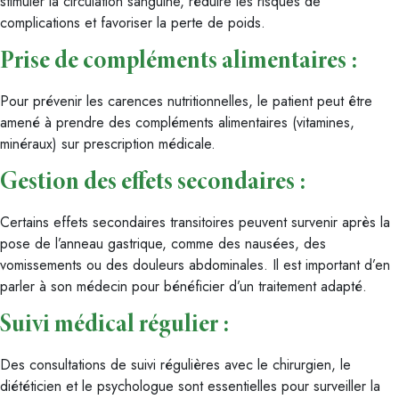
stimuler la circulation sanguine, réduire les risques de
complications et favoriser la perte de poids.
Prise de compléments alimentaires :
Pour prévenir les carences nutritionnelles, le patient peut être
amené à prendre des compléments alimentaires (vitamines,
minéraux) sur prescription médicale.
Gestion des effets secondaires :
Certains effets secondaires transitoires peuvent survenir après la
pose de l’anneau gastrique, comme des nausées, des
vomissements ou des douleurs abdominales. Il est important d’en
parler à son médecin pour bénéficier d’un traitement adapté.
Suivi médical régulier :
Des consultations de suivi régulières avec le chirurgien, le
diététicien et le psychologue sont essentielles pour surveiller la