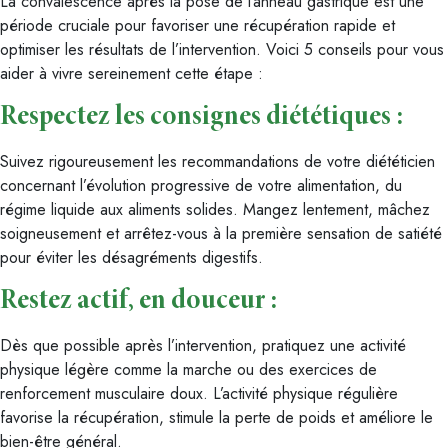
La convalescence après la pose de l’anneau gastrique est une
période cruciale pour favoriser une récupération rapide et
optimiser les résultats de l’intervention. Voici 5 conseils pour vous
aider à vivre sereinement cette étape :
Respectez les consignes diététiques :
Suivez rigoureusement les recommandations de votre diététicien
concernant l’évolution progressive de votre alimentation, du
régime liquide aux aliments solides. Mangez lentement, mâchez
soigneusement et arrêtez-vous à la première sensation de satiété
pour éviter les désagréments digestifs.
Restez actif, en douceur :
Dès que possible après l’intervention, pratiquez une activité
physique légère comme la marche ou des exercices de
renforcement musculaire doux. L’activité physique régulière
favorise la récupération, stimule la perte de poids et améliore le
bien-être général.