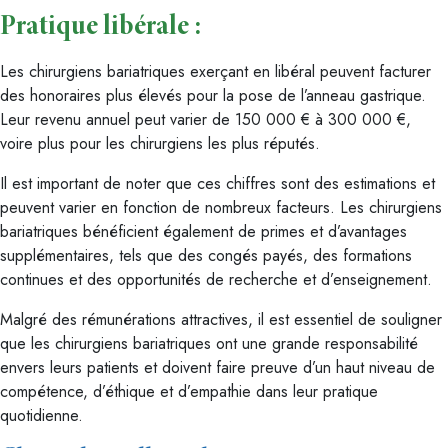
Pratique libérale :
Les chirurgiens bariatriques exerçant en libéral peuvent facturer
des honoraires plus élevés pour la pose de l’anneau gastrique.
Leur revenu annuel peut varier de 150 000 € à 300 000 €,
voire plus pour les chirurgiens les plus réputés.
Il est important de noter que ces chiffres sont des estimations et
peuvent varier en fonction de nombreux facteurs. Les chirurgiens
bariatriques bénéficient également de primes et d’avantages
supplémentaires, tels que des congés payés, des formations
continues et des opportunités de recherche et d’enseignement.
Malgré des rémunérations attractives, il est essentiel de souligner
que les chirurgiens bariatriques ont une grande responsabilité
envers leurs patients et doivent faire preuve d’un haut niveau de
compétence, d’éthique et d’empathie dans leur pratique
quotidienne.