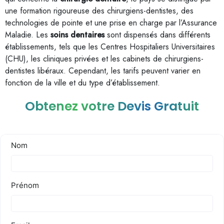
une formation rigoureuse des chirurgiens-dentistes, des
technologies de pointe et une prise en charge par l’Assurance
Maladie. Les
soins dentaires
sont dispensés dans différents
établissements, tels que les Centres Hospitaliers Universitaires
(CHU), les cliniques privées et les cabinets de chirurgiens-
dentistes libéraux. Cependant, les tarifs peuvent varier en
fonction de la ville et du type d’établissement.
Obtenez votre Devis Gratuit