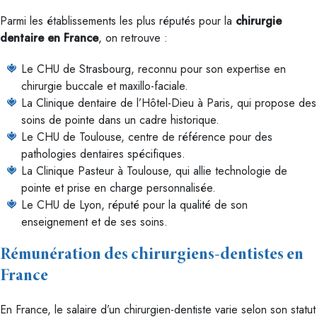
Parmi les établissements les plus réputés pour la
chirurgie
dentaire en France
, on retrouve :
Le CHU de Strasbourg, reconnu pour son expertise en
chirurgie buccale et maxillo-faciale.
La Clinique dentaire de l’Hôtel-Dieu à Paris, qui propose des
soins de pointe dans un cadre historique.
Le CHU de Toulouse, centre de référence pour des
pathologies dentaires spécifiques.
La Clinique Pasteur à Toulouse, qui allie technologie de
pointe et prise en charge personnalisée.
Le CHU de Lyon, réputé pour la qualité de son
enseignement et de ses soins.
Rémunération des chirurgiens-dentistes en
France
En France, le salaire d’un chirurgien-dentiste varie selon son statut