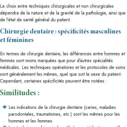
Le choix entre techniques chirurgicales et non chirurgicales
dépendra de la nature et de la gravité de la pathologie, ainsi que
de l’état de santé général du patient.
Chirurgie dentaire : spécificités masculines
et féminines
En termes de chirurgie dentaire, les différences entre hommes et
femmes sont moins marquées que pour d’autres spécialités
médicales. Les techniques opératoires et les protocoles de soins
sont généralement les mêmes, quel que soit le sexe du patient.
Cependant, certaines spécificités peuvent être notées :
Similitudes :
Les indications de la chirurgie dentaire (caries, maladies
parodontales, traumatismes, etc.) sont les mêmes pour les
hommes et les femmes.