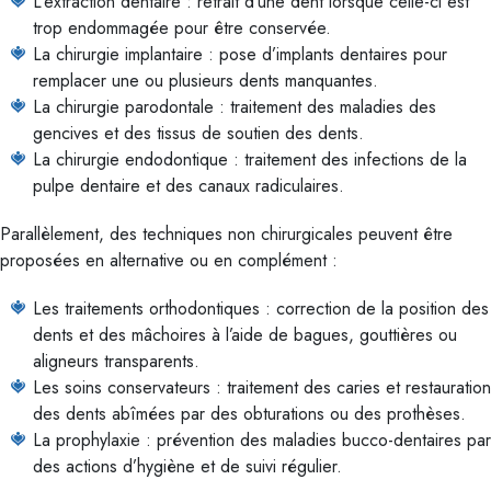
L’extraction dentaire : retrait d’une dent lorsque celle-ci est
trop endommagée pour être conservée.
La chirurgie implantaire : pose d’implants dentaires pour
remplacer une ou plusieurs dents manquantes.
La chirurgie parodontale : traitement des maladies des
gencives et des tissus de soutien des dents.
La chirurgie endodontique : traitement des infections de la
pulpe dentaire et des canaux radiculaires.
Parallèlement, des techniques non chirurgicales peuvent être
proposées en alternative ou en complément :
Les traitements orthodontiques : correction de la position des
dents et des mâchoires à l’aide de bagues, gouttières ou
aligneurs transparents.
Les soins conservateurs : traitement des caries et restauration
des dents abîmées par des obturations ou des prothèses.
La prophylaxie : prévention des maladies bucco-dentaires par
des actions d’hygiène et de suivi régulier.