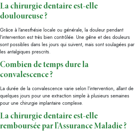
La chirurgie dentaire est-elle
douloureuse ?
Grâce à l’anesthésie locale ou générale, la douleur pendant
l’intervention est très bien contrôlée. Une gêne et des douleurs
sont possibles dans les jours qui suivent, mais sont soulagées par
les antalgiques prescrits.
Combien de temps dure la
convalescence ?
La durée de la convalescence varie selon l’intervention, allant de
quelques jours pour une extraction simple à plusieurs semaines
pour une chirurgie implantaire complexe.
La chirurgie dentaire est-elle
remboursée par l’Assurance Maladie ?