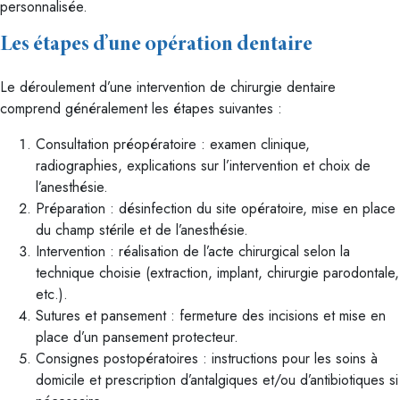
personnalisée.
Les étapes d’une opération dentaire
Le déroulement d’une intervention de chirurgie dentaire
comprend généralement les étapes suivantes :
Consultation préopératoire : examen clinique,
radiographies, explications sur l’intervention et choix de
l’anesthésie.
Préparation : désinfection du site opératoire, mise en place
du champ stérile et de l’anesthésie.
Intervention : réalisation de l’acte chirurgical selon la
technique choisie (extraction, implant, chirurgie parodontale,
etc.).
Sutures et pansement : fermeture des incisions et mise en
place d’un pansement protecteur.
Consignes postopératoires : instructions pour les soins à
domicile et prescription d’antalgiques et/ou d’antibiotiques si