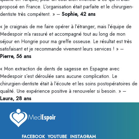
proposé en France. L’organisation était parfaite et le chirurgien-
dentiste très compétent. » –
Sophie, 42 ans
« Je craignais de me faire opérer à l’étranger, mais l’équipe de
Medespoir m’a rassuré et accompagné tout au long de mon
séjour en Hongrie pour ma greffe osseuse. Le résultat est très
satisfaisant et je recommande vivement leurs services ! » –
Pierre, 56 ans
« Mon extraction de dents de sagesse en Espagne avec
Medespoir s’est déroulée sans aucune complication. Le
chirurgien-dentiste était à l’écoute et les soins postopératoires de
qualité. Une expérience positive à renouveler si besoin. » –
Laura, 28 ans
FACEBOOK
YOUTUBE
INSTAGRAM