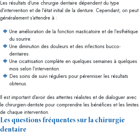
Les résultats d’une chirurgie dentaire dépendent du type
d’intervention et de l’état initial de la denture. Cependant, on peut
généralement s’attendre à :
Une amélioration de la fonction masticatoire et de l’esthétique
du sourire.
Une diminution des douleurs et des infections bucco-
dentaires.
Une cicatrisation complète en quelques semaines à quelques
mois selon l’intervention.
Des soins de suivi réguliers pour pérenniser les résultats
obtenus.
Il est important d’avoir des attentes réalistes et de dialoguer avec
le chirurgien-dentiste pour comprendre les bénéfices et les limites
de chaque intervention.
Les questions fréquentes sur la chirurgie
dentaire