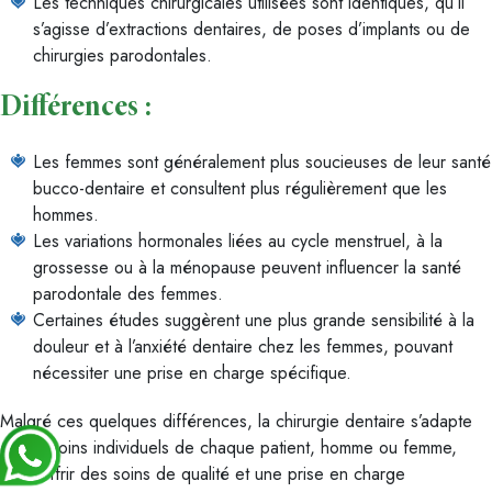
Les techniques chirurgicales utilisées sont identiques, qu’il
s’agisse d’extractions dentaires, de poses d’implants ou de
chirurgies parodontales.
Différences :
Les femmes sont généralement plus soucieuses de leur santé
bucco-dentaire et consultent plus régulièrement que les
hommes.
Les variations hormonales liées au cycle menstruel, à la
grossesse ou à la ménopause peuvent influencer la santé
parodontale des femmes.
Certaines études suggèrent une plus grande sensibilité à la
douleur et à l’anxiété dentaire chez les femmes, pouvant
nécessiter une prise en charge spécifique.
Malgré ces quelques différences, la chirurgie dentaire s’adapte
aux besoins individuels de chaque patient, homme ou femme,
pour offrir des soins de qualité et une prise en charge