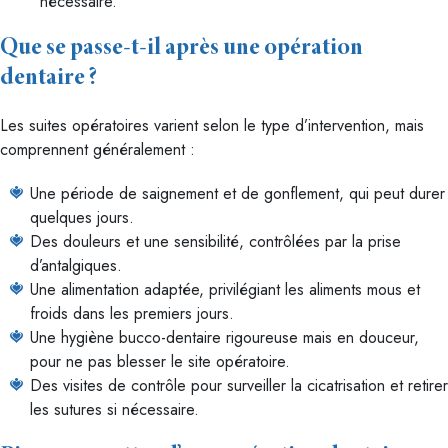
nécessaire.
Que se passe-t-il après une opération
dentaire ?
Les suites opératoires varient selon le type d’intervention, mais
comprennent généralement :
Une période de saignement et de gonflement, qui peut durer
quelques jours.
Des douleurs et une sensibilité, contrôlées par la prise
d’antalgiques.
Une alimentation adaptée, privilégiant les aliments mous et
froids dans les premiers jours.
Une hygiène bucco-dentaire rigoureuse mais en douceur,
pour ne pas blesser le site opératoire.
Des visites de contrôle pour surveiller la cicatrisation et retirer
les sutures si nécessaire.