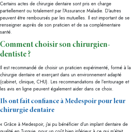
Certains actes de chirurgie dentaire sont pris en charge
partiellement ou totalement par l’Assurance Maladie. D’autres
peuvent être remboursés par les mutuelles. Il est important de se
renseigner auprès de son praticien et de sa complémentaire
santé.
Comment choisir son chirurgien-
dentiste ?
Il est recommandé de choisir un praticien expérimenté, formé à la
chirurgie dentaire et exerçant dans un environnement adapté
(cabinet, clinique, CHU). Les recommandations de l’entourage et
les avis en ligne peuvent également aider dans ce choix.
Ils ont fait confiance à Medespoir pour leur
chirurgie dentaire
« Grâce à Medespoir, j’ai pu bénéficier d’un implant dentaire de
qualité en Turquie, pour un coût bien inférieur à ce qui m’était