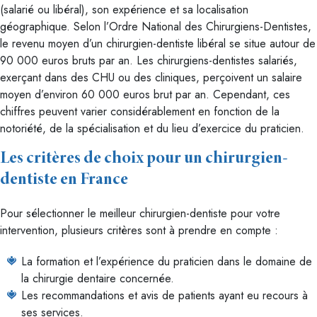
(salarié ou libéral), son expérience et sa localisation
géographique. Selon l’Ordre National des Chirurgiens-Dentistes,
le revenu moyen d’un chirurgien-dentiste libéral se situe autour de
90 000 euros bruts par an. Les chirurgiens-dentistes salariés,
exerçant dans des CHU ou des cliniques, perçoivent un salaire
moyen d’environ 60 000 euros brut par an. Cependant, ces
chiffres peuvent varier considérablement en fonction de la
notoriété, de la spécialisation et du lieu d’exercice du praticien.
Les critères de choix pour un chirurgien-
dentiste en France
Pour sélectionner le meilleur chirurgien-dentiste pour votre
intervention, plusieurs critères sont à prendre en compte :
La formation et l’expérience du praticien dans le domaine de
la chirurgie dentaire concernée.
Les recommandations et avis de patients ayant eu recours à
ses services.