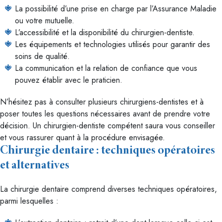
La possibilité d’une prise en charge par l’Assurance Maladie
ou votre mutuelle.
L’accessibilité et la disponibilité du chirurgien-dentiste.
Les équipements et technologies utilisés pour garantir des
soins de qualité.
La communication et la relation de confiance que vous
pouvez établir avec le praticien.
N’hésitez pas à consulter plusieurs chirurgiens-dentistes et à
poser toutes les questions nécessaires avant de prendre votre
décision. Un chirurgien-dentiste compétent saura vous conseiller
et vous rassurer quant à la procédure envisagée.
Chirurgie dentaire : techniques opératoires
et alternatives
La chirurgie dentaire comprend diverses techniques opératoires,
parmi lesquelles :