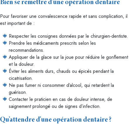
Bien se remettre d’une opération dentaire
Pour favoriser une convalescence rapide et sans complication, il
est important de :
Respecter les consignes données par le chirurgien-dentiste.
Prendre les médicaments prescrits selon les
recommandations.
Appliquer de la glace sur la joue pour réduire le gonflement
et la douleur.
Éviter les aliments durs, chauds ou épicés pendant la
cicatrisation.
Ne pas fumer ni consommer d’alcool, qui retardent la
guérison.
Contacter le praticien en cas de douleur intense, de
saignement prolongé ou de signes d’infection.
Qu’attendre d’une opération dentaire ?