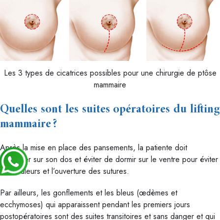
Les 3 types de cicatrices possibles pour une chirurgie de ptôse
mammaire
Quelles sont les suites opératoires du lifting
mammaire ?
Après la mise en place des pansements, la patiente doit
s’allonger sur son dos et éviter de dormir sur le ventre pour éviter
les douleurs et l’ouverture des sutures.
Par ailleurs, les gonflements et les bleus (œdèmes et
ecchymoses) qui apparaissent pendant les premiers jours
postopératoires sont des suites transitoires et sans danger et qui