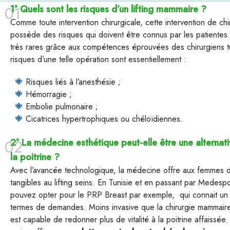
1° Quels sont les risques d’un lifting mammaire ?
Comme toute intervention chirurgicale, cette intervention de chi
possède des risques qui doivent être connus par les patientes
très rares grâce aux compétences éprouvées des chirurgiens t
risques d’une telle opération sont essentiellement :
Risques liés à l’anesthésie ;
Hémorragie ;
Embolie pulmonaire ;
Cicatrices hypertrophiques ou chéloïdiennes.
2° La médecine esthétique peut-elle être une alternativ
la poitrine ?
Avec l’avancée technologique, la médecine offre aux femmes de
tangibles au lifting seins. En Tunisie et en passant par Medesp
pouvez opter pour le PRP Breast par exemple, qui connait u
termes de demandes. Moins invasive que la chirurgie mammaire
est capable de redonner plus de vitalité à la poitrine affaissée.