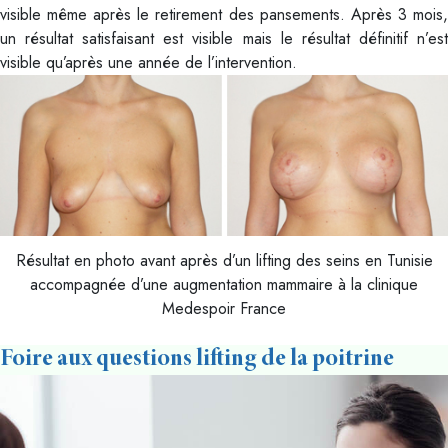
visible même après le retirement des pansements. Après 3 mois,
un résultat satisfaisant est visible mais le résultat définitif n’est
visible qu’après une année de l’intervention.
Résultat en photo avant après d’un lifting des seins en Tunisie
accompagnée d’une augmentation mammaire à la clinique
Medespoir France
Foire aux questions lifting de la poitrine