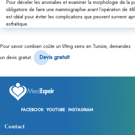
Pour déceler les anomalies et examiner la morphologie de la poit
obligatoire de faire une mammographie avant l’opération de 4
est idéal pour éviter les complications que peuvent survenir aprè
esthétique.
Pour savoir combien coûte un lifting seins en Tunisie, demandez
Devis gratuit
un devis gratuit.
FACEBOOK
YOUTUBE
INSTAGRAM
Contact