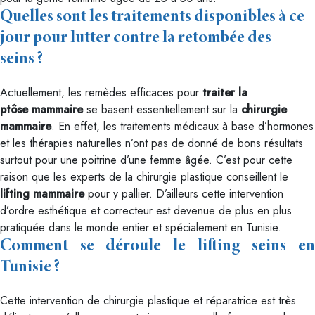
Quelles sont les traitements disponibles à ce
jour pour lutter contre la retombée des
seins ?
Actuellement, les remèdes efficaces pour
traiter la
ptôse mammaire
se basent essentiellement sur la
chirurgie
mammaire
. En effet, les traitements médicaux à base d’hormones
et les thérapies naturelles n’ont pas de donné de bons résultats
surtout pour une poitrine d’une femme âgée. C’est pour cette
raison que les experts de la chirurgie plastique conseillent le
lifting mammaire
pour y pallier. D’ailleurs cette intervention
d’ordre esthétique et correcteur est devenue de plus en plus
pratiquée dans le monde entier et spécialement en Tunisie.
Comment se déroule le lifting seins en
Tunisie ?
Cette intervention de chirurgie plastique et réparatrice est très