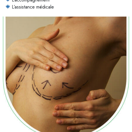
L’assistance médicale