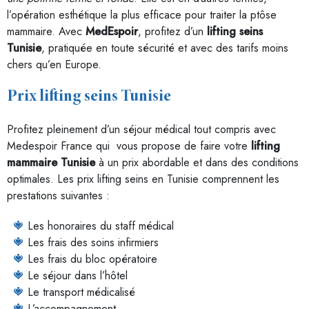
l’opération esthétique la plus efficace pour traiter la ptôse
mammaire. Avec
MedEspoir
, profitez d’un
lifting seins
Tunisie
, pratiquée en toute sécurité et avec des tarifs moins
chers qu’en Europe.
Prix lifting seins Tunisie
Profitez pleinement d’un séjour médical tout compris avec
Medespoir France qui vous propose de faire votre
lifting
mammaire Tunisie
à un prix abordable et dans des conditions
optimales. Les prix lifting seins en Tunisie comprennent les
prestations suivantes :
Les honoraires du staff médical
Les frais des soins infirmiers
Les frais du bloc opératoire
Le séjour dans l’hôtel
Le transport médicalisé
L’accompagnement