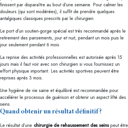
finissent par disparaître au bout d’une semaine. Pour calmer les
douleurs (qui sont modérées), il suffit de prendre quelques
antalgiques classiques prescrits par le chirurgien.
Le port d’un soutien-gorge spécial est très recommandé après le
retirement des pansements, jour et nuit, pendant un mois puis le
jour seulement pendant 6 mois.
La reprise des activités professionnelles est autorisée après 15
jours mais il faut voir avec son chirurgien si vous fournissez un
effort physique important. Les activités sportives peuvent être
reprises après 3 mois.
Une hygiène de vie saine et équilibré est recommandée pour
accélérer le processus de guérison et obtenir un aspect lifté des
seins.
Quand obtenir un résultat définitif ?
Le résultat d’une
chirurgie de rehaussement des seins
peut êtr