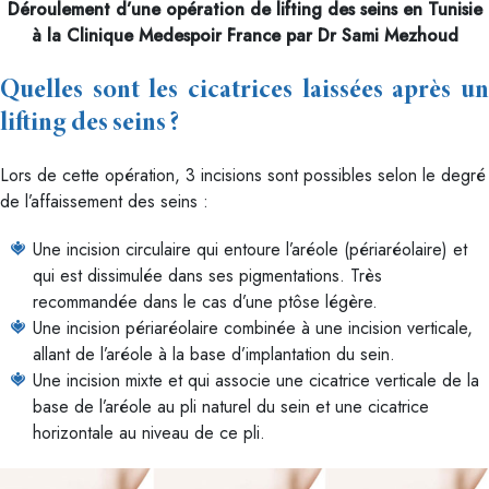
Déroulement d’une opération de lifting des seins en Tunisie
à la Clinique Medespoir France par Dr Sami Mezhoud
Quelles sont les cicatrices laissées après un
lifting des seins ?
Lors de cette opération, 3 incisions sont possibles selon le degré
de l’affaissement des seins :
Une incision circulaire qui entoure l’aréole (périaréolaire) et
qui est dissimulée dans ses pigmentations. Très
recommandée dans le cas d’une ptôse légère.
Une incision périaréolaire combinée à une incision verticale,
allant de l’aréole à la base d’implantation du sein.
Une incision mixte et qui associe une cicatrice verticale de la
base de l’aréole au pli naturel du sein et une cicatrice
horizontale au niveau de ce pli.