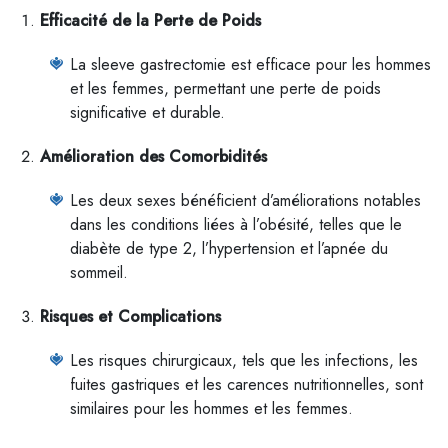
Efficacité de la Perte de Poids
La sleeve gastrectomie est efficace pour les hommes
et les femmes, permettant une perte de poids
significative et durable.
Amélioration des Comorbidités
Les deux sexes bénéficient d’améliorations notables
dans les conditions liées à l’obésité, telles que le
diabète de type 2, l’hypertension et l’apnée du
sommeil.
Risques et Complications
Les risques chirurgicaux, tels que les infections, les
fuites gastriques et les carences nutritionnelles, sont
similaires pour les hommes et les femmes.