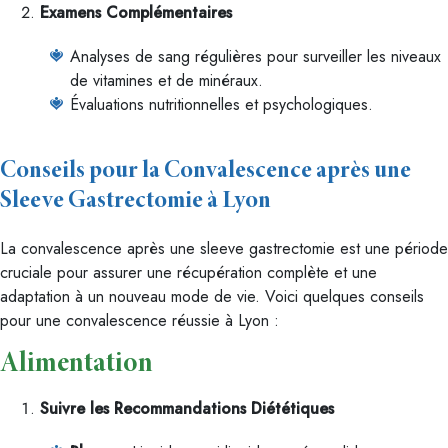
Examens Complémentaires
Analyses de sang régulières pour surveiller les niveaux
de vitamines et de minéraux.
Évaluations nutritionnelles et psychologiques.
Conseils pour la Convalescence après une
Sleeve Gastrectomie à Lyon
La convalescence après une sleeve gastrectomie est une période
cruciale pour assurer une récupération complète et une
adaptation à un nouveau mode de vie. Voici quelques conseils
pour une convalescence réussie à Lyon :
Alimentation
Suivre les Recommandations Diététiques