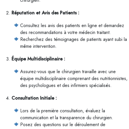
chirurgien.
Réputation et Avis des Patients :
Consultez les avis des patients en ligne et demandez
des recommandations à votre médecin traitant.
Recherchez des témoignages de patients ayant subi la
même intervention.
Équipe Multidisciplinaire :
Assurez-vous que le chirurgien travaille avec une
équipe multidisciplinaire comprenant des nutritionnistes,
des psychologues et des infirmiers spécialisés.
Consultation Initiale :
Lors de la première consultation, évaluez la
communication et la transparence du chirurgien.
Posez des questions sur le déroulement de