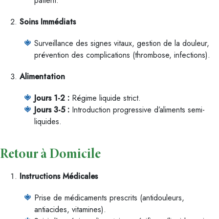
patient.
Soins Immédiats
Surveillance des signes vitaux, gestion de la douleur,
prévention des complications (thrombose, infections).
Alimentation
Jours 1-2 :
Régime liquide strict.
Jours 3-5 :
Introduction progressive d’aliments semi-
liquides.
Retour à Domicile
Instructions Médicales
Prise de médicaments prescrits (antidouleurs,
antiacides, vitamines).