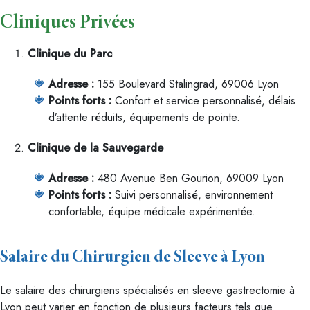
Cliniques Privées
Clinique du Parc
Adresse :
155 Boulevard Stalingrad, 69006 Lyon
Points forts :
Confort et service personnalisé, délais
d’attente réduits, équipements de pointe.
Clinique de la Sauvegarde
Adresse :
480 Avenue Ben Gourion, 69009 Lyon
Points forts :
Suivi personnalisé, environnement
confortable, équipe médicale expérimentée.
Salaire du Chirurgien de Sleeve à Lyon
Le salaire des chirurgiens spécialisés en sleeve gastrectomie à
Lyon peut varier en fonction de plusieurs facteurs tels que