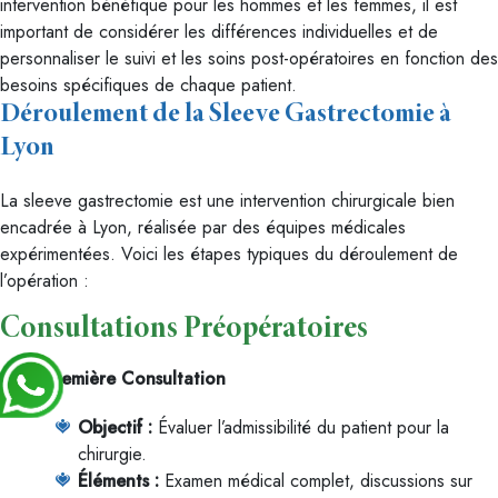
intervention bénéfique pour les hommes et les femmes, il est
important de considérer les différences individuelles et de
personnaliser le suivi et les soins post-opératoires en fonction des
besoins spécifiques de chaque patient.
Déroulement de la Sleeve Gastrectomie à
Lyon
La sleeve gastrectomie est une intervention chirurgicale bien
encadrée à Lyon, réalisée par des équipes médicales
expérimentées. Voici les étapes typiques du déroulement de
l’opération :
Consultations Préopératoires
Première Consultation
Objectif :
Évaluer l’admissibilité du patient pour la
chirurgie.
Éléments :
Examen médical complet, discussions sur