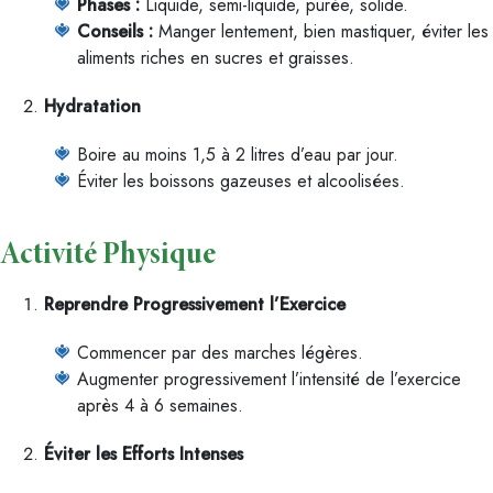
Phases :
Liquide, semi-liquide, purée, solide.
Conseils :
Manger lentement, bien mastiquer, éviter les
aliments riches en sucres et graisses.
Hydratation
Boire au moins 1,5 à 2 litres d’eau par jour.
Éviter les boissons gazeuses et alcoolisées.
Activité Physique
Reprendre Progressivement l’Exercice
Commencer par des marches légères.
Augmenter progressivement l’intensité de l’exercice
après 4 à 6 semaines.
Éviter les Efforts Intenses