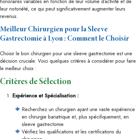
honoraires variables en fonction de leur volume d’activité et de
leur notoriété, ce qui peut significativement augmenter leurs
revenus.
Meilleur Chirurgien pour la Sleeve
Gastrectomie à Lyon : Comment le Choisir
Choisir le bon chirurgien pour une sleeve gastrectomie est une
décision cruciale. Voici quelques critères à considérer pour faire
le meilleur choix :
Critères de Sélection
Expérience et Spécialisation :
Recherchez un chirurgien ayant une vaste expérience
en chirurgie bariatrique et, plus spécifiquement, en
sleeve gastrectomie.
Vérifiez les qualifications et les certifications du