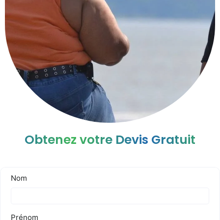
Obtenez votre Devis Gratuit