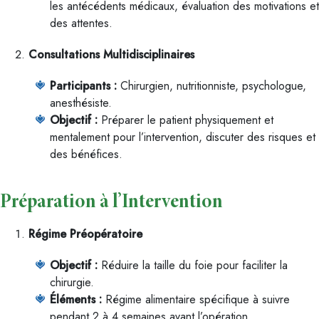
les antécédents médicaux, évaluation des motivations et
des attentes.
Consultations Multidisciplinaires
Participants :
Chirurgien, nutritionniste, psychologue,
anesthésiste.
Objectif :
Préparer le patient physiquement et
mentalement pour l’intervention, discuter des risques et
des bénéfices.
Préparation à l’Intervention
Régime Préopératoire
Objectif :
Réduire la taille du foie pour faciliter la
chirurgie.
Éléments :
Régime alimentaire spécifique à suivre
pendant 2 à 4 semaines avant l’opération.