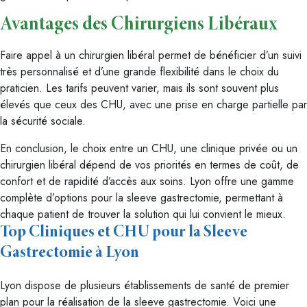
Avantages des Chirurgiens Libéraux
Faire appel à un chirurgien libéral permet de bénéficier d’un suivi
très personnalisé et d’une grande flexibilité dans le choix du
praticien. Les tarifs peuvent varier, mais ils sont souvent plus
élevés que ceux des CHU, avec une prise en charge partielle par
la sécurité sociale.
En conclusion, le choix entre un CHU, une clinique privée ou un
chirurgien libéral dépend de vos priorités en termes de coût, de
confort et de rapidité d’accès aux soins. Lyon offre une gamme
complète d’options pour la sleeve gastrectomie, permettant à
chaque patient de trouver la solution qui lui convient le mieux.
Top Cliniques et CHU pour la Sleeve
Gastrectomie à Lyon
Lyon dispose de plusieurs établissements de santé de premier
plan pour la réalisation de la sleeve gastrectomie. Voici une