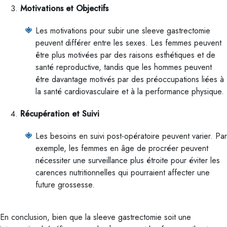
Motivations et Objectifs
Les motivations pour subir une sleeve gastrectomie
peuvent différer entre les sexes. Les femmes peuvent
être plus motivées par des raisons esthétiques et de
santé reproductive, tandis que les hommes peuvent
être davantage motivés par des préoccupations liées à
la santé cardiovasculaire et à la performance physique.
Récupération et Suivi
Les besoins en suivi post-opératoire peuvent varier. Par
exemple, les femmes en âge de procréer peuvent
nécessiter une surveillance plus étroite pour éviter les
carences nutritionnelles qui pourraient affecter une
future grossesse.
En conclusion, bien que la sleeve gastrectomie soit une