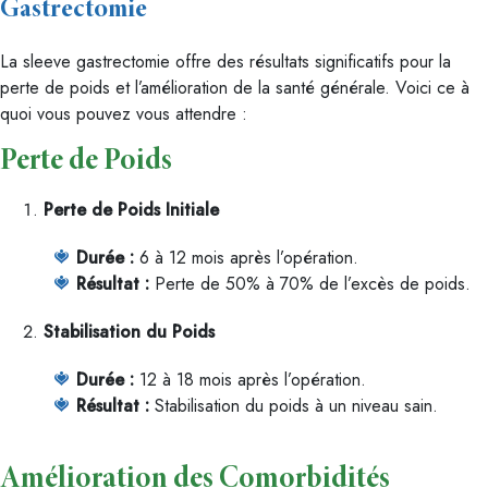
Gastrectomie
La sleeve gastrectomie offre des résultats significatifs pour la
perte de poids et l’amélioration de la santé générale. Voici ce à
quoi vous pouvez vous attendre :
Perte de Poids
Perte de Poids Initiale
Durée :
6 à 12 mois après l’opération.
Résultat :
Perte de 50% à 70% de l’excès de poids.
Stabilisation du Poids
Durée :
12 à 18 mois après l’opération.
Résultat :
Stabilisation du poids à un niveau sain.
Amélioration des Comorbidités