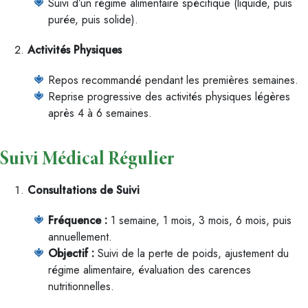
Suivi d’un régime alimentaire spécifique (liquide, puis
purée, puis solide).
Activités Physiques
Repos recommandé pendant les premières semaines.
Reprise progressive des activités physiques légères
après 4 à 6 semaines.
Suivi Médical Régulier
Consultations de Suivi
Fréquence :
1 semaine, 1 mois, 3 mois, 6 mois, puis
annuellement.
Objectif :
Suivi de la perte de poids, ajustement du
régime alimentaire, évaluation des carences
nutritionnelles.