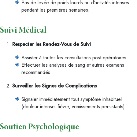
Pas de levée de poids lourds ou d’activités intenses
pendant les premières semaines.
Suivi Médical
Respecter les Rendez-Vous de Suivi
Assister à toutes les consultations post-opératoires.
Effectuer les analyses de sang et autres examens
recommandés.
Surveiller les Signes de Complications
Signaler immédiatement tout symptôme inhabituel
(douleur intense, fièvre, vomissements persistants).
Soutien Psychologique