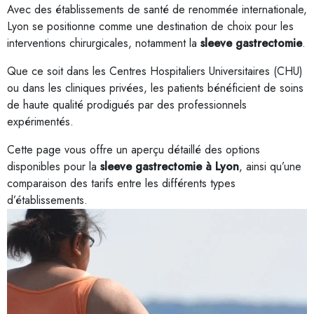
Avec des établissements de santé de renommée internationale,
Lyon se positionne comme une destination de choix pour les
interventions chirurgicales, notamment la
sleeve gastrectomie
.
Que ce soit dans les Centres Hospitaliers Universitaires (CHU)
ou dans les cliniques privées, les patients bénéficient de soins
de haute qualité prodigués par des professionnels
expérimentés.
Cette page vous offre un aperçu détaillé des options
disponibles pour la
sleeve gastrectomie à Lyon
, ainsi qu’une
comparaison des tarifs entre les différents types
d’établissements.