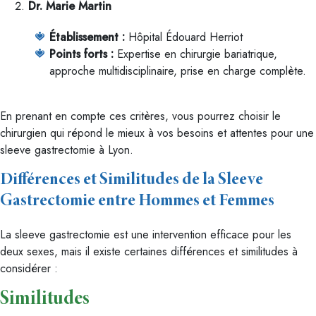
Dr. Marie Martin
Établissement :
Hôpital Édouard Herriot
Points forts :
Expertise en chirurgie bariatrique,
approche multidisciplinaire, prise en charge complète.
En prenant en compte ces critères, vous pourrez choisir le
chirurgien qui répond le mieux à vos besoins et attentes pour une
sleeve gastrectomie à Lyon.
Différences et Similitudes de la Sleeve
Gastrectomie entre Hommes et Femmes
La sleeve gastrectomie est une intervention efficace pour les
deux sexes, mais il existe certaines différences et similitudes à
considérer :
Similitudes