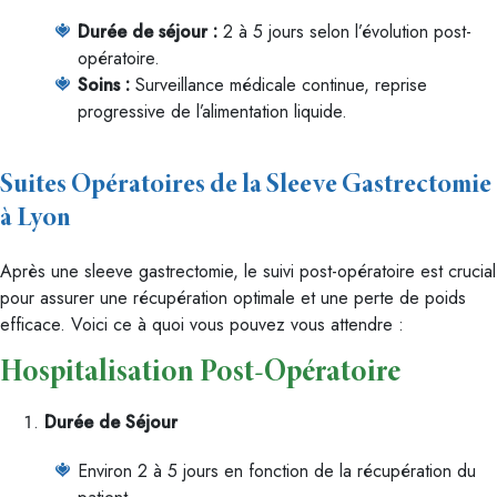
Durée de séjour :
2 à 5 jours selon l’évolution post-
opératoire.
Soins :
Surveillance médicale continue, reprise
progressive de l’alimentation liquide.
Suites Opératoires de la Sleeve Gastrectomie
à Lyon
Après une sleeve gastrectomie, le suivi post-opératoire est crucial
pour assurer une récupération optimale et une perte de poids
efficace. Voici ce à quoi vous pouvez vous attendre :
Hospitalisation Post-Opératoire
Durée de Séjour
Environ 2 à 5 jours en fonction de la récupération du