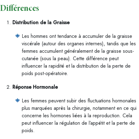
Différences
Distribution de la Graisse
Les hommes ont tendance à accumuler de la graisse
viscérale (autour des organes internes), tandis que les
femmes accumulent généralement de la graisse sous-
cutanée (sous la peau). Cette différence peut
influencer la rapidité et la distribution de la perte de
poids post-opératoire.
Réponse Hormonale
Les femmes peuvent subir des fluctuations hormonales
plus marquées après la chirurgie, notamment en ce qui
concerne les hormones liées à la reproduction. Cela
peut influencer la régulation de l’appétit et la perte de
poids.