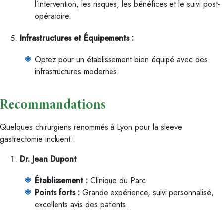
l’intervention, les risques, les bénéfices et le suivi post-
opératoire.
Infrastructures et Équipements :
Optez pour un établissement bien équipé avec des
infrastructures modernes.
Recommandations
Quelques chirurgiens renommés à Lyon pour la sleeve
gastrectomie incluent :
Dr. Jean Dupont
Établissement :
Clinique du Parc
Points forts :
Grande expérience, suivi personnalisé,
excellents avis des patients.