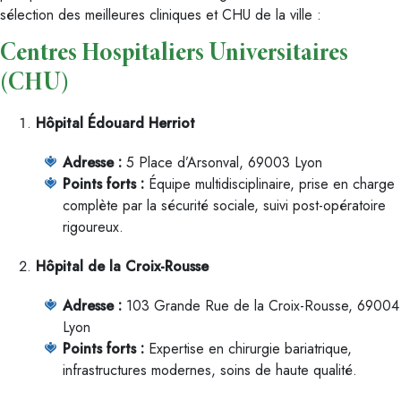
sélection des meilleures cliniques et CHU de la ville :
Centres Hospitaliers Universitaires
(CHU)
Hôpital Édouard Herriot
Adresse :
5 Place d’Arsonval, 69003 Lyon
Points forts :
Équipe multidisciplinaire, prise en charge
complète par la sécurité sociale, suivi post-opératoire
rigoureux.
Hôpital de la Croix-Rousse
Adresse :
103 Grande Rue de la Croix-Rousse, 69004
Lyon
Points forts :
Expertise en chirurgie bariatrique,
infrastructures modernes, soins de haute qualité.