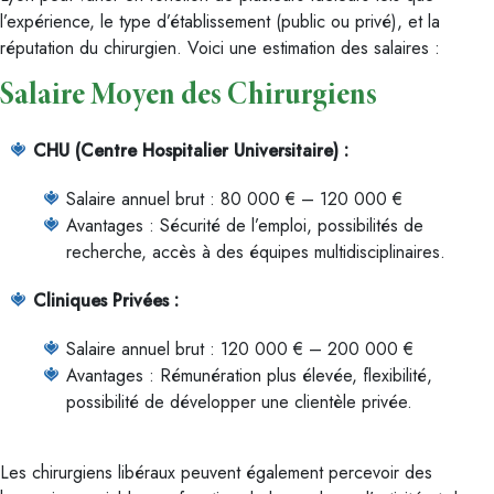
l’expérience, le type d’établissement (public ou privé), et la
réputation du chirurgien. Voici une estimation des salaires :
Salaire Moyen des Chirurgiens
CHU (Centre Hospitalier Universitaire) :
Salaire annuel brut : 80 000 € – 120 000 €
Avantages : Sécurité de l’emploi, possibilités de
recherche, accès à des équipes multidisciplinaires.
Cliniques Privées :
Salaire annuel brut : 120 000 € – 200 000 €
Avantages : Rémunération plus élevée, flexibilité,
possibilité de développer une clientèle privée.
Les chirurgiens libéraux peuvent également percevoir des