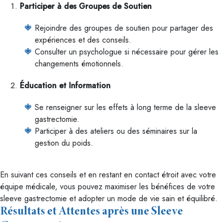
Participer à des Groupes de Soutien
Rejoindre des groupes de soutien pour partager des
expériences et des conseils.
Consulter un psychologue si nécessaire pour gérer les
changements émotionnels.
Éducation et Information
Se renseigner sur les effets à long terme de la sleeve
gastrectomie.
Participer à des ateliers ou des séminaires sur la
gestion du poids.
En suivant ces conseils et en restant en contact étroit avec votre
équipe médicale, vous pouvez maximiser les bénéfices de votre
sleeve gastrectomie et adopter un mode de vie sain et équilibré.
Résultats et Attentes après une Sleeve