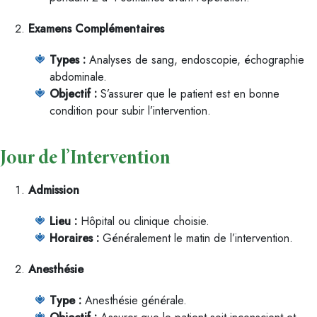
Examens Complémentaires
Types :
Analyses de sang, endoscopie, échographie
abdominale.
Objectif :
S’assurer que le patient est en bonne
condition pour subir l’intervention.
Jour de l’Intervention
Admission
Lieu :
Hôpital ou clinique choisie.
Horaires :
Généralement le matin de l’intervention.
Anesthésie
Type :
Anesthésie générale.