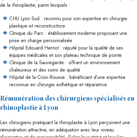
de la rhinoplastie, parmi lesquels :
CHU Lyon Sud : reconnu pour son expertise en chirurgie
plastique et reconstructrice
Clinique du Parc : établissement moderne proposant une
prise en charge personnalisée
Hôpital Edouard Herriot : réputé pour la qualité de ses
équipes médicales et son plateau technique de pointe
Clinique de la Sauvegarde : offrant un environnement
chaleureux et des soins de qualité
Hôpital de la Croix-Rousse : bénéficiant d’une expertise
reconnue en chirurgie esthétique et réparatrice
Rémunération des chirurgiens spécialisés en
rhinoplastie à Lyon
Les chirurgiens pratiquant la rhinoplastie à Lyon perçoivent une
rémunération attractive, en adéquation avec leur niveau