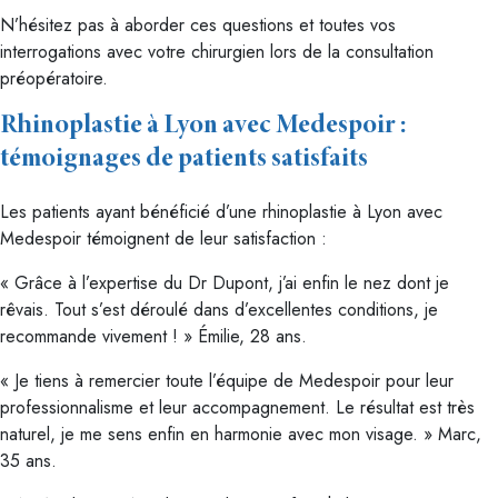
N’hésitez pas à aborder ces questions et toutes vos
interrogations avec votre chirurgien lors de la consultation
préopératoire.
Rhinoplastie à Lyon avec Medespoir :
témoignages de patients satisfaits
Les patients ayant bénéficié d’une rhinoplastie à Lyon avec
Medespoir témoignent de leur satisfaction :
« Grâce à l’expertise du Dr Dupont, j’ai enfin le nez dont je
rêvais. Tout s’est déroulé dans d’excellentes conditions, je
recommande vivement ! » Émilie, 28 ans.
« Je tiens à remercier toute l’équipe de Medespoir pour leur
professionnalisme et leur accompagnement. Le résultat est très
naturel, je me sens enfin en harmonie avec mon visage. » Marc,
35 ans.