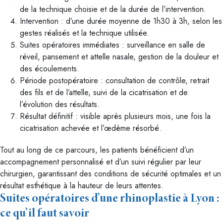
de la technique choisie et de la durée de l’intervention.
Intervention : d’une durée moyenne de 1h30 à 3h, selon les
gestes réalisés et la technique utilisée.
Suites opératoires immédiates : surveillance en salle de
réveil, pansement et attelle nasale, gestion de la douleur et
des écoulements.
Période postopératoire : consultation de contrôle, retrait
des fils et de l’attelle, suivi de la cicatrisation et de
l’évolution des résultats.
Résultat définitif : visible après plusieurs mois, une fois la
cicatrisation achevée et l’œdème résorbé.
Tout au long de ce parcours, les patients bénéficient d’un
accompagnement personnalisé et d’un suivi régulier par leur
chirurgien, garantissant des conditions de sécurité optimales et un
résultat esthétique à la hauteur de leurs attentes.
Suites opératoires d’une rhinoplastie à Lyon :
ce qu’il faut savoir