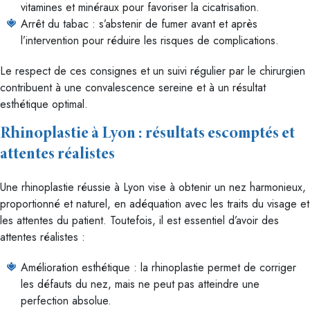
vitamines et minéraux pour favoriser la cicatrisation.
Arrêt du tabac : s’abstenir de fumer avant et après
l’intervention pour réduire les risques de complications.
Le respect de ces consignes et un suivi régulier par le chirurgien
contribuent à une convalescence sereine et à un résultat
esthétique optimal.
Rhinoplastie à Lyon : résultats escomptés et
attentes réalistes
Une rhinoplastie réussie à Lyon vise à obtenir un nez harmonieux,
proportionné et naturel, en adéquation avec les traits du visage et
les attentes du patient. Toutefois, il est essentiel d’avoir des
attentes réalistes :
Amélioration esthétique : la rhinoplastie permet de corriger
les défauts du nez, mais ne peut pas atteindre une
perfection absolue.