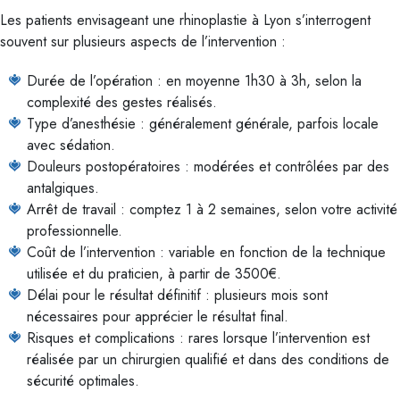
Les patients envisageant une rhinoplastie à Lyon s’interrogent
souvent sur plusieurs aspects de l’intervention :
Durée de l’opération : en moyenne 1h30 à 3h, selon la
complexité des gestes réalisés.
Type d’anesthésie : généralement générale, parfois locale
avec sédation.
Douleurs postopératoires : modérées et contrôlées par des
antalgiques.
Arrêt de travail : comptez 1 à 2 semaines, selon votre activité
professionnelle.
Coût de l’intervention : variable en fonction de la technique
utilisée et du praticien, à partir de 3500€.
Délai pour le résultat définitif : plusieurs mois sont
nécessaires pour apprécier le résultat final.
Risques et complications : rares lorsque l’intervention est
réalisée par un chirurgien qualifié et dans des conditions de
sécurité optimales.