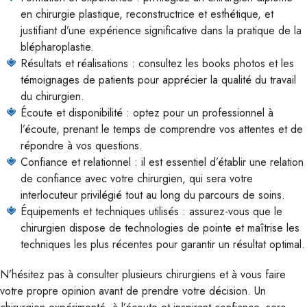
en chirurgie plastique, reconstructrice et esthétique, et
justifiant d’une expérience significative dans la pratique de la
blépharoplastie.
Résultats et réalisations : consultez les books photos et les
témoignages de patients pour apprécier la qualité du travail
du chirurgien.
Écoute et disponibilité : optez pour un professionnel à
l’écoute, prenant le temps de comprendre vos attentes et de
répondre à vos questions.
Confiance et relationnel : il est essentiel d’établir une relation
de confiance avec votre chirurgien, qui sera votre
interlocuteur privilégié tout au long du parcours de soins.
Équipements et techniques utilisés : assurez-vous que le
chirurgien dispose de technologies de pointe et maîtrise les
techniques les plus récentes pour garantir un résultat optimal.
N’hésitez pas à consulter plusieurs chirurgiens et à vous faire
votre propre opinion avant de prendre votre décision. Un