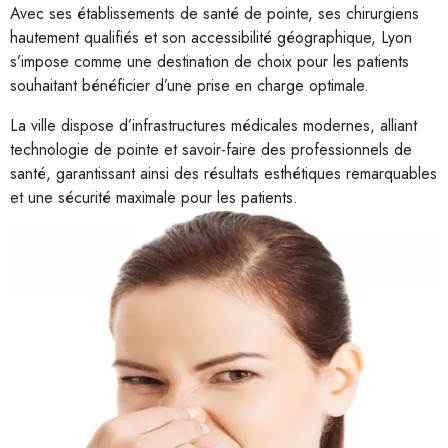
Avec ses établissements de santé de pointe, ses chirurgiens
hautement qualifiés et son accessibilité géographique, Lyon
s’impose comme une destination de choix pour les patients
souhaitant bénéficier d’une prise en charge optimale.
La ville dispose d’infrastructures médicales modernes, alliant
technologie de pointe et savoir-faire des professionnels de
santé, garantissant ainsi des résultats esthétiques remarquables
et une sécurité maximale pour les patients.