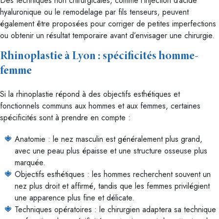
Des techniques non chirurgicales, comme l’injection d’acide
hyaluronique ou le remodelage par fils tenseurs, peuvent
également être proposées pour corriger de petites imperfections
ou obtenir un résultat temporaire avant d’envisager une chirurgie.
Rhinoplastie à Lyon : spécificités homme-
femme
Si la rhinoplastie répond à des objectifs esthétiques et
fonctionnels communs aux hommes et aux femmes, certaines
spécificités sont à prendre en compte :
Anatomie : le nez masculin est généralement plus grand,
avec une peau plus épaisse et une structure osseuse plus
marquée.
Objectifs esthétiques : les hommes recherchent souvent un
nez plus droit et affirmé, tandis que les femmes privilégient
une apparence plus fine et délicate.
Techniques opératoires : le chirurgien adaptera sa technique