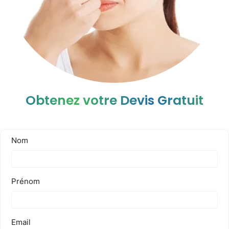
Obtenez votre Devis Gratuit