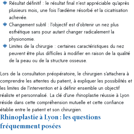
Résultat définitif : le résultat final n’est appréciable qu’après
plusieurs mois, une fois l’œdème résorbé et la cicatrisation
achevée.
Changement subtil : l’objectif est d’obtenir un nez plus
esthétique sans pour autant changer radicalement la
physionomie.
Limites de la chirurgie : certaines caractéristiques du nez
peuvent être plus difficiles à modifier en raison de la qualité
de la peau ou de la structure osseuse.
Lors de la consultation préopératoire, le chirurgien s’attachera à
comprendre les attentes du patient, à expliquer les possibilités et
les limites de l’intervention et à définir ensemble un objectif
réaliste et personnalisé. La clé d’une rhinoplastie réussie à Lyon
réside dans cette compréhension mutuelle et cette confiance
établie entre le patient et son chirurgien.
Rhinoplastie à Lyon : les questions
fréquemment posées