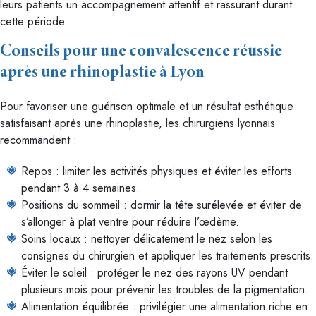
leurs patients un accompagnement attentif et rassurant durant
cette période.
Conseils pour une convalescence réussie
après une rhinoplastie à Lyon
Pour favoriser une guérison optimale et un résultat esthétique
satisfaisant après une rhinoplastie, les chirurgiens lyonnais
recommandent :
Repos : limiter les activités physiques et éviter les efforts
pendant 3 à 4 semaines.
Positions du sommeil : dormir la tête surélevée et éviter de
s’allonger à plat ventre pour réduire l’œdème.
Soins locaux : nettoyer délicatement le nez selon les
consignes du chirurgien et appliquer les traitements prescrits.
Éviter le soleil : protéger le nez des rayons UV pendant
plusieurs mois pour prévenir les troubles de la pigmentation.
Alimentation équilibrée : privilégier une alimentation riche en