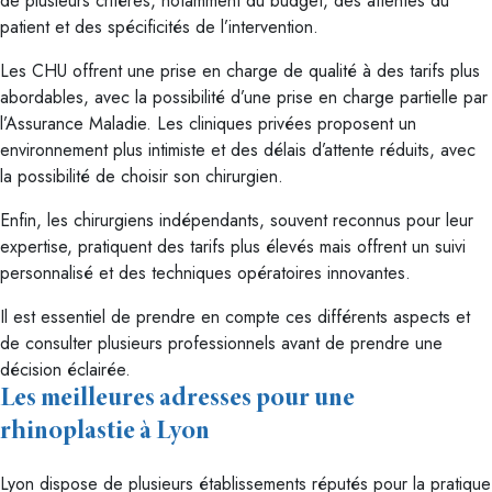
de plusieurs critères, notamment du budget, des attentes du
patient et des spécificités de l’intervention.
Les CHU offrent une prise en charge de qualité à des tarifs plus
abordables, avec la possibilité d’une prise en charge partielle par
l’Assurance Maladie. Les cliniques privées proposent un
environnement plus intimiste et des délais d’attente réduits, avec
la possibilité de choisir son chirurgien.
Enfin, les chirurgiens indépendants, souvent reconnus pour leur
expertise, pratiquent des tarifs plus élevés mais offrent un suivi
personnalisé et des techniques opératoires innovantes.
Il est essentiel de prendre en compte ces différents aspects et
de consulter plusieurs professionnels avant de prendre une
décision éclairée.
Les meilleures adresses pour une
rhinoplastie à Lyon
Lyon dispose de plusieurs établissements réputés pour la pratique