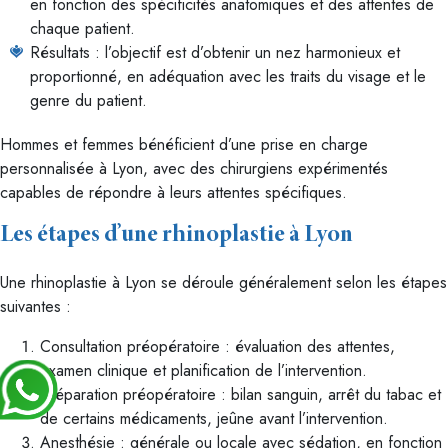
en fonction des spécificités anatomiques et des attentes de
chaque patient.
Résultats : l’objectif est d’obtenir un nez harmonieux et
proportionné, en adéquation avec les traits du visage et le
genre du patient.
Hommes et femmes bénéficient d’une prise en charge
personnalisée à Lyon, avec des chirurgiens expérimentés
capables de répondre à leurs attentes spécifiques.
Les étapes d’une rhinoplastie à Lyon
Une rhinoplastie à Lyon se déroule généralement selon les étapes
suivantes :
Consultation préopératoire : évaluation des attentes,
examen clinique et planification de l’intervention.
Préparation préopératoire : bilan sanguin, arrêt du tabac et
de certains médicaments, jeûne avant l’intervention.
Anesthésie : générale ou locale avec sédation, en fonction