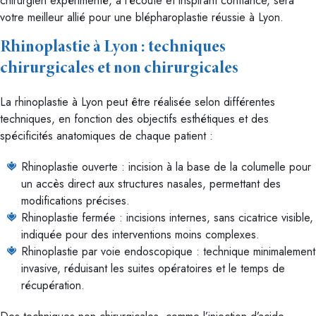
chirurgien expérimenté, à l’écoute et inspirant confiance, sera
votre meilleur allié pour une blépharoplastie réussie à Lyon.
Rhinoplastie à Lyon : techniques
chirurgicales et non chirurgicales
La rhinoplastie à Lyon peut être réalisée selon différentes
techniques, en fonction des objectifs esthétiques et des
spécificités anatomiques de chaque patient :
Rhinoplastie ouverte : incision à la base de la columelle pour
un accès direct aux structures nasales, permettant des
modifications précises.
Rhinoplastie fermée : incisions internes, sans cicatrice visible,
indiquée pour des interventions moins complexes.
Rhinoplastie par voie endoscopique : technique minimalement
invasive, réduisant les suites opératoires et le temps de
récupération.