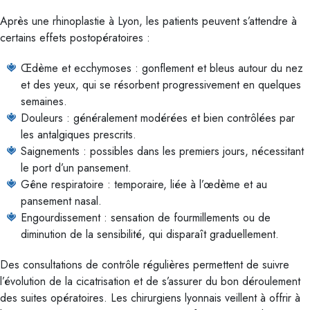
Après une rhinoplastie à Lyon, les patients peuvent s’attendre à
certains effets postopératoires :
Œdème et ecchymoses : gonflement et bleus autour du nez
et des yeux, qui se résorbent progressivement en quelques
semaines.
Douleurs : généralement modérées et bien contrôlées par
les antalgiques prescrits.
Saignements : possibles dans les premiers jours, nécessitant
le port d’un pansement.
Gêne respiratoire : temporaire, liée à l’œdème et au
pansement nasal.
Engourdissement : sensation de fourmillements ou de
diminution de la sensibilité, qui disparaît graduellement.
Des consultations de contrôle régulières permettent de suivre
l’évolution de la cicatrisation et de s’assurer du bon déroulement
des suites opératoires. Les chirurgiens lyonnais veillent à offrir à