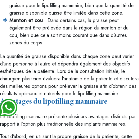
graisse pour le lipofilling mammaire, bien que la quantité de
graisse disponible puisse être limitée dans cette zone.
Menton et cou
: Dans certains cas, la graisse peut
également être prélevée dans la région du menton et du
cou, bien que cela soit moins courant que dans d’autres
zones du corps.
La quantité de graisse disponible dans chaque zone peut varier
d’une personne à l’autre et dépendra également des objectifs
esthétiques de la patiente. Lors de la consultation initiale, le
chirurgien plasticien évaluera l’anatomie de la patiente et discutera
des meilleures options pour prélever la graisse afin d’obtenir des
résultats optimaux et naturels pour le lipofilling mammaire.
Avantages du lipofilling mammaire
Le lipofilling mammaire présente plusieurs avantages distincts par
rapport à l’option plus traditionnelle des implants mammaires.
Tout d’abord, en utilisant la propre graisse de la patiente, cette