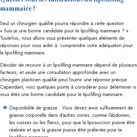
mammaire ?
Seul un chirurgien qualifié pourra répondre à cette question :
« Suis-je une bonne candidate pour le lipofilling mammaire ? ».
Toutefois, nous allons vous présenter quelques éléments de
réponses pour vous aider à comprendre votre adéquation pour
le lipofilling mammaire.
Décider de recourir à un lipofilling mammaire dépend de plusieurs
facteurs, et seule une consultation approfondie avec un
chirurgien plasticien qualifié peut fournir une réponse précise.
Cependant, voici quelques points à considérer pour déterminer si
vous êtes une bonne candidate pour le lipofilling mammaire :
Disponibilité de graisse : Vous devez avoir suffisamment de
graisse corporelle dans d’autres zones, comme l’abdomen,
les cuisses ou les flancs, pour que la liposuccion puisse être
réalisée et que la graisse puisse être prélevée pour le