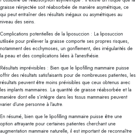
graisse réinjectée soit réabsorbée de manière asymétrique, ce
qui peut entraîner des résultats inégaux ou asymétriques au
niveau des seins.
Complications potentielles de la liposuccion : La liposuccion
utilisée pour prélever la graisse comporte ses propres risques,
notamment des ecchymoses, un gonflement, des irrégularités de
la peau et des complications liées à l’anesthésie.
Résultats imprévisibles : Bien que le lipofilling mammaire puisse
offrir des résultats satisfaisants pour de nombreuses patientes, les
résultats peuvent être moins prévisibles que ceux obtenus avec
les implants mammaires. La quantité de graisse réabsorbée et la
manière dont elle s’intègre dans les tissus mammaires peuvent
varier d’une personne à l’autre.
En résumé, bien que le lipofilling mammaire puisse être une
option attrayante pour certaines patientes cherchant une
augmentation mammaire naturelle, il est important de reconnaître