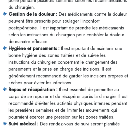
porté pendant plusieurs semaines selon les recommandations
du chirurgien.
Gestion de la douleur :
Des médicaments contre la douleur
peuvent être prescrits pour soulager l’inconfort
postopératoire. Il est important de prendre les médicaments
selon les instructions du chirurgien pour contrôler la douleur
de manière efficace.
Hygiène et pansements :
Il est important de maintenir une
bonne hygiène des zones traitées et de suivre les
instructions du chirurgien concernant le changement des
pansements et la prise en charge des incisions. Il est
généralement recommandé de garder les incisions propres et
sèches pour éviter les infections.
Repos et récupération :
Il est essentiel de permettre au
corps de se reposer et de récupérer après la chirurgie. Il est
recommandé d’éviter les activités physiques intenses pendant
les premières semaines et de limiter les mouvements qui
pourraient exercer une pression sur les zones traitées.
Suivi médical :
Des rendez-vous de suivi seront planifiés