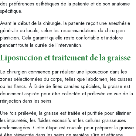
des préférences esthétiques de la patiente et de son anatomie
spécifique.
Avant le début de la chirurgie, la patiente reçoit une anesthésie
générale ou locale, selon les recommandations du chirurgien
plasticien. Cela garantit qu’elle reste confortable et indolore
pendant toute la durée de l’intervention.
Liposuccion et traitement de la graisse
Le chirurgien commence par réaliser une liposuccion dans les
zones sélectionnées du corps, telles que l’abdomen, les cuisses
ou les flancs. À l’aide de fines canules spéciales, la graisse est
doucement aspirée pour être collectée et prélevée en vue de la
réinjection dans les seins.
Une fois prélevée, la graisse est traitée et purifiée pour éliminer
les impuretés, les fluides excessifs et les cellules graisseuses
endommagées. Cette étape est cruciale pour préparer la graisse
à être réinjectée dans les seins de manière sûre et efficace.