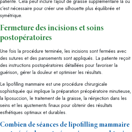
patiente. Cela peut inclure l’ajout de graisse supplémentaire là où
c’est nécessaire pour créer une silhouette plus équilibrée et
symétrique.
Fermeture des incisions et soins
postopératoires
Une fois la procédure terminée, les incisions sont fermées avec
des sutures et des pansements sont appliqués. La patiente reçoit
des instructions postopératoires détaillées pour favoriser la
guérison, gérer la douleur et optimiser les résultats.
Le lipofilling mammaire est une procédure chirurgicale
sophistiquée qui implique la préparation préopératoire minutieuse,
la liposuccion, le traitement de la graisse, la réinjection dans les
seins et les ajustements finaux pour obtenir des résultats
esthétiques optimaux et durables.
Combien de séances de lipofilling mammaire