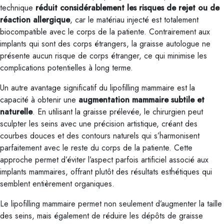
technique
réduit considérablement les risques de rejet ou de
réaction allergique
, car le matériau injecté est totalement
biocompatible avec le corps de la patiente. Contrairement aux
implants qui sont des corps étrangers, la graisse autologue ne
présente aucun risque de corps étranger, ce qui minimise les
complications potentielles à long terme.
Un autre avantage significatif du lipofilling mammaire est la
capacité à obtenir une
augmentation mammaire subtile et
naturelle
. En utilisant la graisse prélevée, le chirurgien peut
sculpter les seins avec une précision artistique, créant des
courbes douces et des contours naturels qui s’harmonisent
parfaitement avec le reste du corps de la patiente. Cette
approche permet d’éviter l’aspect parfois artificiel associé aux
implants mammaires, offrant plutôt des résultats esthétiques qui
semblent entièrement organiques.
Le lipofilling mammaire permet non seulement d’augmenter la taille
des seins, mais également de réduire les dépôts de graisse