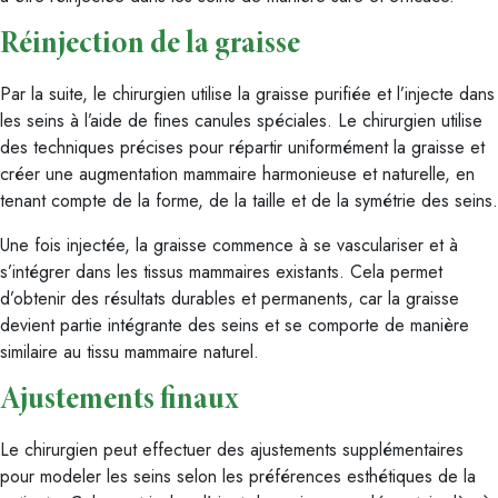
Réinjection de la graisse
Par la suite, le chirurgien utilise la graisse purifiée et l’injecte dans
les seins à l’aide de fines canules spéciales. Le chirurgien utilise
des techniques précises pour répartir uniformément la graisse et
créer une augmentation mammaire harmonieuse et naturelle, en
tenant compte de la forme, de la taille et de la symétrie des seins.
Une fois injectée, la graisse commence à se vasculariser et à
s’intégrer dans les tissus mammaires existants. Cela permet
d’obtenir des résultats durables et permanents, car la graisse
devient partie intégrante des seins et se comporte de manière
similaire au tissu mammaire naturel.
Ajustements finaux
Le chirurgien peut effectuer des ajustements supplémentaires
pour modeler les seins selon les préférences esthétiques de la