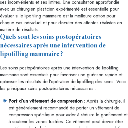
ses inconvénients et ses limites. Une consultation approfondie
avec un chirurgien plasticien expérimenté est essentielle pour
évaluer si le lipofilling mammaire est la meilleure option pour
chaque cas individuel et pour discuter des attentes réalistes en
matière de résultats.
Quels sont les soins postopératoires
nécessaires après une intervention de
lipofilling mammaire ?
Les soins postopératoires après une intervention de lipofilling
mammaire sont essentiels pour favoriser une guérison rapide et
optimiser les résultats de l’opération de lipofilling des seins. Voici
les principaux soins postopératoires nécessaires :
Port d’un vêtement de compression :
Après la chirurgie, il
est généralement recommandé de porter un vêtement de
compression spécifique pour aider à réduire le gonflement et
à soutenir les zones traitées. Ce vêtement peut devoir être