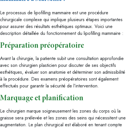
Le processus de lipofilling mammaire est une procédure
chirurgicale complexe qui implique plusieurs étapes importantes
pour assurer des résultats esthétiques optimaux. Voici une
description détaillée du fonctionnement du lipofilling mammaire :
Préparation préopératoire
Avant la chirurgie, la patiente subit une consultation approfondie
avec son chirurgien plasticien pour discuter de ses objectifs
esthétiques, évaluer son anatomie et déterminer son admissibilité
à la procédure. Des examens préopératoires sont également
effectués pour garantir la sécurité de l’intervention.
Marquage et planification
Le chirurgien marque soigneusement les zones du corps où la
graisse sera prélevée et les zones des seins qui nécessitent une
augmentation. Le plan chirurgical est élaboré en tenant compte