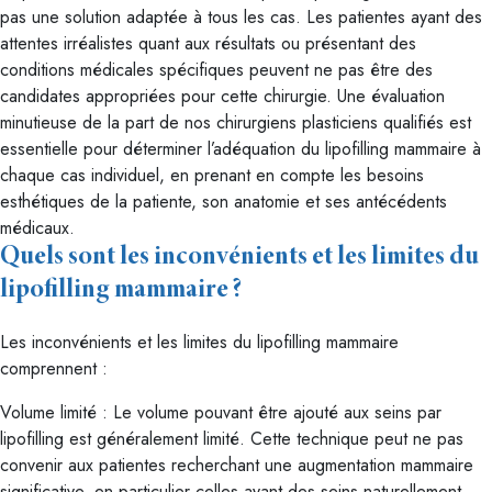
pas une solution adaptée à tous les cas. Les patientes ayant des
attentes irréalistes quant aux résultats ou présentant des
conditions médicales spécifiques peuvent ne pas être des
candidates appropriées pour cette chirurgie. Une évaluation
minutieuse de la part de nos chirurgiens plasticiens qualifiés est
essentielle pour déterminer l’adéquation du lipofilling mammaire à
chaque cas individuel, en prenant en compte les besoins
esthétiques de la patiente, son anatomie et ses antécédents
médicaux.
Quels sont les inconvénients et les limites du
lipofilling mammaire ?
Les inconvénients et les limites du lipofilling mammaire
comprennent :
Volume limité : Le volume pouvant être ajouté aux seins par
lipofilling est généralement limité. Cette technique peut ne pas
convenir aux patientes recherchant une augmentation mammaire
significative, en particulier celles ayant des seins naturellement