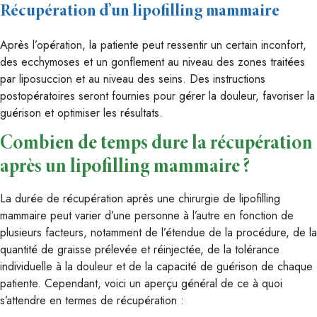
Récupération d’un lipofilling mammaire
Après l’opération, la patiente peut ressentir un certain inconfort,
des ecchymoses et un gonflement au niveau des zones traitées
par liposuccion et au niveau des seins. Des instructions
postopératoires seront fournies pour gérer la douleur, favoriser la
guérison et optimiser les résultats.
Combien de temps dure la récupération
après un lipofilling mammaire ?
La durée de récupération après une chirurgie de lipofilling
mammaire peut varier d’une personne à l’autre en fonction de
plusieurs facteurs, notamment de l’étendue de la procédure, de la
quantité de graisse prélevée et réinjectée, de la tolérance
individuelle à la douleur et de la capacité de guérison de chaque
patiente. Cependant, voici un aperçu général de ce à quoi
s’attendre en termes de récupération :