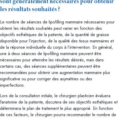
sont généralement nécessaires pour obtenir
les résultats souhaités ?
Le nombre de séances de lipofilling mammaire nécessaires pour
obtenir les résultats souhaités peut varier en fonction des
objectifs esthétiques de la patiente, de la quantité de graisse
disponible pour l’injection, de la qualité des tissus mammaires et
de la réponse individuelle du corps à l’intervention. En général,
une à deux séances de lipofilling mammaire peuvent être
nécessaires pour atteindre les résultats désirés, mais dans
certains cas, des séances supplémentaires peuvent être
recommandées pour obtenir une augmentation mammaire plus
significative ou pour corriger des asymétries ou des
imperfections.
Lors de la consultation initiale, le chirurgien plasticien évaluera
l’anatomie de la patiente, discutera de ses objectifs esthétiques et
déterminera le plan de traitement le plus approprié. En fonction
de ces facteurs, le chirurgien pourra recommander le nombre de