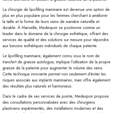
La chirurgie de lipofilling mammaire est devenue une option de
plus en plus populaire pour les femmes cherchant à améliorer
la taille et la forme de leurs seins de manière naturelle et
durable. À Marseille, Medespoir se positionne comme un
leader dans le domaine de la chirurgie esthétique, offrant des
services de qualité et des solutions sur mesure pour répondre
aux besoins esthétiques individuels de chaque patiente.
Le lipofilling mammaire, également connu sous le nom de
transfert de graisse autologue, implique l’utilisation de la propre
graisse de la patiente pour augmenter le volume des seins.
Cette technique innovante permet non seulement d’éviter les
risques associés aux implants mammaires, mais offre également
des résultats plus naturels et harmonieux.
Dans le cadre de ses services de pointe, Medespoir propose
des consultations personnalisées avec des chirurgiens
plasticiens expérimentés, des installations modernes et des