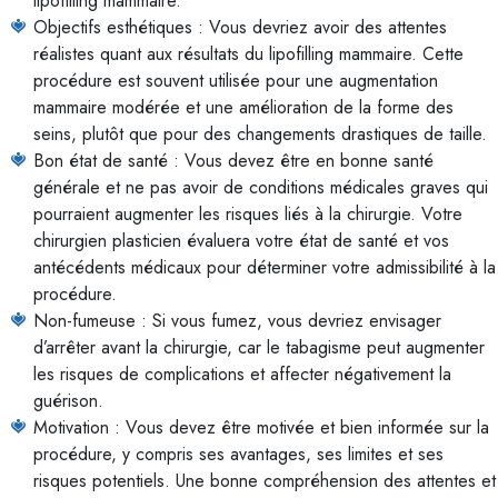
lipofilling mammaire.
Objectifs esthétiques : Vous devriez avoir des attentes
réalistes quant aux résultats du lipofilling mammaire. Cette
procédure est souvent utilisée pour une augmentation
mammaire modérée et une amélioration de la forme des
seins, plutôt que pour des changements drastiques de taille.
Bon état de santé : Vous devez être en bonne santé
générale et ne pas avoir de conditions médicales graves qui
pourraient augmenter les risques liés à la chirurgie. Votre
chirurgien plasticien évaluera votre état de santé et vos
antécédents médicaux pour déterminer votre admissibilité à la
procédure.
Non-fumeuse : Si vous fumez, vous devriez envisager
d’arrêter avant la chirurgie, car le tabagisme peut augmenter
les risques de complications et affecter négativement la
guérison.
Motivation : Vous devez être motivée et bien informée sur la
procédure, y compris ses avantages, ses limites et ses
risques potentiels. Une bonne compréhension des attentes et