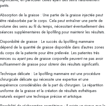
petits.
Absorption de la graisse : Une partie de la graisse injectée peut
être réabsorbée par le corps. Cela peut entraîner une perte de
volume des seins au fil du temps, nécessitant éventuellement des
séances supplémentaires de lipofilling pour maintenir les résultats.
Disponibilité de graisse : Le succès du lipofilling mammaire
dépend de la quantité de graisse disponible dans d’autres zones
du corps de la patiente pour être prélevée. Les patientes très
minces ou ayant peu de graisse corporelle peuvent ne pas avoir
suffisamment de graisse pour obtenir des résultats significatifs.
Technique délicate : Le lipofilling mammaire est une procédure
chirurgicale délicate qui nécessite une expertise et une
expérience considérables de la part du chirurgien. La répartition
uniforme de la graisse et la création de résultats esthétiques
naturels exigent une technique précise et artistique.
Possibilité de réabsorption asymétrique : Il existe un risque que la