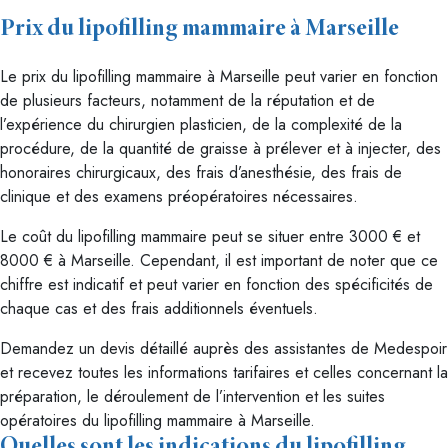
Prix du lipofilling mammaire à Marseille
Le prix du lipofilling mammaire à Marseille peut varier en fonction
de plusieurs facteurs, notamment de la réputation et de
l’expérience du chirurgien plasticien, de la complexité de la
procédure, de la quantité de graisse à prélever et à injecter, des
honoraires chirurgicaux, des frais d’anesthésie, des frais de
clinique et des examens préopératoires nécessaires.
Le coût du lipofilling mammaire peut se situer entre 3000 € et
8000 € à Marseille. Cependant, il est important de noter que ce
chiffre est indicatif et peut varier en fonction des spécificités de
chaque cas et des frais additionnels éventuels.
Demandez un devis détaillé auprès des assistantes de Medespoir
et recevez toutes les informations tarifaires et celles concernant la
préparation, le déroulement de l’intervention et les suites
opératoires du lipofilling mammaire à Marseille.
Quelles sont les indications du lipofilling