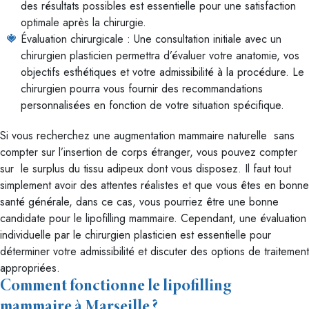
des résultats possibles est essentielle pour une satisfaction
optimale après la chirurgie.
Évaluation chirurgicale : Une consultation initiale avec un
chirurgien plasticien permettra d’évaluer votre anatomie, vos
objectifs esthétiques et votre admissibilité à la procédure. Le
chirurgien pourra vous fournir des recommandations
personnalisées en fonction de votre situation spécifique.
Si vous recherchez une augmentation mammaire naturelle sans
compter sur l’insertion de corps étranger, vous pouvez compter
sur le surplus du tissu adipeux dont vous disposez. Il faut tout
simplement avoir des attentes réalistes et que vous êtes en bonne
santé générale, dans ce cas, vous pourriez être une bonne
candidate pour le lipofilling mammaire. Cependant, une évaluation
individuelle par le chirurgien plasticien est essentielle pour
déterminer votre admissibilité et discuter des options de traitement
appropriées.
Comment fonctionne le lipofilling
mammaire à Marseille ?