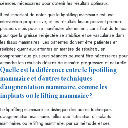
séances nécessaires pour obtenir les résultats optimaux.
Il est important de noter que le lipofilling mammaire est une
intervention progressive, et les résultats finaux peuvent prendre
plusieurs mois pour se manifester pleinement, car il faut du temps
pour que la graisse réinjectée se stabilise et se vascularise dans
les tissus mammaires. Les patientes doivent être patientes et
réalistes quant aux attentes en matière de résultats, en
comprenant que plusieurs séances peuvent être nécessaires pour
atteindre les résultats désirés de manière progressive et naturelle.
Quelle est la différence entre le lipofilling
mammaire et d’autres techniques
d’augmentation mammaire, comme les
implants ou le lifting mammaire ?
Le lipofilling mammaire se distingue des autres techniques
d’augmentation mammaire, telles que l’utilisation d’implants
mammaires ou le lifting mammaire, par sa méthode et ses