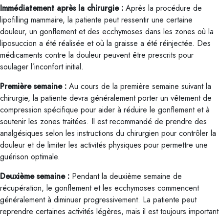
Immédiatement après la chirurgie :
Après la procédure de
lipofilling mammaire, la patiente peut ressentir une certaine
douleur, un gonflement et des ecchymoses dans les zones où la
liposuccion a été réalisée et où la graisse a été réinjectée. Des
médicaments contre la douleur peuvent être prescrits pour
soulager l’inconfort initial.
Première semaine :
Au cours de la première semaine suivant la
chirurgie, la patiente devra généralement porter un vêtement de
compression spécifique pour aider à réduire le gonflement et à
soutenir les zones traitées. Il est recommandé de prendre des
analgésiques selon les instructions du chirurgien pour contrôler la
douleur et de limiter les activités physiques pour permettre une
guérison optimale.
Deuxième semaine :
Pendant la deuxième semaine de
récupération, le gonflement et les ecchymoses commencent
généralement à diminuer progressivement. La patiente peut
reprendre certaines activités légères, mais il est toujours important