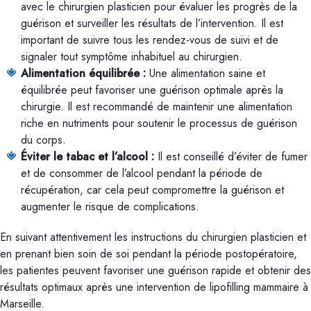
avec le chirurgien plasticien pour évaluer les progrès de la
guérison et surveiller les résultats de l’intervention. Il est
important de suivre tous les rendez-vous de suivi et de
signaler tout symptôme inhabituel au chirurgien.
Alimentation équilibrée :
Une alimentation saine et
équilibrée peut favoriser une guérison optimale après la
chirurgie. Il est recommandé de maintenir une alimentation
riche en nutriments pour soutenir le processus de guérison
du corps.
Éviter le tabac et l’alcool :
Il est conseillé d’éviter de fumer
et de consommer de l’alcool pendant la période de
récupération, car cela peut compromettre la guérison et
augmenter le risque de complications.
En suivant attentivement les instructions du chirurgien plasticien et
en prenant bien soin de soi pendant la période postopératoire,
les patientes peuvent favoriser une guérison rapide et obtenir des
résultats optimaux après une intervention de lipofilling mammaire à
Marseille.