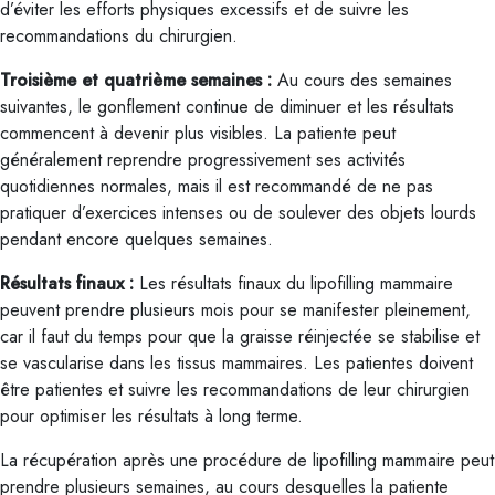
d’éviter les efforts physiques excessifs et de suivre les
recommandations du chirurgien.
Troisième et quatrième semaines :
Au cours des semaines
suivantes, le gonflement continue de diminuer et les résultats
commencent à devenir plus visibles. La patiente peut
généralement reprendre progressivement ses activités
quotidiennes normales, mais il est recommandé de ne pas
pratiquer d’exercices intenses ou de soulever des objets lourds
pendant encore quelques semaines.
Résultats finaux :
Les résultats finaux du lipofilling mammaire
peuvent prendre plusieurs mois pour se manifester pleinement,
car il faut du temps pour que la graisse réinjectée se stabilise et
se vascularise dans les tissus mammaires. Les patientes doivent
être patientes et suivre les recommandations de leur chirurgien
pour optimiser les résultats à long terme.
La récupération après une procédure de lipofilling mammaire peut
prendre plusieurs semaines, au cours desquelles la patiente