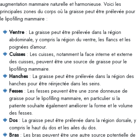
augmentation mammaire naturelle et harmonieuse. Voici les
principales zones du corps où la graisse peut être prélevée pour
le lipofilling mammaire :
Ventre
: La graisse peut être prélevée dans la région
abdominale, y compris la région du ventre, les flancs et les
poignées d’amour.
Cuisses
: Les cuisses, notamment la face interne et externe
des cuisses, peuvent être une source de graisse pour le
lipofilling mammaire.
Hanches
: La graisse peut être prélevée dans la région des
hanches pour être réinjectée dans les seins.
Fesses
: Les fesses peuvent être une zone donneuse de
graisse pour le lipofilling mammaire, en particulier si la
patiente souhaite également améliorer la forme et le volume
des fesses.
Dos
: La graisse peut être prélevée dans la région dorsale, y
compris le haut du dos et les ailes du dos.
Bras
: Les bras peuvent être une autre source potentielle de