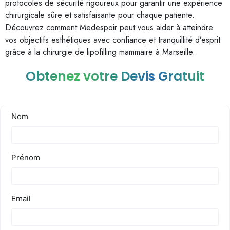
protocoles de sécurité rigoureux pour garantir une expérience
chirurgicale sûre et satisfaisante pour chaque patiente.
Découvrez comment Medespoir peut vous aider à atteindre
vos objectifs esthétiques avec confiance et tranquillité d’esprit
grâce à la chirurgie de lipofilling mammaire à Marseille.
Obtenez votre Devis Gratuit