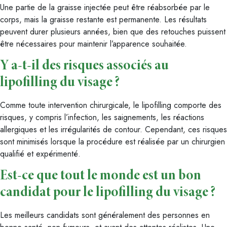
Une partie de la graisse injectée peut être réabsorbée par le
corps, mais la graisse restante est permanente. Les résultats
peuvent durer plusieurs années, bien que des retouches puissent
être nécessaires pour maintenir l’apparence souhaitée.
Y a-t-il des risques associés au
lipofilling du visage ?
Comme toute intervention chirurgicale, le lipofilling comporte des
risques, y compris l’infection, les saignements, les réactions
allergiques et les irrégularités de contour. Cependant, ces risques
sont minimisés lorsque la procédure est réalisée par un chirurgien
qualifié et expérimenté.
Est-ce que tout le monde est un bon
candidat pour le lipofilling du visage ?
Les meilleurs candidats sont généralement des personnes en