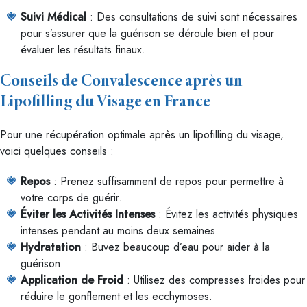
Suivi Médical
: Des consultations de suivi sont nécessaires
pour s’assurer que la guérison se déroule bien et pour
évaluer les résultats finaux.
Conseils de Convalescence après un
Lipofilling du Visage en France
Pour une récupération optimale après un lipofilling du visage,
voici quelques conseils :
Repos
: Prenez suffisamment de repos pour permettre à
votre corps de guérir.
Éviter les Activités Intenses
: Évitez les activités physiques
intenses pendant au moins deux semaines.
Hydratation
: Buvez beaucoup d’eau pour aider à la
guérison.
Application de Froid
: Utilisez des compresses froides pour
réduire le gonflement et les ecchymoses.