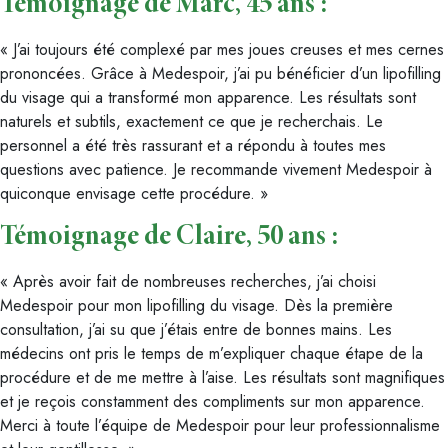
Témoignage de Marc, 45 ans :
« J’ai toujours été complexé par mes joues creuses et mes cernes
prononcées. Grâce à Medespoir, j’ai pu bénéficier d’un lipofilling
du visage qui a transformé mon apparence. Les résultats sont
naturels et subtils, exactement ce que je recherchais. Le
personnel a été très rassurant et a répondu à toutes mes
questions avec patience. Je recommande vivement Medespoir à
quiconque envisage cette procédure. »
Témoignage de Claire, 50 ans :
« Après avoir fait de nombreuses recherches, j’ai choisi
Medespoir pour mon lipofilling du visage. Dès la première
consultation, j’ai su que j’étais entre de bonnes mains. Les
médecins ont pris le temps de m’expliquer chaque étape de la
procédure et de me mettre à l’aise. Les résultats sont magnifiques
et je reçois constamment des compliments sur mon apparence.
Merci à toute l’équipe de Medespoir pour leur professionnalisme