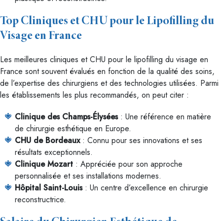
Top Cliniques et CHU pour le Lipofilling du
Visage en France
Les meilleures cliniques et CHU pour le lipofilling du visage en
France sont souvent évalués en fonction de la qualité des soins,
de l’expertise des chirurgiens et des technologies utilisées. Parmi
les établissements les plus recommandés, on peut citer :
Clinique des Champs-Élysées
: Une référence en matière
de chirurgie esthétique en Europe.
CHU de Bordeaux
: Connu pour ses innovations et ses
résultats exceptionnels.
Clinique Mozart
: Appréciée pour son approche
personnalisée et ses installations modernes.
Hôpital Saint-Louis
: Un centre d’excellence en chirurgie
reconstructrice.