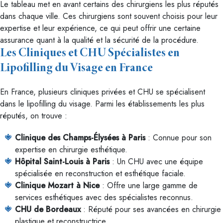
Le tableau met en avant certains des chirurgiens les plus réputés
dans chaque ville. Ces chirurgiens sont souvent choisis pour leur
expertise et leur expérience, ce qui peut offrir une certaine
assurance quant à la qualité et la sécurité de la procédure.
Les Cliniques et CHU Spécialistes en
Lipofilling du Visage en France
En France, plusieurs cliniques privées et CHU se spécialisent
dans le lipofilling du visage. Parmi les établissements les plus
réputés, on trouve :
Clinique des Champs-Élysées à Paris
: Connue pour son
expertise en chirurgie esthétique.
Hôpital Saint-Louis à Paris
: Un CHU avec une équipe
spécialisée en reconstruction et esthétique faciale.
Clinique Mozart à Nice
: Offre une large gamme de
services esthétiques avec des spécialistes reconnus.
CHU de Bordeaux
: Réputé pour ses avancées en chirurgie
plastique et reconstructrice.