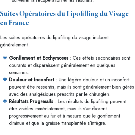
surveiller la récupération et les résultats.
Suites Opératoires du Lipofilling du Visage
en France
Les suites opératoires du lipofilling du visage incluent
généralement :
Gonflement et Ecchymoses
: Ces effets secondaires sont
courants et disparaissent généralement en quelques
semaines.
Douleur et Inconfort
: Une légère douleur et un inconfort
peuvent être ressentis, mais ils sont généralement bien gérés
avec des analgésiques prescrits par le chirurgien.
Résultats Progressifs
: Les résultats du lipofilling peuvent
être visibles immédiatement, mais ils s’améliorent
progressivement au fur et à mesure que le gonflement
diminue et que la graisse transplantée s’intègre.