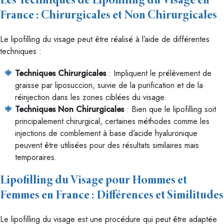
Les Techniques de Lipofilling du Visage en
France : Chirurgicales et Non Chirurgicales
Le lipofilling du visage peut être réalisé à l’aide de différentes
techniques :
Techniques Chirurgicales
: Impliquent le prélèvement de
graisse par liposuccion, suivie de la purification et de la
réinjection dans les zones ciblées du visage.
Techniques Non Chirurgicales
: Bien que le lipofilling soit
principalement chirurgical, certaines méthodes comme les
injections de comblement à base d’acide hyaluronique
peuvent être utilisées pour des résultats similaires mais
temporaires.
Lipofilling du Visage pour Hommes et
Femmes en France : Différences et Similitudes
Le lipofilling du visage est une procédure qui peut être adaptée