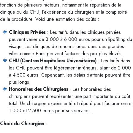
fonction de plusieurs facteurs, notamment la réputation de la
clinique ou du CHU, l’expérience du chirurgien et la complexité
de la procédure. Voici une estimation des coûts :
Cliniques Privées
: Les tarifs dans les cliniques privées
peuvent varier de 3 000 à 6 000 euros pour un lipofilling du
visage. Les cliniques de renom situées dans des grandes
villes comme Paris peuvent facturer des prix plus élevés.
CHU (Centres Hospitaliers Universitaires)
: Les tarifs dans
les CHU peuvent être légèrement inférieurs, allant de 2 000
à 4 500 euros. Cependant, les délais d’attente peuvent être
plus longs.
Honoraires des Chirurgiens
: Les honoraires des
chirurgiens peuvent représenter une part importante du coût
total. Un chirurgien expérimenté et réputé peut facturer entre
1 000 et 2 500 euros pour ses services.
Choix du Chirurgien
: