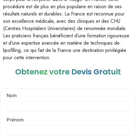
procédure est de plus en plus populaire en raison de ses
résultats naturels et durables. La France est reconnue pour
son excellence médicale, avec des cliniques et des CHU
(Centres Hospitaliers Universitaires) de renommée mondiale.
Les praticiens français bénéficient d’une formation rigoureuse
et d’une expertise avancée en matière de techniques de
lipofilling, ce qui fait de la France une destination privilégiée
pour cette intervention.
Obtenez votre Devis Gratuit