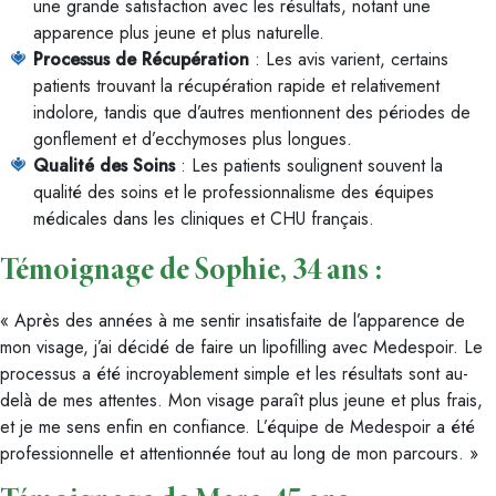
une grande satisfaction avec les résultats, notant une
apparence plus jeune et plus naturelle.
Processus de Récupération
: Les avis varient, certains
patients trouvant la récupération rapide et relativement
indolore, tandis que d’autres mentionnent des périodes de
gonflement et d’ecchymoses plus longues.
Qualité des Soins
: Les patients soulignent souvent la
qualité des soins et le professionnalisme des équipes
médicales dans les cliniques et CHU français.
Témoignage de Sophie, 34 ans :
« Après des années à me sentir insatisfaite de l’apparence de
mon visage, j’ai décidé de faire un lipofilling avec Medespoir. Le
processus a été incroyablement simple et les résultats sont au-
delà de mes attentes. Mon visage paraît plus jeune et plus frais,
et je me sens enfin en confiance. L’équipe de Medespoir a été
professionnelle et attentionnée tout au long de mon parcours. »