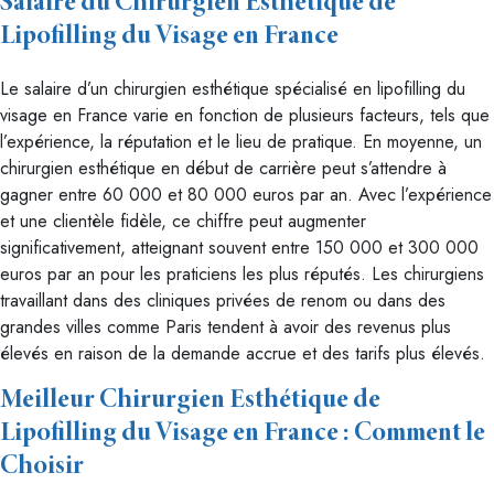
Salaire du Chirurgien Esthétique de
Lipofilling du Visage en France
Le salaire d’un chirurgien esthétique spécialisé en lipofilling du
visage en France varie en fonction de plusieurs facteurs, tels que
l’expérience, la réputation et le lieu de pratique. En moyenne, un
chirurgien esthétique en début de carrière peut s’attendre à
gagner entre 60 000 et 80 000 euros par an. Avec l’expérience
et une clientèle fidèle, ce chiffre peut augmenter
significativement, atteignant souvent entre 150 000 et 300 000
euros par an pour les praticiens les plus réputés. Les chirurgiens
travaillant dans des cliniques privées de renom ou dans des
grandes villes comme Paris tendent à avoir des revenus plus
élevés en raison de la demande accrue et des tarifs plus élevés.
Meilleur Chirurgien Esthétique de
Lipofilling du Visage en France : Comment le
Choisir