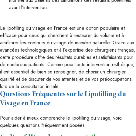
montrer aux patients des simulations des résultats potentiels
avant l’intervention.
Le lipofilling du visage en France est une option populaire et
efficace pour ceux qui cherchent à restaurer du volume et à
améliorer les contours du visage de manière naturelle. Grâce aux
avancées technologiques et à l’expertise des chirurgiens français,
cette procédure offre des résultats durables et satisfaisants pour
de nombreux patients. Comme pour toute intervention esthétique,
il est essentiel de bien se renseigner, de choisir un chirurgien
qualifié et de discuter de vos attentes et de vos préoccupations
lors de la consultation initiale.
Questions Fréquentes sur le Lipofilling du
Visage en France
Pour aider à mieux comprendre le lipofilling du visage, voici
quelques questions fréquemment posées :