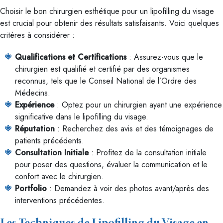
Choisir le bon chirurgien esthétique pour un lipofilling du visage
est crucial pour obtenir des résultats satisfaisants. Voici quelques
critères à considérer :
Qualifications et Certifications
: Assurez-vous que le
chirurgien est qualifié et certifié par des organismes
reconnus, tels que le Conseil National de l’Ordre des
Médecins.
Expérience
: Optez pour un chirurgien ayant une expérience
significative dans le lipofilling du visage.
Réputation
: Recherchez des avis et des témoignages de
patients précédents.
Consultation Initiale
: Profitez de la consultation initiale
pour poser des questions, évaluer la communication et le
confort avec le chirurgien.
Portfolio
: Demandez à voir des photos avant/après des
interventions précédentes.