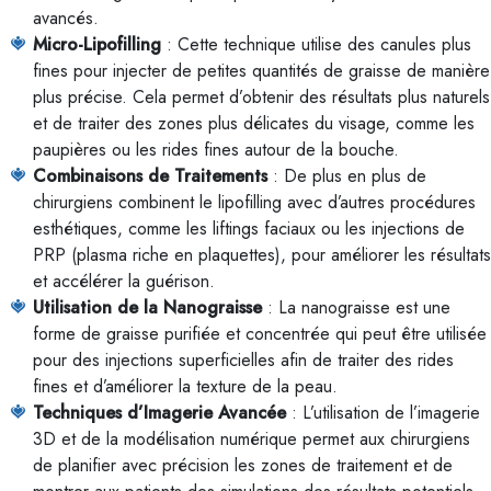
avancés.
Micro-Lipofilling
: Cette technique utilise des canules plus
fines pour injecter de petites quantités de graisse de manière
plus précise. Cela permet d’obtenir des résultats plus naturels
et de traiter des zones plus délicates du visage, comme les
paupières ou les rides fines autour de la bouche.
Combinaisons de Traitements
: De plus en plus de
chirurgiens combinent le lipofilling avec d’autres procédures
esthétiques, comme les liftings faciaux ou les injections de
PRP (plasma riche en plaquettes), pour améliorer les résultats
et accélérer la guérison.
Utilisation de la Nanograisse
: La nanograisse est une
forme de graisse purifiée et concentrée qui peut être utilisée
pour des injections superficielles afin de traiter des rides
fines et d’améliorer la texture de la peau.
Techniques d’Imagerie Avancée
: L’utilisation de l’imagerie
3D et de la modélisation numérique permet aux chirurgiens
de planifier avec précision les zones de traitement et de