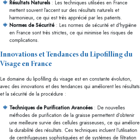
Résultats Naturels
: Les techniques utilisées en France
mettent souvent l’accent sur des résultats naturels et
harmonieux, ce qui est très apprécié par les patients.
Normes de Sécurité
: Les normes de sécurité et d’hygiène
en France sont très strictes, ce qui minimise les risques de
complications.
Innovations et Tendances du Lipofilling du
Visage en France
Le domaine du lipofilling du visage est en constante évolution,
avec des innovations et des tendances qui améliorent les résultats
et la sécurité de la procédure :
Techniques de Purification Avancées
: De nouvelles
méthodes de purification de la graisse permettent d’obtenir
une meilleure survie des cellules graisseuses, ce qui améliore
la durabilité des résultats. Ces techniques incluent l’utilisation
de centrifugeuses sophistiquées et de systèmes de filtration