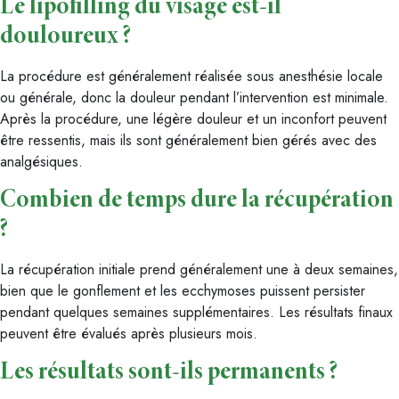
Le lipofilling du visage est-il
douloureux ?
La procédure est généralement réalisée sous anesthésie locale
ou générale, donc la douleur pendant l’intervention est minimale.
Après la procédure, une légère douleur et un inconfort peuvent
être ressentis, mais ils sont généralement bien gérés avec des
analgésiques.
Combien de temps dure la récupération
?
La récupération initiale prend généralement une à deux semaines,
bien que le gonflement et les ecchymoses puissent persister
pendant quelques semaines supplémentaires. Les résultats finaux
peuvent être évalués après plusieurs mois.
Les résultats sont-ils permanents ?