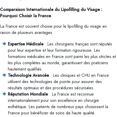
Comparaison Internationale du Lipofilling du Visage :
Pourquoi Choisir la France
La France est souvent choisie pour le lipofilling du visage en
raison de plusieurs avantages :
Expertise Médicale
: Les chirurgiens français sont réputés
pour leur expertise et leur formation rigoureuse. Les
formations médicales en France sont parmi les plus strictes et
les plus complètes au monde, garantissant des praticiens
hautement qualifiés.
Technologie Avancée
: Les cliniques et CHU en France
utilisent des technologies de pointe pour assurer des
résultats optimaux et des procédures sécurisées.
Réputation Mondiale
: La France est reconnue
internationalement pour son excellence en chirurgie
esthétique. Les patients de nombreux pays choisissent la
France pour bénéficier de soins de haute qualité.