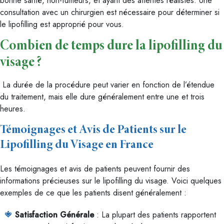
bonne santé, non-fumeurs, et ayant des attentes réalistes. Une
consultation avec un chirurgien est nécessaire pour déterminer si
le lipofilling est approprié pour vous.
Combien de temps dure la lipofilling du
visage ?
La durée de la procédure peut varier en fonction de l’étendue
du traitement, mais elle dure généralement entre une et trois
heures.
Témoignages et Avis de Patients sur le
Lipofilling du Visage en France
Les témoignages et avis de patients peuvent fournir des
informations précieuses sur le lipofilling du visage. Voici quelques
exemples de ce que les patients disent généralement :
Satisfaction Générale
: La plupart des patients rapportent