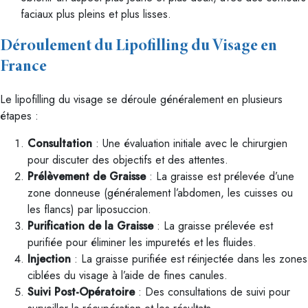
faciaux plus pleins et plus lisses.
Déroulement du Lipofilling du Visage en
France
Le lipofilling du visage se déroule généralement en plusieurs
étapes :
Consultation
: Une évaluation initiale avec le chirurgien
pour discuter des objectifs et des attentes.
Prélèvement de Graisse
: La graisse est prélevée d’une
zone donneuse (généralement l’abdomen, les cuisses ou
les flancs) par liposuccion.
Purification de la Graisse
: La graisse prélevée est
purifiée pour éliminer les impuretés et les fluides.
Injection
: La graisse purifiée est réinjectée dans les zones
ciblées du visage à l’aide de fines canules.
Suivi Post-Opératoire
: Des consultations de suivi pour