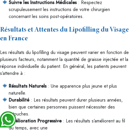
Suivre les Instructions Médicales
: Respectez
scrupuleusement les instructions de votre chirurgien
concernant les soins post-opératoires.
Résultats et Attentes du Lipofilling du Visage
en France
Les résultats du lipofilling du visage peuvent varier en fonction de
plusieurs facteurs, notamment la quantité de graisse injectée et la
réponse individuelle du patient. En général, les patients peuvent
s’attendre à :
Résultats Naturels
: Une apparence plus jeune et plus
naturelle.
Durabilité
: Les résultats peuvent durer plusieurs années,
bien que certaines personnes puissent nécessiter des
retouches.
Amélioration Progressive
: Les résultats s’améliorent au fil
du temps, avec une