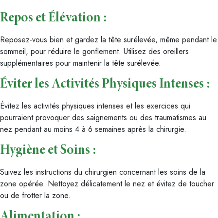
Repos et Élévation
:
Reposez-vous bien et gardez la tête surélevée, même pendant le
sommeil, pour réduire le gonflement. Utilisez des oreillers
supplémentaires pour maintenir la tête surélevée.
Éviter les Activités Physiques Intenses
:
Évitez les activités physiques intenses et les exercices qui
pourraient provoquer des saignements ou des traumatismes au
nez pendant au moins 4 à 6 semaines après la chirurgie.
Hygiène et Soins
:
Suivez les instructions du chirurgien concernant les soins de la
zone opérée. Nettoyez délicatement le nez et évitez de toucher
ou de frotter la zone.
Alimentation
: