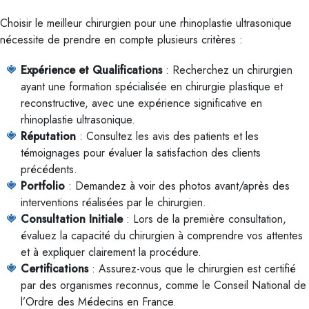
Choisir le meilleur chirurgien pour une rhinoplastie ultrasonique
nécessite de prendre en compte plusieurs critères :
Expérience et Qualifications
: Recherchez un chirurgien
ayant une formation spécialisée en chirurgie plastique et
reconstructive, avec une expérience significative en
rhinoplastie ultrasonique.
Réputation
: Consultez les avis des patients et les
témoignages pour évaluer la satisfaction des clients
précédents.
Portfolio
: Demandez à voir des photos avant/après des
interventions réalisées par le chirurgien.
Consultation Initiale
: Lors de la première consultation,
évaluez la capacité du chirurgien à comprendre vos attentes
et à expliquer clairement la procédure.
Certifications
: Assurez-vous que le chirurgien est certifié
par des organismes reconnus, comme le Conseil National de
l’Ordre des Médecins en France.