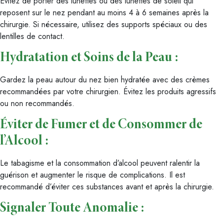
Évitez de porter des lunettes ou des lunettes de soleil qui
reposent sur le nez pendant au moins 4 à 6 semaines après la
chirurgie. Si nécessaire, utilisez des supports spéciaux ou des
lentilles de contact.
Hydratation et Soins de la Peau :
Gardez la peau autour du nez bien hydratée avec des crèmes
recommandées par votre chirurgien. Évitez les produits agressifs
ou non recommandés.
Éviter de Fumer et de Consommer de
l’Alcool :
Le tabagisme et la consommation d’alcool peuvent ralentir la
guérison et augmenter le risque de complications. Il est
recommandé d’éviter ces substances avant et après la chirurgie.
Signaler Toute Anomalie :