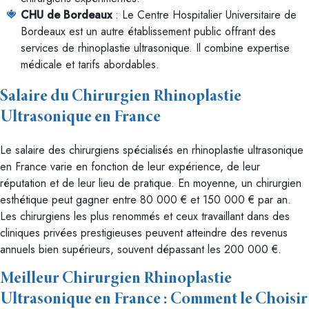
CHU de Bordeaux
: Le Centre Hospitalier Universitaire de
Bordeaux est un autre établissement public offrant des
services de rhinoplastie ultrasonique. Il combine expertise
médicale et tarifs abordables.
Salaire du Chirurgien Rhinoplastie
Ultrasonique en France
Le salaire des chirurgiens spécialisés en rhinoplastie ultrasonique
en France varie en fonction de leur expérience, de leur
réputation et de leur lieu de pratique. En moyenne, un chirurgien
esthétique peut gagner entre 80 000 € et 150 000 € par an.
Les chirurgiens les plus renommés et ceux travaillant dans des
cliniques privées prestigieuses peuvent atteindre des revenus
annuels bien supérieurs, souvent dépassant les 200 000 €.
Meilleur Chirurgien Rhinoplastie
Ultrasonique en France : Comment le Choisir