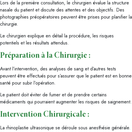
Lors de la première consultation, le chirurgien évalue la structure
nasale du patient et discute des attentes et des objectifs. Des
photographies préopératoires peuvent être prises pour planifier la
chirurgie.
Le chirurgien explique en détail la procédure, les risques
potentiels et les résultats attendus.
Préparation à la Chirurgie
:
Avant l’intervention, des analyses de sang et d’autres tests
peuvent être effectués pour s’assurer que le patient est en bonne
santé pour subir l’opération.
Le patient doit éviter de fumer et de prendre certains
médicaments qui pourraient augmenter les risques de saignement.
Intervention Chirurgicale
:
La rhinoplastie ultrasonique se déroule sous anesthésie générale.