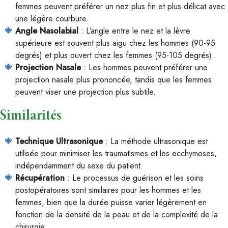
femmes peuvent préférer un nez plus fin et plus délicat avec
une légère courbure.
Angle Nasolabial
: L’angle entre le nez et la lèvre
supérieure est souvent plus aigu chez les hommes (90-95
degrés) et plus ouvert chez les femmes (95-105 degrés).
Projection Nasale
: Les hommes peuvent préférer une
projection nasale plus prononcée, tandis que les femmes
peuvent viser une projection plus subtile.
Similarités
Technique Ultrasonique
: La méthode ultrasonique est
utilisée pour minimiser les traumatismes et les ecchymoses,
indépendamment du sexe du patient.
Récupération
: Le processus de guérison et les soins
postopératoires sont similaires pour les hommes et les
femmes, bien que la durée puisse varier légèrement en
fonction de la densité de la peau et de la complexité de la
chirurgie.