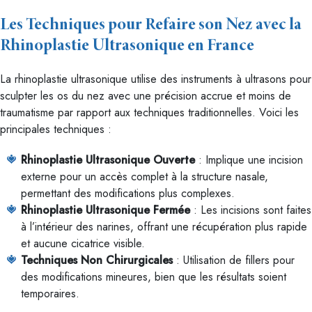
Les Techniques pour Refaire son Nez avec la
Rhinoplastie Ultrasonique en France
La rhinoplastie ultrasonique utilise des instruments à ultrasons pour
sculpter les os du nez avec une précision accrue et moins de
traumatisme par rapport aux techniques traditionnelles. Voici les
principales techniques :
Rhinoplastie Ultrasonique Ouverte
: Implique une incision
externe pour un accès complet à la structure nasale,
permettant des modifications plus complexes.
Rhinoplastie Ultrasonique Fermée
: Les incisions sont faites
à l’intérieur des narines, offrant une récupération plus rapide
et aucune cicatrice visible.
Techniques Non Chirurgicales
: Utilisation de fillers pour
des modifications mineures, bien que les résultats soient
temporaires.