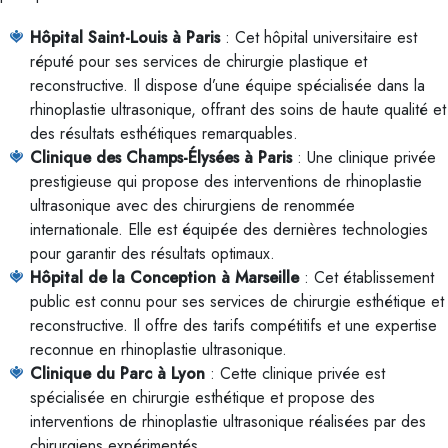
Hôpital Saint-Louis à Paris
: Cet hôpital universitaire est
réputé pour ses services de chirurgie plastique et
reconstructive. Il dispose d’une équipe spécialisée dans la
rhinoplastie ultrasonique, offrant des soins de haute qualité et
des résultats esthétiques remarquables.
Clinique des Champs-Élysées à Paris
: Une clinique privée
prestigieuse qui propose des interventions de rhinoplastie
ultrasonique avec des chirurgiens de renommée
internationale. Elle est équipée des dernières technologies
pour garantir des résultats optimaux.
Hôpital de la Conception à Marseille
: Cet établissement
public est connu pour ses services de chirurgie esthétique et
reconstructive. Il offre des tarifs compétitifs et une expertise
reconnue en rhinoplastie ultrasonique.
Clinique du Parc à Lyon
: Cette clinique privée est
spécialisée en chirurgie esthétique et propose des
interventions de rhinoplastie ultrasonique réalisées par des
chirurgiens expérimentés.