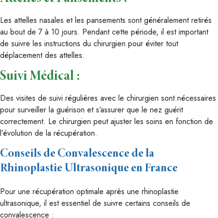
Les attelles nasales et les pansements sont généralement retirés
au bout de 7 à 10 jours. Pendant cette période, il est important
de suivre les instructions du chirurgien pour éviter tout
déplacement des attelles.
Suivi Médical :
Des visites de suivi régulières avec le chirurgien sont nécessaires
pour surveiller la guérison et s’assurer que le nez guérit
correctement. Le chirurgien peut ajuster les soins en fonction de
l’évolution de la récupération.
Conseils de Convalescence de la
Rhinoplastie Ultrasonique en France
Pour une récupération optimale après une rhinoplastie
ultrasonique, il est essentiel de suivre certains conseils de
convalescence :