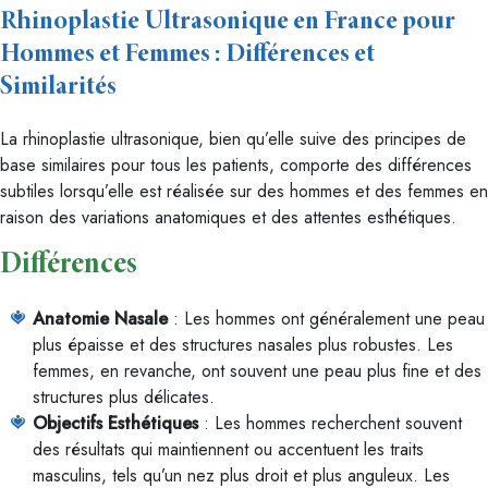
Rhinoplastie Ultrasonique en France pour
Hommes et Femmes : Différences et
Similarités
La rhinoplastie ultrasonique, bien qu’elle suive des principes de
base similaires pour tous les patients, comporte des différences
subtiles lorsqu’elle est réalisée sur des hommes et des femmes en
raison des variations anatomiques et des attentes esthétiques.
Différences
Anatomie Nasale
: Les hommes ont généralement une peau
plus épaisse et des structures nasales plus robustes. Les
femmes, en revanche, ont souvent une peau plus fine et des
structures plus délicates.
Objectifs Esthétiques
: Les hommes recherchent souvent
des résultats qui maintiennent ou accentuent les traits
masculins, tels qu’un nez plus droit et plus anguleux. Les