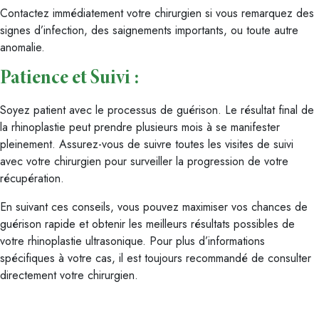
Contactez immédiatement votre chirurgien si vous remarquez des
signes d’infection, des saignements importants, ou toute autre
anomalie.
Patience et Suivi :
Soyez patient avec le processus de guérison. Le résultat final de
la rhinoplastie peut prendre plusieurs mois à se manifester
pleinement. Assurez-vous de suivre toutes les visites de suivi
avec votre chirurgien pour surveiller la progression de votre
récupération.
En suivant ces conseils, vous pouvez maximiser vos chances de
guérison rapide et obtenir les meilleurs résultats possibles de
votre rhinoplastie ultrasonique. Pour plus d’informations
spécifiques à votre cas, il est toujours recommandé de consulter
directement votre chirurgien.