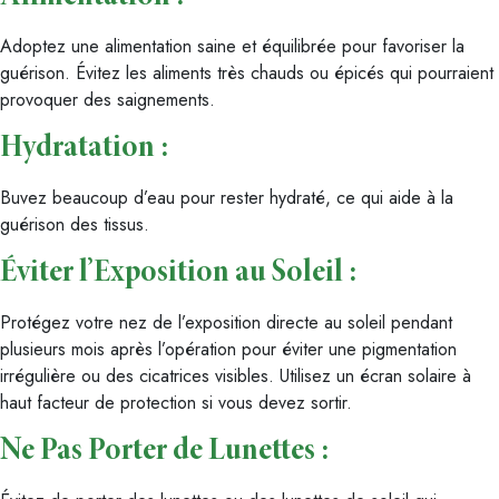
Adoptez une alimentation saine et équilibrée pour favoriser la
guérison. Évitez les aliments très chauds ou épicés qui pourraient
provoquer des saignements.
Hydratation
:
Buvez beaucoup d’eau pour rester hydraté, ce qui aide à la
guérison des tissus.
Éviter l’Exposition au Soleil
:
Protégez votre nez de l’exposition directe au soleil pendant
plusieurs mois après l’opération pour éviter une pigmentation
irrégulière ou des cicatrices visibles. Utilisez un écran solaire à
haut facteur de protection si vous devez sortir.
Ne Pas Porter de Lunettes :