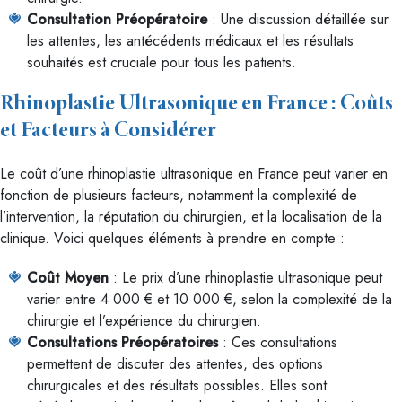
Consultation Préopératoire
: Une discussion détaillée sur
les attentes, les antécédents médicaux et les résultats
souhaités est cruciale pour tous les patients.
Rhinoplastie Ultrasonique en France : Coûts
et Facteurs à Considérer
Le coût d’une rhinoplastie ultrasonique en France peut varier en
fonction de plusieurs facteurs, notamment la complexité de
l’intervention, la réputation du chirurgien, et la localisation de la
clinique. Voici quelques éléments à prendre en compte :
Coût Moyen
: Le prix d’une rhinoplastie ultrasonique peut
varier entre 4 000 € et 10 000 €, selon la complexité de la
chirurgie et l’expérience du chirurgien.
Consultations Préopératoires
: Ces consultations
permettent de discuter des attentes, des options
chirurgicales et des résultats possibles. Elles sont