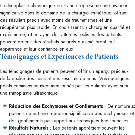
La rhinoplastie ultrasonique en France représente une avancée
significative dans le domaine de la chirurgie esthétique, offrant
des résultats précis avec moins de traumatismes et une
récupération plus rapide. En choisissant un chirurgien qualifié et
expérimenté, et en ayant des attentes réalistes, les patients
peuvent obtenir des résultats naturels qui améliorent leur
apparence et leur confiance en eux.
Témoignages et Expériences de Patients
Les témoignages de patients peuvent offrir un aperçu précieux
de la qualité des soins et des résultats obtenus. Voici quelques
points communs souvent mentionnés par les patients ayant subi
une rhinoplastie ultrasonique :
Réduction des Ecchymoses et Gonflements
: De nombreux
patients notent une réduction significative des ecchymoses et
des gonflements par rapport aux techniques traditionnelles.
Résultats Naturels
: Les patients apprécient souvent les