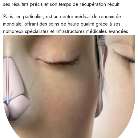
ses résultats précis et son temps de récupération réduit.
Paris, en particulier, est un centre médical de renommée
mondiale, offrant des soins de haute qualité grâce à ses
nombreux spécialistes et infrastructures médicales avancées.