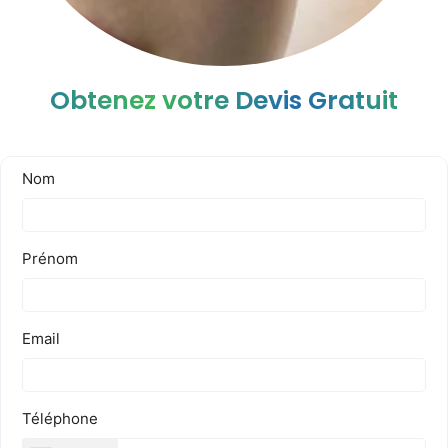
Obtenez votre Devis Gratuit