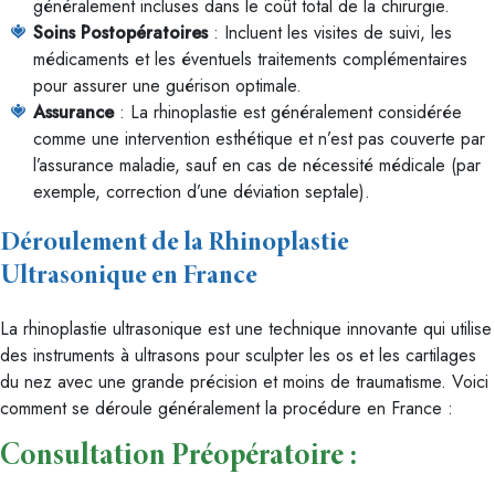
généralement incluses dans le coût total de la chirurgie.
Soins Postopératoires
: Incluent les visites de suivi, les
médicaments et les éventuels traitements complémentaires
pour assurer une guérison optimale.
Assurance
: La rhinoplastie est généralement considérée
comme une intervention esthétique et n’est pas couverte par
l’assurance maladie, sauf en cas de nécessité médicale (par
exemple, correction d’une déviation septale).
Déroulement de la Rhinoplastie
Ultrasonique en France
La rhinoplastie ultrasonique est une technique innovante qui utilise
des instruments à ultrasons pour sculpter les os et les cartilages
du nez avec une grande précision et moins de traumatisme. Voici
comment se déroule généralement la procédure en France :
Consultation Préopératoire
: