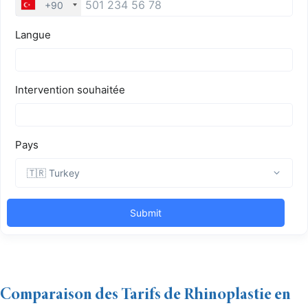
Comparaison des Tarifs de Rhinoplastie en