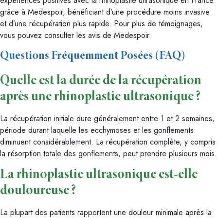
expériences positives avec la rhinoplastie ultrasonique en France
grâce à Medespoir, bénéficiant d’une procédure moins invasive
et d’une récupération plus rapide. Pour plus de témoignages,
vous pouvez consulter les avis de Medespoir.
Questions Fréquemment Posées (FAQ)
Quelle est la durée de la récupération
après une rhinoplastie ultrasonique ?
La récupération initiale dure généralement entre 1 et 2 semaines,
période durant laquelle les ecchymoses et les gonflements
diminuent considérablement. La récupération complète, y compris
la résorption totale des gonflements, peut prendre plusieurs mois.
La rhinoplastie ultrasonique est-elle
douloureuse ?
La plupart des patients rapportent une douleur minimale après la