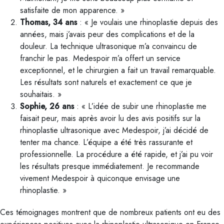
satisfaite de mon apparence. »
Thomas, 34 ans
: « Je voulais une rhinoplastie depuis des
années, mais j’avais peur des complications et de la
douleur. La technique ultrasonique m’a convaincu de
franchir le pas. Medespoir m’a offert un service
exceptionnel, et le chirurgien a fait un travail remarquable.
Les résultats sont naturels et exactement ce que je
souhaitais. »
Sophie, 26 ans
: « L’idée de subir une rhinoplastie me
faisait peur, mais après avoir lu des avis positifs sur la
rhinoplastie ultrasonique avec Medespoir, j’ai décidé de
tenter ma chance. L’équipe a été très rassurante et
professionnelle. La procédure a été rapide, et j’ai pu voir
les résultats presque immédiatement. Je recommande
vivement Medespoir à quiconque envisage une
rhinoplastie. »
Ces témoignages montrent que de nombreux patients ont eu des