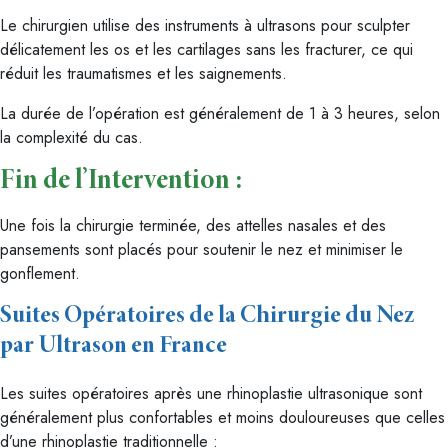
Le chirurgien utilise des instruments à ultrasons pour sculpter
délicatement les os et les cartilages sans les fracturer, ce qui
réduit les traumatismes et les saignements.
La durée de l’opération est généralement de 1 à 3 heures, selon
la complexité du cas.
Fin de l’Intervention
:
Une fois la chirurgie terminée, des attelles nasales et des
pansements sont placés pour soutenir le nez et minimiser le
gonflement.
Suites Opératoires de la Chirurgie du Nez
par Ultrason en France
Les suites opératoires après une rhinoplastie ultrasonique sont
généralement plus confortables et moins douloureuses que celles
d’une rhinoplastie traditionnelle :