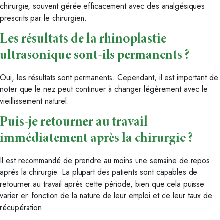
chirurgie, souvent gérée efficacement avec des analgésiques
prescrits par le chirurgien.
Les résultats de la rhinoplastie
ultrasonique sont-ils permanents ?
Oui, les résultats sont permanents. Cependant, il est important de
noter que le nez peut continuer à changer légèrement avec le
vieillissement naturel.
Puis-je retourner au travail
immédiatement après la chirurgie ?
Il est recommandé de prendre au moins une semaine de repos
après la chirurgie. La plupart des patients sont capables de
retourner au travail après cette période, bien que cela puisse
varier en fonction de la nature de leur emploi et de leur taux de
récupération.