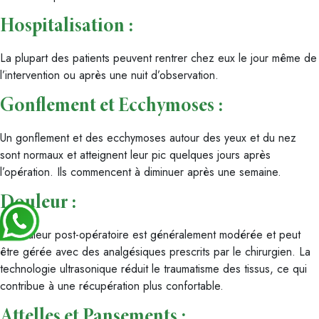
Hospitalisation
:
La plupart des patients peuvent rentrer chez eux le jour même de
l’intervention ou après une nuit d’observation.
Gonflement et Ecchymoses
:
Un gonflement et des ecchymoses autour des yeux et du nez
sont normaux et atteignent leur pic quelques jours après
l’opération. Ils commencent à diminuer après une semaine.
Douleur :
La douleur post-opératoire est généralement modérée et peut
être gérée avec des analgésiques prescrits par le chirurgien. La
technologie ultrasonique réduit le traumatisme des tissus, ce qui
contribue à une récupération plus confortable.
Attelles et Pansements :