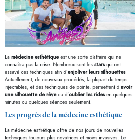
La
médecine esthétique
est une sorte d’affaire qui ne
connaîtra pas la crise. Nombreux sont les
stars
qui ont
essayé ces techniques afin d’
enjoliver leurs silhouettes
.
Actuellement, de nouveaux procédés, la plupart du temps
injectables, et des techniques de pointe, permettent d’
avoir
une silhouette de rêve
ou d’
oublier les rides
en quelques
minutes ou quelques séances seulement.
Les progrès de la médecine esthétique
La médecine esthétique offre de nos jours de nouvelles
techniques toujours plus novatrices et moins invasives. Le