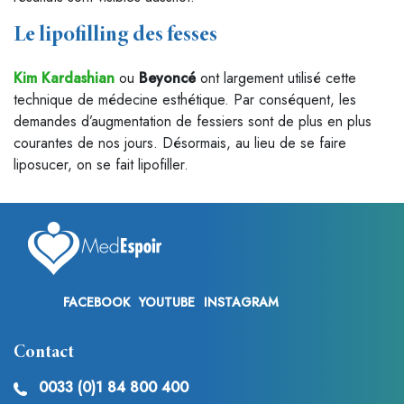
Le lipofilling des fesses
Kim Kardashian
ou
Beyoncé
ont largement utilisé cette
technique de médecine esthétique. Par conséquent, les
demandes d’augmentation de fessiers sont de plus en plus
courantes de nos jours. Désormais, au lieu de se faire
liposucer, on se fait lipofiller.
FACEBOOK
YOUTUBE
INSTAGRAM
Contact
0033 (0)1 84 800 400