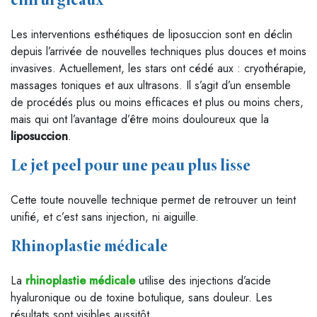
chirurgicaux
Les interventions esthétiques de liposuccion sont en déclin
depuis l’arrivée de nouvelles techniques plus douces et moins
invasives. Actuellement, les stars ont cédé aux : cryothérapie,
massages toniques et aux ultrasons. Il s’agit d’un ensemble
de procédés plus ou moins efficaces et plus ou moins chers,
mais qui ont l’avantage d’être moins douloureux que la
liposuccion
.
Le jet peel pour une peau plus lisse
Cette toute nouvelle technique permet de retrouver un teint
unifié, et c’est sans injection, ni aiguille.
Rhinoplastie médicale
La
rhinoplastie médicale
utilise des injections d’acide
hyaluronique ou de toxine botulique, sans douleur. Les
résultats sont visibles aussitôt.