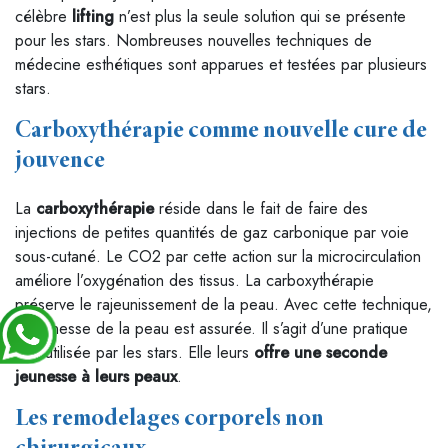
célèbre
lifting
n’est plus la seule solution qui se présente
pour les stars. Nombreuses nouvelles techniques de
médecine esthétiques sont apparues et testées par plusieurs
stars.
Carboxythérapie comme nouvelle cure de
jouvence
La
carboxythérapie
réside dans le fait de faire des
injections de petites quantités de gaz carbonique par voie
sous-cutané. Le CO2 par cette action sur la microcirculation
améliore l’oxygénation des tissus. La carboxythérapie
préserve le rajeunissement de la peau. Avec cette technique,
la jeunesse de la peau est assurée. Il s’agit d’une pratique
très utilisée par les stars. Elle leurs
offre une seconde
jeunesse à leurs peaux
.
Les remodelages corporels non