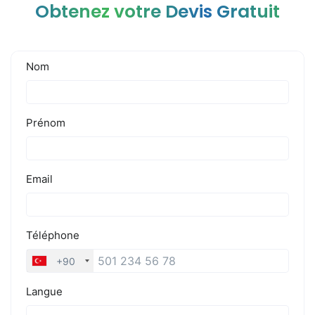
Obtenez votre Devis Gratuit