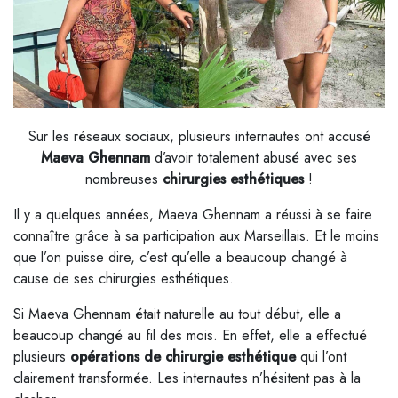
Sur les réseaux sociaux, plusieurs internautes ont accusé
Maeva Ghennam
d’avoir totalement abusé avec ses
nombreuses
chirurgies esthétiques
!
Il y a quelques années, Maeva Ghennam a réussi à se faire
connaître grâce à sa participation aux Marseillais. Et le moins
que l’on puisse dire, c’est qu’elle a beaucoup changé à
cause de ses chirurgies esthétiques.
Si Maeva Ghennam était naturelle au tout début, elle a
beaucoup changé au fil des mois. En effet, elle a effectué
plusieurs
opérations de chirurgie esthétique
qui l’ont
clairement transformée. Les internautes n’hésitent pas à la