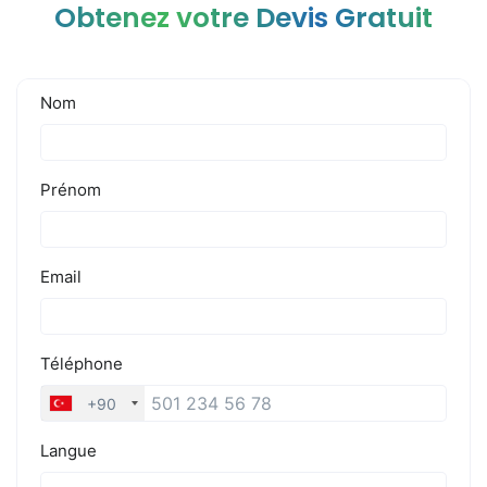
Obtenez votre Devis Gratuit