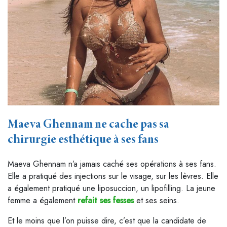
Maeva Ghennam ne cache pas sa
chirurgie esthétique à ses fans
Maeva Ghennam n’a jamais caché ses opérations à ses fans.
Elle a pratiqué des injections sur le visage, sur les lèvres. Elle
a également pratiqué une liposuccion, un lipofilling. La jeune
femme a également
refait ses fesses
et ses seins.
Et le moins que l’on puisse dire, c’est que la candidate de