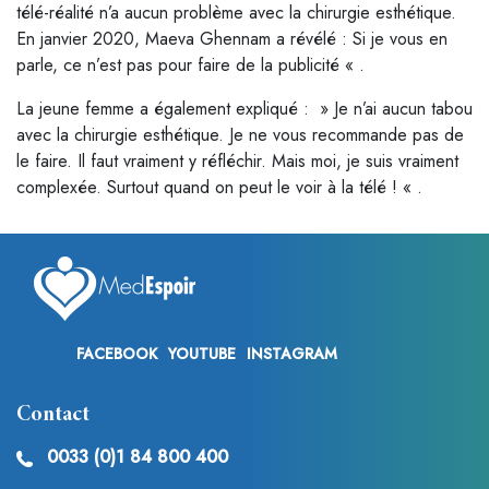
télé-réalité n’a aucun problème avec la chirurgie esthétique.
En janvier 2020, Maeva Ghennam a révélé : Si je vous en
parle, ce n’est pas pour faire de la publicité « .
La jeune femme a également expliqué : » Je n’ai aucun tabou
avec la chirurgie esthétique. Je ne vous recommande pas de
le faire. Il faut vraiment y réfléchir. Mais moi, je suis vraiment
complexée. Surtout quand on peut le voir à la télé ! « .
FACEBOOK
YOUTUBE
INSTAGRAM
Contact
0033 (0)1 84 800 400