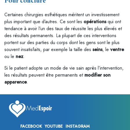
Pour conclure
Certaines chirurgies esthétiques méritent un investissement
plus important que d’autres. Ce sont les
opérations
qui ont
tendance à avoir l’un des taux de réussite les plus élevés et
des résultats permanents. La plupart de ces interventions
portent sur des parties du corps dont les gens sont le plus
souvent insatisfaits, par exemple la taille des
seins
, le
ventre
ou le
nez
.
Si le patient adopte un mode de vie sain après l’intervention,
les résultats peuvent être permanents et
modifier son
apparence
.
FACEBOOK
YOUTUBE
INSTAGRAM