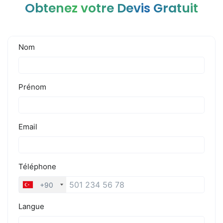
Obtenez votre Devis Gratuit