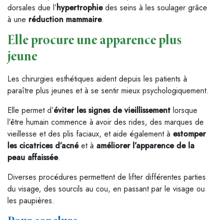
dorsales due l’
hypertrophie
des seins à les soulager grâce
à une
réduction mammaire
.
Elle procure une apparence plus
jeune
Les chirurgies esthétiques aident depuis les patients à
paraître plus jeunes et à se sentir mieux psychologiquement.
Elle permet d’
éviter les signes de vieillissement
lorsque
l’être humain commence à avoir des rides, des marques de
vieillesse et des plis faciaux, et aide également à
estomper
les cicatrices d’acné
et à
améliorer l’apparence de la
peau affaissée
.
Diverses procédures permettent de lifter différentes parties
du visage, des sourcils au cou, en passant par le visage ou
les paupières.