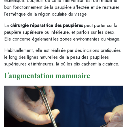
esthétique. L’objectif de cette intervention est de rétablir le
bon fonctionnement de la paupière affectée et de restaurer
l’esthétique de la région oculaire du visage.
La
chirurgie réparatrice des paupières
peut porter sur la
paupière supérieure ou inférieure, et parfois sur les deux.
Elle concerne également les zones environnantes du visage.
Habituellement, elle est réalisée par des incisions pratiquées
le long des lignes naturelles de la peau des paupières
supérieures et inférieures, là où les plis cachent la cicatrice.
L’augmentation mammaire