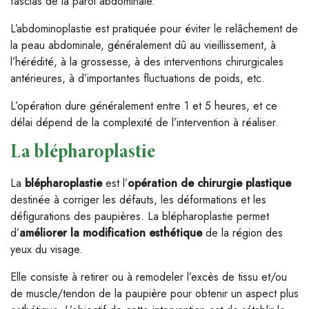
fascias de la paroi abdominale.
L’abdominoplastie est pratiquée pour éviter le relâchement de
la peau abdominale, généralement dû au vieillissement, à
l’hérédité, à la grossesse, à des interventions chirurgicales
antérieures, à d’importantes fluctuations de poids, etc.
L’opération dure généralement entre 1 et 5 heures, et ce
délai dépend de la complexité de l’intervention à réaliser.
La blépharoplastie
La
blépharoplastie
est l’
opération de chirurgie plastique
destinée à corriger les défauts, les déformations et les
défigurations des paupières. La blépharoplastie permet
d’
améliorer la modification esthétique
de la région des
yeux du visage.
Elle consiste à retirer ou à remodeler l’excès de tissu et/ou
de muscle/tendon de la paupière pour obtenir un aspect plus