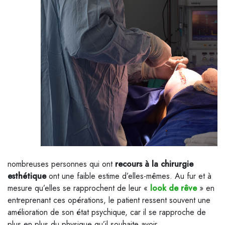
nombreuses personnes qui ont
recours à la chirurgie
esthétique
ont une faible estime d’elles-mêmes. Au fur et à
mesure qu’elles se rapprochent de leur «
look de rêve
» en
entreprenant ces opérations, le patient ressent souvent une
amélioration de son état psychique, car il se rapproche de
plus en plus du physique qu’il souhaite avoir.