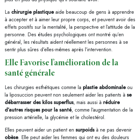
La
chirurgie plastique
aide beaucoup de gens à apprendre
à accepter et à aimer leur propre corps, et peuvent avoir des
effets positifs sur la mentalité, la perspective et l’attitude de la
personne. Des études psychologiques ont montré qu’en
général, les résultats aident réellement les personnes à se
sentir plus sûres d’elles-mêmes après l’intervention.
Elle Favorise l’amélioration de la
santé générale
Les chirurgies esthétiques comme la
plastie abdominale
ou
la liposuccion peuvent non seulement aider les patients à
se
débarrasser des kilos superflus
, mais aussi à
réduire
d’autres risques pour la santé
, comme l’augmentation de la
pression artérielle, la glycémie et le cholestérol.
Elles peuvent aider un patient en
surpoids
à ne pas devenir
obèse
. Elle peut aider les femmes qui ont eu des douleurs