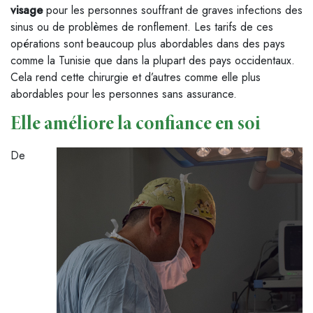
visage
pour les personnes souffrant de graves infections des
sinus ou de problèmes de ronflement. Les tarifs de ces
opérations sont beaucoup plus abordables dans des pays
comme la Tunisie que dans la plupart des pays occidentaux.
Cela rend cette chirurgie et d’autres comme elle plus
abordables pour les personnes sans assurance.
Elle améliore la confiance en soi
De