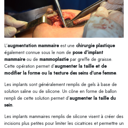
L’
augmentation mammaire
est une
chirurgie plastique
également connue sous le nom de
pose d’implant
mammaire
ou de
mammoplastie
par greffe de graisse.
Cette opération permet d’
augmenter la taille et de
modifier la forme ou la texture des seins d’une femme
.
Les implants sont généralement remplis de gels à base de
solution saline ou de silicone. Un cône en forme de ballon
rempli de cette solution permet d’
augmenter la taille du
sein
.
Les implants mammaires remplis de silicone visent à créer des
incisions plus petites pour limiter les cicatrices et permettre un