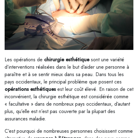
Les opérations de
chirurgie esthétique
sont une variété
d’interventions réalisées dans le but d’aider une personne à
paraître et à se sentir mieux dans sa peau. Dans tous les
pays occidentaux, le principal problème que posent ces
opérations esthétiques
est leur coût élevé. En raison de cet
inconvénient, la chirurgie esthétique est considérée comme
« facultative » dans de nombreux pays occidentaux, d’autant
plus, qu’elle est n’est pas couverte par la plupart des
assurances maladie.
C’est pourquoi de nombreuses personnes choisissent comme