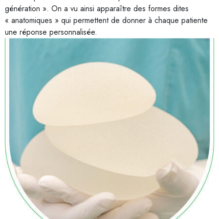
génération ». On a vu ainsi apparaître des formes dites
« anatomiques » qui permettent de donner à chaque patiente
une réponse personnalisée.