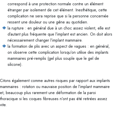
correspond à une protection normale contre un élément
étranger par isolement de cet élément. Inesthétique, cette
complication ne sera reprise que si la personne concernée
ressent une douleur ou une gêne au quotidien.
la rupture : en général due à un choc assez violent, elle est
d’autant plus fréquente que l’implant est ancien. On doit alors
nécessairement changer l’implant mammaire.
la formation de plis avec un aspect de vagues : en général,
on observe cette complication lorsqu’on utilise des implants
mammaires pré-remplis (gel plus souple que le gel de
silicone).
Citons également comme autres risques par rapport aux implants
mammaires : rotation ou mauvaise position de l’implant mammaire
et, beaucoup plus rarement une déformation de la paroi
thoracique si les coques fibreuses n’ont pas été retirées assez
vite.