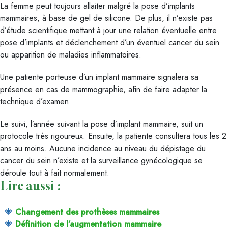
La femme peut toujours allaiter malgré la pose d’implants
mammaires, à base de gel de silicone. De plus, il n’existe pas
d’étude scientifique mettant à jour une relation éventuelle entre
pose d’implants et déclenchement d’un éventuel cancer du sein
ou apparition de maladies inflammatoires.
Une patiente porteuse d’un implant mammaire signalera sa
présence en cas de mammographie, afin de faire adapter la
technique d’examen.
Le suivi, l’année suivant la pose d’implant mammaire, suit un
protocole très rigoureux. Ensuite, la patiente consultera tous les 2
ans au moins. Aucune incidence au niveau du dépistage du
cancer du sein n’existe et la surveillance gynécologique se
déroule tout à fait normalement.
Lire aussi :
Changement des prothèses mammaires
Définition de l’augmentation mammaire