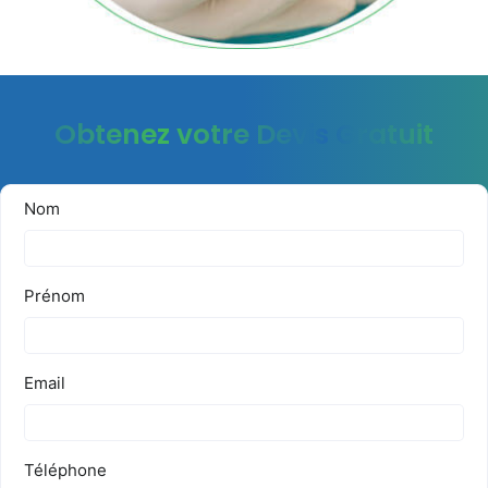
Obtenez votre Devis Gratuit