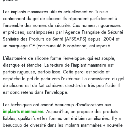
Les implants mammaires utilisés actuellement en Tunisie
contiennent du gel de silicone. Ils répondent parfaitement à
l’ensemble des normes de sécurité. Ces normes, rigoureuses
et précises, sont imposées par l’Agence Française de Sécurité
Sanitaire des Produits de Santé (AFSSAPS) depuis 2004 et
un marquage CE (communauté Européenne) est imposé.
L’élastomère de silicone forme l’enveloppe, qui est souple,
élastique et étanche. La texture de l’implant mammaire est
parfois rugueuse, parfois lisse. Cette paroi est solide et
empêche le gel de partir vers l’extérieur. La consistance du gel
de silicone est de fait cohésive, c’est-à-dire très peu fluide. Il
est donc retenu dans l’enveloppe.
Les techniques ont amené beaucoup d’améliorations aux
implants mammaires
. Aujourd’hui, on propose des produits
fiables, qualitatifs et les formes ont été bien améliorées. Il y a
beaucoup de diversité dans les implants mammaires « nouvelle