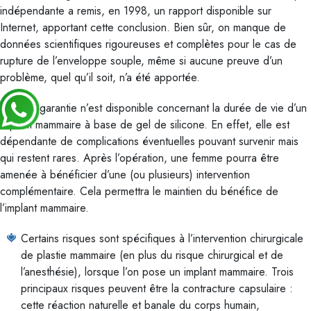
indépendante a remis, en 1998, un rapport disponible sur
Internet, apportant cette conclusion. Bien sûr, on manque de
données scientifiques rigoureuses et complètes pour le cas de
rupture de l’enveloppe souple, même si aucune preuve d’un
problème, quel qu’il soit, n’a été apportée.
Aucune garantie n’est disponible concernant la durée de vie d’un
implant mammaire à base de gel de silicone. En effet, elle est
dépendante de complications éventuelles pouvant survenir mais
qui restent rares. Après l’opération, une femme pourra être
amenée à bénéficier d’une (ou plusieurs) intervention
complémentaire. Cela permettra le maintien du bénéfice de
l’implant mammaire.
Certains risques sont spécifiques à l’intervention chirurgicale
de plastie mammaire (en plus du risque chirurgical et de
l’anesthésie), lorsque l’on pose un implant mammaire. Trois
principaux risques peuvent être la contracture capsulaire :
cette réaction naturelle et banale du corps humain,