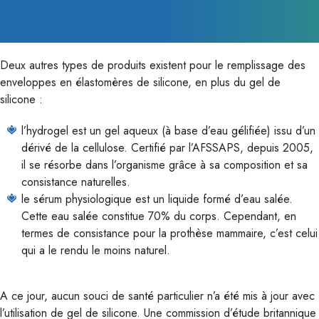
Deux autres types de produits existent pour le remplissage des
enveloppes en élastomères de silicone, en plus du gel de
silicone :
l’hydrogel est un gel aqueux (à base d’eau gélifiée) issu d’un
dérivé de la cellulose. Certifié par l’AFSSAPS, depuis 2005,
il se résorbe dans l’organisme grâce à sa composition et sa
consistance naturelles.
le sérum physiologique est un liquide formé d’eau salée.
Cette eau salée constitue 70% du corps. Cependant, en
termes de consistance pour la prothèse mammaire, c’est celui
qui a le rendu le moins naturel.
A ce jour, aucun souci de santé particulier n’a été mis à jour avec
l’utilisation de gel de silicone. Une commission d’étude britannique