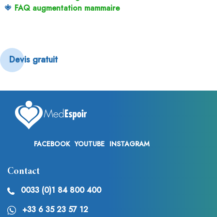
FAQ augmentation mammaire
Devis gratuit
FACEBOOK
YOUTUBE
INSTAGRAM
Contact
0033 (0)1 84 800 400
+33 6 35 23 57 12