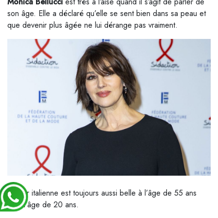
Monica Bellucci
est très à l’aise quand il s’agit de parler de
son âge. Elle a déclaré qu’elle se sent bien dans sa peau et
que devenir plus âgée ne lui dérange pas vraiment.
La star italienne est toujours aussi belle à l’âge de 55 ans
qu’à l’âge de 20 ans.