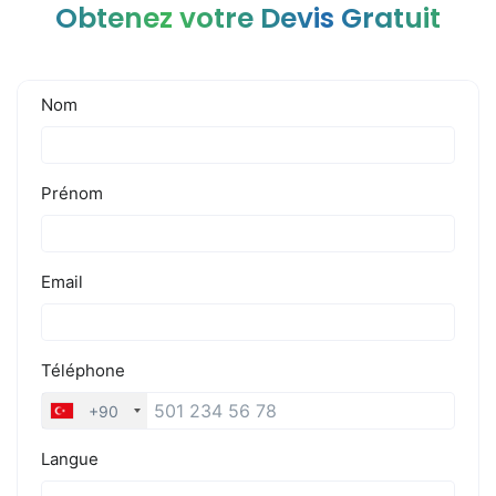
Obtenez votre Devis Gratuit