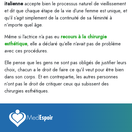
italienne
accepte bien le processus naturel de vieillissement
et dit que chaque étape de la vie d’une femme est unique, et
qu’il s’agit simplement de la continuité de sa féminité à
n’importe quel âge.
Même si l’actrice n’a pas eu
recours à la chirurgie
esthétique
, elle a déclaré qu’elle n’avait pas de problème
avec ces procédures.
Elle pense que les gens ne sont pas obligés de justifier leurs
choix, chacun a le droit de faire ce qu’il veut pour être bien
dans son corps. Et en contrepartie, les autres personnes
n’ont pas le droit de critiquer ceux qui subissent des
chirurgies esthétiques.