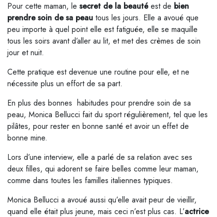
Pour cette maman, le
secret de la beauté
est de
bien
prendre soin de sa peau
tous les jours. Elle a avoué que
peu importe à quel point elle est fatiguée, elle se maquille
tous les soirs avant d’aller au lit, et met des crèmes de soin
jour et nuit.
Cette pratique est devenue une routine pour elle, et ne
nécessite plus un effort de sa part.
En plus des bonnes habitudes pour prendre soin de sa
peau, Monica Bellucci fait du sport régulièrement, tel que les
pilâtes, pour rester en bonne santé et avoir un effet de
bonne mine.
Lors d’une interview, elle a parlé de sa relation avec ses
deux filles, qui adorent se faire belles comme leur maman,
comme dans toutes les familles italiennes typiques.
Monica Bellucci a avoué aussi qu’elle avait peur de vieillir,
quand elle était plus jeune, mais ceci n’est plus cas. L’
actrice