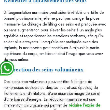
Remédier à l’affaissement des seins
Si l’augmentation mammaire peut aider à rétablir une taille de
bonnet plus importante, elle ne peut pas corriger la ptose
mammaire. La chirurgie de lifting des seins est pratiquée avec
ou sans augmentation pour élever les seins à un angle plus
agréable et repositionner les mamelons tombants, afin qu’ils
soient plus attrayants. Lorsqu’elle est pratiquée avec des
implants, la mastopexie peut contribuer à rajeunir la partie
supérieure du corps, améliorant ainsi l’image que vous avez
de vous-même.
Correction des seins volumineux
Des seins trop volumineux peuvent être à l’origine de
nombreuses douleurs au dos, au cou et aux épaules, de
frottements et d’irritations, d’une mauvaise image de soi et
d’une baisse d’énergie. La réduction mammaire est une
intervention chirurgicale qui permet de
réduire l’excès de