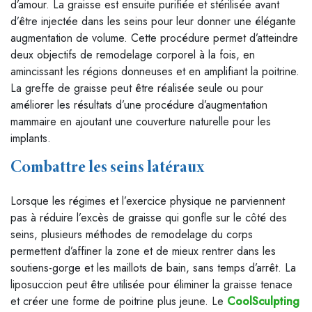
d’amour. La graisse est ensuite purifiée et stérilisée avant
d’être injectée dans les seins pour leur donner une élégante
augmentation de volume. Cette procédure permet d’atteindre
deux objectifs de remodelage corporel à la fois, en
amincissant les régions donneuses et en amplifiant la poitrine.
La greffe de graisse peut être réalisée seule ou pour
améliorer les résultats d’une procédure d’augmentation
mammaire en ajoutant une couverture naturelle pour les
implants.
Combattre les seins latéraux
Lorsque les régimes et l’exercice physique ne parviennent
pas à réduire l’excès de graisse qui gonfle sur le côté des
seins, plusieurs méthodes de remodelage du corps
permettent d’affiner la zone et de mieux rentrer dans les
soutiens-gorge et les maillots de bain, sans temps d’arrêt. La
liposuccion peut être utilisée pour éliminer la graisse tenace
et créer une forme de poitrine plus jeune. Le
CoolSculpting