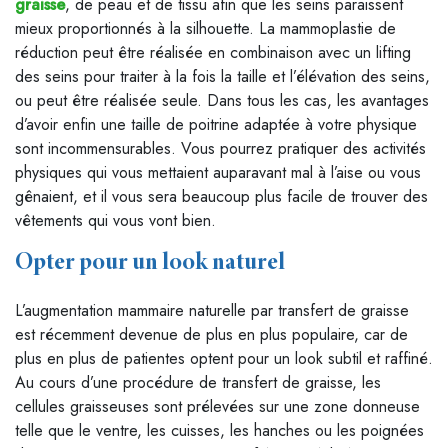
graisse
, de peau et de tissu afin que les seins paraissent
mieux proportionnés à la silhouette. La mammoplastie de
réduction peut être réalisée en combinaison avec un lifting
des seins pour traiter à la fois la taille et l’élévation des seins,
ou peut être réalisée seule. Dans tous les cas, les avantages
d’avoir enfin une taille de poitrine adaptée à votre physique
sont incommensurables. Vous pourrez pratiquer des activités
physiques qui vous mettaient auparavant mal à l’aise ou vous
gênaient, et il vous sera beaucoup plus facile de trouver des
vêtements qui vous vont bien.
Opter pour un look naturel
L’augmentation mammaire naturelle par transfert de graisse
est récemment devenue de plus en plus populaire, car de
plus en plus de patientes optent pour un look subtil et raffiné.
Au cours d’une procédure de transfert de graisse, les
cellules graisseuses sont prélevées sur une zone donneuse
telle que le ventre, les cuisses, les hanches ou les poignées