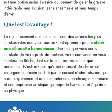
est une option moins invasive qui permet de geler la graisse
indésirable sans incision, sans anesthésie et sans temps
d’arrêt.
Quel est l’avantage ?
Le rajeunissement des seins est l’une des actions les plus
satisfaisantes que vous puissiez entreprendre pour
obtenir
une silhouette harmonieuse
. Une fois que vous serez
satisfaite de votre profil de poitrine, votre confiance en vous
montera en flèche, tant sur le plan professionnel que
personnel. N’oubliez pas qu’il est impératif de choisir un
chirurgien plasticien certifié par le conseil d’administration qui
a de l’expérience et des compétences en chirurgie mammaire
et une approche artistique qui apporte harmonie et équilibre
au physique.