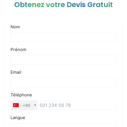
Obtenez votre Devis Gratuit