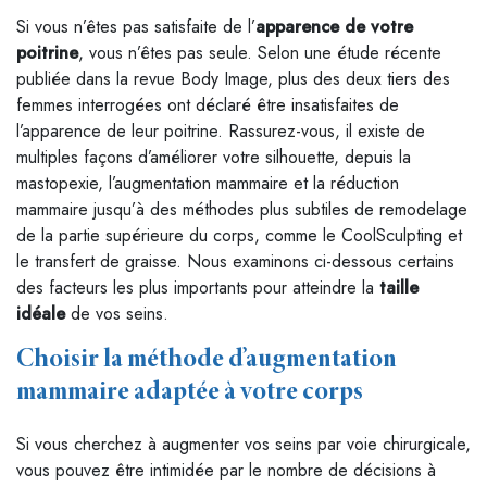
Si vous n’êtes pas satisfaite de l’
apparence de votre
poitrine
, vous n’êtes pas seule. Selon une étude récente
publiée dans la revue Body Image, plus des deux tiers des
femmes interrogées ont déclaré être insatisfaites de
l’apparence de leur poitrine. Rassurez-vous, il existe de
multiples façons d’améliorer votre silhouette, depuis la
mastopexie, l’augmentation mammaire et la réduction
mammaire jusqu’à des méthodes plus subtiles de remodelage
de la partie supérieure du corps, comme le CoolSculpting et
le transfert de graisse. Nous examinons ci-dessous certains
des facteurs les plus importants pour atteindre la
taille
idéale
de vos seins.
Choisir la méthode d’augmentation
mammaire adaptée à votre corps
Si vous cherchez à augmenter vos seins par voie chirurgicale,
vous pouvez être intimidée par le nombre de décisions à