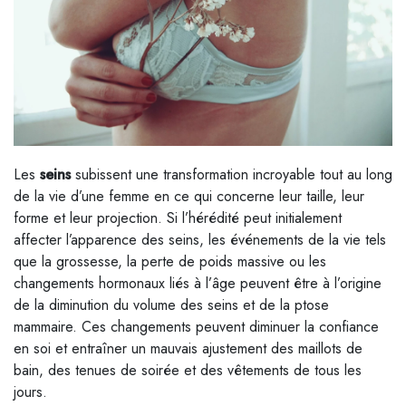
Les
seins
subissent une transformation incroyable tout au long
de la vie d’une femme en ce qui concerne leur taille, leur
forme et leur projection. Si l’hérédité peut initialement
affecter l’apparence des seins, les événements de la vie tels
que la grossesse, la perte de poids massive ou les
changements hormonaux liés à l’âge peuvent être à l’origine
de la diminution du volume des seins et de la ptose
mammaire. Ces changements peuvent diminuer la confiance
en soi et entraîner un mauvais ajustement des maillots de
bain, des tenues de soirée et des vêtements de tous les
jours.