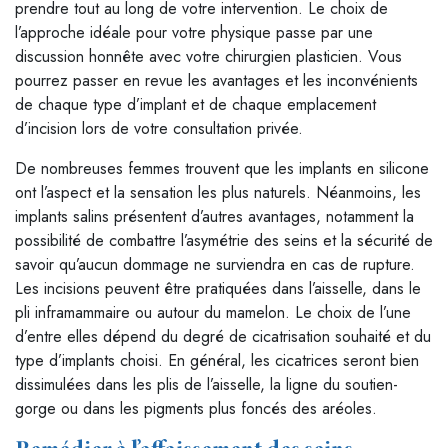
prendre tout au long de votre intervention. Le choix de
l’approche idéale pour votre physique passe par une
discussion honnête avec votre chirurgien plasticien. Vous
pourrez passer en revue les avantages et les inconvénients
de chaque type d’implant et de chaque emplacement
d’incision lors de votre consultation privée.
De nombreuses femmes trouvent que les implants en silicone
ont l’aspect et la sensation les plus naturels. Néanmoins, les
implants salins présentent d’autres avantages, notamment la
possibilité de combattre l’asymétrie des seins et la sécurité de
savoir qu’aucun dommage ne surviendra en cas de rupture.
Les incisions peuvent être pratiquées dans l’aisselle, dans le
pli inframammaire ou autour du mamelon. Le choix de l’une
d’entre elles dépend du degré de cicatrisation souhaité et du
type d’implants choisi. En général, les cicatrices seront bien
dissimulées dans les plis de l’aisselle, la ligne du soutien-
gorge ou dans les pigments plus foncés des aréoles.