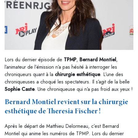
Lors du dernier épisode de
TPMP
,
Bernard Montiel
,
l’animateur de l’émission n’a pas hésité à interroger les
chroniqueurs quant à la
chirurgie esthétique
. L’une des
chroniqueuses a choqué les spectateurs. Il s’agit de la belle
Sophie Caste
. Une chroniqueuse qui n’a pas froid aux yeux !
Bernard Montiel revient sur la chirurgie
esthétique de Theresia Fischer !
Après le départ de Matthieu Delormeau, c’est Bernard
Montiel qui anime les numéros de TPMP. Lors du dernier