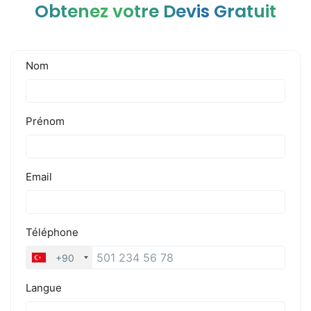
Obtenez votre Devis Gratuit