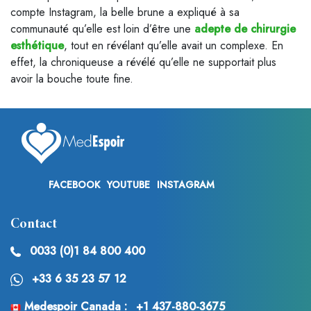
compte Instagram, la belle brune a expliqué à sa
communauté qu’elle est loin d’être une
adepte de chirurgie
esthétique
, tout en révélant qu’elle avait un complexe. En
effet, la chroniqueuse a révélé qu’elle ne supportait plus
avoir la bouche toute fine.
FACEBOOK
YOUTUBE
INSTAGRAM
Contact
0033 (0)1 84 800 400
+33 6 35 23 57 12
Medespoir Canada :
+1 437-880-3675