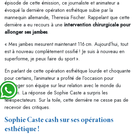
épisode de cette émission, ce journaliste et animateur a
évoqué la dernière opération esthétique subie par la
mannequin allemande, Theresia Fischer. Rappelant que cette
dernière a eu recours à une
intervention chirurgicale pour
allonger ses jambes
.
« Mes jambes mesurent maintenant 116 cm. Aujourd’hui, tout
est à nouveau complètement ossifié ! Je suis à nouveau en
superforme, je peux faire du sport ».
En parlant de cette opération esthétique lourde et choquante
pour certains, l’animateur a profité de l’occasion pour
interroger son équipe sur leur relation avec le monde du
bistouri. La réponse de Sophie Caste a surpris les
téléspectateurs. Sur la toile, cette dernière ne cesse pas de
recevoir des critiques.
Sophie Caste cash sur ses opérations
esthétique !