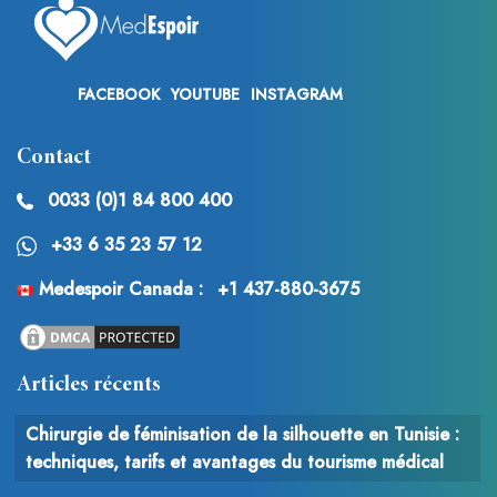
FACEBOOK
YOUTUBE
INSTAGRAM
Contact
0033 (0)1 84 800 400
+33 6 35 23 57 12
Medespoir Canada :
+1 437-880-3675
Articles récents
Chirurgie de féminisation de la silhouette en Tunisie :
techniques, tarifs et avantages du tourisme médical