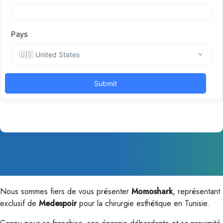
Nous sommes fiers de vous présenter
Momoshark
, représentant
exclusif de
Medespoir
pour la chirurgie esthétique en Tunisie.