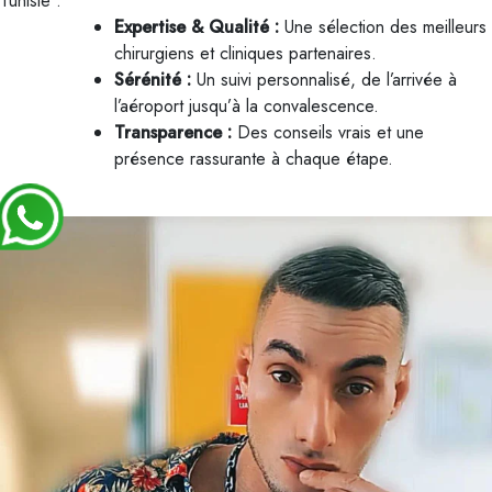
Tunisie :
Expertise & Qualité :
Une sélection des meilleurs
chirurgiens et cliniques partenaires.
Sérénité :
Un suivi personnalisé, de l’arrivée à
l’aéroport jusqu’à la convalescence.
Transparence :
Des conseils vrais et une
présence rassurante à chaque étape.