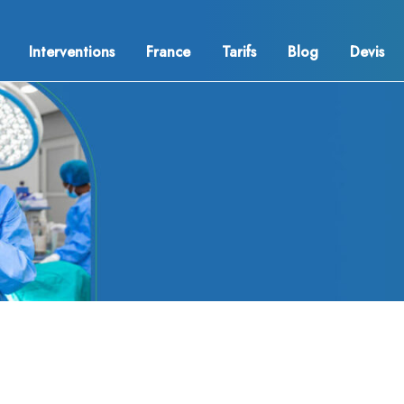
Interventions
France
Tarifs
Blog
Devis