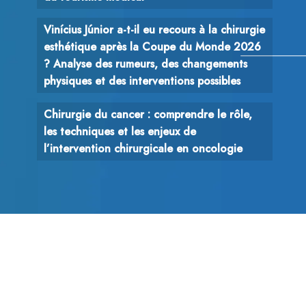
Vinícius Júnior a-t-il eu recours à la chirurgie
esthétique après la Coupe du Monde 2026
? Analyse des rumeurs, des changements
physiques et des interventions possibles
Chirurgie du cancer : comprendre le rôle,
les techniques et les enjeux de
l’intervention chirurgicale en oncologie