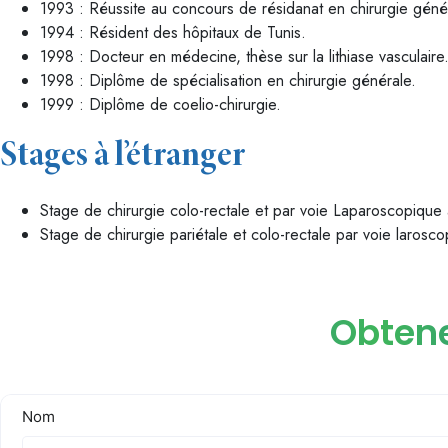
1993 : Réussite au concours de résidanat en chirurgie géné
1994 : Résident des hôpitaux de Tunis.
1998 : Docteur en médecine, thèse sur la lithiase vasculaire
1998 : Diplôme de spécialisation en chirurgie générale.
1999 : Diplôme de coelio-chirurgie.
Stages à l’étranger
Stage de chirurgie colo-rectale et par voie Laparoscopique
Stage de chirurgie pariétale et colo-rectale par voie larosc
Obtene