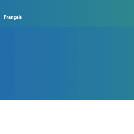
Français