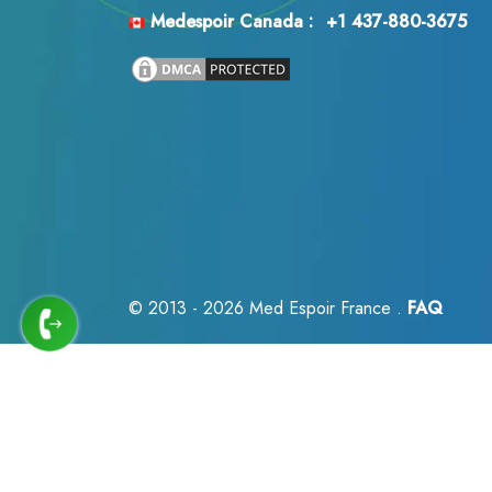
Medespoir Canada :
+1 437-880-3675
© 2013 - 2026
Med Espoir France .
FAQ