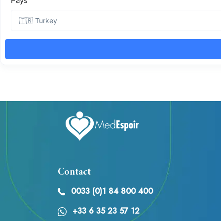
Contact
0033 (0)1 84 800 400
+33 6 35 23 57 12