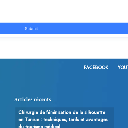
FACEBOOK
YOU
Articles récents
Chirurgie de féminisation de la silhouette
en Tunisie : techniques, tarifs et avantages
du tourisme médical