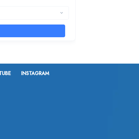
TUBE
INSTAGRAM