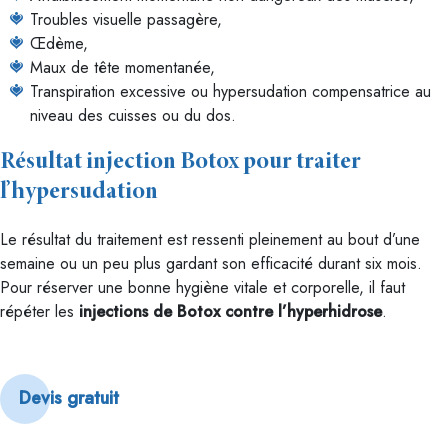
Troubles visuelle passagère,
Œdème,
Maux de tête momentanée,
Transpiration excessive ou hypersudation compensatrice au
niveau des cuisses ou du dos.
Résultat injection Botox pour traiter
l’hypersudation
Le résultat du traitement est ressenti pleinement au bout d’une
semaine ou un peu plus gardant son efficacité durant six mois.
Pour réserver une bonne hygiène vitale et corporelle, il faut
répéter les
injections de Botox contre l’hyperhidrose
.
Devis gratuit