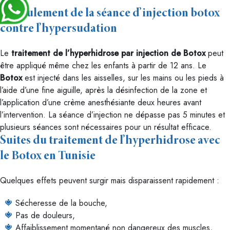
Déroulement de la séance d’injection botox
contre l’hypersudation
Le
traitement de l’hyperhidrose par injection de Botox
peut
être appliqué même chez les enfants à partir de 12 ans. Le
Botox
est injecté dans les aisselles, sur les mains ou les pieds à
l’aide d’une fine aiguille, après la désinfection de la zone et
l’application d’une crème anesthésiante deux heures avant
l’intervention. La séance d’injection ne dépasse pas 5 minutes et
plusieurs séances sont nécessaires pour un résultat efficace.
Suites du traitement de l’hyperhidrose avec
le Botox en Tunisie
Quelques effets peuvent surgir mais disparaissent rapidement :
Sécheresse de la bouche,
Pas de douleurs,
Affaiblissement momentané non dangereux des muscles,