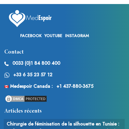
FACEBOOK
YOUTUBE
INSTAGRAM
Contact
0033 (0)1 84 800 400
+33 6 35 23 57 12
Medespoir Canada :
+1 437-880-3675
Articles récents
Chirurgie de féminisation de la silhouette en Tunisie :