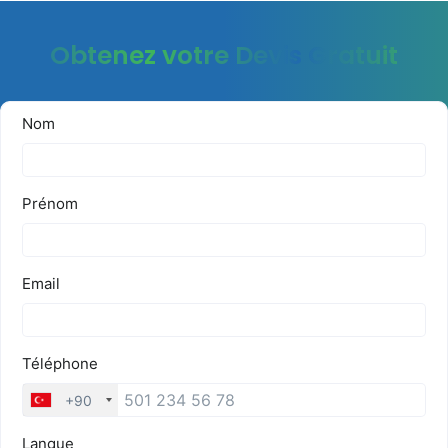
Obtenez votre Devis Gratuit