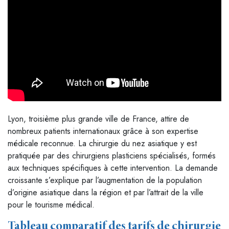
Lyon, troisième plus grande ville de France, attire de
nombreux patients internationaux grâce à son expertise
médicale reconnue. La chirurgie du nez asiatique y est
pratiquée par des chirurgiens plasticiens spécialisés, formés
aux techniques spécifiques à cette intervention. La demande
croissante s’explique par l’augmentation de la population
d’origine asiatique dans la région et par l’attrait de la ville
pour le tourisme médical.
Tableau comparatif des tarifs de chirurgie