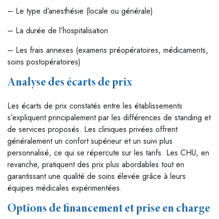
– Le type d’anesthésie (locale ou générale)
– La durée de l’hospitalisation
– Les frais annexes (examens préopératoires, médicaments,
soins postopératoires)
Analyse des écarts de prix
Les écarts de prix constatés entre les établissements
s’expliquent principalement par les différences de standing et
de services proposés. Les cliniques privées offrent
généralement un confort supérieur et un suivi plus
personnalisé, ce qui se répercute sur les tarifs. Les CHU, en
revanche, pratiquent des prix plus abordables tout en
garantissant une qualité de soins élevée grâce à leurs
équipes médicales expérimentées.
Options de financement et prise en charge