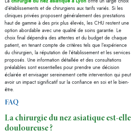
La
chirurgie du nez asiatique à Lyon
offre un large choix
d’établissements et de chirurgiens aux tarifs variés. Si les
cliniques privées proposent généralement des prestations
haut de gamme à des prix plus élevés, les CHU restent une
option abordable avec une qualité de soins garantie. Le
choix final dépendra des attentes et du budget de chaque
patient, en tenant compte de critères tels que l’expérience
du chirurgien, la réputation de l’établissement et les services
proposés. Une information détaillée et des consultations
préalables sont essentielles pour prendre une décision
éclairée et envisager sereinement cette intervention qui peut
avoir un impact significatif sur la confiance en soi et le bien-
être.
FAQ
La chirurgie du nez asiatique est-elle
douloureuse ?