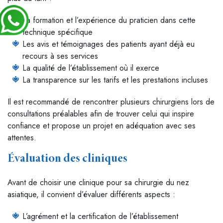
La formation et l’expérience du praticien dans cette
technique spécifique
Les avis et témoignages des patients ayant déjà eu
recours à ses services
La qualité de l’établissement où il exerce
La transparence sur les tarifs et les prestations incluses
Il est recommandé de rencontrer plusieurs chirurgiens lors de
consultations préalables afin de trouver celui qui inspire
confiance et propose un projet en adéquation avec ses
attentes.
Évaluation des cliniques
Avant de choisir une clinique pour sa chirurgie du nez
asiatique, il convient d’évaluer différents aspects :
L’agrément et la certification de l’établissement