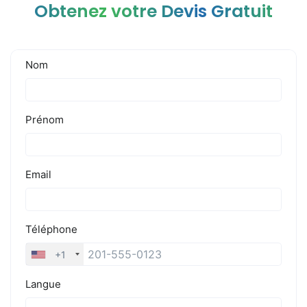
Obtenez votre Devis Gratuit