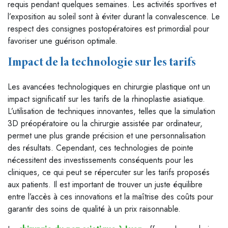
requis pendant quelques semaines. Les activités sportives et
l’exposition au soleil sont à éviter durant la convalescence. Le
respect des consignes postopératoires est primordial pour
favoriser une guérison optimale.
Impact de la technologie sur les tarifs
Les avancées technologiques en chirurgie plastique ont un
impact significatif sur les tarifs de la rhinoplastie asiatique.
L’utilisation de techniques innovantes, telles que la simulation
3D préopératoire ou la chirurgie assistée par ordinateur,
permet une plus grande précision et une personnalisation
des résultats. Cependant, ces technologies de pointe
nécessitent des investissements conséquents pour les
cliniques, ce qui peut se répercuter sur les tarifs proposés
aux patients. Il est important de trouver un juste équilibre
entre l’accès à ces innovations et la maîtrise des coûts pour
garantir des soins de qualité à un prix raisonnable.