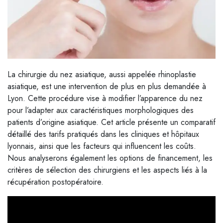
La chirurgie du nez asiatique, aussi appelée rhinoplastie
asiatique, est une intervention de plus en plus demandée à
Lyon. Cette procédure vise à modifier l’apparence du nez
pour l’adapter aux caractéristiques morphologiques des
patients d’origine asiatique. Cet article présente un comparatif
détaillé des tarifs pratiqués dans les cliniques et hôpitaux
lyonnais, ainsi que les facteurs qui influencent les coûts.
Nous analyserons également les options de financement, les
critères de sélection des chirurgiens et les aspects liés à la
récupération postopératoire.