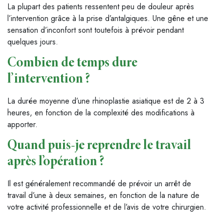
La plupart des patients ressentent peu de douleur après
l’intervention grâce à la prise d’antalgiques. Une gêne et une
sensation d’inconfort sont toutefois à prévoir pendant
quelques jours.
Combien de temps dure
l’intervention ?
La durée moyenne d’une rhinoplastie asiatique est de 2 à 3
heures, en fonction de la complexité des modifications à
apporter.
Quand puis-je reprendre le travail
après l’opération ?
Il est généralement recommandé de prévoir un arrêt de
travail d’une à deux semaines, en fonction de la nature de
votre activité professionnelle et de l’avis de votre chirurgien.