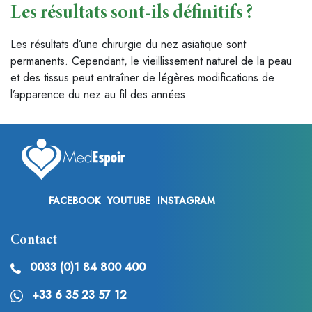
Les résultats sont-ils définitifs ?
Les résultats d’une chirurgie du nez asiatique sont
permanents. Cependant, le vieillissement naturel de la peau
et des tissus peut entraîner de légères modifications de
l’apparence du nez au fil des années.
FACEBOOK
YOUTUBE
INSTAGRAM
Contact
0033 (0)1 84 800 400
+33 6 35 23 57 12