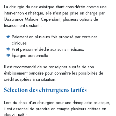
La chirurgie du nez asiatique étant considérée comme une
intervention esthétique, elle n’est pas prise en charge par
l’Assurance Maladie. Cependant, plusieurs options de
financement existent :
Paiement en plusieurs fois proposé par certaines
cliniques
Prêt personnel dédié aux soins médicaux
Épargne personnelle
Il est recommandé de se renseigner auprès de son
établissement bancaire pour connaître les possibilités de
crédit adaptées à sa situation.
Sélection des chirurgiens tarifés
Lors du choix d’un chirurgien pour une rhinoplastie asiatique,
il est essentiel de prendre en compte plusieurs critères en
plus du tarif :