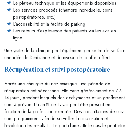
Le plateau technique et les équipements disponibles
Les services proposés (chambre individuelle, soins
postopératoires, etc.)
L’accessibilité et la facilité de parking
Les retours d’expérience des patients via les avis en
ligne
Une visite de la clinique peut également permettre de se faire
une idée de l’ambiance et du niveau de confort offert.
Récupération et suivi postopératoire
Après une chirurgie du nez asiatique, une période de
récupération est nécessaire. Elle varie généralement de 7 à
14 jours, pendant lesquels des ecchymoses et un gonflement
sont à prévoir. Un arrêt de travail peut être prescrit en
fonction de la profession exercée. Des consultations de suivi
sont programmées afin de surveiller la cicatrisation et
l’évolution des résultats. Le port d’une attelle nasale peut être