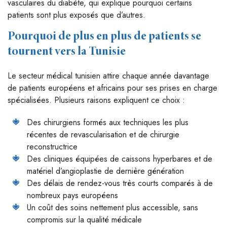
vasculaires du diabète, qui explique pourquoi certains
patients sont plus exposés que d’autres.
Pourquoi de plus en plus de patients se
tournent vers la Tunisie
Le secteur médical tunisien attire chaque année davantage
de patients européens et africains pour ses prises en charge
spécialisées. Plusieurs raisons expliquent ce choix :
Des chirurgiens formés aux techniques les plus
récentes de revascularisation et de chirurgie
reconstructrice
Des cliniques équipées de caissons hyperbares et de
matériel d’angioplastie de dernière génération
Des délais de rendez-vous très courts comparés à de
nombreux pays européens
Un coût des soins nettement plus accessible, sans
compromis sur la qualité médicale