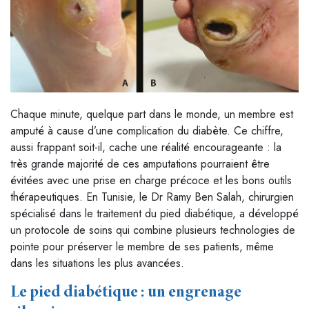
Chaque minute, quelque part dans le monde, un membre est
amputé à cause d’une complication du diabète. Ce chiffre,
aussi frappant soit-il, cache une réalité encourageante : la
très grande majorité de ces amputations pourraient être
évitées avec une prise en charge précoce et les bons outils
thérapeutiques. En Tunisie, le Dr Ramy Ben Salah, chirurgien
spécialisé dans le traitement du pied diabétique, a développé
un protocole de soins qui combine plusieurs technologies de
pointe pour préserver le membre de ses patients, même
dans les situations les plus avancées.
Le pied diabétique : un engrenage