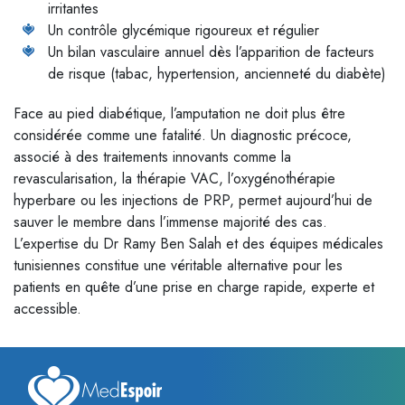
irritantes
Un contrôle glycémique rigoureux et régulier
Un bilan vasculaire annuel dès l’apparition de facteurs
de risque (tabac, hypertension, ancienneté du diabète)
Face au pied diabétique, l’amputation ne doit plus être
considérée comme une fatalité. Un diagnostic précoce,
associé à des traitements innovants comme la
revascularisation, la thérapie VAC, l’oxygénothérapie
hyperbare ou les injections de PRP, permet aujourd’hui de
sauver le membre dans l’immense majorité des cas.
L’expertise du Dr Ramy Ben Salah et des équipes médicales
tunisiennes constitue une véritable alternative pour les
patients en quête d’une prise en charge rapide, experte et
accessible.