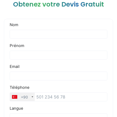
Obtenez votre Devis Gratuit