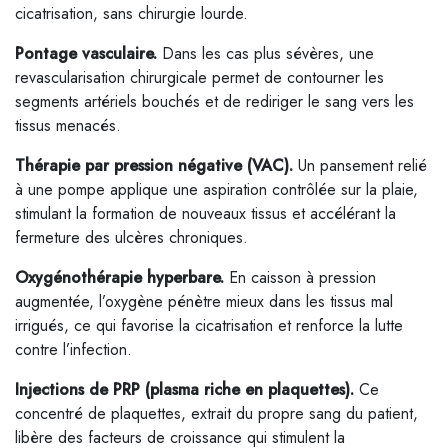
cicatrisation, sans chirurgie lourde.
Pontage vasculaire.
Dans les cas plus sévères, une
revascularisation chirurgicale permet de contourner les
segments artériels bouchés et de rediriger le sang vers les
tissus menacés.
Thérapie par pression négative (VAC).
Un pansement relié
à une pompe applique une aspiration contrôlée sur la plaie,
stimulant la formation de nouveaux tissus et accélérant la
fermeture des ulcères chroniques.
Oxygénothérapie hyperbare.
En caisson à pression
augmentée, l’oxygène pénètre mieux dans les tissus mal
irrigués, ce qui favorise la cicatrisation et renforce la lutte
contre l’infection.
Injections de PRP (plasma riche en plaquettes).
Ce
concentré de plaquettes, extrait du propre sang du patient,
libère des facteurs de croissance qui stimulent la