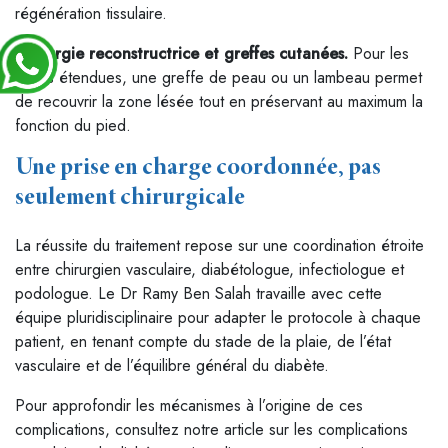
régénération tissulaire.
Chirurgie reconstructrice et greffes cutanées.
Pour les
plaies étendues, une greffe de peau ou un lambeau permet
de recouvrir la zone lésée tout en préservant au maximum la
fonction du pied.
Une prise en charge coordonnée, pas
seulement chirurgicale
La réussite du traitement repose sur une coordination étroite
entre chirurgien vasculaire, diabétologue, infectiologue et
podologue. Le Dr Ramy Ben Salah travaille avec cette
équipe pluridisciplinaire pour adapter le protocole à chaque
patient, en tenant compte du stade de la plaie, de l’état
vasculaire et de l’équilibre général du diabète.
Pour approfondir les mécanismes à l’origine de ces
complications, consultez notre article sur les complications