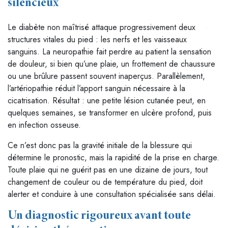
silencieux
Le diabète non maîtrisé attaque progressivement deux
structures vitales du pied : les nerfs et les vaisseaux
sanguins. La neuropathie fait perdre au patient la sensation
de douleur, si bien qu’une plaie, un frottement de chaussure
ou une brûlure passent souvent inaperçus. Parallèlement,
l’artériopathie réduit l’apport sanguin nécessaire à la
cicatrisation. Résultat : une petite lésion cutanée peut, en
quelques semaines, se transformer en ulcère profond, puis
en infection osseuse.
Ce n’est donc pas la gravité initiale de la blessure qui
détermine le pronostic, mais la rapidité de la prise en charge.
Toute plaie qui ne guérit pas en une dizaine de jours, tout
changement de couleur ou de température du pied, doit
alerter et conduire à une consultation spécialisée sans délai.
Un diagnostic rigoureux avant toute