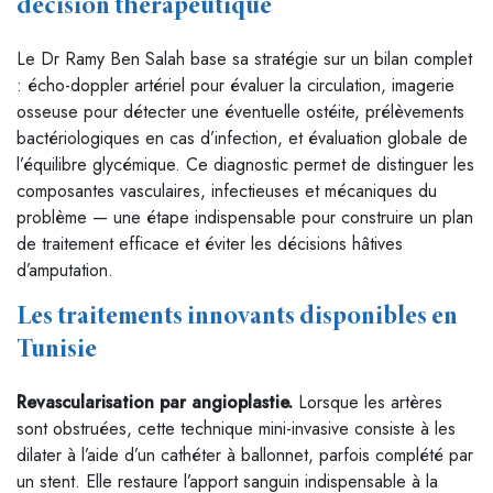
décision thérapeutique
Le Dr Ramy Ben Salah base sa stratégie sur un bilan complet
: écho-doppler artériel pour évaluer la circulation, imagerie
osseuse pour détecter une éventuelle ostéite, prélèvements
bactériologiques en cas d’infection, et évaluation globale de
l’équilibre glycémique. Ce diagnostic permet de distinguer les
composantes vasculaires, infectieuses et mécaniques du
problème — une étape indispensable pour construire un plan
de traitement efficace et éviter les décisions hâtives
d’amputation.
Les traitements innovants disponibles en
Tunisie
Revascularisation par angioplastie.
Lorsque les artères
sont obstruées, cette technique mini-invasive consiste à les
dilater à l’aide d’un cathéter à ballonnet, parfois complété par
un stent. Elle restaure l’apport sanguin indispensable à la