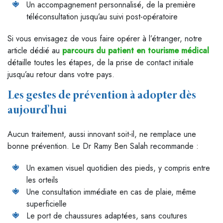
Un accompagnement personnalisé, de la première
téléconsultation jusqu’au suivi post-opératoire
Si vous envisagez de vous faire opérer à l’étranger, notre
article dédié au
parcours du patient en tourisme médical
détaille toutes les étapes, de la prise de contact initiale
jusqu’au retour dans votre pays.
Les gestes de prévention à adopter dès
aujourd’hui
Aucun traitement, aussi innovant soit-il, ne remplace une
bonne prévention. Le Dr Ramy Ben Salah recommande :
Un examen visuel quotidien des pieds, y compris entre
les orteils
Une consultation immédiate en cas de plaie, même
superficielle
Le port de chaussures adaptées, sans coutures