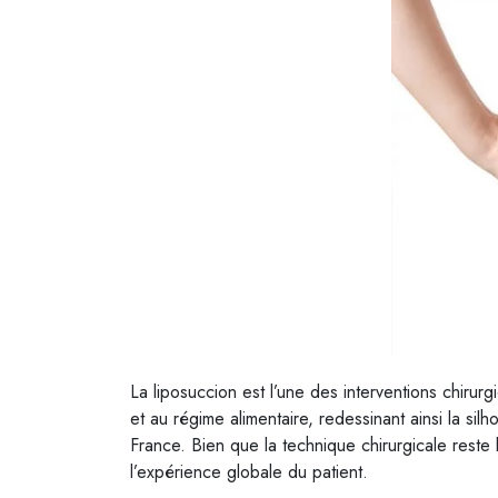
La liposuccion est l’une des interventions chirurg
et au régime alimentaire, redessinant ainsi la si
France. Bien que la technique chirurgicale reste
l’expérience globale du patient.