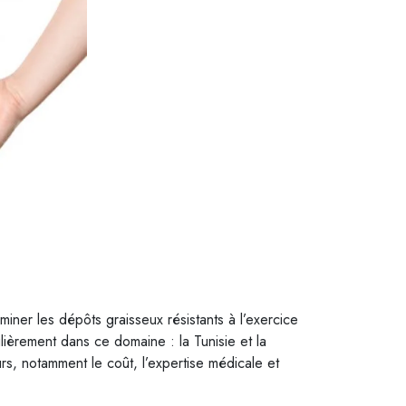
miner les dépôts graisseux résistants à l’exercice
ulièrement dans ce domaine : la Tunisie et la
rs, notamment le coût, l’expertise médicale et