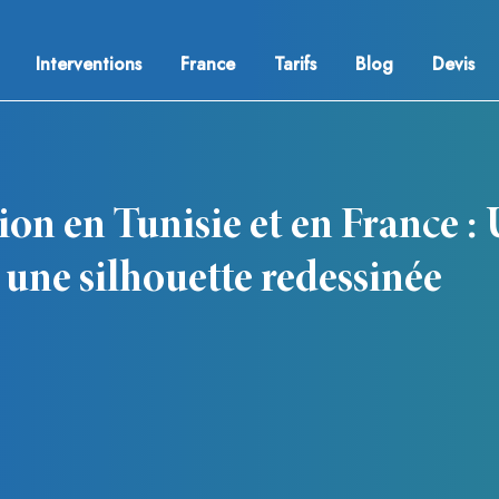
Interventions
France
Tarifs
Blog
Devis
ion en Tunisie et en France :
 une silhouette redessinée