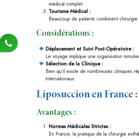
médical complet.
Tourisme Médical :
Beaucoup de patients combinent chirurgie e
Considérations :
Déplacement et Suivi Post-Opératoire :
Le voyage implique une organisation minutie
Sélection de la Clinique :
Bien qu’il existe de nombreuses cliniques ré
internationaux.
Liposuccion en France 
Avantages :
Normes Médicales Strictes :
En France, la pratique de la chirurgie esth