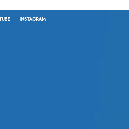
TUBE
INSTAGRAM