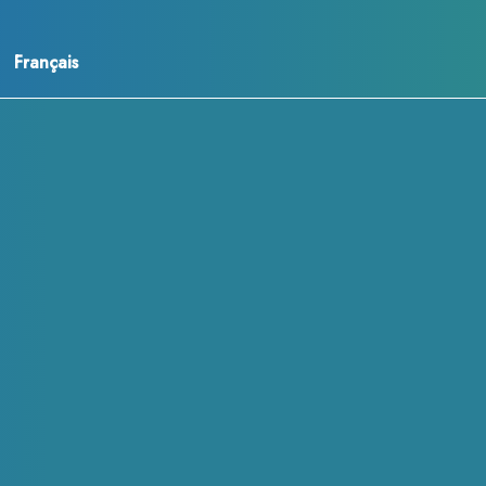
Français