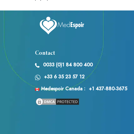
Contact
0033 (0)1 84 800 400
+33 6 35 23 57 12
Medespoir Canada :
+1 437-880-3675