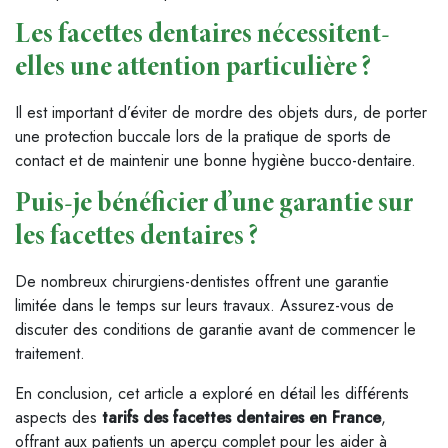
Les facettes dentaires nécessitent-
elles une attention particulière ?
Il est important d’éviter de mordre des objets durs, de porter
une protection buccale lors de la pratique de sports de
contact et de maintenir une bonne hygiène bucco-dentaire.
Puis-je bénéficier d’une garantie sur
les facettes dentaires ?
De nombreux chirurgiens-dentistes offrent une garantie
limitée dans le temps sur leurs travaux. Assurez-vous de
discuter des conditions de garantie avant de commencer le
traitement.
En conclusion, cet article a exploré en détail les différents
aspects des
tarifs des facettes dentaires en France
,
offrant aux patients un aperçu complet pour les aider à