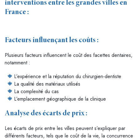
interventions entre les grandes villes en
France :
Facteurs influençant les coûts :
Plusieurs facteurs influencent le coût des facettes dentaires,
notamment :
L’expérience et la réputation du chirurgien-dentiste
La qualité des matériaux utilisés
La complexité du cas
L’emplacement géographique de la clinique
Analyse des écarts de prix :
Les écarts de prix entre les villes peuvent s’expliquer par
différents facteurs, tels que le coût de la vie, la concurrence