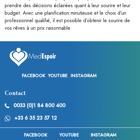
prendre des décisions éclairées quant à leur sourire et leur
budget. Avec une planification minutieuse et le choix d’un
professionnel qualifié, il est possible d’obtenir le sourire de
vos rêves à un prix raisonnable.
FACEBOOK
YOUTUBE
INSTAGRAM
Contact
0033 (0)1 84 800 400
+33 6 35 23 57 12
Medespoir Canada :
+1 437-880-3675
FACEBOOK
YOUTUBE
INSTAGRAM