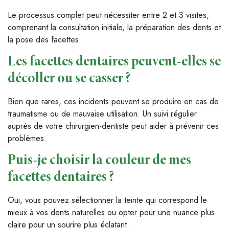
Le processus complet peut nécessiter entre 2 et 3 visites,
comprenant la consultation initiale, la préparation des dents et
la pose des facettes.
Les facettes dentaires peuvent-elles se
décoller ou se casser ?
Bien que rares, ces incidents peuvent se produire en cas de
traumatisme ou de mauvaise utilisation. Un suivi régulier
auprès de votre chirurgien-dentiste peut aider à prévenir ces
problèmes.
Puis-je choisir la couleur de mes
facettes dentaires ?
Oui, vous pouvez sélectionner la teinte qui correspond le
mieux à vos dents naturelles ou opter pour une nuance plus
claire pour un sourire plus éclatant.