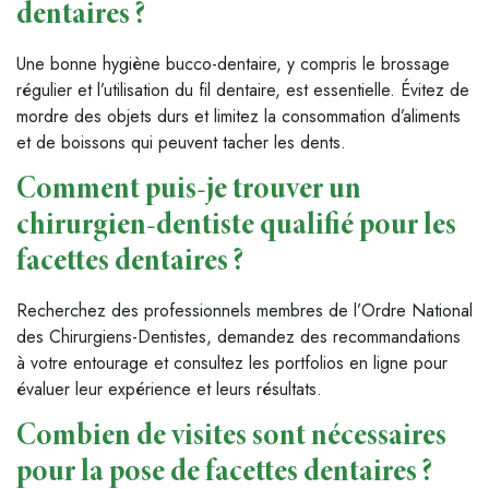
dentaires ?
Une bonne hygiène bucco-dentaire, y compris le brossage
régulier et l’utilisation du fil dentaire, est essentielle. Évitez de
mordre des objets durs et limitez la consommation d’aliments
et de boissons qui peuvent tacher les dents.
Comment puis-je trouver un
chirurgien-dentiste qualifié pour les
facettes dentaires ?
Recherchez des professionnels membres de l’Ordre National
des Chirurgiens-Dentistes, demandez des recommandations
à votre entourage et consultez les portfolios en ligne pour
évaluer leur expérience et leurs résultats.
Combien de visites sont nécessaires
pour la pose de facettes dentaires ?