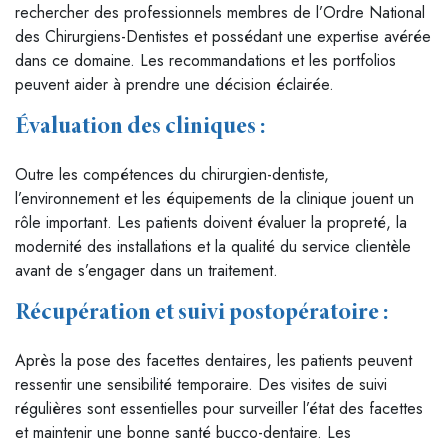
rechercher des professionnels membres de l’Ordre National
des Chirurgiens-Dentistes et possédant une expertise avérée
dans ce domaine. Les recommandations et les portfolios
peuvent aider à prendre une décision éclairée.
Évaluation des cliniques :
Outre les compétences du chirurgien-dentiste,
l’environnement et les équipements de la clinique jouent un
rôle important. Les patients doivent évaluer la propreté, la
modernité des installations et la qualité du service clientèle
avant de s’engager dans un traitement.
Récupération et suivi postopératoire :
Après la pose des facettes dentaires, les patients peuvent
ressentir une sensibilité temporaire. Des visites de suivi
régulières sont essentielles pour surveiller l’état des facettes
et maintenir une bonne santé bucco-dentaire. Les