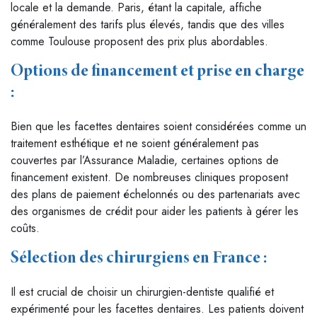
locale et la demande. Paris, étant la capitale, affiche
généralement des tarifs plus élevés, tandis que des villes
comme Toulouse proposent des prix plus abordables.
Options de financement et prise en charge
:
Bien que les facettes dentaires soient considérées comme un
traitement esthétique et ne soient généralement pas
couvertes par l’Assurance Maladie, certaines options de
financement existent. De nombreuses cliniques proposent
des plans de paiement échelonnés ou des partenariats avec
des organismes de crédit pour aider les patients à gérer les
coûts.
Sélection des chirurgiens en France :
Il est crucial de choisir un chirurgien-dentiste qualifié et
expérimenté pour les facettes dentaires. Les patients doivent