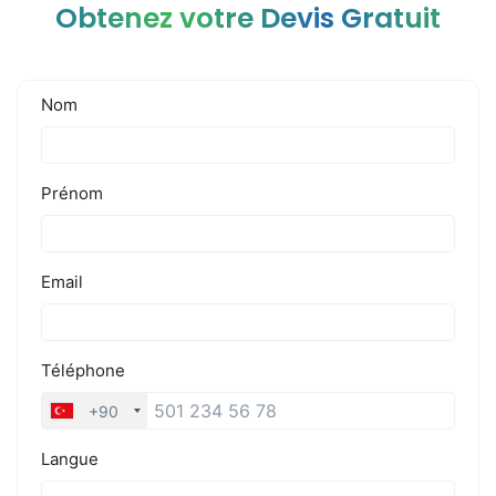
Obtenez votre Devis Gratuit