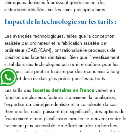
chirurgiens-dentistes fournissent généralement des
instructions détaillées sur les soins postopératoires.
Impact de la technologie sur les tarifs :
Les avancées technologiques, telles que la conception
assistée par ordinateur et la fabrication assistée par
ordinateur (CAD/CAM), ont rationalisé le processus de
création des facettes dentaires. Bien que l’investissement
initial dans ces technologies puisse être coûteux pour les
cliniques, cela peut se traduire par des économies à long
terme et des résultats plus précis pour les patients.
Les tarifs des
facettes dentaires en France
varient en
fonction de plusieurs facteurs, notamment la localisation,
l’expertise du chirurgien-dentiste et la complexité du cas.
Bien que les coûts puissent être significatifs, des options de
financement et une planification minutieuse peuvent rendre le
traitement plus accessible. En effectuant des recherches