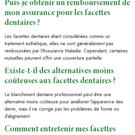
Puis-je obtenir un remboursement de
mon assurance pour les facettes
dentaires ?
Les facettes dentaires étant considérées comme un
traitement esthétique, elles ne sont généralement pas
remboursées par l’Assurance Maladie. Cependant, certaines
mutuelles peuvent offrir une couverture partielle.
Existe-t-il des alternatives moins
coûteuses aux facettes dentaires ?
Le blanchiment dentaire professionnel peut être une
alternative moins coûteuse pour améliorer l’apparence des
dents, mais il ne corrige pas les problèmes de forme ou
d’alignement.
Comment entretenir mes facettes