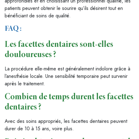
approfondies et en choisissant un professionnel qualifié, les
patients peuvent obtenir le sourire qu’ils désirent tout en
bénéficiant de soins de qualité.
FAQ :
Les facettes dentaires sont-elles
douloureuses ?
La procédure elle-même est généralement indolore grâce à
l’anesthésie locale. Une sensibilité temporaire peut survenir
après le traitement.
Combien de temps durent les facettes
dentaires ?
Avec des soins appropriés, les facettes dentaires peuvent
durer de 10 à 15 ans, voire plus.