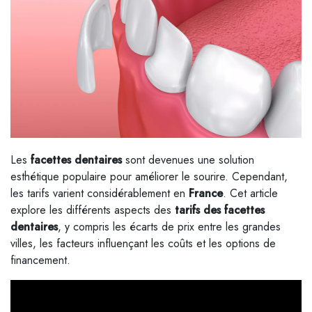
Les
facettes dentaires
sont devenues une solution
esthétique populaire pour améliorer le sourire. Cependant,
les tarifs varient considérablement en
France
. Cet article
explore les différents aspects des
tarifs des facettes
dentaires
, y compris les écarts de prix entre les grandes
villes, les facteurs influençant les coûts et les options de
financement.