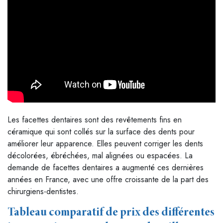
Les facettes dentaires sont des revêtements fins en
céramique qui sont collés sur la surface des dents pour
améliorer leur apparence. Elles peuvent corriger les dents
décolorées, ébréchées, mal alignées ou espacées. La
demande de facettes dentaires a augmenté ces dernières
années en France, avec une offre croissante de la part des
chirurgiens-dentistes.
Tableau comparatif de prix des différentes