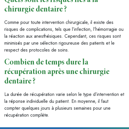
Quels sont les risques liés à la
chirurgie dentaire ?
Comme pour toute intervention chirurgicale, il existe des
risques de complications, tels que l’infection, l’hémorragie ou
la réaction aux anesthésiques. Cependant, ces risques sont
minimisés par une sélection rigoureuse des patients et le
respect des protocoles de soins.
Combien de temps dure la
récupération après une chirurgie
dentaire ?
La durée de récupération varie selon le type d’intervention et
la réponse individuelle du patient. En moyenne, il faut
compter quelques jours à plusieurs semaines pour une
récupération complète.