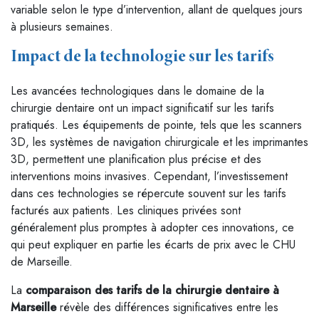
variable selon le type d’intervention, allant de quelques jours
à plusieurs semaines.
Impact de la technologie sur les tarifs
Les avancées technologiques dans le domaine de la
chirurgie dentaire ont un impact significatif sur les tarifs
pratiqués. Les équipements de pointe, tels que les scanners
3D, les systèmes de navigation chirurgicale et les imprimantes
3D, permettent une planification plus précise et des
interventions moins invasives. Cependant, l’investissement
dans ces technologies se répercute souvent sur les tarifs
facturés aux patients. Les cliniques privées sont
généralement plus promptes à adopter ces innovations, ce
qui peut expliquer en partie les écarts de prix avec le CHU
de Marseille.
La
comparaison des tarifs de la chirurgie dentaire à
Marseille
révèle des différences significatives entre les