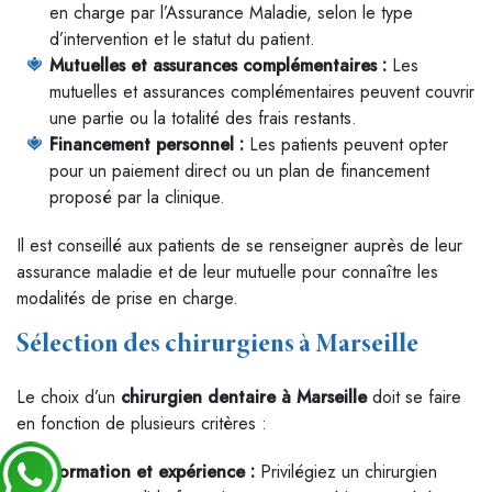
en charge par l’Assurance Maladie, selon le type
d’intervention et le statut du patient.
Mutuelles et assurances complémentaires :
Les
mutuelles et assurances complémentaires peuvent couvrir
une partie ou la totalité des frais restants.
Financement personnel :
Les patients peuvent opter
pour un paiement direct ou un plan de financement
proposé par la clinique.
Il est conseillé aux patients de se renseigner auprès de leur
assurance maladie et de leur mutuelle pour connaître les
modalités de prise en charge.
Sélection des chirurgiens à Marseille
Le choix d’un
chirurgien dentaire à Marseille
doit se faire
en fonction de plusieurs critères :
Formation et expérience :
Privilégiez un chirurgien