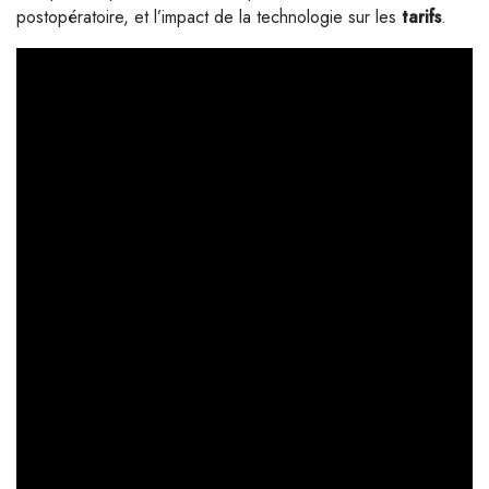
postopératoire, et l’impact de la technologie sur les
tarifs
.