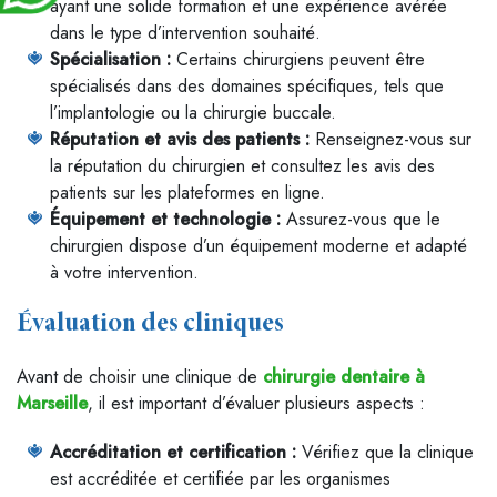
ayant une solide formation et une expérience avérée
dans le type d’intervention souhaité.
Spécialisation :
Certains chirurgiens peuvent être
spécialisés dans des domaines spécifiques, tels que
l’implantologie ou la chirurgie buccale.
Réputation et avis des patients :
Renseignez-vous sur
la réputation du chirurgien et consultez les avis des
patients sur les plateformes en ligne.
Équipement et technologie :
Assurez-vous que le
chirurgien dispose d’un équipement moderne et adapté
à votre intervention.
Évaluation des cliniques
Avant de choisir une clinique de
chirurgie dentaire à
Marseille
, il est important d’évaluer plusieurs aspects :
Accréditation et certification :
Vérifiez que la clinique
est accréditée et certifiée par les organismes