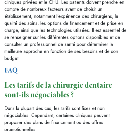
cliniques privées et le CHU. Les patients doivent prendre en
compte de nombreux facteurs avant de choisir un
établissement, notamment l’expérience des chirurgiens, la
qualité des soins, les options de financement et de prise en
charge, ainsi que les technologies utilisées. Il est essentiel de
se renseigner sur les différentes options disponibles et de
consulter un professionnel de santé pour déterminer la
meilleure approche en fonction de ses besoins et de son
budget.
FAQ
Les tarifs de la chirurgie dentaire
sont-ils négociables ?
Dans la plupart des cas, les tarifs sont fixes et non
négociables. Cependant, certaines cliniques peuvent
proposer des plans de financement ou des offres
promotionnelles.