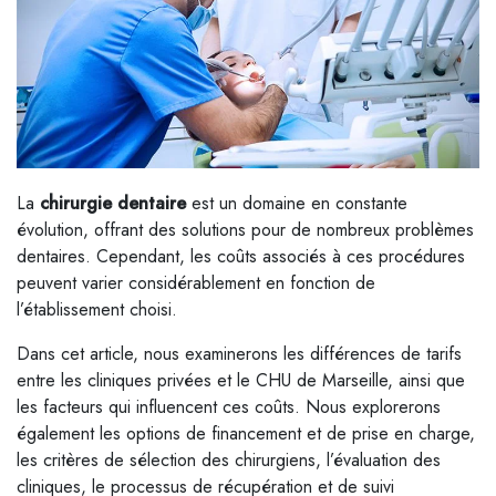
La
chirurgie dentaire
est un domaine en constante
évolution, offrant des solutions pour de nombreux problèmes
dentaires. Cependant, les coûts associés à ces procédures
peuvent varier considérablement en fonction de
l’établissement choisi.
Dans cet article, nous examinerons les différences de tarifs
entre les cliniques privées et le CHU de Marseille, ainsi que
les facteurs qui influencent ces coûts. Nous explorerons
également les options de financement et de prise en charge,
les critères de sélection des chirurgiens, l’évaluation des
cliniques, le processus de récupération et de suivi