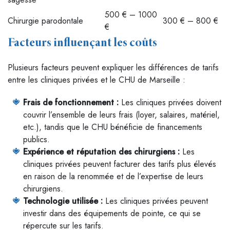
500 € – 1000
Chirurgie parodontale
300 € – 800 €
€
Facteurs influençant les coûts
Plusieurs facteurs peuvent expliquer les différences de tarifs
entre les cliniques privées et le CHU de Marseille :
Frais de fonctionnement :
Les cliniques privées doivent
couvrir l’ensemble de leurs frais (loyer, salaires, matériel,
etc.), tandis que le CHU bénéficie de financements
publics.
Expérience et réputation des chirurgiens :
Les
cliniques privées peuvent facturer des tarifs plus élevés
en raison de la renommée et de l’expertise de leurs
chirurgiens.
Technologie utilisée :
Les cliniques privées peuvent
investir dans des équipements de pointe, ce qui se
répercute sur les tarifs.