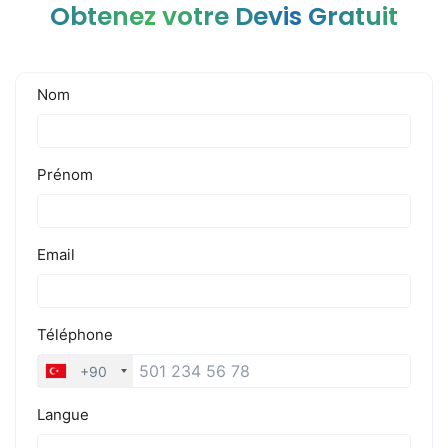
Obtenez votre Devis Gratuit