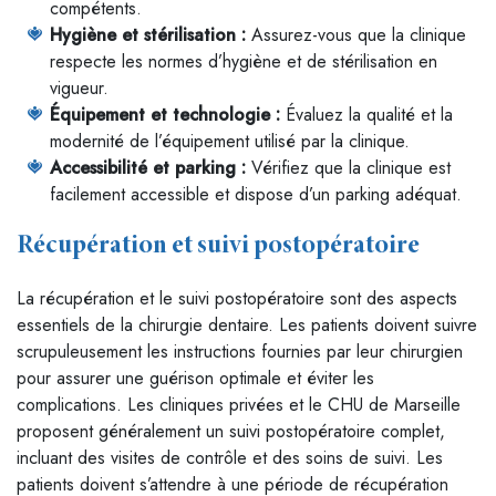
compétents.
Hygiène et stérilisation :
Assurez-vous que la clinique
respecte les normes d’hygiène et de stérilisation en
vigueur.
Équipement et technologie :
Évaluez la qualité et la
modernité de l’équipement utilisé par la clinique.
Accessibilité et parking :
Vérifiez que la clinique est
facilement accessible et dispose d’un parking adéquat.
Récupération et suivi postopératoire
La récupération et le suivi postopératoire sont des aspects
essentiels de la chirurgie dentaire. Les patients doivent suivre
scrupuleusement les instructions fournies par leur chirurgien
pour assurer une guérison optimale et éviter les
complications. Les cliniques privées et le CHU de Marseille
proposent généralement un suivi postopératoire complet,
incluant des visites de contrôle et des soins de suivi. Les
patients doivent s’attendre à une période de récupération