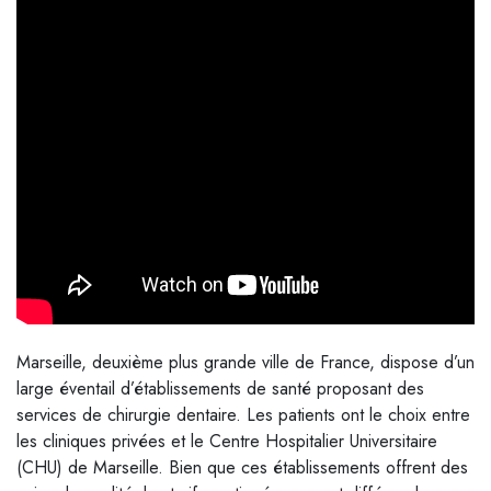
Marseille, deuxième plus grande ville de France, dispose d’un
large éventail d’établissements de santé proposant des
services de chirurgie dentaire. Les patients ont le choix entre
les cliniques privées et le Centre Hospitalier Universitaire
(CHU) de Marseille. Bien que ces établissements offrent des