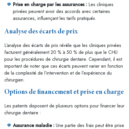
Prise en charge par les assurances :
Les cliniques
privées peuvent avoir des accords avec certaines
assurances, influençant les tarifs pratiqués.
Analyse des écarts de prix
L’analyse des écarts de prix révèle que les cliniques privées
facturent généralement 20 % à 50 % de plus que le CHU
pour les procédures de chirurgie dentaire. Cependant, il est
important de noter que ces écarts peuvent varier en fonction
de la complexité de l’intervention et de l’expérience du
chirurgien.
Options de financement et prise en charge
Les patients disposent de plusieurs options pour financer leur
chirurgie dentaire :
Assurance maladie :
Une partie des frais peut être prise