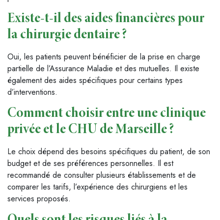
Existe-t-il des aides financières pour
la chirurgie dentaire ?
Oui, les patients peuvent bénéficier de la prise en charge
partielle de l’Assurance Maladie et des mutuelles. Il existe
également des aides spécifiques pour certains types
d’interventions.
Comment choisir entre une clinique
privée et le CHU de Marseille ?
Le choix dépend des besoins spécifiques du patient, de son
budget et de ses préférences personnelles. Il est
recommandé de consulter plusieurs établissements et de
comparer les tarifs, l’expérience des chirurgiens et les
services proposés.