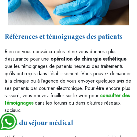
Références et témoignages des patients
Rien ne vous convaincra plus et ne vous donnera plus
d’assurance pour une
opération de chirurgie esthétique
que les témoignages de patients heureux des traitements
qu’ils ont reçus dans l’établissement. Vous pouvez demander
à la clinique ou à l’agence de vous envoyer quelques avis de
ses patients par courrier électronique. Pour être encore plus
rassuré, vous pouvez fouiller sur le web pour
consulter des
témoignages
dans les forums ou dans d’autres réseaux
sociaux.
Prix du séjour médical