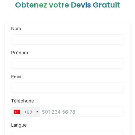
Obtenez votre Devis Gratuit