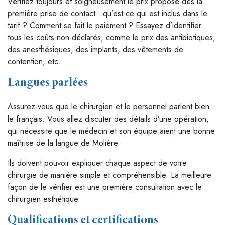
Vérifiez toujours et soigneusement le prix proposé dès la
première prise de contact : qu’est-ce qui est inclus dans le
tarif ? Comment se fait le paiement ? Essayez d’identifier
tous les coûts non déclarés, comme le prix des antibiotiques,
des anesthésiques, des implants, des vêtements de
contention, etc.
Langues parlées
Assurez-vous que le chirurgien et le personnel parlent bien
le français. Vous allez discuter des détails d’une opération,
qui nécessite que le médecin et son équipe aient une bonne
maîtrise de la langue de Molière.
Ils doivent pouvoir expliquer chaque aspect de votre
chirurgie de manière simple et compréhensible. La meilleure
façon de le vérifier est une première consultation avec le
chirurgien esthétique.
Qualifications et certifications