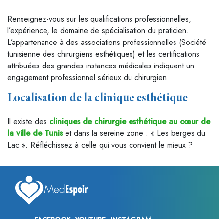
Renseignez-vous sur les qualifications professionnelles,
l’expérience, le domaine de spécialisation du praticien.
L’appartenance à des associations professionnelles (Société
tunisienne des chirurgiens esthétiques) et les certifications
attribuées des grandes instances médicales indiquent un
engagement professionnel sérieux du chirurgien.
Localisation de la clinique esthétique
Il existe des
cliniques de chirurgie esthétique au cœur de
la ville de Tunis
et dans la sereine zone : « Les berges du
Lac ». Réfléchissez à celle qui vous convient le mieux ?