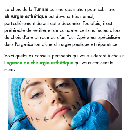
Le choix de la
Tunisie
comme destination pour subir une
chirurgie esthétique
est devenu très normal,
particulièrement durant cette décennie. Toutefois, il est
préférable de vérifier et de comparer certains facteurs lors
du choix d’une clinique ou d’un Tour Opérateur spécialisée
dans l’organisation d’une chirurgie plastique et réparatrice.
Voici quelques conseils pertinents qui vous aideront à choisir
l’
agence de chirurgie esthétique
qui vous convient le
mieux.