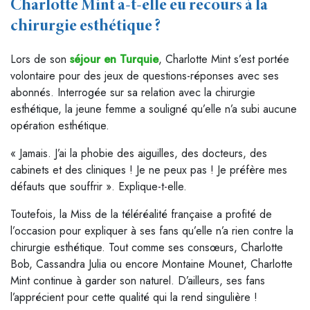
Charlotte Mint a-t-elle eu recours à la
chirurgie esthétique ?
Lors de son
séjour en Turquie
, Charlotte Mint s’est portée
volontaire pour des jeux de questions-réponses avec ses
abonnés. Interrogée sur sa relation avec la chirurgie
esthétique, la jeune femme a souligné qu’elle n’a subi aucune
opération esthétique.
« Jamais. J’ai la phobie des aiguilles, des docteurs, des
cabinets et des cliniques ! Je ne peux pas ! Je préfère mes
défauts que souffrir ». Explique-t-elle.
Toutefois, la Miss de la téléréalité française a profité de
l’occasion pour expliquer à ses fans qu’elle n’a rien contre la
chirurgie esthétique. Tout comme ses consœurs, Charlotte
Bob, Cassandra Julia ou encore Montaine Mounet, Charlotte
Mint continue à garder son naturel. D’ailleurs, ses fans
l’apprécient pour cette qualité qui la rend singulière !