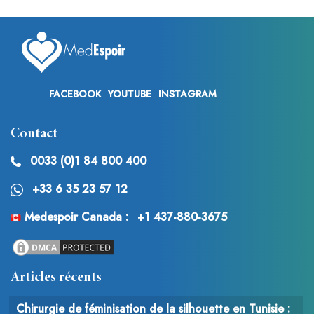
FACEBOOK
YOUTUBE
INSTAGRAM
Contact
0033 (0)1 84 800 400
+33 6 35 23 57 12
Medespoir Canada :
+1 437-880-3675
Articles récents
Chirurgie de féminisation de la silhouette en Tunisie :