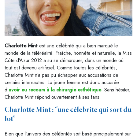
Charlotte Mint
est une célébrité qui a bien marqué le
monde de la téléréalité. Fraîche, honnête et naturelle, la Miss
Côte d’Azur 2012 a su se démarquer, dans un monde où
tout est devenu artificiel. Comme toutes les célébrités,
Charlotte Mint n’a pas pu échapper aux accusations de
certains internautes. La jeune femme est donc accusée
d’
avoir eu recours à la chirurgie esthétique
. Sans hésiter,
Charlotte Mint répond ouvertement à ses fans.
Charlotte Mint : “une célébrité qui sort du
lot”
Bien que l’univers des célébrités soit basé principalement sur