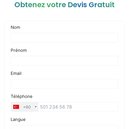
Obtenez votre Devis Gratuit