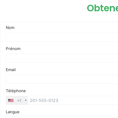
Obtene