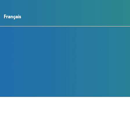
Français