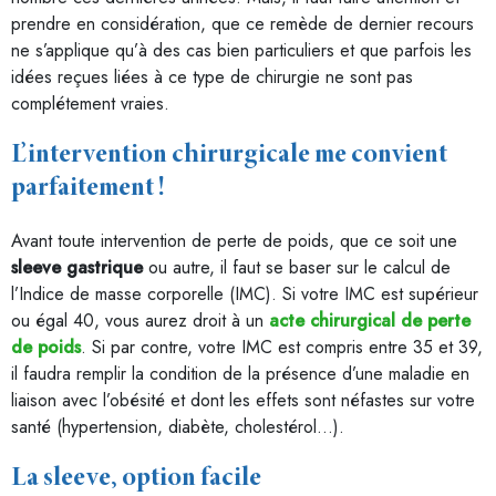
prendre en considération, que ce remède de dernier recours
ne s’applique qu’à des cas bien particuliers et que parfois les
idées reçues liées à ce type de chirurgie ne sont pas
complétement vraies.
L’intervention chirurgicale me convient
parfaitement !
Avant toute intervention de perte de poids, que ce soit une
sleeve gastrique
ou autre, il faut se baser sur le calcul de
l’Indice de masse corporelle (IMC). Si votre IMC est supérieur
ou égal 40, vous aurez droit à un
acte chirurgical de perte
de poids
. Si par contre, votre IMC est compris entre 35 et 39,
il faudra remplir la condition de la présence d’une maladie en
liaison avec l’obésité et dont les effets sont néfastes sur votre
santé (hypertension, diabète, cholestérol…).
La sleeve, option facile