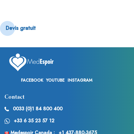
Devis gratuit
FACEBOOK
YOUTUBE
INSTAGRAM
Contact
0033 (0)1 84 800 400
+33 6 35 23 57 12
Medespoir Canada :
+1 437-880-3675