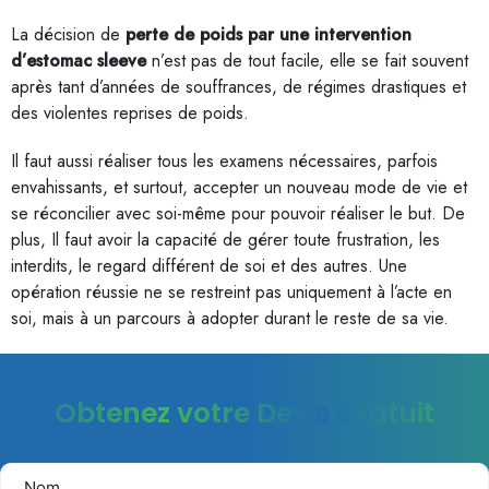
La décision de
perte de poids par une intervention
d’estomac sleeve
n’est pas de tout facile, elle se fait souvent
après tant d’années de souffrances, de régimes drastiques et
des violentes reprises de poids.
Il faut aussi réaliser tous les examens nécessaires, parfois
envahissants, et surtout, accepter un nouveau mode de vie et
se réconcilier avec soi-même pour pouvoir réaliser le but. De
plus, Il faut avoir la capacité de gérer toute frustration, les
interdits, le regard différent de soi et des autres. Une
opération réussie ne se restreint pas uniquement à l’acte en
soi, mais à un parcours à adopter durant le reste de sa vie.
Obtenez votre Devis Gratuit