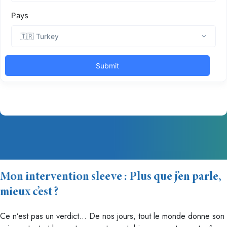
Mon intervention sleeve : Plus que j’en parle,
mieux c’est ?
Ce n’est pas un verdict… De nos jours, tout le monde donne son