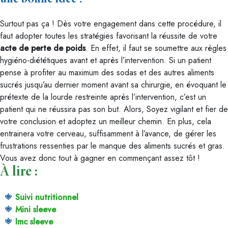
Surtout pas ça ! Dès votre engagement dans cette procédure, il
faut adopter toutes les stratégies favorisant la réussite de votre
acte de perte de poids
. En effet, il faut se soumettre aux règles
hygiéno-diététiques avant et après l’intervention. Si un patient
pense à profiter au maximum des sodas et des autres aliments
sucrés jusqu’au dernier moment avant sa chirurgie, en évoquant le
prétexte de la lourde restreinte après l’intervention, c’est un
patient qui ne réussira pas son but. Alors, Soyez vigilant et fier de
votre conclusion et adoptez un meilleur chemin. En plus, cela
entrainera votre cerveau, suffisamment à l’avance, de gérer les
frustrations ressenties par le manque des aliments sucrés et gras.
Vous avez donc tout à gagner en commençant assez tôt !
À lire :
Suivi nutritionnel
Mini sleeve
Imc sleeve