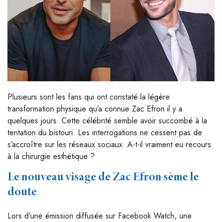
Plusieurs sont les fans qui ont constaté la légère
transformation physique qu’a connue Zac Efron il y a
quelques jours. Cette célébrité semble avoir succombé à la
tentation du bistouri. Les interrogations ne cessent pas de
s’accroître sur les réseaux sociaux. A-t-il vraiment eu recours
à la chirurgie esthétique ?
Le nouveau visage de Zac Efron sème le
doute
Lors d’une émission diffusée sur Facebook Watch, une