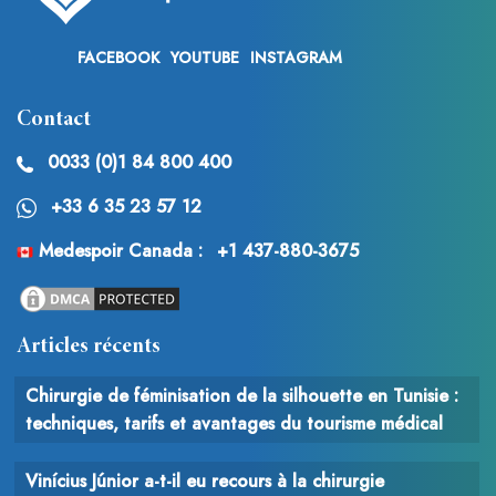
FACEBOOK
YOUTUBE
INSTAGRAM
Contact
0033 (0)1 84 800 400
+33 6 35 23 57 12
Medespoir Canada :
+1 437-880-3675
Articles récents
Chirurgie de féminisation de la silhouette en Tunisie :
techniques, tarifs et avantages du tourisme médical
Vinícius Júnior a-t-il eu recours à la chirurgie