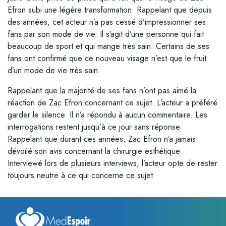
Efron subi une légère transformation. Rappelant que depuis
des années, cet acteur n’a pas cessé d’impressionner ses
fans par son mode de vie. Il s’agit d’une personne qui fait
beaucoup de sport et qui mange très sain. Certains de ses
fans ont confirmé que ce nouveau visage n’est que le fruit
d’un mode de vie très sain.
Rappelant que la majorité de ses fans n’ont pas aimé la
réaction de Zac Efron concernant ce sujet. L’acteur a préféré
garder le silence. Il n’a répondu à aucun commentaire. Les
interrogations restent jusqu’à ce jour sans réponse.
Rappelant que durant ces années, Zac Efron n’a jamais
dévoilé son avis concernant la chirurgie esthétique.
Interviewé lors de plusieurs interviews, l’acteur opte de rester
toujours neutre à ce qui concerne ce sujet.