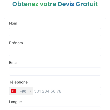
Obtenez votre Devis Gratuit