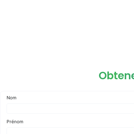
Obtene