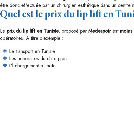
être donc effectuée par un chirurgien esthétique dans un centre 
Quel est le prix du lip lift en Tuni
Le
prix du lip lift en Tunisie
, proposé par
Medespoir
est
moins 
opératoires. A titre d’exemple :
Le transport en Tunisie
Les honoraires du chirurgien
L’hébergement à l’hôtel