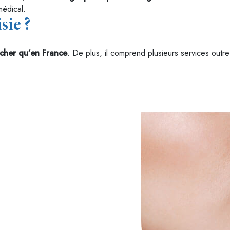
médical.
sie ?
cher qu’en France
. De plus, il comprend plusieurs services outre 