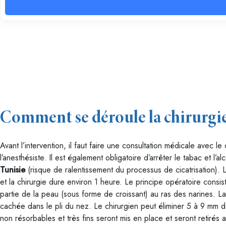
Comment se déroule la chirurgie d
Avant l’intervention, il faut faire une consultation médicale avec le 
l’anesthésiste. Il est également obligatoire d’arrêter le tabac et l’al
Tunisie
(risque de ralentissement du processus de cicatrisation). 
et la chirurgie dure environ 1 heure. Le principe opératoire consis
partie de la peau (sous forme de croissant) au ras des narines. La 
cachée dans le pli du nez. Le chirurgien peut éliminer 5 à 9 mm de
non résorbables et très fins seront mis en place et seront retirés