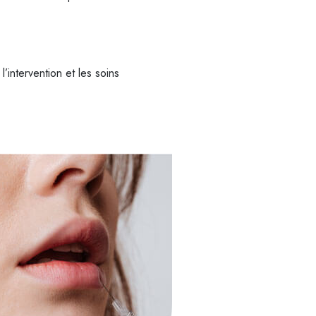
l’intervention et les soins