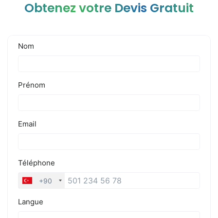
Obtenez votre Devis Gratuit