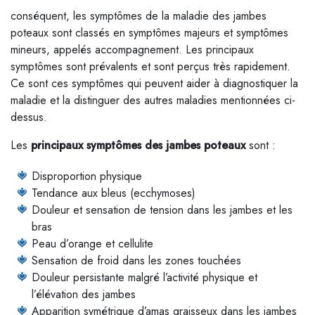
conséquent, les symptômes de la maladie des jambes
poteaux sont classés en symptômes majeurs et symptômes
mineurs, appelés accompagnement. Les principaux
symptômes sont prévalents et sont perçus très rapidement.
Ce sont ces symptômes qui peuvent aider à diagnostiquer la
maladie et la distinguer des autres maladies mentionnées ci-
dessus.
Les
principaux symptômes des jambes poteaux
sont :
Disproportion physique
Tendance aux bleus (ecchymoses)
Douleur et sensation de tension dans les jambes et les
bras
Peau d’orange et cellulite
Sensation de froid dans les zones touchées
Douleur persistante malgré l’activité physique et
l’élévation des jambes
Apparition symétrique d’amas graisseux dans les jambes