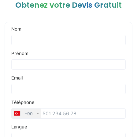
Obtenez votre Devis Gratuit