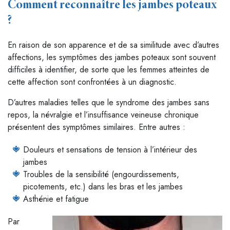
Comment reconnaître les jambes poteaux
?
En raison de son apparence et de sa similitude avec d’autres
affections, les symptômes des jambes poteaux sont souvent
difficiles à identifier, de sorte que les femmes atteintes de
cette affection sont confrontées à un diagnostic.
D’autres maladies telles que le syndrome des jambes sans
repos, la névralgie et l’insuffisance veineuse chronique
présentent des symptômes similaires. Entre autres :
Douleurs et sensations de tension à l’intérieur des
jambes
Troubles de la sensibilité (engourdissements,
picotements, etc.) dans les bras et les jambes
Asthénie et fatigue
Par