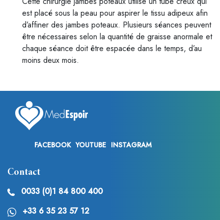
Cette chirurgie jambes poteaux utilise un tube creux qui
est placé sous la peau pour aspirer le tissu adipeux afin
d’affiner des jambes poteaux. Plusieurs séances peuvent
être nécessaires selon la quantité de graisse anormale et
chaque séance doit être espacée dans le temps, d’au
moins deux mois.
FACEBOOK
YOUTUBE
INSTAGRAM
Contact
0033 (0)1 84 800 400
+33 6 35 23 57 12