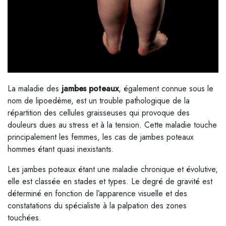
La maladie des
jambes poteaux
, également connue sous le
nom de lipoedème, est un trouble pathologique de la
répartition des cellules graisseuses qui provoque des
douleurs dues au stress et à la tension. Cette maladie touche
principalement les femmes, les cas de jambes poteaux
hommes étant quasi inexistants.
Les jambes poteaux étant une maladie chronique et évolutive,
elle est classée en stades et types. Le degré de gravité est
déterminé en fonction de l’apparence visuelle et des
constatations du spécialiste à la palpation des zones
touchées.