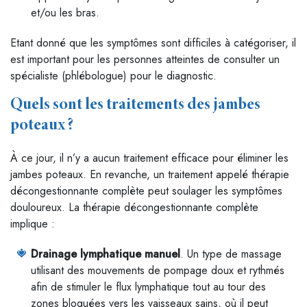
et/ou les bras.
Etant donné que les symptômes sont difficiles à catégoriser, il
est important pour les personnes atteintes de consulter un
spécialiste (phlébologue) pour le diagnostic.
Quels sont les traitements des jambes
poteaux ?
À ce jour, il n’y a aucun traitement efficace pour éliminer les
jambes poteaux. En revanche, un traitement appelé thérapie
décongestionnante complète peut soulager les symptômes
douloureux. La thérapie décongestionnante complète
implique :
Drainage lymphatique manuel
. Un type de massage
utilisant des mouvements de pompage doux et rythmés
afin de stimuler le flux lymphatique tout au tour des
zones bloquées vers les vaisseaux sains, où il peut