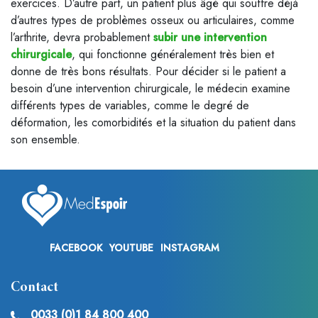
exercices. D’autre part, un patient plus âgé qui souffre déjà
d’autres types de problèmes osseux ou articulaires, comme
l’arthrite, devra probablement
subir une intervention
chirurgicale
, qui fonctionne généralement très bien et
donne de très bons résultats. Pour décider si le patient a
besoin d’une intervention chirurgicale, le médecin examine
différents types de variables, comme le degré de
déformation, les comorbidités et la situation du patient dans
son ensemble.
FACEBOOK
YOUTUBE
INSTAGRAM
Contact
0033 (0)1 84 800 400