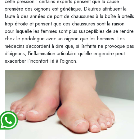
cette pression : certains experts pensent que la cause
première des oignons est génétique. D’autres attribuent la
faute à des années de port de chaussures à la boîte à orteils
trop étroite et pensent que ces chaussures sont la raison
pour laquelle les femmes sont plus susceptibles de se rendre
chez le podologue avec un oignon que les hommes. Les
médecins s’accordent à dire que, si l’arthrite ne provoque pas
d’oignons, l’inflammation articulaire qu’elle engendre peut
exacerber l’inconfort lié à l’oignon.