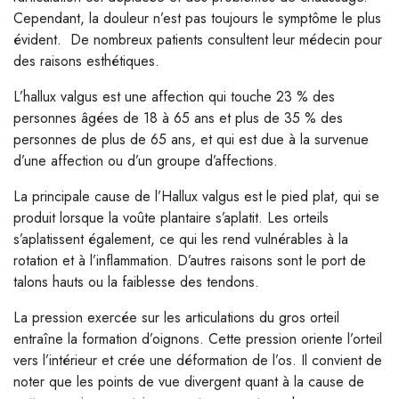
Cependant, la douleur n’est pas toujours le symptôme le plus
évident. De nombreux patients consultent leur médecin pour
des raisons esthétiques.
L’hallux valgus est une affection qui touche 23 % des
personnes âgées de 18 à 65 ans et plus de 35 % des
personnes de plus de 65 ans, et qui est due à la survenue
d’une affection ou d’un groupe d’affections.
La principale cause de l’Hallux valgus est le pied plat, qui se
produit lorsque la voûte plantaire s’aplatit. Les orteils
s’aplatissent également, ce qui les rend vulnérables à la
rotation et à l’inflammation. D’autres raisons sont le port de
talons hauts ou la faiblesse des tendons.
La pression exercée sur les articulations du gros orteil
entraîne la formation d’oignons. Cette pression oriente l’orteil
vers l’intérieur et crée une déformation de l’os. Il convient de
noter que les points de vue divergent quant à la cause de