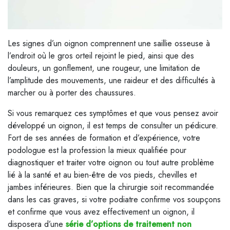
Les signes d’un oignon comprennent une saillie osseuse à
l’endroit où le gros orteil rejoint le pied, ainsi que des
douleurs, un gonflement, une rougeur, une limitation de
l’amplitude des mouvements, une raideur et des difficultés à
marcher ou à porter des chaussures.
Si vous remarquez ces symptômes et que vous pensez avoir
développé un oignon, il est temps de consulter un pédicure.
Fort de ses années de formation et d’expérience, votre
podologue est la profession la mieux qualifiée pour
diagnostiquer et traiter votre oignon ou tout autre problème
lié à la santé et au bien-être de vos pieds, chevilles et
jambes inférieures. Bien que la chirurgie soit recommandée
dans les cas graves, si votre podiatre confirme vos soupçons
et confirme que vous avez effectivement un oignon, il
disposera d’une
série d’options de traitement non