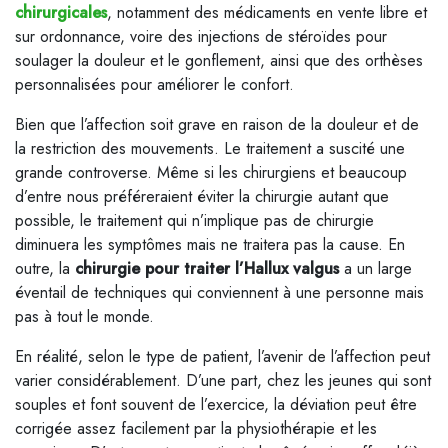
chirurgicales
, notamment des médicaments en vente libre et
sur ordonnance, voire des injections de stéroïdes pour
soulager la douleur et le gonflement, ainsi que des orthèses
personnalisées pour améliorer le confort.
Bien que l’affection soit grave en raison de la douleur et de
la restriction des mouvements. Le traitement a suscité une
grande controverse. Même si les chirurgiens et beaucoup
d’entre nous préféreraient éviter la chirurgie autant que
possible, le traitement qui n’implique pas de chirurgie
diminuera les symptômes mais ne traitera pas la cause. En
outre, la
chirurgie pour traiter l’Hallux valgus
a un large
éventail de techniques qui conviennent à une personne mais
pas à tout le monde.
En réalité, selon le type de patient, l’avenir de l’affection peut
varier considérablement. D’une part, chez les jeunes qui sont
souples et font souvent de l’exercice, la déviation peut être
corrigée assez facilement par la physiothérapie et les