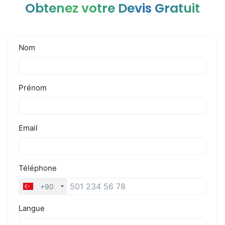
Obtenez votre Devis Gratuit