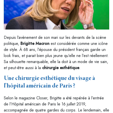
Depuis l’avènement de son mari sur les devants de la scène
politique,
Brigitte Macron
est considérée comme une icône
de style. À 68 ans, l’épouse du président français garde un
look frais, et parait bien plus jeune qu’elle ne l’est réellement.
Sa silhouette remarquable, elle la doit à un mode de vie sain,
et peut-être aussi à la
chirurgie esthétique
.
Une chirurgie esthétique du visage à
l’hôpital américain de Paris ?
Selon le magazine Closer, Brigitte a été repérée à l’entrée
de l’Hôpital américain de Paris le 16 juillet 2019,
accompagnée de quatre gardes du corps. Le lendemain, elle