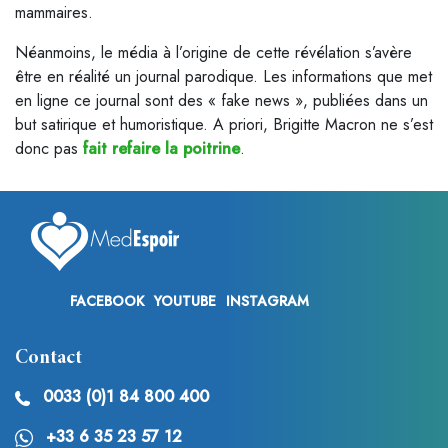
mammaires.
Néanmoins, le média à l’origine de cette révélation s’avère
être en réalité un journal parodique. Les informations que met
en ligne ce journal sont des « fake news », publiées dans un
but satirique et humoristique. A priori, Brigitte Macron ne s’est
donc pas
fait refaire la poitrine
.
FACEBOOK
YOUTUBE
INSTAGRAM
Contact
0033 (0)1 84 800 400
+33 6 35 23 57 12