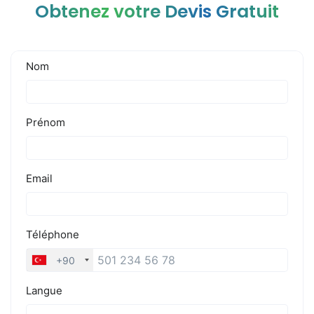
Obtenez votre Devis Gratuit