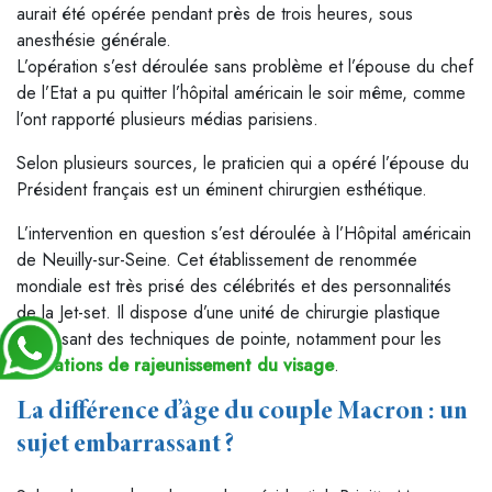
aurait été opérée pendant près de trois heures, sous
anesthésie générale.
L’opération s’est déroulée sans problème et l’épouse du chef
de l’Etat a pu quitter l’hôpital américain le soir même, comme
l’ont rapporté plusieurs médias parisiens.
Selon plusieurs sources, le praticien qui a opéré l’épouse du
Président français est un éminent chirurgien esthétique.
L’intervention en question s’est déroulée à l’Hôpital américain
de Neuilly-sur-Seine. Cet établissement de renommée
mondiale est très prisé des célébrités et des personnalités
de la Jet-set. Il dispose d’une unité de chirurgie plastique
proposant des techniques de pointe, notamment pour les
opérations de rajeunissement du visage
.
La différence d’âge du couple Macron : un
sujet embarrassant ?