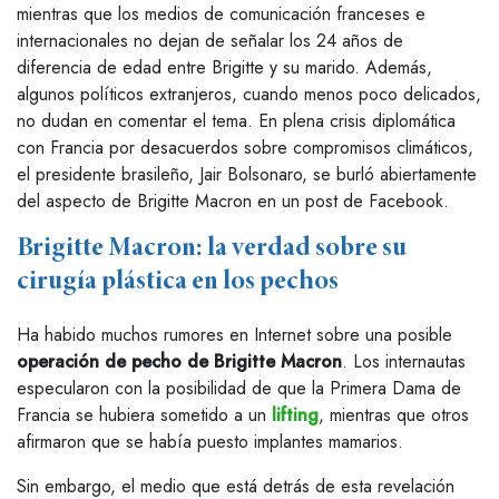
mientras que los medios de comunicación franceses e
internacionales no dejan de señalar los 24 años de
diferencia de edad entre Brigitte y su marido. Además,
algunos políticos extranjeros, cuando menos poco delicados,
no dudan en comentar el tema. En plena crisis diplomática
con Francia por desacuerdos sobre compromisos climáticos,
el presidente brasileño, Jair Bolsonaro, se burló abiertamente
del aspecto de Brigitte Macron en un post de Facebook.
Brigitte Macron: la verdad sobre su
cirugía plástica en los pechos
Ha habido muchos rumores en Internet sobre una posible
operación de pecho de Brigitte Macron
. Los internautas
especularon con la posibilidad de que la Primera Dama de
Francia se hubiera sometido a un
lifting
, mientras que otros
afirmaron que se había puesto implantes mamarios.
Sin embargo, el medio que está detrás de esta revelación