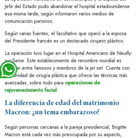
Jefe del Estado pudo abandonar el hospital estadounidense
esa misma tarde, según informaron varios medios de
comunicación parisinos.
Según varias fuentes, el facultativo que operó a la esposa
del Presidente francés es un destacado cirujano plástico.
La operación tuvo lugar en el Hospital Americano de Neuilly-
sur-Seine. Este establecimiento de renombre mundial es
popular entre famosos y miembros de la jet set. Cuenta con
una unidad de cirugía plástica que ofrece las técnicas más
avanzadas, sobre todo para
operaciones de
rejuvenecimiento facial
.
La diferencia de edad del matrimonio
Macron: ¿un tema embarazoso?
Según personas cercanas a la pareja presidencial, Brigitte
Macron está cada vez más preocupada por su aspecto,