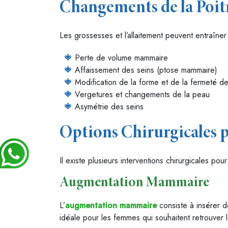
Changements de la Poit
Les grossesses et l’allaitement peuvent entraîne
Perte de volume mammaire
Affaissement des seins (ptose mammaire)
Modification de la forme et de la fermeté de
Vergetures et changements de la peau
Asymétrie des seins
Options Chirurgicales p
Il existe plusieurs interventions chirurgicales po
Augmentation Mammaire
L’
augmentation mammaire
consiste à insérer d
idéale pour les femmes qui souhaitent retrouver