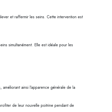
ever et raffermir les seins. Cette intervention est
eins simultanément. Elle est idéale pour les
, améliorant ainsi l’apparence générale de la
rofiter de leur nouvelle poitrine pendant de