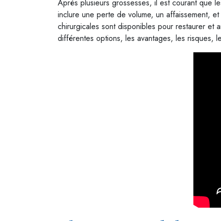
Après plusieurs grossesses, il est courant que 
inclure une perte de volume, un affaissement, et
chirurgicales sont disponibles pour restaurer et 
différentes options, les avantages, les risques, l