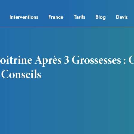
Interventions
France
Tarifs
Blog
Devis
Poitrine Après 3 Grossesses :
 Conseils