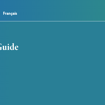
Français
 Guide