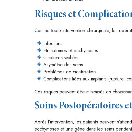
Risques et Complicatio
Comme toute intervention chirurgicale, les opérat
Infections
Hématomes et ecchymoses
Cicatrices visibles
Asymétrie des seins
Problèmes de cicatrisation
Complications liées aux implants (rupture, con
Ces risques peuvent être minimisés en choisissant 
Soins Postopératoires e
Après l’intervention, les patients peuvent s’att
ecchymoses et une gêne dans les seins pendant le