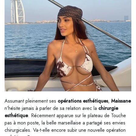
Assumant pleinement ses
opérations esthétiques
,
Maissane
n’hésite jamais à parler de sa relation avec la
chirurgie
esthétique
. Récemment apparue sur le plateau de Touche
pas à mon poste, la belle marseillaise a partagé ses envies
chirurgicales. Va-t-elle encore subir une nouvelle opération