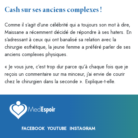
Cash sur ses anciens complexes !
Comme il s’agit d’une célébrité qui a toujours son mot à dire,
Maissane a récemment décidé de répondre à ses haters. En
s’adressant à ceux qui ont banalisé sa relation avec la
chirurgie esthétique, la jeune femme a préféré parler de ses
anciens complexes physiques.
« Je vous jure, c’est trop dur parce qu’à chaque fois que je
reçois un commentaire sur ma minceur, j’ai envie de courir
chez le chirurgien dans la seconde ». Explique-t-elle.
FACEBOOK
YOUTUBE
INSTAGRAM