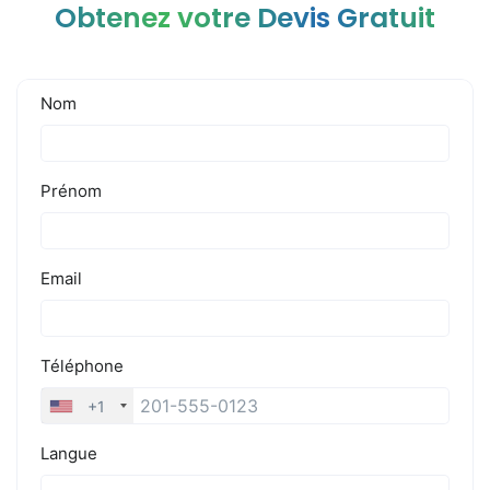
Obtenez votre Devis Gratuit