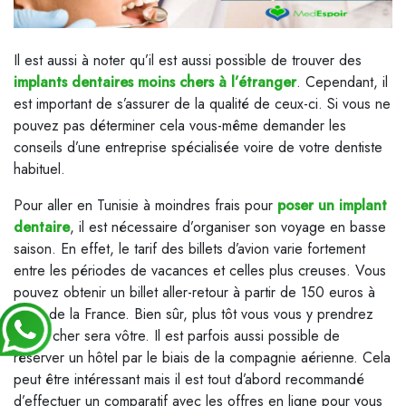
Il est aussi à noter qu’il est aussi possible de trouver des
implants dentaires moins chers à l’étranger
. Cependant, il
est important de s’assurer de la qualité de ceux-ci. Si vous ne
pouvez pas déterminer cela vous-même demander les
conseils d’une entreprise spécialisée voire de votre dentiste
habituel.
Pour aller en Tunisie à moindres frais pour
poser un implant
dentaire
, il est nécessaire d’organiser son voyage en basse
saison. En effet, le tarif des billets d’avion varie fortement
entre les périodes de vacances et celles plus creuses. Vous
pouvez obtenir un billet aller-retour à partir de 150 euros à
partir de la France. Bien sûr, plus tôt vous vous y prendrez
moins cher sera vôtre. Il est parfois aussi possible de
réserver un hôtel par le biais de la compagnie aérienne. Cela
peut être intéressant mais il est tout d’abord recommandé
d’effectuer un comparatif avec les offres en ligne pour vous