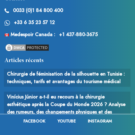
0033 (0)1 84 800 400
+33 6 35 23 57 12
Medespoir Canada :
+1 437-880-3675
Articles récents
Chirurgie de féminisation de la silhouette en Tunisie :
techniques, tarifs et avantages du tourisme médical
Vinícius Júnior a-t-il eu recours à la chirurgie
esthétique après la Coupe du Monde 2026 ? Analyse
des rumeurs, des changements physiques et des
interventions possibles
FACEBOOK
YOUTUBE
INSTAGRAM