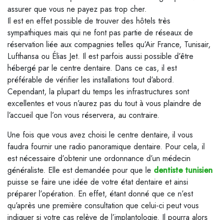
assurer que vous ne payez pas trop cher.
Il est en effet possible de trouver des hôtels très
sympathiques mais qui ne font pas partie de réseaux de
réservation liée aux compagnies telles qu’Air France, Tunisair,
Lufthansa ou Élias Jet. Il est parfois aussi possible d’être
hébergé par le centre dentaire. Dans ce cas, il est
préférable de vérifier les installations tout d’abord.
Cependant, la plupart du temps les infrastructures sont
excellentes et vous n’aurez pas du tout à vous plaindre de
l’accueil que l’on vous réservera, au contraire.
Une fois que vous avez choisi le centre dentaire, il vous
faudra fournir une radio panoramique dentaire. Pour cela, il
est nécessaire d’obtenir une ordonnance d’un médecin
généraliste. Elle est demandée pour que le
dentiste tunisien
puisse se faire une idée de votre état dentaire et ainsi
préparer l’opération. En effet, étant donné que ce n’est
qu’après une première consultation que celui-ci peut vous
indiquer si votre cas relève de l’implantologie. Il pourra alors