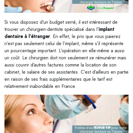
Si vous disposez d’un budget serré, il est intéressant de
trouver un chirurgien-dentiste spécialisé dans l’
implant
dentaire à l’étranger
.
En effet, le prix que vous paierez
n’est pas seulement celui de l’implant, même s’il représente
un pourcentage important. L’opération en elle-même a aussi
un coût. Le chirurgien doit non seulement se rémunérer mais
aussi couvrir d’autres factures comme la location de son
cabinet, le salaire de ses assistantes. C’est d’ailleurs en partie
en raison de ses frais supplémentaires que le tarif est
relativement inabordable en France.