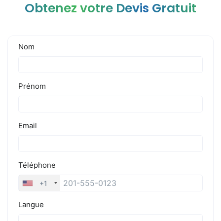
Obtenez votre Devis Gratuit