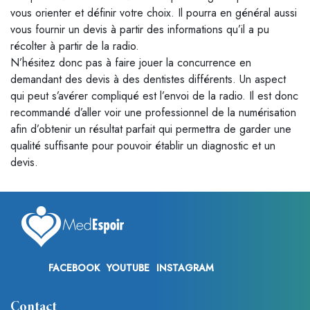
vous orienter et définir votre choix. Il pourra en général aussi
vous fournir un devis à partir des informations qu’il a pu
récolter à partir de la radio.
N’hésitez donc pas à faire jouer la concurrence en
demandant des devis à des dentistes différents. Un aspect
qui peut s’avérer compliqué est l’envoi de la radio. Il est donc
recommandé d’aller voir une professionnel de la numérisation
afin d’obtenir un résultat parfait qui permettra de garder une
qualité suffisante pour pouvoir établir un diagnostic et un
devis.
FACEBOOK
YOUTUBE
INSTAGRAM
Contact