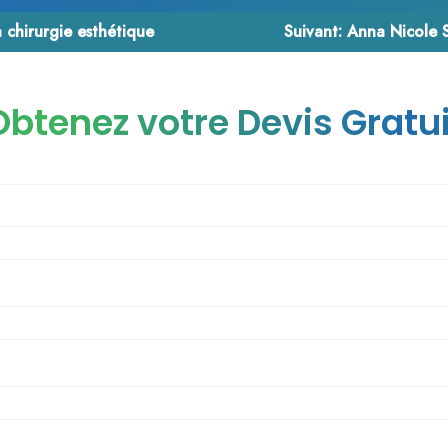
 chirurgie esthétique
Suivant:
Anna Nicole Smith
Obtenez votre Devis Gratui