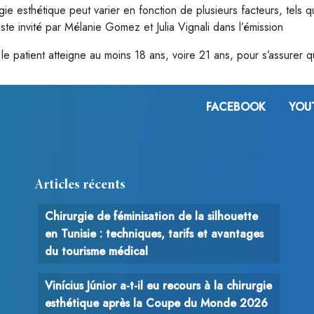
ie esthétique peut varier en fonction de plusieurs facteurs, tels
liste invité par Mélanie Gomez et Julia Vignali dans l’émission
e le patient atteigne au moins 18 ans, voire 21 ans, pour s’assure
FACEBOOK
YOU
Articles récents
Chirurgie de féminisation de la silhouette
en Tunisie : techniques, tarifs et avantages
du tourisme médical
Vinícius Júnior a-t-il eu recours à la chirurgie
esthétique après la Coupe du Monde 2026