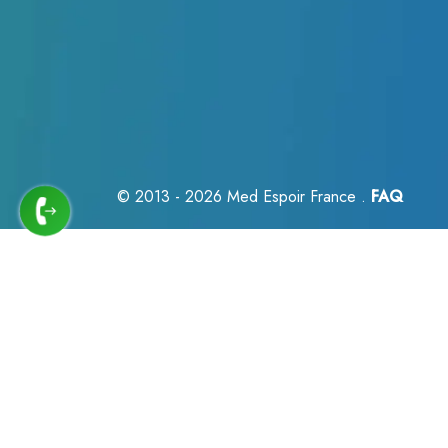
© 2013 - 2026
Med Espoir France .
FAQ