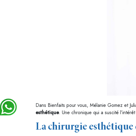
Dans Bienfaits pour vous, Mélanie Gomez et Julia
esthétique
. Une chronique qui a suscité l’intérê
La chirurgie esthétique 