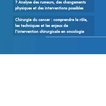
? Analyse des rumeurs, des changements
physiques et des interventions possibles
Chirurgie du cancer : comprendre le rôle,
les techniques et les enjeux de
l’intervention chirurgicale en oncologie