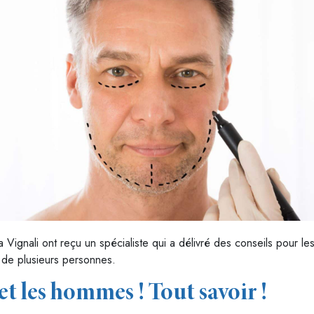
 Vignali ont reçu un spécialiste qui a délivré des conseils pour le
t de plusieurs personnes.
et les hommes ! Tout savoir !