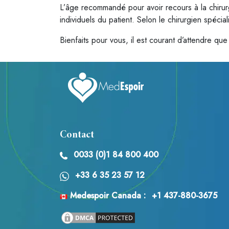
L’âge recommandé pour avoir recours à la chirurg
individuels du patient. Selon le chirurgien spécia
Bienfaits pour vous, il est courant d’attendre qu
Contact
0033 (0)1 84 800 400
+33 6 35 23 57 12
Medespoir Canada :
+1 437-880-3675