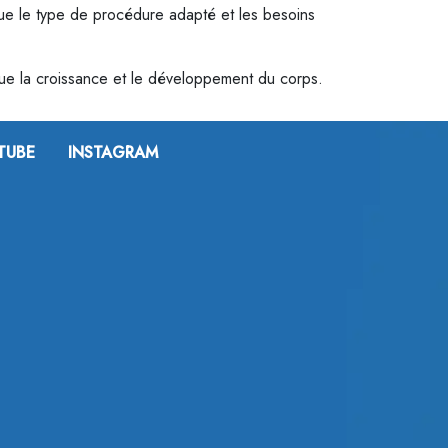
 que le type de procédure adapté et les besoins
r que la croissance et le développement du corps.
TUBE
INSTAGRAM