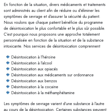
En fonction de la situation, divers médicaments et traitements
sont administrés au client afin de réduire ou d’éliminer les
symptômes de sevrage et d’assurer la sécurité du patient.
Nous voulons que chaque patient bénéficie du programme
de désintoxication le plus confortable et le plus sûr possible.
C’est pourquoi nous proposons une approche totalement
personnalisée en fonction de la situation et de la substance
intoxicante. Nos services de désintoxication comprennent
Désintoxication à l’héroïne
Désintoxication à l’alcool
Désintoxication aux opiacés
Désintoxication aux médicaments sur ordonnance
Désintoxication aux benzos
Désintoxication à la cocaïne
Désintoxication à la méthamphétamine
Les symptômes de sevrage varient d’une substance à l’autre
au cours de la désintoxication. Certaines substances peuvent