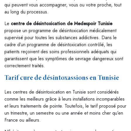
qui peuvent vous accompagner, vous ou votre proche, tout
au long du processus.
Le
centre de désintoxication de Medespoir Tunisie
propose un programme de désintoxication médicalement
supervisé pour toutes les substances addictives. Dans le
cadre d’un programme de désintoxication contrôlé, les
patients reçoivent des soins professionnels adéquats qui
garantissent que les symptômes de sevrage dangereux sont
correctement traités.
Tarif cure de désintoxassions en Tunisie
Les centres de désintoxication en Tunisie sont considérés
comme les meilleurs grâce à leurs installations incomparables
et leurs traitements de pointe. Toutefois, le tarif proposé pour
un trimestre, un semestre ou une année et moins cher qu’en
France ou ailleurs.