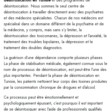
désintoxication en Tunisie
et des programmes de
désintoxication. Nous sommes le seul centre de
désintoxication à travailler directement avec des psychiatres
et des médecins spécialistes. Chacun de nos médecins est
spécialisé dans un domaine différent de la psychiatrie et de
la médecine, y compris, mais sans s’y limiter, la
désintoxication des toxicomanes, la dépression et l’anxiété, le
traitement des troubles bipolaires, la dépression et le
traitement des doubles diagnostics.
La guérison d’une dépendance comporte plusieurs phases.
La phase de stabilisation médicale, également connue sous le
nom de processus de désintoxication, est peut-être l’une des
plus importantes. Pendant la phase de désintoxication en
Tunisie, les patients nettoient leur corps des toxines produites
par la consommation chronique de drogues et d’alcool.
Ce processus peut être émotionnellement et
psychologiquement épuisant, c’est pourquoi il est important
de se désintoxiquer avec l’aide de professionnels qualifiés