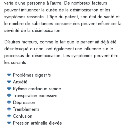
varie d’une personne à l’autre. De nombreux facteurs
peuvent influencer la durée de la désintoxication et les
symptômes ressentis. L’âge du patient, son état de santé et
le nombre de substances consommées peuvent influencer la
sévérité de la désintoxication.
D’autres facteurs, comme le fait que le patient ait déjà été
désintoxiqué ou non, ont également une influence sur le
processus de désintoxication. Les symptômes peuvent être
les suivants
Problèmes digestifs
Anxiété
Rythme cardiaque rapide
Transpiration excessive
Dépression
Tremblements
Confusion
Pression artérielle élevée