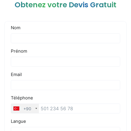
Obtenez votre Devis Gratuit