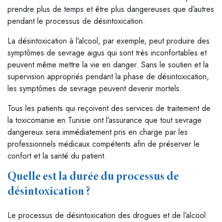
prendre plus de temps et être plus dangereuses que d’autres
pendant le processus de désintoxication.
La désintoxication à l’alcool, par exemple, peut produire des
symptômes de sevrage aigus qui sont très inconfortables et
peuvent même mettre la vie en danger. Sans le soutien et la
supervision appropriés pendant la phase de désintoxication,
les symptômes de sevrage peuvent devenir mortels.
Tous les patients qui reçoivent des services de traitement de
la toxicomanie en Tunisie ont l’assurance que tout sevrage
dangereux sera immédiatement pris en charge par les
professionnels médicaux compétents afin de préserver le
confort et la santé du patient.
Quelle est la durée du processus de
désintoxication ?
Le processus de désintoxication des drogues et de l’alcool