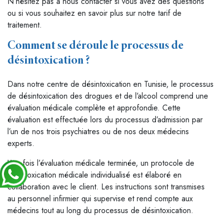
N’hésitez pas à nous contacter si vous avez des questions
ou si vous souhaitez en savoir plus sur notre tarif de
traitement.
Comment se déroule le processus de
désintoxication ?
Dans notre centre de désintoxication en Tunisie, le processus
de désintoxication des drogues et de l’alcool comprend une
évaluation médicale complète et approfondie. Cette
évaluation est effectuée lors du processus d’admission par
l’un de nos trois psychiatres ou de nos deux médecins
experts.
Une fois l’évaluation médicale terminée, un protocole de
désintoxication médicale individualisé est élaboré en
collaboration avec le client. Les instructions sont transmises
au personnel infirmier qui supervise et rend compte aux
médecins tout au long du processus de désintoxication.