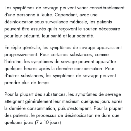
Les symptômes de sevrage peuvent varier considérablement
d’une personne à l’autre. Cependant, avec une
désintoxication sous surveillance médicale, les patients
peuvent être assurés qu’ils reçoivent le soutien nécessaire
pour leur sécurité, leur santé et leur sobriété.
En règle générale, les symptômes de sevrage apparaissent
progressivement. Pour certaines substances, comme
l’héroïne, les symptômes de sevrage peuvent apparaître
quelques heures après la dernière consommation. Pour
d’autres substances, les symptômes de sevrage peuvent
prendre plus de temps.
Pour la plupart des substances, les symptômes de sevrage
atteignent généralement leur maximum quelques jours après
la dernière consommation, puis s’estompent. Pour la plupart
des patients, le processus de désintoxication ne dure que
quelques jours (7 à 10 jours).