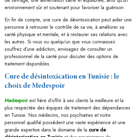
de sevrage, une alimentation saine et équilibrée, ainsi qu’un
environnement sûr et soutenant pour favoriser la guérison.
En fin de compte, une cure de désintoxication peut aider une
personne à retrouver le contrôle de sa vie, à améliorer sa
santé physique et mentale, et à restaurer ses relations avec
les autres. Si vous ou quelqu’un que vous connaissez
souffrez d’une addiction, envisagez de consulter un
professionnel de la santé pour discuter des options de
traitement disponibles.
Cure de désintoxication en Tunisie : le
choix de Medespoir
Medespoir
est fière d’offrir à ses clients la meilleure et la
plus respectée des équipes de traitement des dépendances
en Tunisie. Nos médecins, nos psychiatres et notre
personnel qualifié possèdent une vaste expérience et une
grande expertise dans le domaine de la
cure de