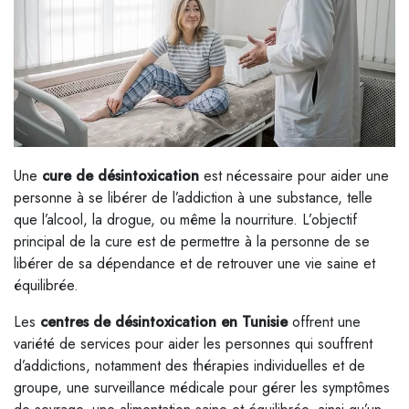
Une
cure de désintoxication
est nécessaire pour aider une
personne à se libérer de l’addiction à une substance, telle
que l’alcool, la drogue, ou même la nourriture. L’objectif
principal de la cure est de permettre à la personne de se
libérer de sa dépendance et de retrouver une vie saine et
équilibrée.
Les
centres de désintoxication en Tunisie
offrent une
variété de services pour aider les personnes qui souffrent
d’addictions, notamment des thérapies individuelles et de
groupe, une surveillance médicale pour gérer les symptômes