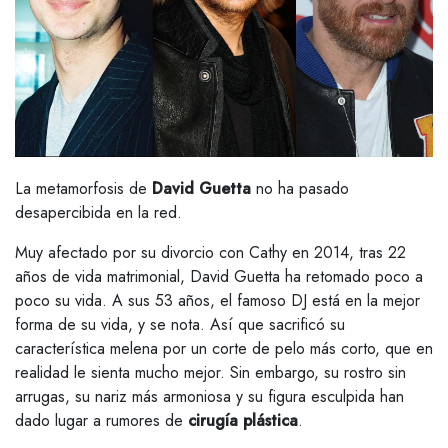
La metamorfosis de
David Guetta
no ha pasado
desapercibida en la red.
Muy afectado por su divorcio con Cathy en 2014, tras 22
años de vida matrimonial, David Guetta ha retomado poco a
poco su vida. A sus 53 años, el famoso DJ está en la mejor
forma de su vida, y se nota. Así que sacrificó su
característica melena por un corte de pelo más corto, que en
realidad le sienta mucho mejor. Sin embargo, su rostro sin
arrugas, su nariz más armoniosa y su figura esculpida han
dado lugar a rumores de
cirugía plástica
.