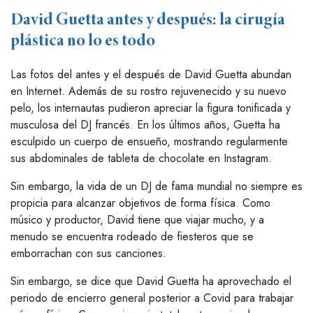
David Guetta antes y después: la cirugía
plástica no lo es todo
Las fotos del antes y el después de David Guetta abundan
en Internet. Además de su rostro rejuvenecido y su nuevo
pelo, los internautas pudieron apreciar la figura tonificada y
musculosa del DJ francés. En los últimos años, Guetta ha
esculpido un cuerpo de ensueño, mostrando regularmente
sus abdominales de tableta de chocolate en Instagram.
Sin embargo, la vida de un DJ de fama mundial no siempre es
propicia para alcanzar objetivos de forma física. Como
músico y productor, David tiene que viajar mucho, y a
menudo se encuentra rodeado de fiesteros que se
emborrachan con sus canciones.
Sin embargo, se dice que David Guetta ha aprovechado el
periodo de encierro general posterior a Covid para trabajar