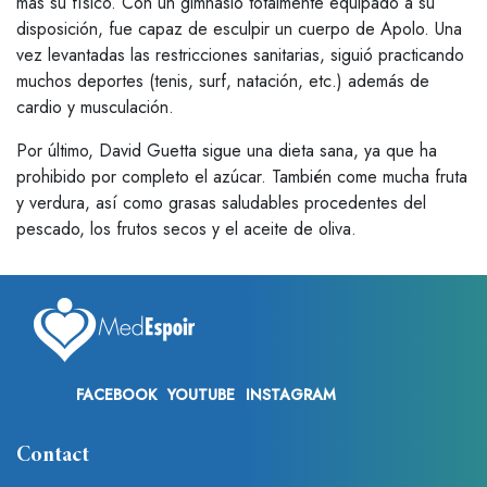
más su físico. Con un gimnasio totalmente equipado a su
disposición, fue capaz de esculpir un cuerpo de Apolo. Una
vez levantadas las restricciones sanitarias, siguió practicando
muchos deportes (tenis, surf, natación, etc.) además de
cardio y musculación.
Por último, David Guetta sigue una dieta sana, ya que ha
prohibido por completo el azúcar. También come mucha fruta
y verdura, así como grasas saludables procedentes del
pescado, los frutos secos y el aceite de oliva.
FACEBOOK
YOUTUBE
INSTAGRAM
Contact