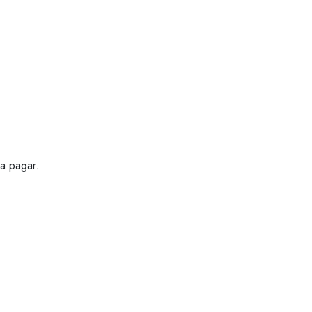
 a pagar.