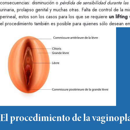
consecuencias: disminución o
pérdida de sensibilidad durante las 
urinaria, prolapso genital y muchas otras. Falta de control de la m
perineal, estos son los casos para los que se requiere
un lifting
v
el procedimiento también es posible para quienes sólo desean em
El procedimiento de la vaginopl