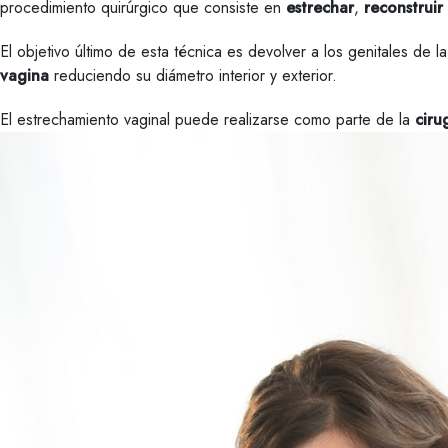
procedimiento quirúrgico que consiste en
estrechar
,
reconstruir
El objetivo último de esta técnica es devolver a los genitales de l
vagina
reduciendo su diámetro interior y exterior.
El estrechamiento vaginal puede realizarse como parte de la
ciru